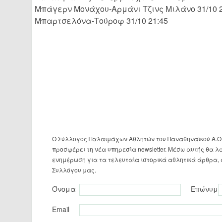
Μπάγερν Μονάχου-Αρμάνι Τζινς Μιλάνο 31/10 2
Μπαρτσελόνα-Τούροφ 31/10 21:45
Ο Σύλλογος Παλαιμάχων Αθλητών του Παναθηναϊκού Α.Ο
προσφέρει τη νέα υπηρεσία newsletter. Μέσω αυτής θα λ
ενημέρωση για τα τελευταία ιστορικά αθλητικά άρθρα, 
Συλλόγου μας.
Όνομα
Επώνυμο
Email