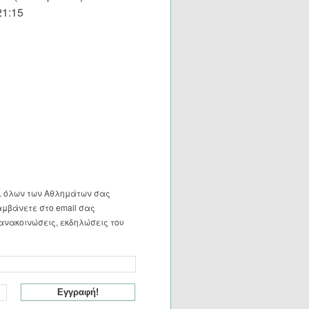
1:15
. όλων των Αθλημάτων σας
αμβάνετε στο email σας
ανακοινώσεις, εκδηλώσεις του