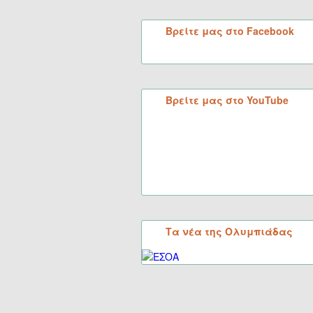
Βρείτε μας στο Facebook
Βρείτε μας στο YouTube
Τα νέα της Ολυμπιάδας