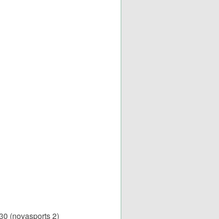
 (novasports 2)