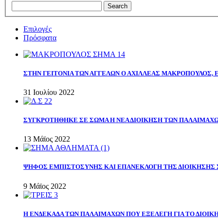
Επιλογές
Πρόσφατα
ΣΤΗΝ ΓΕΙΤΟΝΙΑ ΤΩΝ ΑΓΓΕΛΩΝ Ο ΑΧΙΛΛΕΑΣ ΜΑΚΡΟΠΟΥΛΟΣ,
31 Ιουλίου 2022
ΣΥΓΚΡΟΤΗΘΗΚΕ ΣΕ ΣΩΜΑ Η ΝΕΑ ΔΙΟΙΚΗΣΗ ΤΩΝ ΠΑΛΑΙΜΑΧ
13 Μάϊος 2022
ΨΗΦΟΣ ΕΜΠΙΣΤΟΣΥΝΗΣ ΚΑΙ ΕΠΑΝΕΚΛΟΓΗ ΤΗΣ ΔΙΟΙΚΗΣΗΣ 
9 Μάϊος 2022
Η ΕΝΔΕΚΑΔΑ ΤΩΝ ΠΑΛΑΙΜΑΧΩΝ ΠΟΥ ΕΞΕΛΕΓΗ ΓΙΑ ΤΟ ΔΙΟΙΚΗ