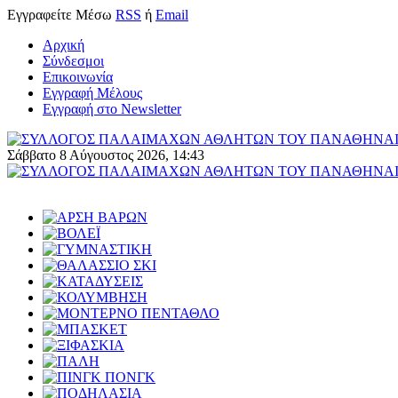
Εγγραφείτε
Μέσω
RSS
ή
Email
Αρχική
Σύνδεσμοι
Επικοινωνία
Εγγραφή Μέλους
Εγγραφή στο Newsletter
Σάββατο 8 Αύγουστος 2026, 14:43