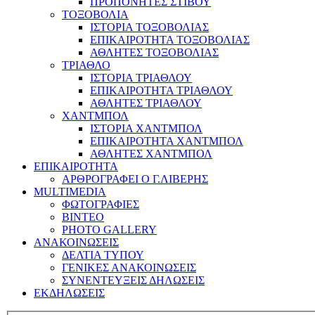
ΠΡΟΠΟΝΗΤΕΣ ΣΤΙΒΟΥ
ΤΟΞΟΒΟΛΙΑ
ΙΣΤΟΡΙΑ ΤΟΞΟΒΟΛΙΑΣ
ΕΠΙΚΑΙΡΟΤΗΤΑ ΤΟΞΟΒΟΛΙΑΣ
ΑΘΛΗΤΕΣ ΤΟΞΟΒΟΛΙΑΣ
ΤΡΙΑΘΛΟ
ΙΣΤΟΡΙΑ ΤΡΙΑΘΛΟΥ
ΕΠΙΚΑΙΡΟΤΗΤΑ ΤΡΙΑΘΛΟΥ
ΑΘΛΗΤΕΣ ΤΡΙΑΘΛΟΥ
ΧΑΝΤΜΠΟΛ
ΙΣΤΟΡΙΑ ΧΑΝΤΜΠΟΛ
ΕΠΙΚΑΙΡΟΤΗΤΑ ΧΑΝΤΜΠΟΛ
ΑΘΛΗΤΕΣ ΧΑΝΤΜΠΟΛ
ΕΠΙΚΑΙΡΟΤΗΤΑ
ΑΡΘΡΟΓΡΑΦΕΙ Ο Γ.ΛΙΒΕΡΗΣ
MULTIMEDIA
ΦΩΤΟΓΡΑΦΙΕΣ
ΒΙΝΤΕΟ
PHOTO GALLERY
ΑΝΑΚΟΙΝΩΣΕΙΣ
ΔΕΛΤΙΑ ΤΥΠΟΥ
ΓΕΝΙΚΕΣ ΑΝΑΚΟΙΝΩΣΕΙΣ
ΣΥΝΕΝΤΕΥΞΕΙΣ ΔΗΛΩΣΕΙΣ
ΕΚΔΗΛΩΣΕΙΣ