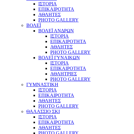
ΙΣΤΟΡΙΑ
ΕΠΙΚΑΙΡΟΤΗΤΑ
ΑΘΛΗΤΕΣ
PHOTO GALLERY
ΒΟΛΕΪ
ΒΟΛΕΪ ΑΝΔΡΩΝ
ΙΣΤΟΡΙΑ
ΕΠΙΚΑΙΡΟΤΗΤΑ
ΑΘΛΗΤΕΣ
PHOTO GALLERY
ΒΟΛΕΪ ΓΥΝΑΙΚΩΝ
ΙΣΤΟΡΙΑ
ΕΠΙΚΑΙΡΟΤΗΤΑ
ΑΘΛΗΤΡΙΕΣ
PHOTO GALLERY
ΓΥΜΝΑΣΤΙΚΗ
ΙΣΤΟΡΙΑ
ΕΠΙΚΑΙΡΟΤΗΤΑ
ΑΘΛΗΤΕΣ
PHOTO GALLERY
ΘΑΛΑΣΣΙΟ ΣΚΙ
ΙΣΤΟΡΙΑ
ΕΠΙΚΑΙΡΟΤΗΤΑ
ΑΘΛΗΤΕΣ
PHOTO GALLERY