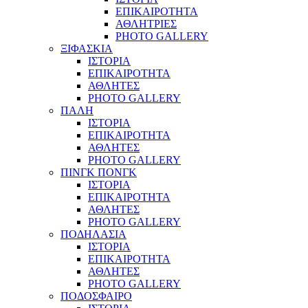
ΕΠΙΚΑΙΡΟΤΗΤΑ
ΑΘΛΗΤΡΙΕΣ
PHOTO GALLERY
ΞΙΦΑΣΚΙΑ
ΙΣΤΟΡΙΑ
ΕΠΙΚΑΙΡΟΤΗΤΑ
ΑΘΛΗΤΕΣ
PHOTO GALLERY
ΠΑΛΗ
ΙΣΤΟΡΙΑ
ΕΠΙΚΑΙΡΟΤΗΤΑ
ΑΘΛΗΤΕΣ
PHOTO GALLERY
ΠΙΝΓΚ ΠΟΝΓΚ
ΙΣΤΟΡΙΑ
ΕΠΙΚΑΙΡΟΤΗΤΑ
ΑΘΛΗΤΕΣ
PHOTO GALLERY
ΠΟΔΗΛΑΣΙΑ
ΙΣΤΟΡΙΑ
ΕΠΙΚΑΙΡΟΤΗΤΑ
ΑΘΛΗΤΕΣ
PHOTO GALLERY
ΠΟΔΟΣΦΑΙΡΟ