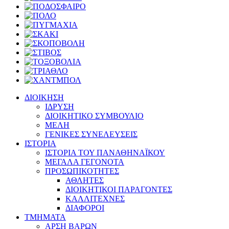
ΔΙΟΙΚΗΣΗ
ΙΔΡΥΣΗ
ΔΙΟΙΚΗΤΙΚΟ ΣΥΜΒΟΥΛΙΟ
ΜΕΛΗ
ΓΕΝΙΚΕΣ ΣΥΝΕΛΕΥΣΕΙΣ
ΙΣΤΟΡΙΑ
ΙΣΤΟΡΙΑ ΤΟΥ ΠΑΝΑΘΗΝΑΪΚΟΥ
ΜΕΓΑΛΑ ΓΕΓΟΝΟΤΑ
ΠΡΟΣΩΠΙΚΟΤΗΤΕΣ
ΑΘΛΗΤΕΣ
ΔΙΟΙΚΗΤΙΚΟΙ ΠΑΡΑΓΟΝΤΕΣ
ΚΑΛΛΙΤΕΧΝΕΣ
ΔΙΑΦΟΡΟΙ
ΤΜΗΜΑΤΑ
ΑΡΣΗ ΒΑΡΩΝ