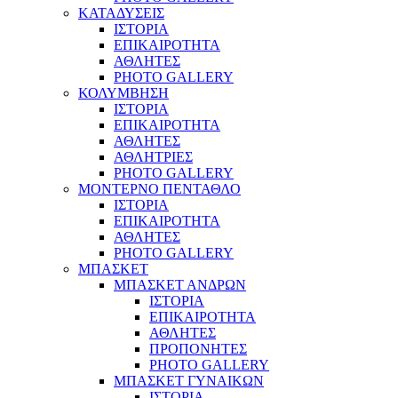
ΚΑΤΑΔΥΣΕΙΣ
ΙΣΤΟΡΙΑ
ΕΠΙΚΑΙΡΟΤΗΤΑ
ΑΘΛΗΤΕΣ
PHOTO GALLERY
ΚΟΛΥΜΒΗΣΗ
ΙΣΤΟΡΙΑ
ΕΠΙΚΑΙΡΟΤΗΤΑ
ΑΘΛΗΤΕΣ
ΑΘΛΗΤΡΙΕΣ
PHOTO GALLERY
ΜΟΝΤΕΡΝΟ ΠΕΝΤΑΘΛΟ
ΙΣΤΟΡΙΑ
ΕΠΙΚΑΙΡΟΤΗΤΑ
ΑΘΛΗΤΕΣ
PHOTO GALLERY
ΜΠΑΣΚΕΤ
ΜΠΑΣΚΕΤ ΑΝΔΡΩΝ
ΙΣΤΟΡΙΑ
ΕΠΙΚΑΙΡΟΤΗΤΑ
ΑΘΛΗΤΕΣ
ΠΡΟΠΟΝΗΤΕΣ
PHOTO GALLERY
ΜΠΑΣΚΕΤ ΓΥΝΑΙΚΩΝ
ΙΣΤΟΡΙΑ