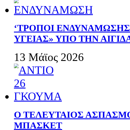
‘ΤΡΟΠΟΙ ΕΝΔΥΝΑΜΩΣΗ
ΥΓΕΙΑΣ» ΥΠΟ ΤΗΝ ΑΙΓΙ
13 Μάϊος 2026
Ο ΤΕΛΕΥΤΑΙΟΣ ΑΣΠΑΣΜ
ΜΠΑΣΚΕΤ