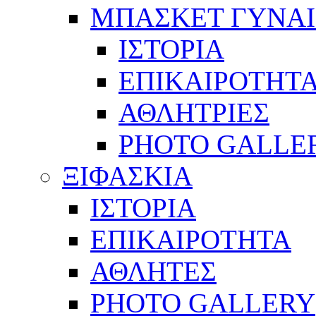
ΜΠΑΣΚΕΤ ΓΥΝΑ
ΙΣΤΟΡΙΑ
ΕΠΙΚΑΙΡΟΤΗΤ
ΑΘΛΗΤΡΙΕΣ
PHOTO GALLE
ΞΙΦΑΣΚΙΑ
ΙΣΤΟΡΙΑ
ΕΠΙΚΑΙΡΟΤΗΤΑ
ΑΘΛΗΤΕΣ
PHOTO GALLERY