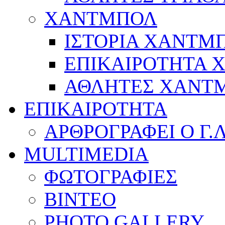
ΧΑΝΤΜΠΟΛ
ΙΣΤΟΡΙΑ ΧΑΝΤΜ
ΕΠΙΚΑΙΡΟΤΗΤΑ
ΑΘΛΗΤΕΣ ΧΑΝΤ
ΕΠΙΚΑΙΡΟΤΗΤΑ
ΑΡΘΡΟΓΡΑΦΕΙ Ο Γ.
MULTIMEDIA
ΦΩΤΟΓΡΑΦΙΕΣ
ΒΙΝΤΕΟ
PHOTO GALLERY