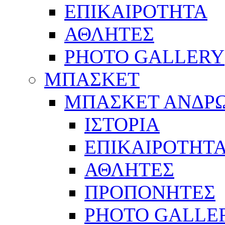
ΕΠΙΚΑΙΡΟΤΗΤΑ
ΑΘΛΗΤΕΣ
PHOTO GALLERY
ΜΠΑΣΚΕΤ
ΜΠΑΣΚΕΤ ΑΝΔΡ
ΙΣΤΟΡΙΑ
ΕΠΙΚΑΙΡΟΤΗΤ
ΑΘΛΗΤΕΣ
ΠΡΟΠΟΝΗΤΕΣ
PHOTO GALLE