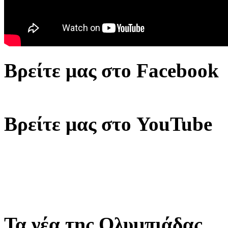
Βρείτε μας στο Facebook
Βρείτε μας στο YouTube
Τα νέα της Ολυμπιάδας