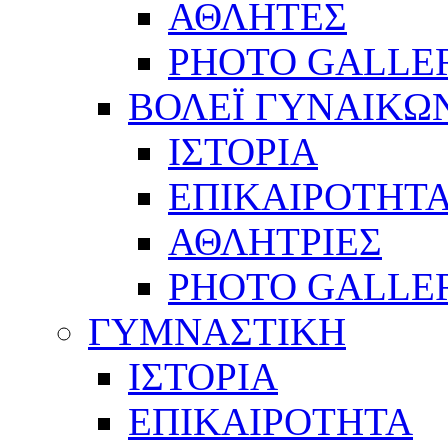
ΑΘΛΗΤΕΣ
PHOTO GALLE
ΒΟΛΕΪ ΓΥΝΑΙΚΩ
ΙΣΤΟΡΙΑ
ΕΠΙΚΑΙΡΟΤΗΤ
ΑΘΛΗΤΡΙΕΣ
PHOTO GALLE
ΓΥΜΝΑΣΤΙΚΗ
ΙΣΤΟΡΙΑ
ΕΠΙΚΑΙΡΟΤΗΤΑ