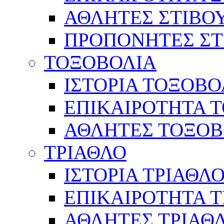
ΑΘΛΗΤΕΣ ΣΤΙΒΟ
ΠΡΟΠΟΝΗΤΕΣ ΣΤ
ΤΟΞΟΒΟΛΙΑ
ΙΣΤΟΡΙΑ ΤΟΞΟΒΟ
ΕΠΙΚΑΙΡΟΤΗΤΑ 
ΑΘΛΗΤΕΣ ΤΟΞΟΒ
ΤΡΙΑΘΛΟ
ΙΣΤΟΡΙΑ ΤΡΙΑΘΛ
ΕΠΙΚΑΙΡΟΤΗΤΑ 
ΑΘΛΗΤΕΣ ΤΡΙΑΘ