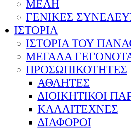
ΜΕΛΗ
ΓΕΝΙΚΕΣ ΣΥΝΕΛΕΥ
ΙΣΤΟΡΙΑ
ΙΣΤΟΡΙΑ ΤΟΥ ΠΑΝ
ΜΕΓΑΛΑ ΓΕΓΟΝΟΤ
ΠΡΟΣΩΠΙΚΟΤΗΤΕΣ
ΑΘΛΗΤΕΣ
ΔΙΟΙΚΗΤΙΚΟΙ ΠΑ
ΚΑΛΛΙΤΕΧΝΕΣ
ΔΙΑΦΟΡΟΙ