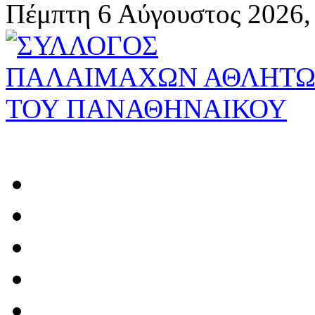
Πέμπτη 6 Αύγουστος 2026,