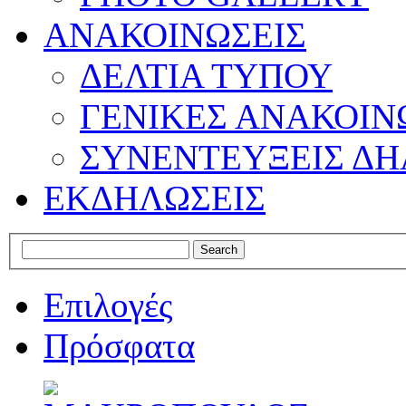
ΑΝΑΚΟΙΝΩΣΕΙΣ
ΔΕΛΤΙΑ ΤΥΠΟΥ
ΓΕΝΙΚΕΣ ΑΝΑΚΟΙΝ
ΣΥΝΕΝΤΕΥΞΕΙΣ ΔΗ
ΕΚΔΗΛΩΣΕΙΣ
Επιλογές
Πρόσφατα