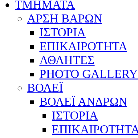
ΤΜΗΜΑΤΑ
ΑΡΣΗ ΒΑΡΩΝ
ΙΣΤΟΡΙΑ
ΕΠΙΚΑΙΡΟΤΗΤΑ
ΑΘΛΗΤΕΣ
PHOTO GALLERY
ΒΟΛΕΪ
ΒΟΛΕΪ ΑΝΔΡΩΝ
ΙΣΤΟΡΙΑ
ΕΠΙΚΑΙΡΟΤΗΤ