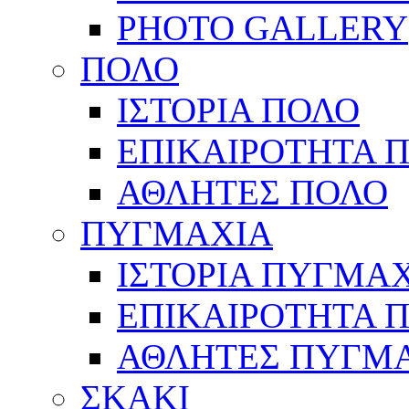
PHOTO GALLERY
ΠΟΛΟ
ΙΣΤΟΡΙΑ ΠΟΛΟ
ΕΠΙΚΑΙΡΟΤΗΤΑ 
ΑΘΛΗΤΕΣ ΠΟΛΟ
ΠΥΓΜΑΧΙΑ
ΙΣΤΟΡΙΑ ΠΥΓΜΑ
ΕΠΙΚΑΙΡΟΤΗΤΑ 
ΑΘΛΗΤΕΣ ΠΥΓΜ
ΣΚΑΚΙ