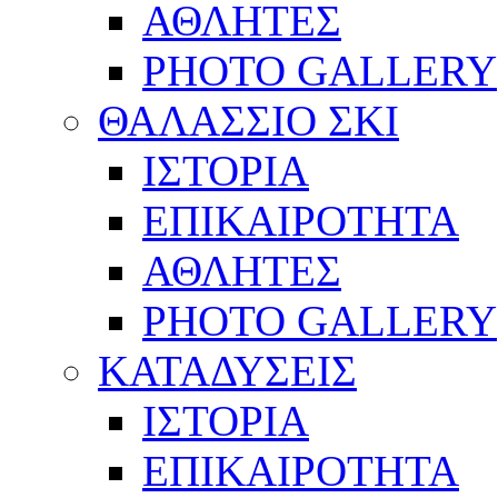
ΑΘΛΗΤΕΣ
PHOTO GALLERY
ΘΑΛΑΣΣΙΟ ΣΚΙ
ΙΣΤΟΡΙΑ
ΕΠΙΚΑΙΡΟΤΗΤΑ
ΑΘΛΗΤΕΣ
PHOTO GALLERY
ΚΑΤΑΔΥΣΕΙΣ
ΙΣΤΟΡΙΑ
ΕΠΙΚΑΙΡΟΤΗΤΑ