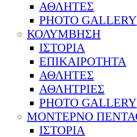
ΑΘΛΗΤΕΣ
PHOTO GALLERY
ΚΟΛΥΜΒΗΣΗ
ΙΣΤΟΡΙΑ
ΕΠΙΚΑΙΡΟΤΗΤΑ
ΑΘΛΗΤΕΣ
ΑΘΛΗΤΡΙΕΣ
PHOTO GALLERY
ΜΟΝΤΕΡΝΟ ΠΕΝΤΑ
ΙΣΤΟΡΙΑ