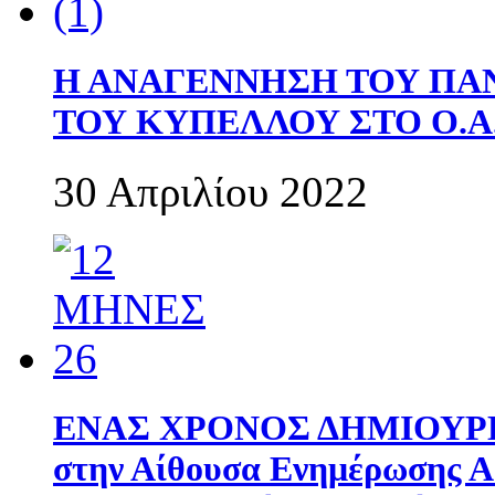
Η ΑΝΑΓΕΝΝΗΣΗ ΤΟΥ ΠΑ
ΤΟΥ ΚΥΠΕΛΛΟΥ ΣΤΟ Ο.Α.
30 Απριλίου 2022
ΕΝΑΣ ΧΡΟΝΟΣ ΔΗΜΙΟΥΡΓΙΑ
στην Αίθουσα Ενημέρωσης 