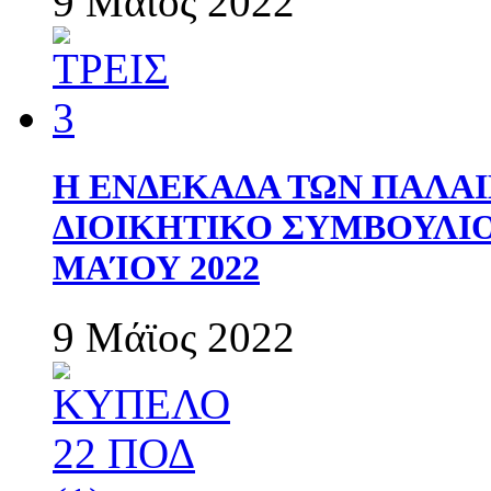
9 Μάϊος 2022
Η ΕΝΔΕΚΑΔΑ ΤΩΝ ΠΑΛΑΙ
ΔΙΟΙΚΗΤΙΚΟ ΣΥΜΒΟΥΛΙΟ 
ΜΑΊΟΥ 2022
9 Μάϊος 2022