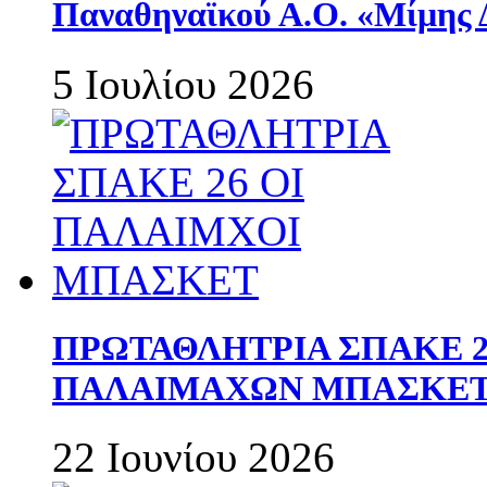
Παναθηναϊκού Α.Ο. «Μίμης 
5 Ιουλίου 2026
ΠΡΩΤΑΘΛΗΤΡΙΑ ΣΠΑΚΕ 2
ΠΑΛΑΙΜΑΧΩΝ ΜΠΑΣΚΕΤ 
22 Ιουνίου 2026