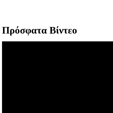
Πρόσφατα Βίντεο