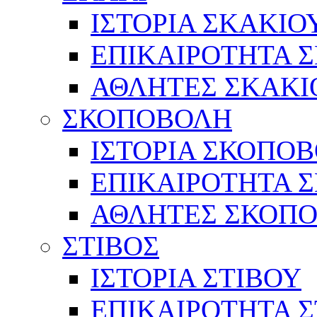
ΙΣΤΟΡΙΑ ΣΚΑΚΙΟ
ΕΠΙΚΑΙΡΟΤΗΤΑ 
ΑΘΛΗΤΕΣ ΣΚΑΚΙ
ΣΚΟΠΟΒΟΛΗ
ΙΣΤΟΡΙΑ ΣΚΟΠΟ
ΕΠΙΚΑΙΡΟΤΗΤΑ 
ΑΘΛΗΤΕΣ ΣΚΟΠ
ΣΤΙΒΟΣ
ΙΣΤΟΡΙΑ ΣΤΙΒΟΥ
ΕΠΙΚΑΙΡΟΤΗΤΑ Σ