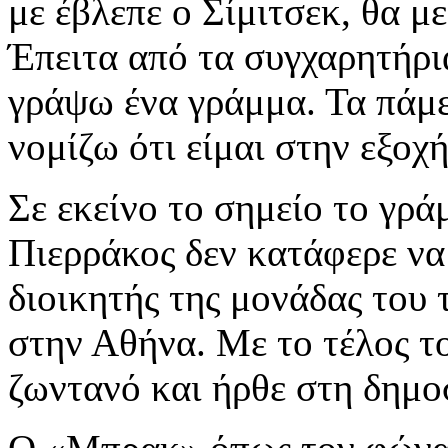
με έβλεπε ο Σίμιτσεκ, θα μ
Έπειτα από τα συγχαρητήρι
γράψω ένα γράμμα. Τα πάμε
νομίζω ότι είμαι στην εξο
Σε εκείνο το σημείο το γρ
Πιερράκος δεν κατάφερε να 
διοικητής της μονάδας του 
στην Αθήνα. Με το τέλος τ
ζωντανό και ήρθε στη δημο