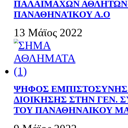
ΠΑΛΑΙΜΑΧΩΝ ΑΘΛΗΤΩΝ
ΠΑΝΑΘΗΝΑΊΚΟΥ Α.Ο
13 Μάϊος 2022
ΨΗΦΟΣ ΕΜΠΙΣΤΟΣΥΝΗΣ 
ΔΙΟΙΚΗΣΗΣ ΣΤΗΝ ΓΕΝ.
ΤΟΥ ΠΑΝΑΘΗΝΑΙΚΟΥ Μ