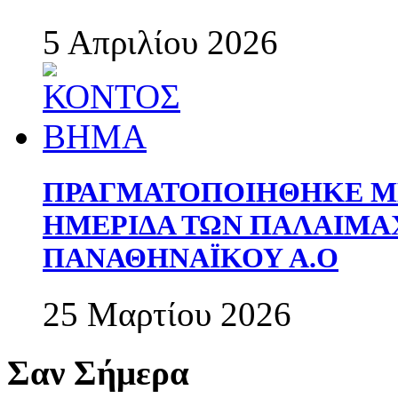
5 Απριλίου 2026
ΠΡΑΓΜΑΤΟΠΟΙΗΘΗΚΕ ΜΕ
ΗΜΕΡΙΔΑ ΤΩΝ ΠΑΛΑΙΜ
ΠΑΝΑΘΗΝΑΪΚΟΥ Α.Ο
25 Μαρτίου 2026
Σαν Σήμερα