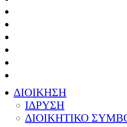
ΔΙΟΙΚΗΣΗ
ΙΔΡΥΣΗ
ΔΙΟΙΚΗΤΙΚΟ ΣΥΜΒ