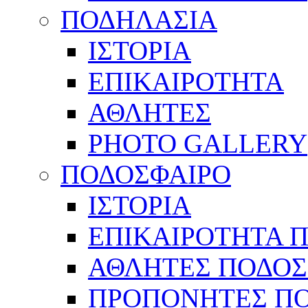
ΠΟΔΗΛΑΣΙΑ
ΙΣΤΟΡΙΑ
ΕΠΙΚΑΙΡΟΤΗΤΑ
ΑΘΛΗΤΕΣ
PHOTO GALLERY
ΠΟΔΟΣΦΑΙΡΟ
ΙΣΤΟΡΙΑ
ΕΠΙΚΑΙΡΟΤΗΤΑ 
ΑΘΛΗΤΕΣ ΠΟΔΟΣ
ΠΡΟΠΟΝΗΤΕΣ Π