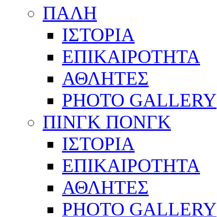
ΠΑΛΗ
ΙΣΤΟΡΙΑ
ΕΠΙΚΑΙΡΟΤΗΤΑ
ΑΘΛΗΤΕΣ
PHOTO GALLERY
ΠΙΝΓΚ ΠΟΝΓΚ
ΙΣΤΟΡΙΑ
ΕΠΙΚΑΙΡΟΤΗΤΑ
ΑΘΛΗΤΕΣ
PHOTO GALLERY