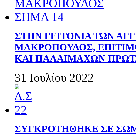
ΣΤΗΝ ΓΕΙΤΟΝΙΑ ΤΩΝ ΑΓ
ΜΑΚΡΟΠΟΥΛΟΣ, ΕΠΙΤΙΜ
ΚΑΙ ΠΑΛΑΙΜΑΧΩΝ ΠΡΩΤ
31 Ιουλίου 2022
ΣΥΓΚΡΟΤΗΘΗΚΕ ΣΕ ΣΩΜ