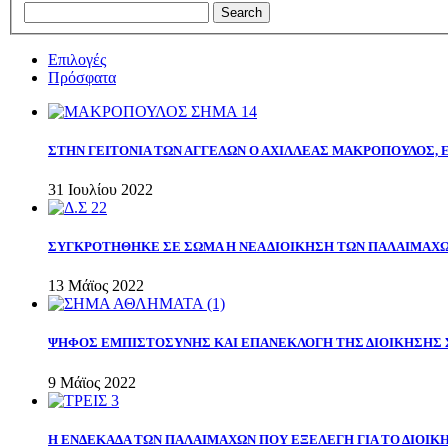
Επιλογές
Πρόσφατα
ΣΤΗΝ ΓΕΙΤΟΝΙΑ ΤΩΝ ΑΓΓΕΛΩΝ Ο ΑΧΙΛΛΕΑΣ ΜΑΚΡΟΠΟΥΛΟΣ,
31 Ιουλίου 2022
ΣΥΓΚΡΟΤΗΘΗΚΕ ΣΕ ΣΩΜΑ Η ΝΕΑ ΔΙΟΙΚΗΣΗ ΤΩΝ ΠΑΛΑΙΜΑΧ
13 Μάϊος 2022
ΨΗΦΟΣ ΕΜΠΙΣΤΟΣΥΝΗΣ ΚΑΙ ΕΠΑΝΕΚΛΟΓΗ ΤΗΣ ΔΙΟΙΚΗΣΗΣ 
9 Μάϊος 2022
Η ΕΝΔΕΚΑΔΑ ΤΩΝ ΠΑΛΑΙΜΑΧΩΝ ΠΟΥ ΕΞΕΛΕΓΗ ΓΙΑ ΤΟ ΔΙΟΙΚΗ