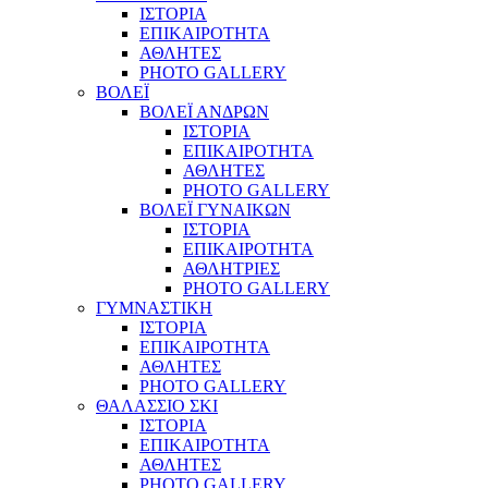
ΙΣΤΟΡΙΑ
ΕΠΙΚΑΙΡΟΤΗΤΑ
ΑΘΛΗΤΕΣ
PHOTO GALLERY
ΒΟΛΕΪ
ΒΟΛΕΪ ΑΝΔΡΩΝ
ΙΣΤΟΡΙΑ
ΕΠΙΚΑΙΡΟΤΗΤΑ
ΑΘΛΗΤΕΣ
PHOTO GALLERY
ΒΟΛΕΪ ΓΥΝΑΙΚΩΝ
ΙΣΤΟΡΙΑ
ΕΠΙΚΑΙΡΟΤΗΤΑ
ΑΘΛΗΤΡΙΕΣ
PHOTO GALLERY
ΓΥΜΝΑΣΤΙΚΗ
ΙΣΤΟΡΙΑ
ΕΠΙΚΑΙΡΟΤΗΤΑ
ΑΘΛΗΤΕΣ
PHOTO GALLERY
ΘΑΛΑΣΣΙΟ ΣΚΙ
ΙΣΤΟΡΙΑ
ΕΠΙΚΑΙΡΟΤΗΤΑ
ΑΘΛΗΤΕΣ
PHOTO GALLERY