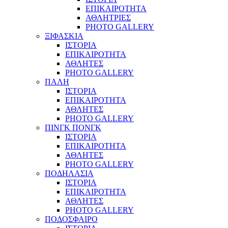
ΕΠΙΚΑΙΡΟΤΗΤΑ
ΑΘΛΗΤΡΙΕΣ
PHOTO GALLERY
ΞΙΦΑΣΚΙΑ
ΙΣΤΟΡΙΑ
ΕΠΙΚΑΙΡΟΤΗΤΑ
ΑΘΛΗΤΕΣ
PHOTO GALLERY
ΠΑΛΗ
ΙΣΤΟΡΙΑ
ΕΠΙΚΑΙΡΟΤΗΤΑ
ΑΘΛΗΤΕΣ
PHOTO GALLERY
ΠΙΝΓΚ ΠΟΝΓΚ
ΙΣΤΟΡΙΑ
ΕΠΙΚΑΙΡΟΤΗΤΑ
ΑΘΛΗΤΕΣ
PHOTO GALLERY
ΠΟΔΗΛΑΣΙΑ
ΙΣΤΟΡΙΑ
ΕΠΙΚΑΙΡΟΤΗΤΑ
ΑΘΛΗΤΕΣ
PHOTO GALLERY
ΠΟΔΟΣΦΑΙΡΟ