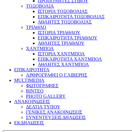
ΠΡΟΠΟΝΗΤΕΣ ΣΤΙΒΟΥ
ΤΟΞΟΒΟΛΙΑ
ΙΣΤΟΡΙΑ ΤΟΞΟΒΟΛΙΑΣ
ΕΠΙΚΑΙΡΟΤΗΤΑ ΤΟΞΟΒΟΛΙΑΣ
ΑΘΛΗΤΕΣ ΤΟΞΟΒΟΛΙΑΣ
ΤΡΙΑΘΛΟ
ΙΣΤΟΡΙΑ ΤΡΙΑΘΛΟΥ
ΕΠΙΚΑΙΡΟΤΗΤΑ ΤΡΙΑΘΛΟΥ
ΑΘΛΗΤΕΣ ΤΡΙΑΘΛΟΥ
ΧΑΝΤΜΠΟΛ
ΙΣΤΟΡΙΑ ΧΑΝΤΜΠΟΛ
ΕΠΙΚΑΙΡΟΤΗΤΑ ΧΑΝΤΜΠΟΛ
ΑΘΛΗΤΕΣ ΧΑΝΤΜΠΟΛ
ΕΠΙΚΑΙΡΟΤΗΤΑ
ΑΡΘΡΟΓΡΑΦΕΙ Ο Γ.ΛΙΒΕΡΗΣ
MULTIMEDIA
ΦΩΤΟΓΡΑΦΙΕΣ
ΒΙΝΤΕΟ
PHOTO GALLERY
ΑΝΑΚΟΙΝΩΣΕΙΣ
ΔΕΛΤΙΑ ΤΥΠΟΥ
ΓΕΝΙΚΕΣ ΑΝΑΚΟΙΝΩΣΕΙΣ
ΣΥΝΕΝΤΕΥΞΕΙΣ ΔΗΛΩΣΕΙΣ
ΕΚΔΗΛΩΣΕΙΣ