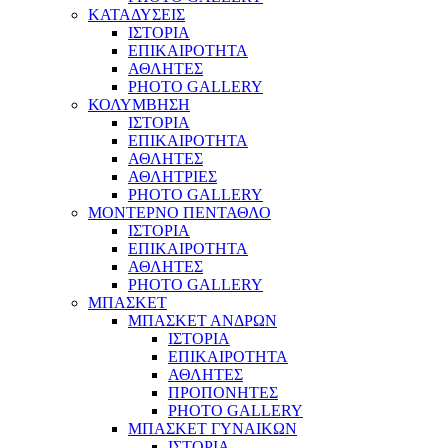
ΚΑΤΑΔΥΣΕΙΣ
ΙΣΤΟΡΙΑ
ΕΠΙΚΑΙΡΟΤΗΤΑ
ΑΘΛΗΤΕΣ
PHOTO GALLERY
ΚΟΛΥΜΒΗΣΗ
ΙΣΤΟΡΙΑ
ΕΠΙΚΑΙΡΟΤΗΤΑ
ΑΘΛΗΤΕΣ
ΑΘΛΗΤΡΙΕΣ
PHOTO GALLERY
ΜΟΝΤΕΡΝΟ ΠΕΝΤΑΘΛΟ
ΙΣΤΟΡΙΑ
ΕΠΙΚΑΙΡΟΤΗΤΑ
ΑΘΛΗΤΕΣ
PHOTO GALLERY
ΜΠΑΣΚΕΤ
ΜΠΑΣΚΕΤ ΑΝΔΡΩΝ
ΙΣΤΟΡΙΑ
ΕΠΙΚΑΙΡΟΤΗΤΑ
ΑΘΛΗΤΕΣ
ΠΡΟΠΟΝΗΤΕΣ
PHOTO GALLERY
ΜΠΑΣΚΕΤ ΓΥΝΑΙΚΩΝ
ΙΣΤΟΡΙΑ