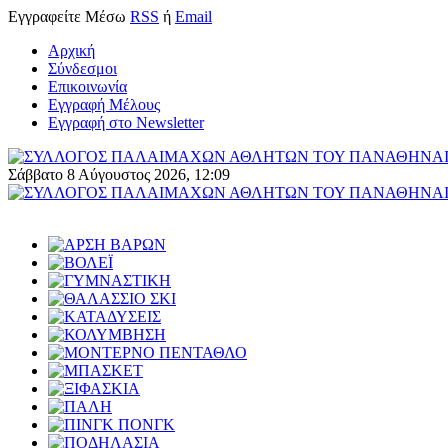
Εγγραφείτε
Μέσω
RSS
ή
Email
Αρχική
Σύνδεσμοι
Επικοινωνία
Εγγραφή Μέλους
Εγγραφή στο Newsletter
Σάββατο 8 Αύγουστος 2026, 12:09