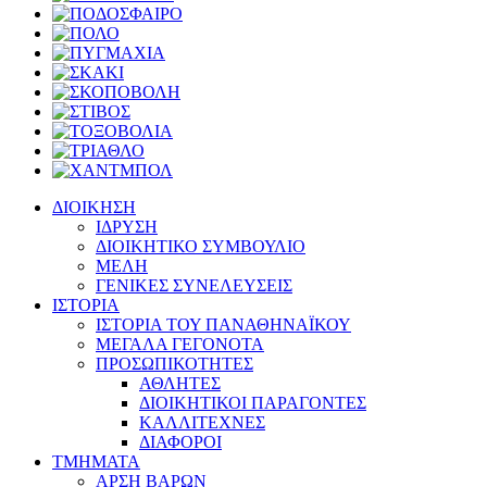
ΔΙΟΙΚΗΣΗ
ΙΔΡΥΣΗ
ΔΙΟΙΚΗΤΙΚΟ ΣΥΜΒΟΥΛΙΟ
ΜΕΛΗ
ΓΕΝΙΚΕΣ ΣΥΝΕΛΕΥΣΕΙΣ
ΙΣΤΟΡΙΑ
ΙΣΤΟΡΙΑ ΤΟΥ ΠΑΝΑΘΗΝΑΪΚΟΥ
ΜΕΓΑΛΑ ΓΕΓΟΝΟΤΑ
ΠΡΟΣΩΠΙΚΟΤΗΤΕΣ
ΑΘΛΗΤΕΣ
ΔΙΟΙΚΗΤΙΚΟΙ ΠΑΡΑΓΟΝΤΕΣ
ΚΑΛΛΙΤΕΧΝΕΣ
ΔΙΑΦΟΡΟΙ
ΤΜΗΜΑΤΑ
ΑΡΣΗ ΒΑΡΩΝ