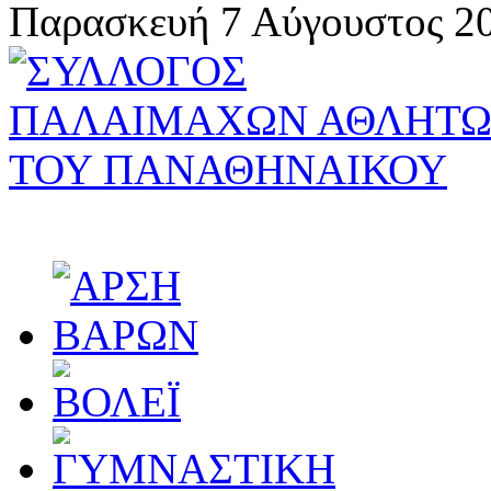
Παρασκευή 7 Αύγουστος 20