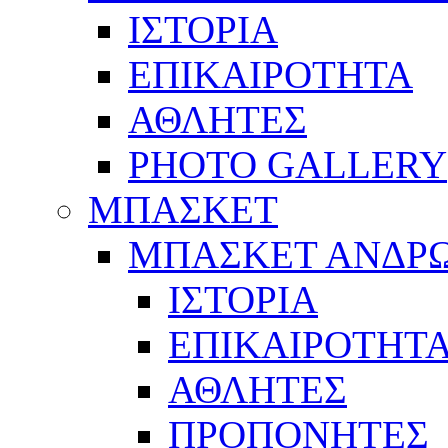
ΙΣΤΟΡΙΑ
ΕΠΙΚΑΙΡΟΤΗΤΑ
ΑΘΛΗΤΕΣ
PHOTO GALLERY
ΜΠΑΣΚΕΤ
ΜΠΑΣΚΕΤ ΑΝΔΡ
ΙΣΤΟΡΙΑ
ΕΠΙΚΑΙΡΟΤΗΤ
ΑΘΛΗΤΕΣ
ΠΡΟΠΟΝΗΤΕΣ