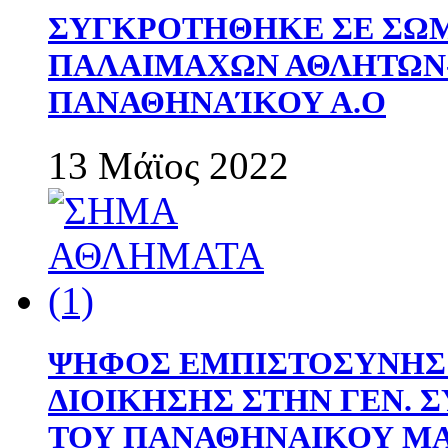
ΣΥΓΚΡΟΤΗΘΗΚΕ ΣΕ ΣΩΜ
ΠΑΛΑΙΜΑΧΩΝ ΑΘΛΗΤΩΝ
ΠΑΝΑΘΗΝΑΊΚΟΥ Α.Ο
13 Μάϊος 2022
ΨΗΦΟΣ ΕΜΠΙΣΤΟΣΥΝΗΣ 
ΔΙΟΙΚΗΣΗΣ ΣΤΗΝ ΓΕΝ.
ΤΟΥ ΠΑΝΑΘΗΝΑΙΚΟΥ Μ