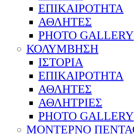
ΕΠΙΚΑΙΡΟΤΗΤΑ
ΑΘΛΗΤΕΣ
PHOTO GALLERY
ΚΟΛΥΜΒΗΣΗ
ΙΣΤΟΡΙΑ
ΕΠΙΚΑΙΡΟΤΗΤΑ
ΑΘΛΗΤΕΣ
ΑΘΛΗΤΡΙΕΣ
PHOTO GALLERY
ΜΟΝΤΕΡΝΟ ΠΕΝΤΑ