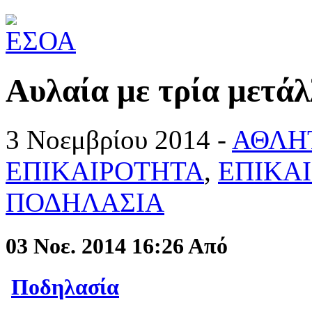
Αυλαία με τρία μετάλ
3 Νοεμβρίου 2014 -
ΑΘΛΗ
ΕΠΙΚΑΙΡΟΤΗΤΑ
,
ΕΠΙΚΑ
ΠΟΔΗΛΑΣΙΑ
03 Νοε. 2014 16:26
Από
Ποδηλασία