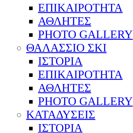
ΕΠΙΚΑΙΡΟΤΗΤΑ
ΑΘΛΗΤΕΣ
PHOTO GALLERY
ΘΑΛΑΣΣΙΟ ΣΚΙ
ΙΣΤΟΡΙΑ
ΕΠΙΚΑΙΡΟΤΗΤΑ
ΑΘΛΗΤΕΣ
PHOTO GALLERY
ΚΑΤΑΔΥΣΕΙΣ
ΙΣΤΟΡΙΑ