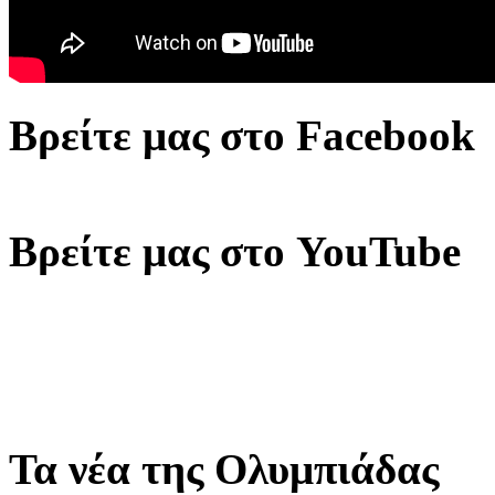
Βρείτε μας στο Facebook
Βρείτε μας στο YouTube
Τα νέα της Ολυμπιάδας