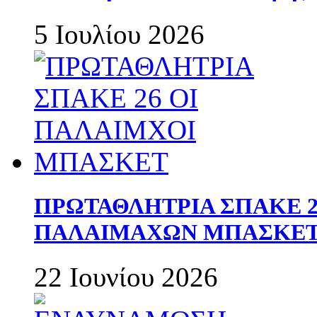
5 Ιουλίου 2026
ΠΡΩΤΑΘΛΗΤΡΙΑ ΣΠΑΚΕ 2
ΠΑΛΑΙΜΑΧΩΝ ΜΠΑΣΚΕΤ 
22 Ιουνίου 2026