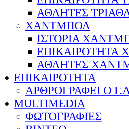
ΑΘΛΗΤΕΣ ΤΡΙΑΘ
ΧΑΝΤΜΠΟΛ
ΙΣΤΟΡΙΑ ΧΑΝΤΜ
ΕΠΙΚΑΙΡΟΤΗΤΑ
ΑΘΛΗΤΕΣ ΧΑΝΤ
ΕΠΙΚΑΙΡΟΤΗΤΑ
ΑΡΘΡΟΓΡΑΦΕΙ Ο Γ.
MULTIMEDIA
ΦΩΤΟΓΡΑΦΙΕΣ