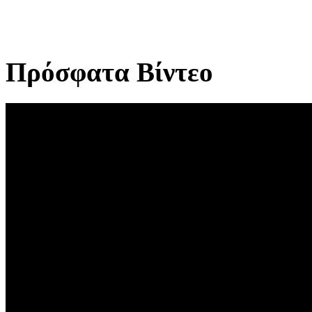
Πρόσφατα Βίντεο