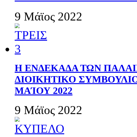
9 Μάϊος 2022
Η ΕΝΔΕΚΑΔΑ ΤΩΝ ΠΑΛΑΙ
ΔΙΟΙΚΗΤΙΚΟ ΣΥΜΒΟΥΛΙΟ 
ΜΑΊΟΥ 2022
9 Μάϊος 2022