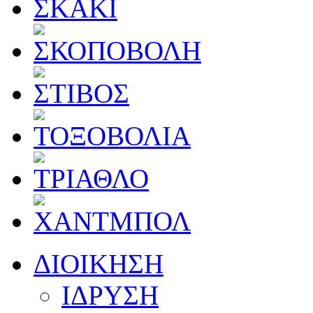
ΔΙΟΙΚΗΣΗ
ΙΔΡΥΣΗ