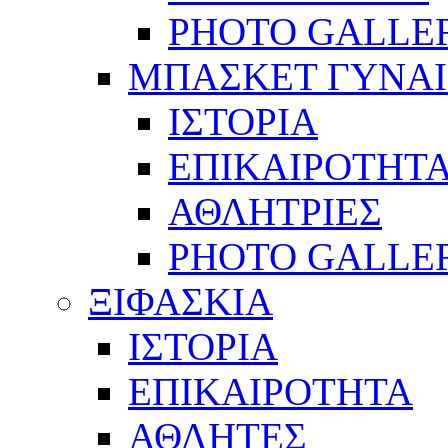
PHOTO GALLE
ΜΠΑΣΚΕΤ ΓΥΝΑ
ΙΣΤΟΡΙΑ
ΕΠΙΚΑΙΡΟΤΗΤ
ΑΘΛΗΤΡΙΕΣ
PHOTO GALLE
ΞΙΦΑΣΚΙΑ
ΙΣΤΟΡΙΑ
ΕΠΙΚΑΙΡΟΤΗΤΑ
ΑΘΛΗΤΕΣ