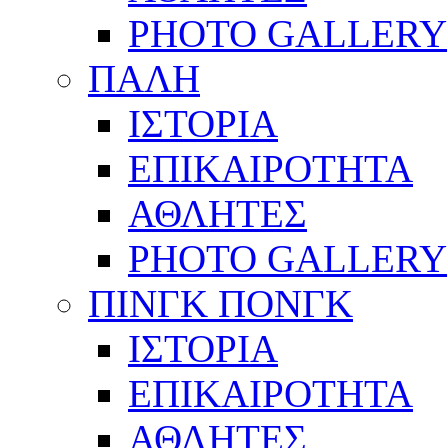
PHOTO GALLERY
ΠΑΛΗ
ΙΣΤΟΡΙΑ
ΕΠΙΚΑΙΡΟΤΗΤΑ
ΑΘΛΗΤΕΣ
PHOTO GALLERY
ΠΙΝΓΚ ΠΟΝΓΚ
ΙΣΤΟΡΙΑ
ΕΠΙΚΑΙΡΟΤΗΤΑ
ΑΘΛΗΤΕΣ