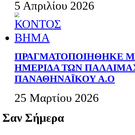
5 Απριλίου 2026
ΠΡΑΓΜΑΤΟΠΟΙΗΘΗΚΕ ΜΕ
ΗΜΕΡΙΔΑ ΤΩΝ ΠΑΛΑΙΜ
ΠΑΝΑΘΗΝΑΪΚΟΥ Α.Ο
25 Μαρτίου 2026
Σαν Σήμερα