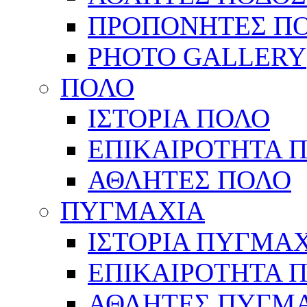
ΠΡΟΠΟΝΗΤΕΣ Π
PHOTO GALLERY
ΠΟΛΟ
ΙΣΤΟΡΙΑ ΠΟΛΟ
ΕΠΙΚΑΙΡΟΤΗΤΑ 
ΑΘΛΗΤΕΣ ΠΟΛΟ
ΠΥΓΜΑΧΙΑ
ΙΣΤΟΡΙΑ ΠΥΓΜΑ
ΕΠΙΚΑΙΡΟΤΗΤΑ 
ΑΘΛΗΤΕΣ ΠΥΓΜ