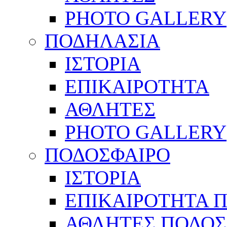
PHOTO GALLERY
ΠΟΔΗΛΑΣΙΑ
ΙΣΤΟΡΙΑ
ΕΠΙΚΑΙΡΟΤΗΤΑ
ΑΘΛΗΤΕΣ
PHOTO GALLERY
ΠΟΔΟΣΦΑΙΡΟ
ΙΣΤΟΡΙΑ
ΕΠΙΚΑΙΡΟΤΗΤΑ 
ΑΘΛΗΤΕΣ ΠΟΔΟΣ