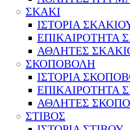
ΣΚΑΚΙ
ΙΣΤΟΡΙΑ ΣΚΑΚΙΟ
ΕΠΙΚΑΙΡΟΤΗΤΑ 
ΑΘΛΗΤΕΣ ΣΚΑΚΙ
ΣΚΟΠΟΒΟΛΗ
ΙΣΤΟΡΙΑ ΣΚΟΠΟ
ΕΠΙΚΑΙΡΟΤΗΤΑ 
ΑΘΛΗΤΕΣ ΣΚΟΠ
ΣΤΙΒΟΣ
ΙΣΤΟΡΙΑ ΣΤΙΒΟΥ