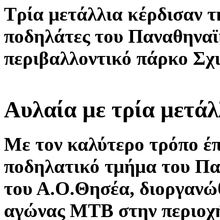
Τρία μετάλλια κέρδισαν τ
ποδηλάτες του Παναθηνα
περιβαλλοντικό πάρκο Σχι
Αυλαία με τρία μετάλ
Με τον καλύτερο τρόπο έπ
ποδηλατικό τμήμα του Πα
του Α.Ο.Θησέα, διοργανώθ
αγώνας ΜΤΒ στην περιοχ