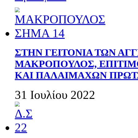
ΣΤΗΝ ΓΕΙΤΟΝΙΑ ΤΩΝ ΑΓ
ΜΑΚΡΟΠΟΥΛΟΣ, ΕΠΙΤΙΜ
ΚΑΙ ΠΑΛΑΙΜΑΧΩΝ ΠΡΩΤ
31 Ιουλίου 2022