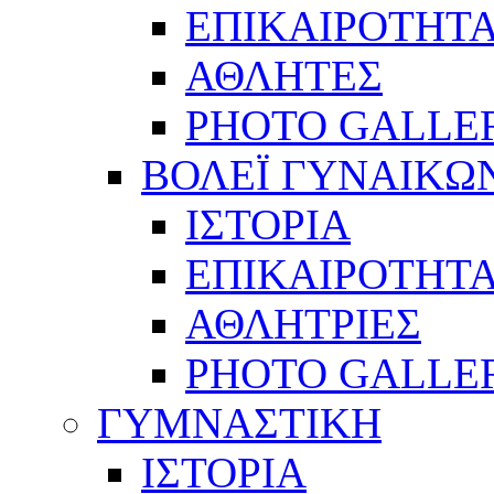
ΕΠΙΚΑΙΡΟΤΗΤ
ΑΘΛΗΤΕΣ
PHOTO GALLE
ΒΟΛΕΪ ΓΥΝΑΙΚΩ
ΙΣΤΟΡΙΑ
ΕΠΙΚΑΙΡΟΤΗΤ
ΑΘΛΗΤΡΙΕΣ
PHOTO GALLE
ΓΥΜΝΑΣΤΙΚΗ
ΙΣΤΟΡΙΑ