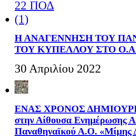
Η ΑΝΑΓΕΝΝΗΣΗ ΤΟΥ ΠΑ
ΤΟΥ ΚΥΠΕΛΛΟΥ ΣΤΟ Ο.Α.
30 Απριλίου 2022
ΕΝΑΣ ΧΡΟΝΟΣ ΔΗΜΙΟΥΡΓΙΑ
στην Αίθουσα Ενημέρωσης 
Παναθηναϊκού Α.Ο. «Μίμης 