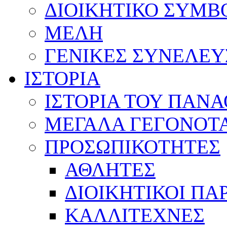
ΔΙΟΙΚΗΤΙΚΟ ΣΥΜΒ
ΜΕΛΗ
ΓΕΝΙΚΕΣ ΣΥΝΕΛΕΥ
ΙΣΤΟΡΙΑ
ΙΣΤΟΡΙΑ ΤΟΥ ΠΑΝ
ΜΕΓΑΛΑ ΓΕΓΟΝΟΤ
ΠΡΟΣΩΠΙΚΟΤΗΤΕΣ
ΑΘΛΗΤΕΣ
ΔΙΟΙΚΗΤΙΚΟΙ ΠΑ
ΚΑΛΛΙΤΕΧΝΕΣ