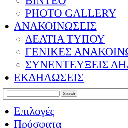
ΒΙΝΤΕΟ
PHOTO GALLERY
ΑΝΑΚΟΙΝΩΣΕΙΣ
ΔΕΛΤΙΑ ΤΥΠΟΥ
ΓΕΝΙΚΕΣ ΑΝΑΚΟΙΝ
ΣΥΝΕΝΤΕΥΞΕΙΣ ΔΗ
ΕΚΔΗΛΩΣΕΙΣ
Επιλογές
Πρόσφατα