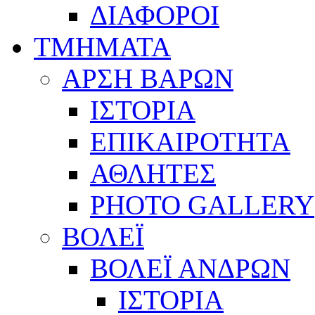
ΔΙΑΦΟΡΟΙ
ΤΜΗΜΑΤΑ
ΑΡΣΗ ΒΑΡΩΝ
ΙΣΤΟΡΙΑ
ΕΠΙΚΑΙΡΟΤΗΤΑ
ΑΘΛΗΤΕΣ
PHOTO GALLERY
ΒΟΛΕΪ
ΒΟΛΕΪ ΑΝΔΡΩΝ
ΙΣΤΟΡΙΑ