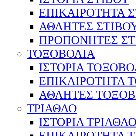
ΕΠΙΚΑΙΡΟΤΗΤΑ Σ
ΑΘΛΗΤΕΣ ΣΤΙΒΟ
ΠΡΟΠΟΝΗΤΕΣ ΣΤ
ΤΟΞΟΒΟΛΙΑ
ΙΣΤΟΡΙΑ ΤΟΞΟΒΟ
ΕΠΙΚΑΙΡΟΤΗΤΑ 
ΑΘΛΗΤΕΣ ΤΟΞΟΒ
ΤΡΙΑΘΛΟ
ΙΣΤΟΡΙΑ ΤΡΙΑΘΛ
ΕΠΙΚΑΙΡΟΤΗΤΑ 