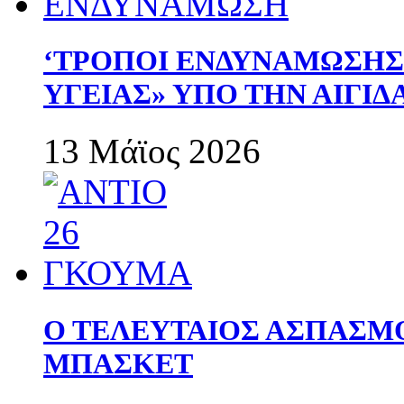
‘ΤΡΟΠΟΙ ΕΝΔΥΝΑΜΩΣΗ
ΥΓΕΙΑΣ» ΥΠΟ ΤΗΝ ΑΙΓΙ
13 Μάϊος 2026
Ο ΤΕΛΕΥΤΑΙΟΣ ΑΣΠΑΣΜ
ΜΠΑΣΚΕΤ