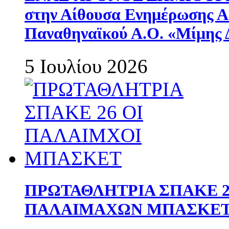
στην Αίθουσα Ενημέρωσης 
Παναθηναϊκού Α.Ο. «Μίμης 
5 Ιουλίου 2026
ΠΡΩΤΑΘΛΗΤΡΙΑ ΣΠΑΚΕ 2
ΠΑΛΑΙΜΑΧΩΝ ΜΠΑΣΚΕΤ 