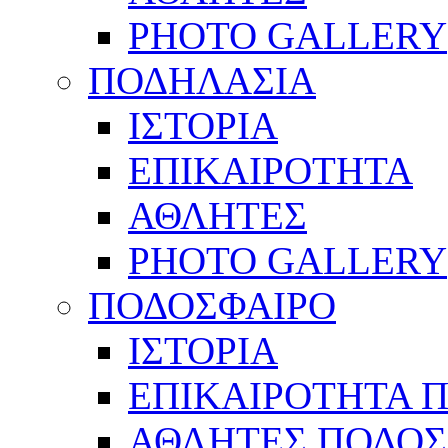
PHOTO GALLERY
ΠΟΔΗΛΑΣΙΑ
ΙΣΤΟΡΙΑ
ΕΠΙΚΑΙΡΟΤΗΤΑ
ΑΘΛΗΤΕΣ
PHOTO GALLERY
ΠΟΔΟΣΦΑΙΡΟ
ΙΣΤΟΡΙΑ
ΕΠΙΚΑΙΡΟΤΗΤΑ 
ΑΘΛΗΤΕΣ ΠΟΔΟΣ