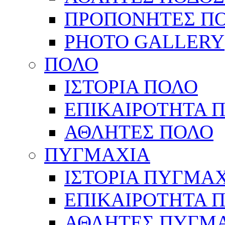
ΠΡΟΠΟΝΗΤΕΣ Π
PHOTO GALLERY
ΠΟΛΟ
ΙΣΤΟΡΙΑ ΠΟΛΟ
ΕΠΙΚΑΙΡΟΤΗΤΑ 
ΑΘΛΗΤΕΣ ΠΟΛΟ
ΠΥΓΜΑΧΙΑ
ΙΣΤΟΡΙΑ ΠΥΓΜΑ
ΕΠΙΚΑΙΡΟΤΗΤΑ 
ΑΘΛΗΤΕΣ ΠΥΓΜ