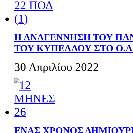
Η ΑΝΑΓΕΝΝΗΣΗ ΤΟΥ ΠΑ
ΤΟΥ ΚΥΠΕΛΛΟΥ ΣΤΟ Ο.Α.
30 Απριλίου 2022
ΕΝΑΣ ΧΡΟΝΟΣ ΔΗΜΙΟΥΡΓΙΑ