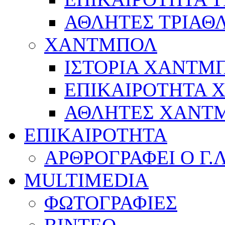
ΑΘΛΗΤΕΣ ΤΡΙΑΘ
ΧΑΝΤΜΠΟΛ
ΙΣΤΟΡΙΑ ΧΑΝΤΜ
ΕΠΙΚΑΙΡΟΤΗΤΑ
ΑΘΛΗΤΕΣ ΧΑΝΤ
ΕΠΙΚΑΙΡΟΤΗΤΑ
ΑΡΘΡΟΓΡΑΦΕΙ Ο Γ.
MULTIMEDIA
ΦΩΤΟΓΡΑΦΙΕΣ