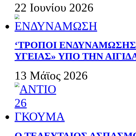
22 Ιουνίου 2026
‘ΤΡΟΠΟΙ ΕΝΔΥΝΑΜΩΣΗ
ΥΓΕΙΑΣ» ΥΠΟ ΤΗΝ ΑΙΓΙ
13 Μάϊος 2026
Ο ΤΕΛΕΥΤΑΙΟΣ ΑΣΠΑΣΜ