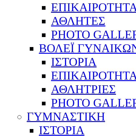
ΕΠΙΚΑΙΡΟΤΗΤ
ΑΘΛΗΤΕΣ
PHOTO GALLE
ΒΟΛΕΪ ΓΥΝΑΙΚΩ
ΙΣΤΟΡΙΑ
ΕΠΙΚΑΙΡΟΤΗΤ
ΑΘΛΗΤΡΙΕΣ
PHOTO GALLE
ΓΥΜΝΑΣΤΙΚΗ
ΙΣΤΟΡΙΑ