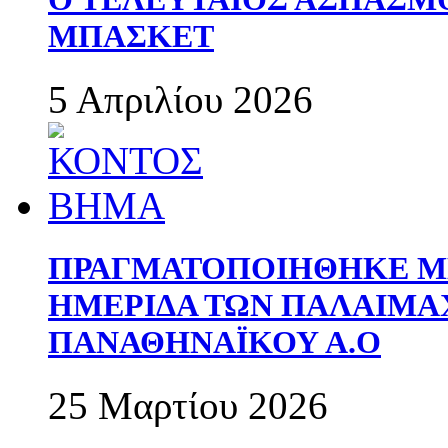
ΜΠΑΣΚΕΤ
5 Απριλίου 2026
ΠΡΑΓΜΑΤΟΠΟΙΗΘΗΚΕ ΜΕ
ΗΜΕΡΙΔΑ ΤΩΝ ΠΑΛΑΙΜ
ΠΑΝΑΘΗΝΑΪΚΟΥ Α.Ο
25 Μαρτίου 2026