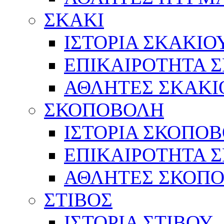
ΣΚΑΚΙ
ΙΣΤΟΡΙΑ ΣΚΑΚΙΟ
ΕΠΙΚΑΙΡΟΤΗΤΑ 
ΑΘΛΗΤΕΣ ΣΚΑΚΙ
ΣΚΟΠΟΒΟΛΗ
ΙΣΤΟΡΙΑ ΣΚΟΠΟ
ΕΠΙΚΑΙΡΟΤΗΤΑ 
ΑΘΛΗΤΕΣ ΣΚΟΠ
ΣΤΙΒΟΣ
ΙΣΤΟΡΙΑ ΣΤΙΒΟΥ