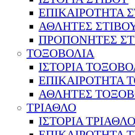
ΕΠΙΚΑΙΡΟΤΗΤΑ Σ
ΑΘΛΗΤΕΣ ΣΤΙΒΟ
ΠΡΟΠΟΝΗΤΕΣ ΣΤ
ΤΟΞΟΒΟΛΙΑ
ΙΣΤΟΡΙΑ ΤΟΞΟΒΟ
ΕΠΙΚΑΙΡΟΤΗΤΑ 
ΑΘΛΗΤΕΣ ΤΟΞΟΒ
ΤΡΙΑΘΛΟ
ΙΣΤΟΡΙΑ ΤΡΙΑΘΛ
ΕΠΙΚΑΙΡΟΤΗΤΑ 