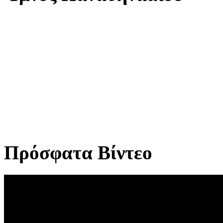
Πρόσφατα Βίντεο