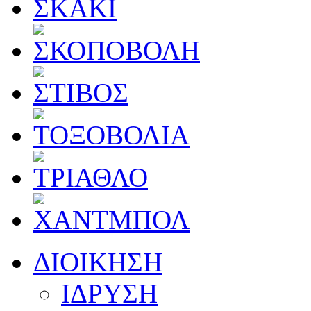
ΔΙΟΙΚΗΣΗ
ΙΔΡΥΣΗ