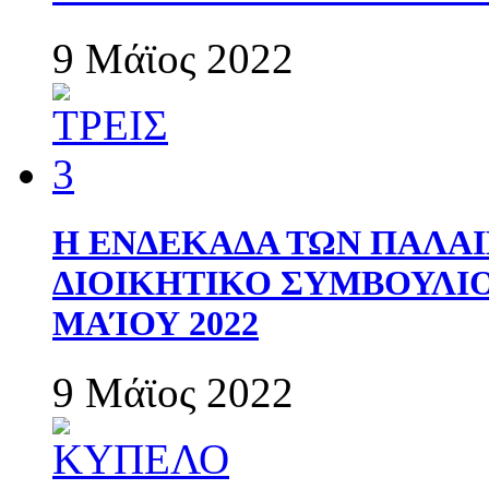
9 Μάϊος 2022
Η ΕΝΔΕΚΑΔΑ ΤΩΝ ΠΑΛΑΙ
ΔΙΟΙΚΗΤΙΚΟ ΣΥΜΒΟΥΛΙΟ 
ΜΑΊΟΥ 2022
9 Μάϊος 2022