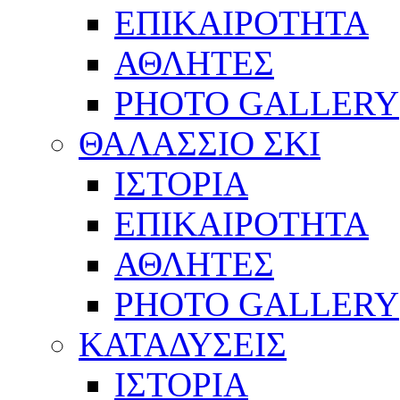
ΕΠΙΚΑΙΡΟΤΗΤΑ
ΑΘΛΗΤΕΣ
PHOTO GALLERY
ΘΑΛΑΣΣΙΟ ΣΚΙ
ΙΣΤΟΡΙΑ
ΕΠΙΚΑΙΡΟΤΗΤΑ
ΑΘΛΗΤΕΣ
PHOTO GALLERY
ΚΑΤΑΔΥΣΕΙΣ
ΙΣΤΟΡΙΑ