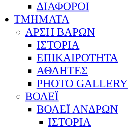
ΔΙΑΦΟΡΟΙ
ΤΜΗΜΑΤΑ
ΑΡΣΗ ΒΑΡΩΝ
ΙΣΤΟΡΙΑ
ΕΠΙΚΑΙΡΟΤΗΤΑ
ΑΘΛΗΤΕΣ
PHOTO GALLERY
ΒΟΛΕΪ
ΒΟΛΕΪ ΑΝΔΡΩΝ
ΙΣΤΟΡΙΑ