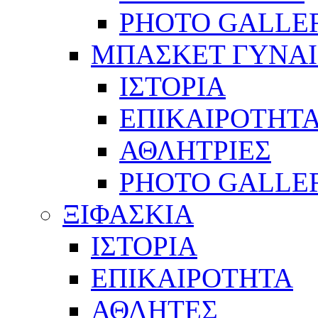
PHOTO GALLE
ΜΠΑΣΚΕΤ ΓΥΝΑ
ΙΣΤΟΡΙΑ
ΕΠΙΚΑΙΡΟΤΗΤ
ΑΘΛΗΤΡΙΕΣ
PHOTO GALLE
ΞΙΦΑΣΚΙΑ
ΙΣΤΟΡΙΑ
ΕΠΙΚΑΙΡΟΤΗΤΑ
ΑΘΛΗΤΕΣ