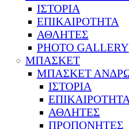
ΙΣΤΟΡΙΑ
ΕΠΙΚΑΙΡΟΤΗΤΑ
ΑΘΛΗΤΕΣ
PHOTO GALLERY
ΜΠΑΣΚΕΤ
ΜΠΑΣΚΕΤ ΑΝΔΡ
ΙΣΤΟΡΙΑ
ΕΠΙΚΑΙΡΟΤΗΤ
ΑΘΛΗΤΕΣ
ΠΡΟΠΟΝΗΤΕΣ