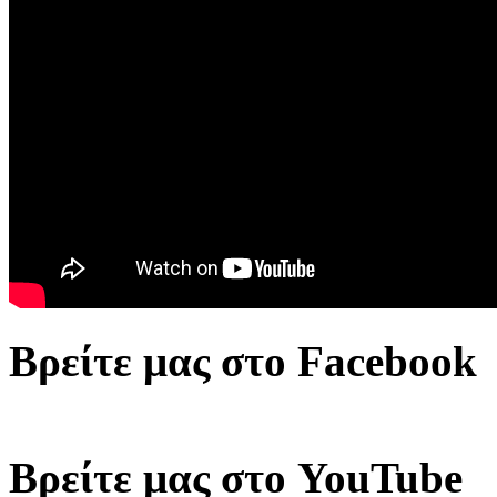
Βρείτε μας στο Facebook
Βρείτε μας στο YouTube