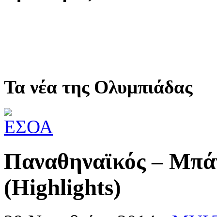
Τα νέα της Ολυμπιάδας
Παναθηναϊκός – Μπά
(Highlights)