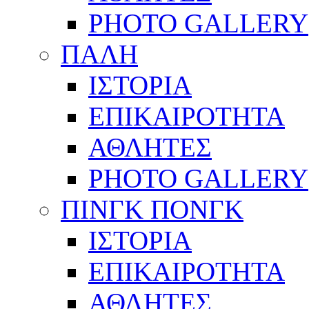
PHOTO GALLERY
ΠΑΛΗ
ΙΣΤΟΡΙΑ
ΕΠΙΚΑΙΡΟΤΗΤΑ
ΑΘΛΗΤΕΣ
PHOTO GALLERY
ΠΙΝΓΚ ΠΟΝΓΚ
ΙΣΤΟΡΙΑ
ΕΠΙΚΑΙΡΟΤΗΤΑ
ΑΘΛΗΤΕΣ