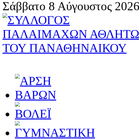
Σάββατο 8 Αύγουστος 2026