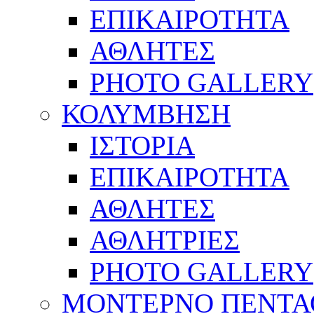
ΕΠΙΚΑΙΡΟΤΗΤΑ
ΑΘΛΗΤΕΣ
PHOTO GALLERY
ΚΟΛΥΜΒΗΣΗ
ΙΣΤΟΡΙΑ
ΕΠΙΚΑΙΡΟΤΗΤΑ
ΑΘΛΗΤΕΣ
ΑΘΛΗΤΡΙΕΣ
PHOTO GALLERY
ΜΟΝΤΕΡΝΟ ΠΕΝΤΑ