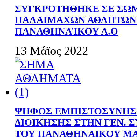
ΣΥΓΚΡΟΤΗΘΗΚΕ ΣΕ ΣΩΜ
ΠΑΛΑΙΜΑΧΩΝ ΑΘΛΗΤΩΝ
ΠΑΝΑΘΗΝΑΊΚΟΥ Α.Ο
13 Μάϊος 2022
ΨΗΦΟΣ ΕΜΠΙΣΤΟΣΥΝΗΣ 
ΔΙΟΙΚΗΣΗΣ ΣΤΗΝ ΓΕΝ.
ΤΟΥ ΠΑΝΑΘΗΝΑΙΚΟΥ Μ