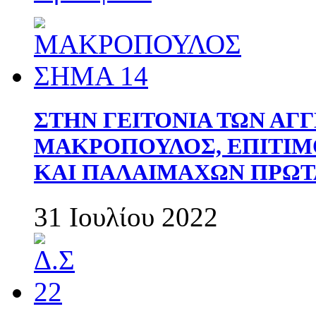
ΣΤΗΝ ΓΕΙΤΟΝΙΑ ΤΩΝ ΑΓ
ΜΑΚΡΟΠΟΥΛΟΣ, ΕΠΙΤΙΜ
ΚΑΙ ΠΑΛΑΙΜΑΧΩΝ ΠΡΩΤ
31 Ιουλίου 2022