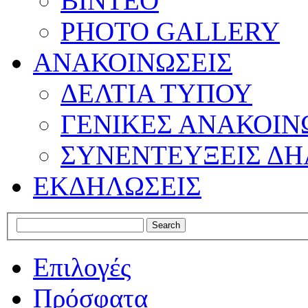
ΒΙΝΤΕΟ
PHOTO GALLERY
ΑΝΑΚΟΙΝΩΣΕΙΣ
ΔΕΛΤΙΑ ΤΥΠΟΥ
ΓΕΝΙΚΕΣ ΑΝΑΚΟΙΝ
ΣΥΝΕΝΤΕΥΞΕΙΣ ΔΗ
ΕΚΔΗΛΩΣΕΙΣ
Επιλογές
Πρόσφατα