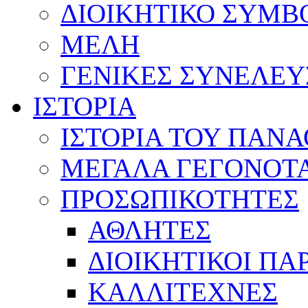
ΔΙΟΙΚΗΤΙΚΟ ΣΥΜΒ
ΜΕΛΗ
ΓΕΝΙΚΕΣ ΣΥΝΕΛΕΥ
ΙΣΤΟΡΙΑ
ΙΣΤΟΡΙΑ ΤΟΥ ΠΑΝ
ΜΕΓΑΛΑ ΓΕΓΟΝΟΤ
ΠΡΟΣΩΠΙΚΟΤΗΤΕΣ
ΑΘΛΗΤΕΣ
ΔΙΟΙΚΗΤΙΚΟΙ ΠΑ
ΚΑΛΛΙΤΕΧΝΕΣ