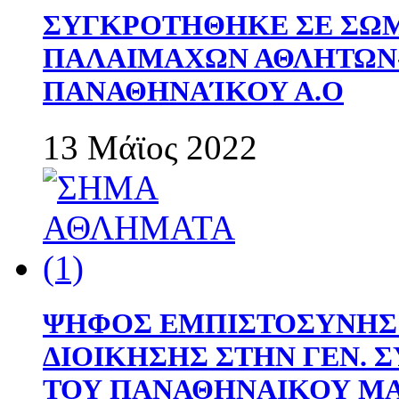
ΣΥΓΚΡΟΤΗΘΗΚΕ ΣΕ ΣΩΜ
ΠΑΛΑΙΜΑΧΩΝ ΑΘΛΗΤΩΝ
ΠΑΝΑΘΗΝΑΊΚΟΥ Α.Ο
13 Μάϊος 2022
ΨΗΦΟΣ ΕΜΠΙΣΤΟΣΥΝΗΣ 
ΔΙΟΙΚΗΣΗΣ ΣΤΗΝ ΓΕΝ.
ΤΟΥ ΠΑΝΑΘΗΝΑΙΚΟΥ Μ