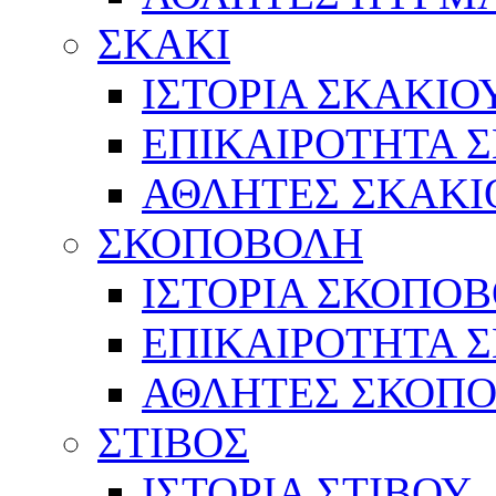
ΣΚΑΚΙ
ΙΣΤΟΡΙΑ ΣΚΑΚΙΟ
ΕΠΙΚΑΙΡΟΤΗΤΑ 
ΑΘΛΗΤΕΣ ΣΚΑΚΙ
ΣΚΟΠΟΒΟΛΗ
ΙΣΤΟΡΙΑ ΣΚΟΠΟ
ΕΠΙΚΑΙΡΟΤΗΤΑ 
ΑΘΛΗΤΕΣ ΣΚΟΠ
ΣΤΙΒΟΣ
ΙΣΤΟΡΙΑ ΣΤΙΒΟΥ