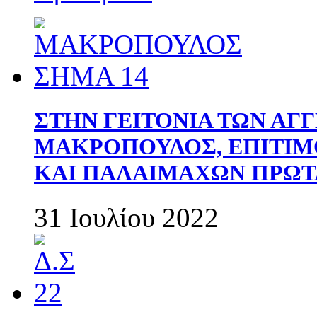
ΣΤΗΝ ΓΕΙΤΟΝΙΑ ΤΩΝ ΑΓ
ΜΑΚΡΟΠΟΥΛΟΣ, ΕΠΙΤΙΜ
ΚΑΙ ΠΑΛΑΙΜΑΧΩΝ ΠΡΩΤ
31 Ιουλίου 2022