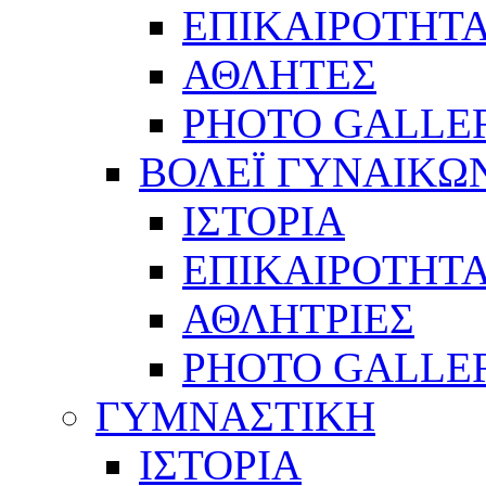
ΕΠΙΚΑΙΡΟΤΗΤ
ΑΘΛΗΤΕΣ
PHOTO GALLE
ΒΟΛΕΪ ΓΥΝΑΙΚΩ
ΙΣΤΟΡΙΑ
ΕΠΙΚΑΙΡΟΤΗΤ
ΑΘΛΗΤΡΙΕΣ
PHOTO GALLE
ΓΥΜΝΑΣΤΙΚΗ
ΙΣΤΟΡΙΑ