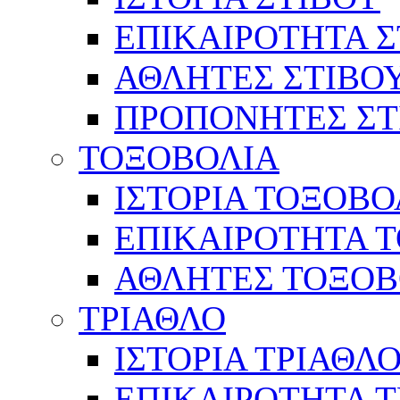
ΕΠΙΚΑΙΡΟΤΗΤΑ Σ
ΑΘΛΗΤΕΣ ΣΤΙΒΟ
ΠΡΟΠΟΝΗΤΕΣ ΣΤ
ΤΟΞΟΒΟΛΙΑ
ΙΣΤΟΡΙΑ ΤΟΞΟΒΟ
ΕΠΙΚΑΙΡΟΤΗΤΑ 
ΑΘΛΗΤΕΣ ΤΟΞΟΒ
ΤΡΙΑΘΛΟ
ΙΣΤΟΡΙΑ ΤΡΙΑΘΛ
ΕΠΙΚΑΙΡΟΤΗΤΑ 