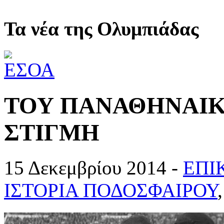
Τα νέα της Ολυμπιάδας
ΤΟΥ ΠΑΝΑΘΗΝΑΙΚ
ΣΤΙΓΜΗ
15 Δεκεμβρίου 2014 -
ΕΠΙ
ΙΣΤΟΡΙΑ ΠΟΔΟΣΦΑΙΡΟΥ