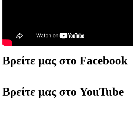
Βρείτε μας στο Facebook
Βρείτε μας στο YouTube