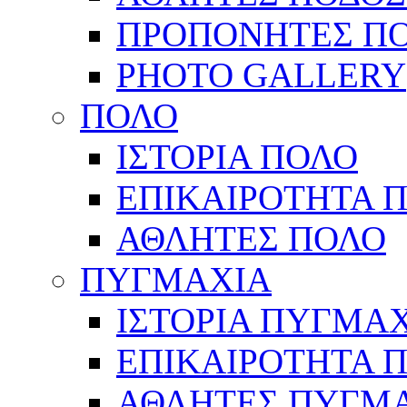
ΠΡΟΠΟΝΗΤΕΣ Π
PHOTO GALLERY
ΠΟΛΟ
ΙΣΤΟΡΙΑ ΠΟΛΟ
ΕΠΙΚΑΙΡΟΤΗΤΑ 
ΑΘΛΗΤΕΣ ΠΟΛΟ
ΠΥΓΜΑΧΙΑ
ΙΣΤΟΡΙΑ ΠΥΓΜΑ
ΕΠΙΚΑΙΡΟΤΗΤΑ 
ΑΘΛΗΤΕΣ ΠΥΓΜ