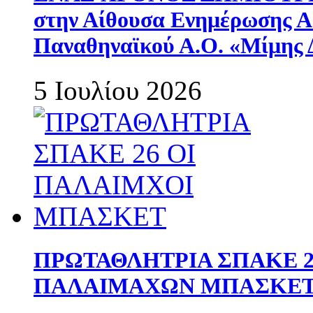
στην Αίθουσα Ενημέρωσης 
Παναθηναϊκού Α.Ο. «Μίμης 
5 Ιουλίου 2026
ΠΡΩΤΑΘΛΗΤΡΙΑ ΣΠΑΚΕ 2
ΠΑΛΑΙΜΑΧΩΝ ΜΠΑΣΚΕΤ 