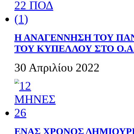
Η ΑΝΑΓΕΝΝΗΣΗ ΤΟΥ ΠΑ
ΤΟΥ ΚΥΠΕΛΛΟΥ ΣΤΟ Ο.Α.
30 Απριλίου 2022
ΕΝΑΣ ΧΡΟΝΟΣ ΔΗΜΙΟΥΡΓΙΑ