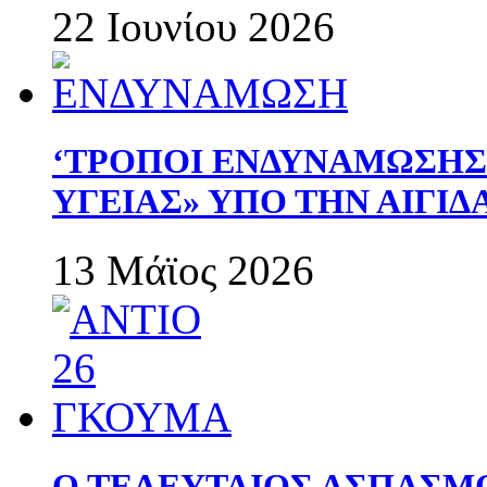
22 Ιουνίου 2026
‘ΤΡΟΠΟΙ ΕΝΔΥΝΑΜΩΣΗ
ΥΓΕΙΑΣ» ΥΠΟ ΤΗΝ ΑΙΓΙ
13 Μάϊος 2026
Ο ΤΕΛΕΥΤΑΙΟΣ ΑΣΠΑΣΜ