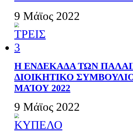
9 Μάϊος 2022
Η ΕΝΔΕΚΑΔΑ ΤΩΝ ΠΑΛΑΙ
ΔΙΟΙΚΗΤΙΚΟ ΣΥΜΒΟΥΛΙΟ 
ΜΑΊΟΥ 2022
9 Μάϊος 2022