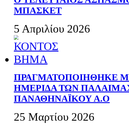
ΜΠΑΣΚΕΤ
5 Απριλίου 2026
ΠΡΑΓΜΑΤΟΠΟΙΗΘΗΚΕ ΜΕ
ΗΜΕΡΙΔΑ ΤΩΝ ΠΑΛΑΙΜ
ΠΑΝΑΘΗΝΑΪΚΟΥ Α.Ο
25 Μαρτίου 2026