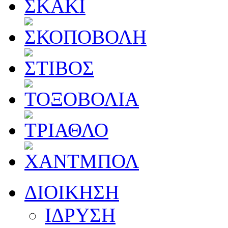
ΔΙΟΙΚΗΣΗ
ΙΔΡΥΣΗ