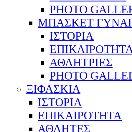
PHOTO GALLE
ΜΠΑΣΚΕΤ ΓΥΝΑ
ΙΣΤΟΡΙΑ
ΕΠΙΚΑΙΡΟΤΗΤ
ΑΘΛΗΤΡΙΕΣ
PHOTO GALLE
ΞΙΦΑΣΚΙΑ
ΙΣΤΟΡΙΑ
ΕΠΙΚΑΙΡΟΤΗΤΑ
ΑΘΛΗΤΕΣ