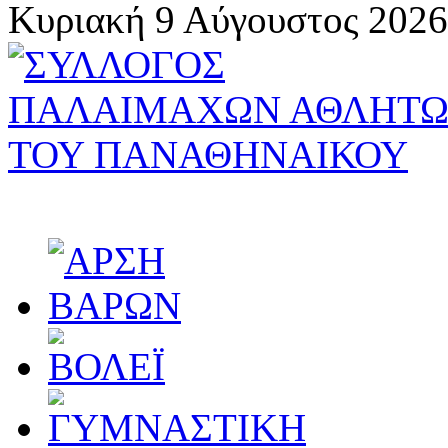
Κυριακή 9 Αύγουστος 2026