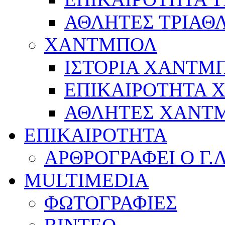
ΑΘΛΗΤΕΣ ΤΡΙΑΘ
ΧΑΝΤΜΠΟΛ
ΙΣΤΟΡΙΑ ΧΑΝΤΜ
ΕΠΙΚΑΙΡΟΤΗΤΑ
ΑΘΛΗΤΕΣ ΧΑΝΤ
ΕΠΙΚΑΙΡΟΤΗΤΑ
ΑΡΘΡΟΓΡΑΦΕΙ Ο Γ.
MULTIMEDIA
ΦΩΤΟΓΡΑΦΙΕΣ