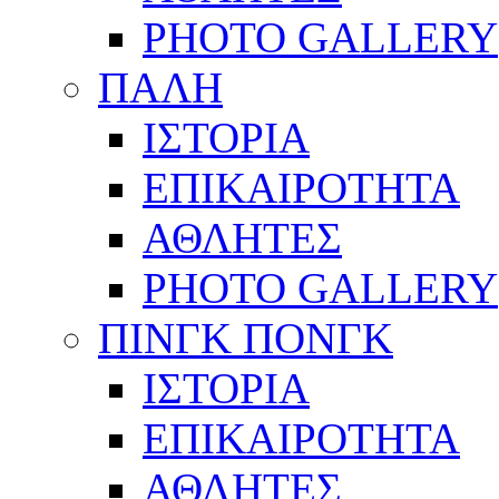
PHOTO GALLERY
ΠΑΛΗ
ΙΣΤΟΡΙΑ
ΕΠΙΚΑΙΡΟΤΗΤΑ
ΑΘΛΗΤΕΣ
PHOTO GALLERY
ΠΙΝΓΚ ΠΟΝΓΚ
ΙΣΤΟΡΙΑ
ΕΠΙΚΑΙΡΟΤΗΤΑ
ΑΘΛΗΤΕΣ