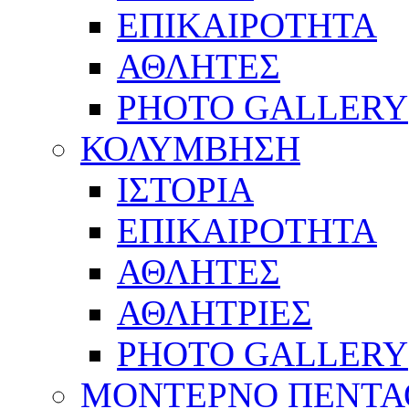
ΕΠΙΚΑΙΡΟΤΗΤΑ
ΑΘΛΗΤΕΣ
PHOTO GALLERY
ΚΟΛΥΜΒΗΣΗ
ΙΣΤΟΡΙΑ
ΕΠΙΚΑΙΡΟΤΗΤΑ
ΑΘΛΗΤΕΣ
ΑΘΛΗΤΡΙΕΣ
PHOTO GALLERY
ΜΟΝΤΕΡΝΟ ΠΕΝΤΑ