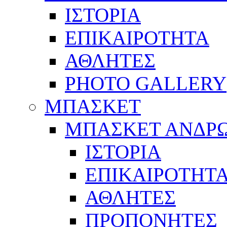
ΙΣΤΟΡΙΑ
ΕΠΙΚΑΙΡΟΤΗΤΑ
ΑΘΛΗΤΕΣ
PHOTO GALLERY
ΜΠΑΣΚΕΤ
ΜΠΑΣΚΕΤ ΑΝΔΡ
ΙΣΤΟΡΙΑ
ΕΠΙΚΑΙΡΟΤΗΤ
ΑΘΛΗΤΕΣ
ΠΡΟΠΟΝΗΤΕΣ