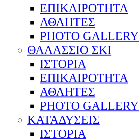
ΕΠΙΚΑΙΡΟΤΗΤΑ
ΑΘΛΗΤΕΣ
PHOTO GALLERY
ΘΑΛΑΣΣΙΟ ΣΚΙ
ΙΣΤΟΡΙΑ
ΕΠΙΚΑΙΡΟΤΗΤΑ
ΑΘΛΗΤΕΣ
PHOTO GALLERY
ΚΑΤΑΔΥΣΕΙΣ
ΙΣΤΟΡΙΑ