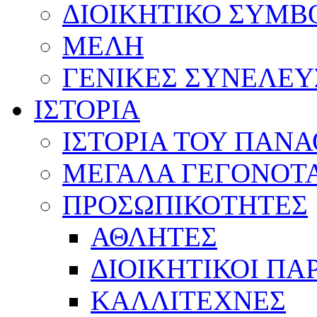
ΔΙΟΙΚΗΤΙΚΟ ΣΥΜΒ
ΜΕΛΗ
ΓΕΝΙΚΕΣ ΣΥΝΕΛΕΥ
ΙΣΤΟΡΙΑ
ΙΣΤΟΡΙΑ ΤΟΥ ΠΑΝ
ΜΕΓΑΛΑ ΓΕΓΟΝΟΤ
ΠΡΟΣΩΠΙΚΟΤΗΤΕΣ
ΑΘΛΗΤΕΣ
ΔΙΟΙΚΗΤΙΚΟΙ ΠΑ
ΚΑΛΛΙΤΕΧΝΕΣ