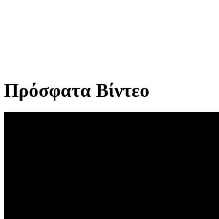
Πρόσφατα Βίντεο