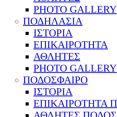
PHOTO GALLERY
ΠΟΔΗΛΑΣΙΑ
ΙΣΤΟΡΙΑ
ΕΠΙΚΑΙΡΟΤΗΤΑ
ΑΘΛΗΤΕΣ
PHOTO GALLERY
ΠΟΔΟΣΦΑΙΡΟ
ΙΣΤΟΡΙΑ
ΕΠΙΚΑΙΡΟΤΗΤΑ 
ΑΘΛΗΤΕΣ ΠΟΔΟΣ