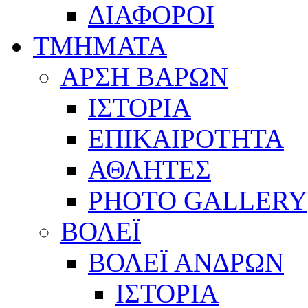
ΔΙΑΦΟΡΟΙ
ΤΜΗΜΑΤΑ
ΑΡΣΗ ΒΑΡΩΝ
ΙΣΤΟΡΙΑ
ΕΠΙΚΑΙΡΟΤΗΤΑ
ΑΘΛΗΤΕΣ
PHOTO GALLERY
ΒΟΛΕΪ
ΒΟΛΕΪ ΑΝΔΡΩΝ
ΙΣΤΟΡΙΑ