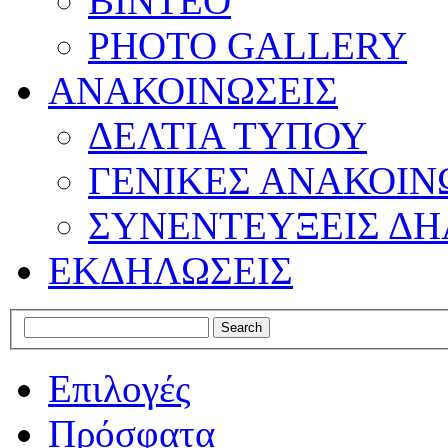
ΒΙΝΤΕΟ
PHOTO GALLERY
ΑΝΑΚΟΙΝΩΣΕΙΣ
ΔΕΛΤΙΑ ΤΥΠΟΥ
ΓΕΝΙΚΕΣ ΑΝΑΚΟΙΝ
ΣΥΝΕΝΤΕΥΞΕΙΣ ΔΗ
ΕΚΔΗΛΩΣΕΙΣ
Επιλογές
Πρόσφατα