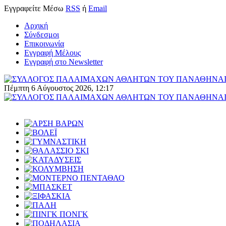
Εγγραφείτε
Μέσω
RSS
ή
Email
Αρχική
Σύνδεσμοι
Επικοινωνία
Εγγραφή Μέλους
Εγγραφή στο Newsletter
Πέμπτη 6 Αύγουστος 2026, 12:17