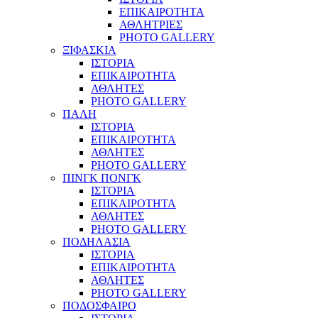
ΕΠΙΚΑΙΡΟΤΗΤΑ
ΑΘΛΗΤΡΙΕΣ
PHOTO GALLERY
ΞΙΦΑΣΚΙΑ
ΙΣΤΟΡΙΑ
ΕΠΙΚΑΙΡΟΤΗΤΑ
ΑΘΛΗΤΕΣ
PHOTO GALLERY
ΠΑΛΗ
ΙΣΤΟΡΙΑ
ΕΠΙΚΑΙΡΟΤΗΤΑ
ΑΘΛΗΤΕΣ
PHOTO GALLERY
ΠΙΝΓΚ ΠΟΝΓΚ
ΙΣΤΟΡΙΑ
ΕΠΙΚΑΙΡΟΤΗΤΑ
ΑΘΛΗΤΕΣ
PHOTO GALLERY
ΠΟΔΗΛΑΣΙΑ
ΙΣΤΟΡΙΑ
ΕΠΙΚΑΙΡΟΤΗΤΑ
ΑΘΛΗΤΕΣ
PHOTO GALLERY
ΠΟΔΟΣΦΑΙΡΟ