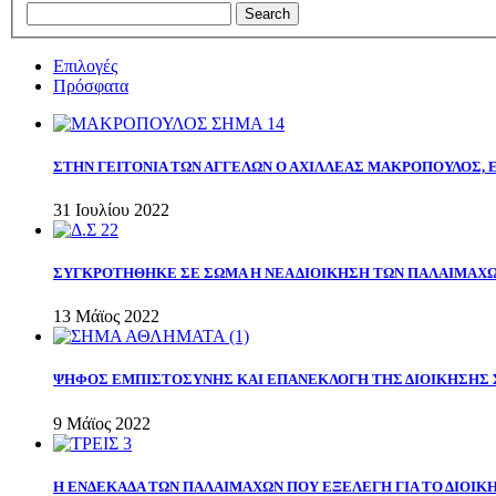
Επιλογές
Πρόσφατα
ΣΤΗΝ ΓΕΙΤΟΝΙΑ ΤΩΝ ΑΓΓΕΛΩΝ Ο ΑΧΙΛΛΕΑΣ ΜΑΚΡΟΠΟΥΛΟΣ,
31 Ιουλίου 2022
ΣΥΓΚΡΟΤΗΘΗΚΕ ΣΕ ΣΩΜΑ Η ΝΕΑ ΔΙΟΙΚΗΣΗ ΤΩΝ ΠΑΛΑΙΜΑΧ
13 Μάϊος 2022
ΨΗΦΟΣ ΕΜΠΙΣΤΟΣΥΝΗΣ ΚΑΙ ΕΠΑΝΕΚΛΟΓΗ ΤΗΣ ΔΙΟΙΚΗΣΗΣ 
9 Μάϊος 2022
Η ΕΝΔΕΚΑΔΑ ΤΩΝ ΠΑΛΑΙΜΑΧΩΝ ΠΟΥ ΕΞΕΛΕΓΗ ΓΙΑ ΤΟ ΔΙΟΙΚΗ