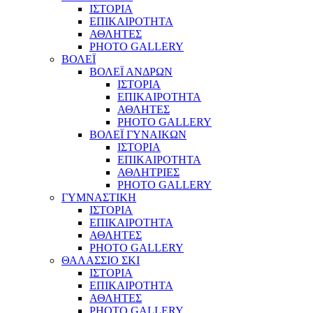
ΙΣΤΟΡΙΑ
ΕΠΙΚΑΙΡΟΤΗΤΑ
ΑΘΛΗΤΕΣ
PHOTO GALLERY
ΒΟΛΕΪ
ΒΟΛΕΪ ΑΝΔΡΩΝ
ΙΣΤΟΡΙΑ
ΕΠΙΚΑΙΡΟΤΗΤΑ
ΑΘΛΗΤΕΣ
PHOTO GALLERY
ΒΟΛΕΪ ΓΥΝΑΙΚΩΝ
ΙΣΤΟΡΙΑ
ΕΠΙΚΑΙΡΟΤΗΤΑ
ΑΘΛΗΤΡΙΕΣ
PHOTO GALLERY
ΓΥΜΝΑΣΤΙΚΗ
ΙΣΤΟΡΙΑ
ΕΠΙΚΑΙΡΟΤΗΤΑ
ΑΘΛΗΤΕΣ
PHOTO GALLERY
ΘΑΛΑΣΣΙΟ ΣΚΙ
ΙΣΤΟΡΙΑ
ΕΠΙΚΑΙΡΟΤΗΤΑ
ΑΘΛΗΤΕΣ
PHOTO GALLERY