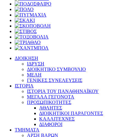
ΔΙΟΙΚΗΣΗ
ΙΔΡΥΣΗ
ΔΙΟΙΚΗΤΙΚΟ ΣΥΜΒΟΥΛΙΟ
ΜΕΛΗ
ΓΕΝΙΚΕΣ ΣΥΝΕΛΕΥΣΕΙΣ
ΙΣΤΟΡΙΑ
ΙΣΤΟΡΙΑ ΤΟΥ ΠΑΝΑΘΗΝΑΪΚΟΥ
ΜΕΓΑΛΑ ΓΕΓΟΝΟΤΑ
ΠΡΟΣΩΠΙΚΟΤΗΤΕΣ
ΑΘΛΗΤΕΣ
ΔΙΟΙΚΗΤΙΚΟΙ ΠΑΡΑΓΟΝΤΕΣ
ΚΑΛΛΙΤΕΧΝΕΣ
ΔΙΑΦΟΡΟΙ
ΤΜΗΜΑΤΑ
ΑΡΣΗ ΒΑΡΩΝ