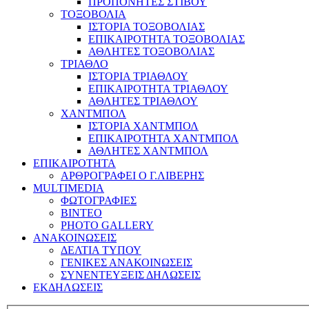
ΠΡΟΠΟΝΗΤΕΣ ΣΤΙΒΟΥ
ΤΟΞΟΒΟΛΙΑ
ΙΣΤΟΡΙΑ ΤΟΞΟΒΟΛΙΑΣ
ΕΠΙΚΑΙΡΟΤΗΤΑ ΤΟΞΟΒΟΛΙΑΣ
ΑΘΛΗΤΕΣ ΤΟΞΟΒΟΛΙΑΣ
ΤΡΙΑΘΛΟ
ΙΣΤΟΡΙΑ ΤΡΙΑΘΛΟΥ
ΕΠΙΚΑΙΡΟΤΗΤΑ ΤΡΙΑΘΛΟΥ
ΑΘΛΗΤΕΣ ΤΡΙΑΘΛΟΥ
ΧΑΝΤΜΠΟΛ
ΙΣΤΟΡΙΑ ΧΑΝΤΜΠΟΛ
ΕΠΙΚΑΙΡΟΤΗΤΑ ΧΑΝΤΜΠΟΛ
ΑΘΛΗΤΕΣ ΧΑΝΤΜΠΟΛ
ΕΠΙΚΑΙΡΟΤΗΤΑ
ΑΡΘΡΟΓΡΑΦΕΙ Ο Γ.ΛΙΒΕΡΗΣ
MULTIMEDIA
ΦΩΤΟΓΡΑΦΙΕΣ
ΒΙΝΤΕΟ
PHOTO GALLERY
ΑΝΑΚΟΙΝΩΣΕΙΣ
ΔΕΛΤΙΑ ΤΥΠΟΥ
ΓΕΝΙΚΕΣ ΑΝΑΚΟΙΝΩΣΕΙΣ
ΣΥΝΕΝΤΕΥΞΕΙΣ ΔΗΛΩΣΕΙΣ
ΕΚΔΗΛΩΣΕΙΣ