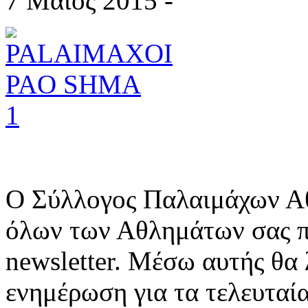
7 Μάϊος 2015 -
Ο Σύλλογος Παλαιμάχων Α
όλων των Αθλημάτων σας π
newsletter. Μέσω αυτής θα
ενημέρωση για τα τελευταί