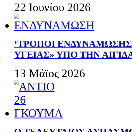
22 Ιουνίου 2026
‘ΤΡΟΠΟΙ ΕΝΔΥΝΑΜΩΣΗ
ΥΓΕΙΑΣ» ΥΠΟ ΤΗΝ ΑΙΓΙ
13 Μάϊος 2026
Ο ΤΕΛΕΥΤΑΙΟΣ ΑΣΠΑΣΜ