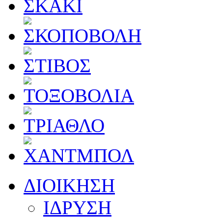
ΔΙΟΙΚΗΣΗ
ΙΔΡΥΣΗ