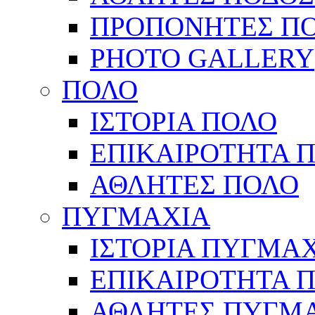
ΠΡΟΠΟΝΗΤΕΣ Π
PHOTO GALLERY
ΠΟΛΟ
ΙΣΤΟΡΙΑ ΠΟΛΟ
ΕΠΙΚΑΙΡΟΤΗΤΑ 
ΑΘΛΗΤΕΣ ΠΟΛΟ
ΠΥΓΜΑΧΙΑ
ΙΣΤΟΡΙΑ ΠΥΓΜΑ
ΕΠΙΚΑΙΡΟΤΗΤΑ 
ΑΘΛΗΤΕΣ ΠΥΓΜ