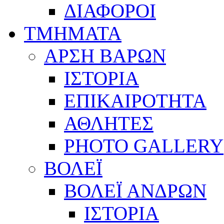
ΔΙΑΦΟΡΟΙ
ΤΜΗΜΑΤΑ
ΑΡΣΗ ΒΑΡΩΝ
ΙΣΤΟΡΙΑ
ΕΠΙΚΑΙΡΟΤΗΤΑ
ΑΘΛΗΤΕΣ
PHOTO GALLERY
ΒΟΛΕΪ
ΒΟΛΕΪ ΑΝΔΡΩΝ
ΙΣΤΟΡΙΑ