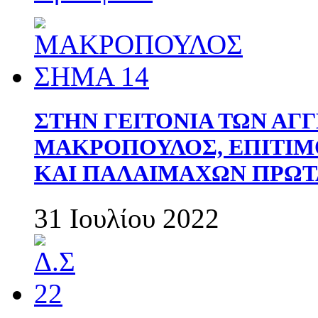
ΣΤΗΝ ΓΕΙΤΟΝΙΑ ΤΩΝ ΑΓ
ΜΑΚΡΟΠΟΥΛΟΣ, ΕΠΙΤΙΜ
ΚΑΙ ΠΑΛΑΙΜΑΧΩΝ ΠΡΩΤ
31 Ιουλίου 2022