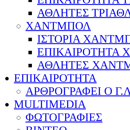
ΑΘΛΗΤΕΣ ΤΡΙΑΘ
ΧΑΝΤΜΠΟΛ
ΙΣΤΟΡΙΑ ΧΑΝΤΜ
ΕΠΙΚΑΙΡΟΤΗΤΑ
ΑΘΛΗΤΕΣ ΧΑΝΤ
ΕΠΙΚΑΙΡΟΤΗΤΑ
ΑΡΘΡΟΓΡΑΦΕΙ Ο Γ.
MULTIMEDIA
ΦΩΤΟΓΡΑΦΙΕΣ