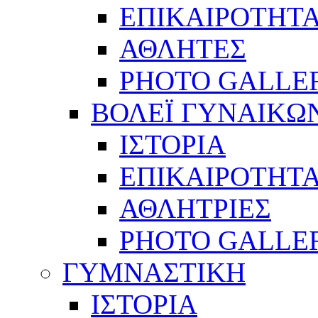
ΕΠΙΚΑΙΡΟΤΗΤ
ΑΘΛΗΤΕΣ
PHOTO GALLE
ΒΟΛΕΪ ΓΥΝΑΙΚΩ
ΙΣΤΟΡΙΑ
ΕΠΙΚΑΙΡΟΤΗΤ
ΑΘΛΗΤΡΙΕΣ
PHOTO GALLE
ΓΥΜΝΑΣΤΙΚΗ
ΙΣΤΟΡΙΑ