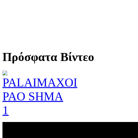
Πρόσφατα Βίντεο