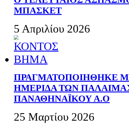
ΜΠΑΣΚΕΤ
5 Απριλίου 2026
ΠΡΑΓΜΑΤΟΠΟΙΗΘΗΚΕ ΜΕ
ΗΜΕΡΙΔΑ ΤΩΝ ΠΑΛΑΙΜ
ΠΑΝΑΘΗΝΑΪΚΟΥ Α.Ο
25 Μαρτίου 2026