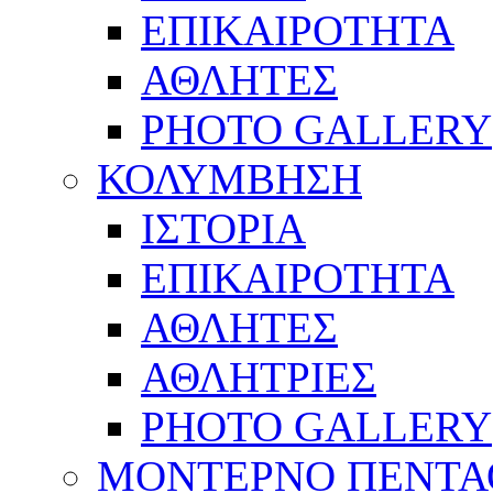
ΕΠΙΚΑΙΡΟΤΗΤΑ
ΑΘΛΗΤΕΣ
PHOTO GALLERY
ΚΟΛΥΜΒΗΣΗ
ΙΣΤΟΡΙΑ
ΕΠΙΚΑΙΡΟΤΗΤΑ
ΑΘΛΗΤΕΣ
ΑΘΛΗΤΡΙΕΣ
PHOTO GALLERY
ΜΟΝΤΕΡΝΟ ΠΕΝΤΑ