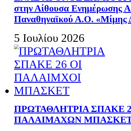
στην Αίθουσα Ενημέρωσης 
Παναθηναϊκού Α.Ο. «Μίμης 
5 Ιουλίου 2026
ΠΡΩΤΑΘΛΗΤΡΙΑ ΣΠΑΚΕ 2
ΠΑΛΑΙΜΑΧΩΝ ΜΠΑΣΚΕΤ 