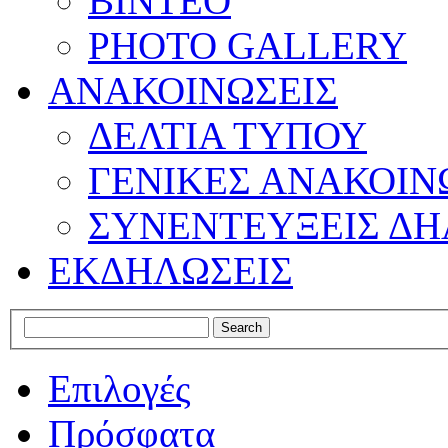
ΒΙΝΤΕΟ
PHOTO GALLERY
ΑΝΑΚΟΙΝΩΣΕΙΣ
ΔΕΛΤΙΑ ΤΥΠΟΥ
ΓΕΝΙΚΕΣ ΑΝΑΚΟΙΝ
ΣΥΝΕΝΤΕΥΞΕΙΣ ΔΗ
ΕΚΔΗΛΩΣΕΙΣ
Επιλογές
Πρόσφατα