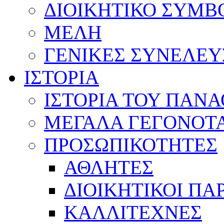
ΔΙΟΙΚΗΤΙΚΟ ΣΥΜΒ
ΜΕΛΗ
ΓΕΝΙΚΕΣ ΣΥΝΕΛΕΥ
ΙΣΤΟΡΙΑ
ΙΣΤΟΡΙΑ ΤΟΥ ΠΑΝ
ΜΕΓΑΛΑ ΓΕΓΟΝΟΤ
ΠΡΟΣΩΠΙΚΟΤΗΤΕΣ
ΑΘΛΗΤΕΣ
ΔΙΟΙΚΗΤΙΚΟΙ ΠΑ
ΚΑΛΛΙΤΕΧΝΕΣ