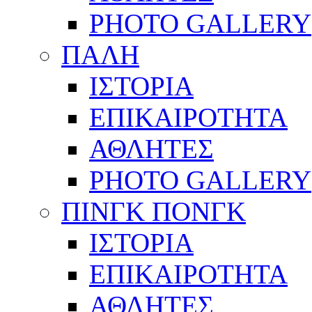
PHOTO GALLERY
ΠΑΛΗ
ΙΣΤΟΡΙΑ
ΕΠΙΚΑΙΡΟΤΗΤΑ
ΑΘΛΗΤΕΣ
PHOTO GALLERY
ΠΙΝΓΚ ΠΟΝΓΚ
ΙΣΤΟΡΙΑ
ΕΠΙΚΑΙΡΟΤΗΤΑ
ΑΘΛΗΤΕΣ