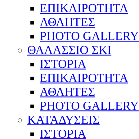
ΕΠΙΚΑΙΡΟΤΗΤΑ
ΑΘΛΗΤΕΣ
PHOTO GALLERY
ΘΑΛΑΣΣΙΟ ΣΚΙ
ΙΣΤΟΡΙΑ
ΕΠΙΚΑΙΡΟΤΗΤΑ
ΑΘΛΗΤΕΣ
PHOTO GALLERY
ΚΑΤΑΔΥΣΕΙΣ
ΙΣΤΟΡΙΑ