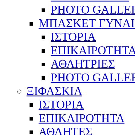
PHOTO GALLE
ΜΠΑΣΚΕΤ ΓΥΝΑ
ΙΣΤΟΡΙΑ
ΕΠΙΚΑΙΡΟΤΗΤ
ΑΘΛΗΤΡΙΕΣ
PHOTO GALLE
ΞΙΦΑΣΚΙΑ
ΙΣΤΟΡΙΑ
ΕΠΙΚΑΙΡΟΤΗΤΑ
ΑΘΛΗΤΕΣ