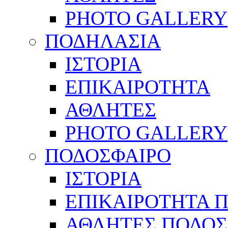
PHOTO GALLERY
ΠΟΔΗΛΑΣΙΑ
ΙΣΤΟΡΙΑ
ΕΠΙΚΑΙΡΟΤΗΤΑ
ΑΘΛΗΤΕΣ
PHOTO GALLERY
ΠΟΔΟΣΦΑΙΡΟ
ΙΣΤΟΡΙΑ
ΕΠΙΚΑΙΡΟΤΗΤΑ 
ΑΘΛΗΤΕΣ ΠΟΔΟΣ