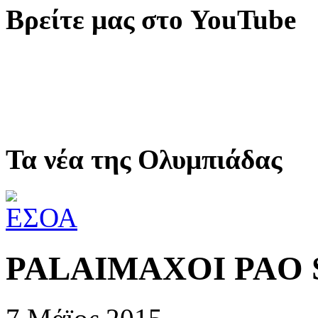
Βρείτε μας στο YouTube
Τα νέα της Ολυμπιάδας
PALAIMAXOI PAO 