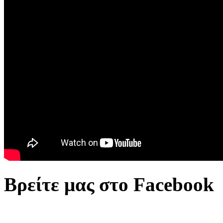
Βρείτε μας στο Facebook