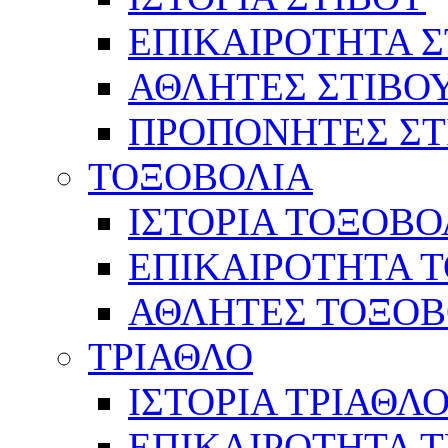
ΕΠΙΚΑΙΡΟΤΗΤΑ Σ
ΑΘΛΗΤΕΣ ΣΤΙΒΟ
ΠΡΟΠΟΝΗΤΕΣ ΣΤ
ΤΟΞΟΒΟΛΙΑ
ΙΣΤΟΡΙΑ ΤΟΞΟΒΟ
ΕΠΙΚΑΙΡΟΤΗΤΑ 
ΑΘΛΗΤΕΣ ΤΟΞΟΒ
ΤΡΙΑΘΛΟ
ΙΣΤΟΡΙΑ ΤΡΙΑΘΛ
ΕΠΙΚΑΙΡΟΤΗΤΑ 