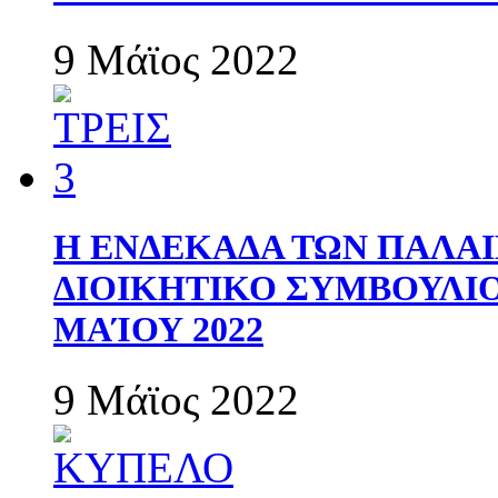
9 Μάϊος 2022
Η ΕΝΔΕΚΑΔΑ ΤΩΝ ΠΑΛΑΙ
ΔΙΟΙΚΗΤΙΚΟ ΣΥΜΒΟΥΛΙΟ 
ΜΑΊΟΥ 2022
9 Μάϊος 2022