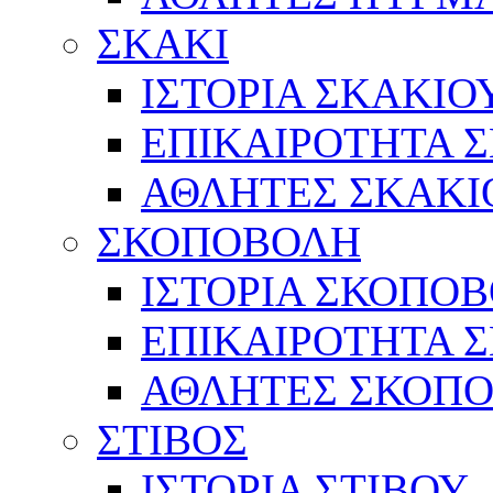
ΣΚΑΚΙ
ΙΣΤΟΡΙΑ ΣΚΑΚΙΟ
ΕΠΙΚΑΙΡΟΤΗΤΑ 
ΑΘΛΗΤΕΣ ΣΚΑΚΙ
ΣΚΟΠΟΒΟΛΗ
ΙΣΤΟΡΙΑ ΣΚΟΠΟ
ΕΠΙΚΑΙΡΟΤΗΤΑ 
ΑΘΛΗΤΕΣ ΣΚΟΠ
ΣΤΙΒΟΣ
ΙΣΤΟΡΙΑ ΣΤΙΒΟΥ