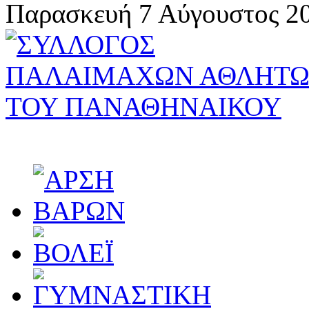
Παρασκευή 7 Αύγουστος 20