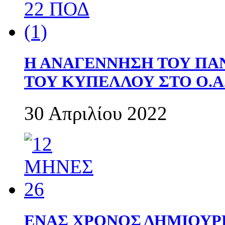
Η ΑΝΑΓΕΝΝΗΣΗ ΤΟΥ ΠΑ
ΤΟΥ ΚΥΠΕΛΛΟΥ ΣΤΟ Ο.Α.
30 Απριλίου 2022
ΕΝΑΣ ΧΡΟΝΟΣ ΔΗΜΙΟΥΡΓΙΑ