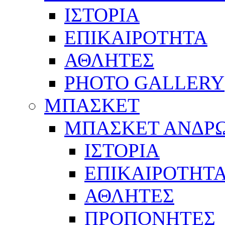
ΙΣΤΟΡΙΑ
ΕΠΙΚΑΙΡΟΤΗΤΑ
ΑΘΛΗΤΕΣ
PHOTO GALLERY
ΜΠΑΣΚΕΤ
ΜΠΑΣΚΕΤ ΑΝΔΡ
ΙΣΤΟΡΙΑ
ΕΠΙΚΑΙΡΟΤΗΤ
ΑΘΛΗΤΕΣ
ΠΡΟΠΟΝΗΤΕΣ