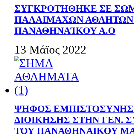
ΣΥΓΚΡΟΤΗΘΗΚΕ ΣΕ ΣΩΜ
ΠΑΛΑΙΜΑΧΩΝ ΑΘΛΗΤΩΝ
ΠΑΝΑΘΗΝΑΊΚΟΥ Α.Ο
13 Μάϊος 2022
ΨΗΦΟΣ ΕΜΠΙΣΤΟΣΥΝΗΣ 
ΔΙΟΙΚΗΣΗΣ ΣΤΗΝ ΓΕΝ.
ΤΟΥ ΠΑΝΑΘΗΝΑΙΚΟΥ Μ