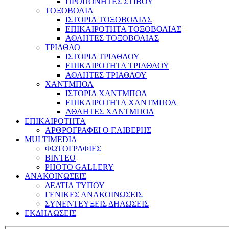
ΠΡΟΠΟΝΗΤΕΣ ΣΤΙΒΟΥ
ΤΟΞΟΒΟΛΙΑ
ΙΣΤΟΡΙΑ ΤΟΞΟΒΟΛΙΑΣ
ΕΠΙΚΑΙΡΟΤΗΤΑ ΤΟΞΟΒΟΛΙΑΣ
ΑΘΛΗΤΕΣ ΤΟΞΟΒΟΛΙΑΣ
ΤΡΙΑΘΛΟ
ΙΣΤΟΡΙΑ ΤΡΙΑΘΛΟΥ
ΕΠΙΚΑΙΡΟΤΗΤΑ ΤΡΙΑΘΛΟΥ
ΑΘΛΗΤΕΣ ΤΡΙΑΘΛΟΥ
ΧΑΝΤΜΠΟΛ
ΙΣΤΟΡΙΑ ΧΑΝΤΜΠΟΛ
ΕΠΙΚΑΙΡΟΤΗΤΑ ΧΑΝΤΜΠΟΛ
ΑΘΛΗΤΕΣ ΧΑΝΤΜΠΟΛ
ΕΠΙΚΑΙΡΟΤΗΤΑ
ΑΡΘΡΟΓΡΑΦΕΙ Ο Γ.ΛΙΒΕΡΗΣ
MULTIMEDIA
ΦΩΤΟΓΡΑΦΙΕΣ
ΒΙΝΤΕΟ
PHOTO GALLERY
ΑΝΑΚΟΙΝΩΣΕΙΣ
ΔΕΛΤΙΑ ΤΥΠΟΥ
ΓΕΝΙΚΕΣ ΑΝΑΚΟΙΝΩΣΕΙΣ
ΣΥΝΕΝΤΕΥΞΕΙΣ ΔΗΛΩΣΕΙΣ
ΕΚΔΗΛΩΣΕΙΣ