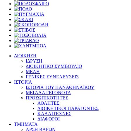
ΔΙΟΙΚΗΣΗ
ΙΔΡΥΣΗ
ΔΙΟΙΚΗΤΙΚΟ ΣΥΜΒΟΥΛΙΟ
ΜΕΛΗ
ΓΕΝΙΚΕΣ ΣΥΝΕΛΕΥΣΕΙΣ
ΙΣΤΟΡΙΑ
ΙΣΤΟΡΙΑ ΤΟΥ ΠΑΝΑΘΗΝΑΪΚΟΥ
ΜΕΓΑΛΑ ΓΕΓΟΝΟΤΑ
ΠΡΟΣΩΠΙΚΟΤΗΤΕΣ
ΑΘΛΗΤΕΣ
ΔΙΟΙΚΗΤΙΚΟΙ ΠΑΡΑΓΟΝΤΕΣ
ΚΑΛΛΙΤΕΧΝΕΣ
ΔΙΑΦΟΡΟΙ
ΤΜΗΜΑΤΑ
ΑΡΣΗ ΒΑΡΩΝ