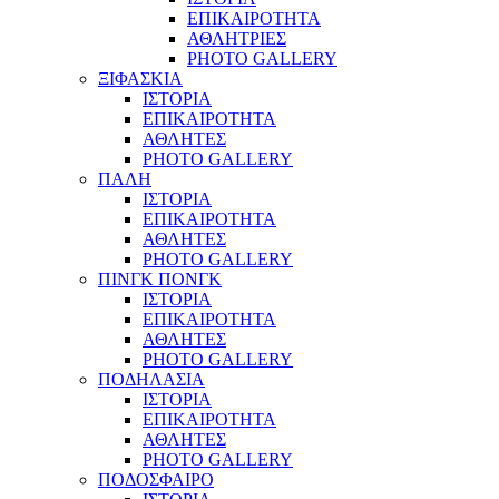
ΕΠΙΚΑΙΡΟΤΗΤΑ
ΑΘΛΗΤΡΙΕΣ
PHOTO GALLERY
ΞΙΦΑΣΚΙΑ
ΙΣΤΟΡΙΑ
ΕΠΙΚΑΙΡΟΤΗΤΑ
ΑΘΛΗΤΕΣ
PHOTO GALLERY
ΠΑΛΗ
ΙΣΤΟΡΙΑ
ΕΠΙΚΑΙΡΟΤΗΤΑ
ΑΘΛΗΤΕΣ
PHOTO GALLERY
ΠΙΝΓΚ ΠΟΝΓΚ
ΙΣΤΟΡΙΑ
ΕΠΙΚΑΙΡΟΤΗΤΑ
ΑΘΛΗΤΕΣ
PHOTO GALLERY
ΠΟΔΗΛΑΣΙΑ
ΙΣΤΟΡΙΑ
ΕΠΙΚΑΙΡΟΤΗΤΑ
ΑΘΛΗΤΕΣ
PHOTO GALLERY
ΠΟΔΟΣΦΑΙΡΟ