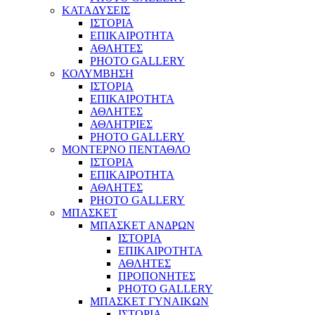
ΚΑΤΑΔΥΣΕΙΣ
ΙΣΤΟΡΙΑ
ΕΠΙΚΑΙΡΟΤΗΤΑ
ΑΘΛΗΤΕΣ
PHOTO GALLERY
ΚΟΛΥΜΒΗΣΗ
ΙΣΤΟΡΙΑ
ΕΠΙΚΑΙΡΟΤΗΤΑ
ΑΘΛΗΤΕΣ
ΑΘΛΗΤΡΙΕΣ
PHOTO GALLERY
ΜΟΝΤΕΡΝΟ ΠΕΝΤΑΘΛΟ
ΙΣΤΟΡΙΑ
ΕΠΙΚΑΙΡΟΤΗΤΑ
ΑΘΛΗΤΕΣ
PHOTO GALLERY
ΜΠΑΣΚΕΤ
ΜΠΑΣΚΕΤ ΑΝΔΡΩΝ
ΙΣΤΟΡΙΑ
ΕΠΙΚΑΙΡΟΤΗΤΑ
ΑΘΛΗΤΕΣ
ΠΡΟΠΟΝΗΤΕΣ
PHOTO GALLERY
ΜΠΑΣΚΕΤ ΓΥΝΑΙΚΩΝ
ΙΣΤΟΡΙΑ