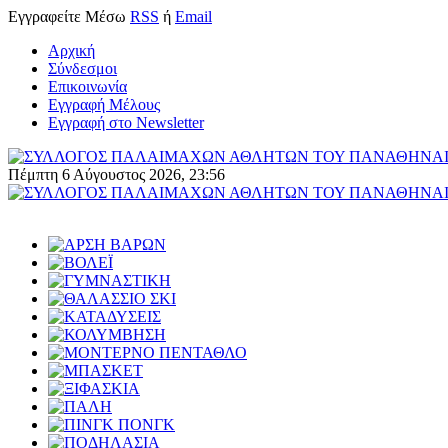
Εγγραφείτε
Μέσω
RSS
ή
Email
Αρχική
Σύνδεσμοι
Επικοινωνία
Εγγραφή Μέλους
Εγγραφή στο Newsletter
Πέμπτη 6 Αύγουστος 2026, 23:56