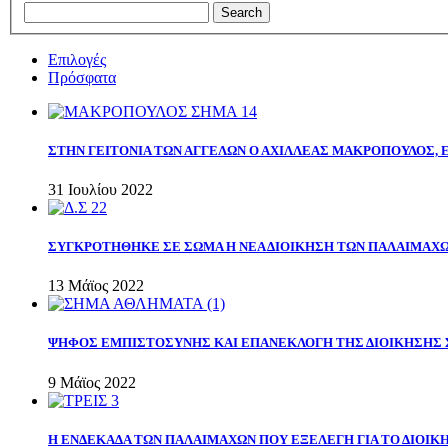
Επιλογές
Πρόσφατα
ΣΤΗΝ ΓΕΙΤΟΝΙΑ ΤΩΝ ΑΓΓΕΛΩΝ Ο ΑΧΙΛΛΕΑΣ ΜΑΚΡΟΠΟΥΛΟΣ,
31 Ιουλίου 2022
ΣΥΓΚΡΟΤΗΘΗΚΕ ΣΕ ΣΩΜΑ Η ΝΕΑ ΔΙΟΙΚΗΣΗ ΤΩΝ ΠΑΛΑΙΜΑΧ
13 Μάϊος 2022
ΨΗΦΟΣ ΕΜΠΙΣΤΟΣΥΝΗΣ ΚΑΙ ΕΠΑΝΕΚΛΟΓΗ ΤΗΣ ΔΙΟΙΚΗΣΗΣ 
9 Μάϊος 2022
Η ΕΝΔΕΚΑΔΑ ΤΩΝ ΠΑΛΑΙΜΑΧΩΝ ΠΟΥ ΕΞΕΛΕΓΗ ΓΙΑ ΤΟ ΔΙΟΙΚΗ