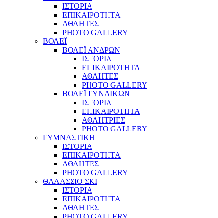
ΙΣΤΟΡΙΑ
ΕΠΙΚΑΙΡΟΤΗΤΑ
ΑΘΛΗΤΕΣ
PHOTO GALLERY
ΒΟΛΕΪ
ΒΟΛΕΪ ΑΝΔΡΩΝ
ΙΣΤΟΡΙΑ
ΕΠΙΚΑΙΡΟΤΗΤΑ
ΑΘΛΗΤΕΣ
PHOTO GALLERY
ΒΟΛΕΪ ΓΥΝΑΙΚΩΝ
ΙΣΤΟΡΙΑ
ΕΠΙΚΑΙΡΟΤΗΤΑ
ΑΘΛΗΤΡΙΕΣ
PHOTO GALLERY
ΓΥΜΝΑΣΤΙΚΗ
ΙΣΤΟΡΙΑ
ΕΠΙΚΑΙΡΟΤΗΤΑ
ΑΘΛΗΤΕΣ
PHOTO GALLERY
ΘΑΛΑΣΣΙΟ ΣΚΙ
ΙΣΤΟΡΙΑ
ΕΠΙΚΑΙΡΟΤΗΤΑ
ΑΘΛΗΤΕΣ
PHOTO GALLERY