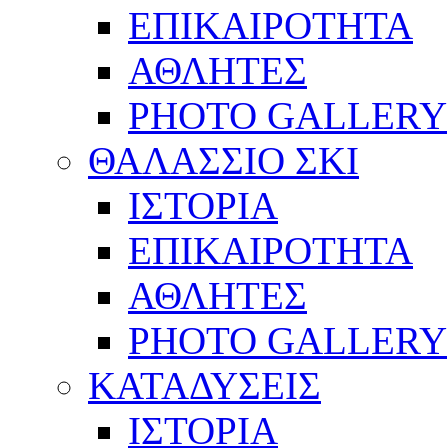
ΕΠΙΚΑΙΡΟΤΗΤΑ
ΑΘΛΗΤΕΣ
PHOTO GALLERY
ΘΑΛΑΣΣΙΟ ΣΚΙ
ΙΣΤΟΡΙΑ
ΕΠΙΚΑΙΡΟΤΗΤΑ
ΑΘΛΗΤΕΣ
PHOTO GALLERY
ΚΑΤΑΔΥΣΕΙΣ
ΙΣΤΟΡΙΑ