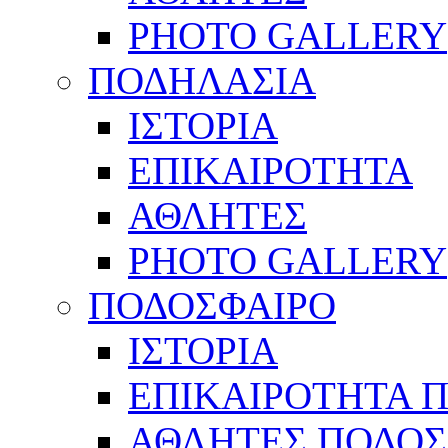
PHOTO GALLERY
ΠΟΔΗΛΑΣΙΑ
ΙΣΤΟΡΙΑ
ΕΠΙΚΑΙΡΟΤΗΤΑ
ΑΘΛΗΤΕΣ
PHOTO GALLERY
ΠΟΔΟΣΦΑΙΡΟ
ΙΣΤΟΡΙΑ
ΕΠΙΚΑΙΡΟΤΗΤΑ 
ΑΘΛΗΤΕΣ ΠΟΔΟΣ