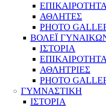
ΕΠΙΚΑΙΡΟΤΗΤ
ΑΘΛΗΤΕΣ
PHOTO GALLE
ΒΟΛΕΪ ΓΥΝΑΙΚΩ
ΙΣΤΟΡΙΑ
ΕΠΙΚΑΙΡΟΤΗΤ
ΑΘΛΗΤΡΙΕΣ
PHOTO GALLE
ΓΥΜΝΑΣΤΙΚΗ
ΙΣΤΟΡΙΑ