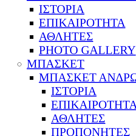
ΙΣΤΟΡΙΑ
ΕΠΙΚΑΙΡΟΤΗΤΑ
ΑΘΛΗΤΕΣ
PHOTO GALLERY
ΜΠΑΣΚΕΤ
ΜΠΑΣΚΕΤ ΑΝΔΡ
ΙΣΤΟΡΙΑ
ΕΠΙΚΑΙΡΟΤΗΤ
ΑΘΛΗΤΕΣ
ΠΡΟΠΟΝΗΤΕΣ