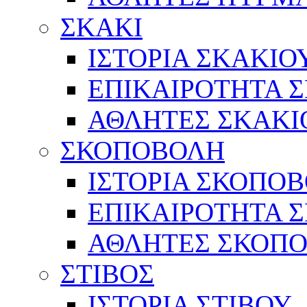
ΣΚΑΚΙ
ΙΣΤΟΡΙΑ ΣΚΑΚΙΟ
ΕΠΙΚΑΙΡΟΤΗΤΑ 
ΑΘΛΗΤΕΣ ΣΚΑΚΙ
ΣΚΟΠΟΒΟΛΗ
ΙΣΤΟΡΙΑ ΣΚΟΠΟ
ΕΠΙΚΑΙΡΟΤΗΤΑ 
ΑΘΛΗΤΕΣ ΣΚΟΠ
ΣΤΙΒΟΣ
ΙΣΤΟΡΙΑ ΣΤΙΒΟΥ