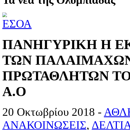
ΠΑΝHΓΥΡΙΚΗ Η ΕΚ
ΤΩΝ ΠΑΛΑΙΜΑΧΩ
ΠΡΩΤΑΘΛΗΤΩΝ Τ
Α.Ο
20 Οκτωβρίου 2018 -
ΑΘΛ
ΑΝΑΚΟΙΝΩΣΕΙΣ
,
ΔΕΛΤΙ