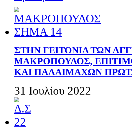
ΣΤΗΝ ΓΕΙΤΟΝΙΑ ΤΩΝ ΑΓ
ΜΑΚΡΟΠΟΥΛΟΣ, ΕΠΙΤΙΜ
ΚΑΙ ΠΑΛΑΙΜΑΧΩΝ ΠΡΩΤ
31 Ιουλίου 2022