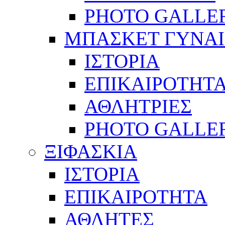
PHOTO GALLE
ΜΠΑΣΚΕΤ ΓΥΝΑ
ΙΣΤΟΡΙΑ
ΕΠΙΚΑΙΡΟΤΗΤ
ΑΘΛΗΤΡΙΕΣ
PHOTO GALLE
ΞΙΦΑΣΚΙΑ
ΙΣΤΟΡΙΑ
ΕΠΙΚΑΙΡΟΤΗΤΑ
ΑΘΛΗΤΕΣ