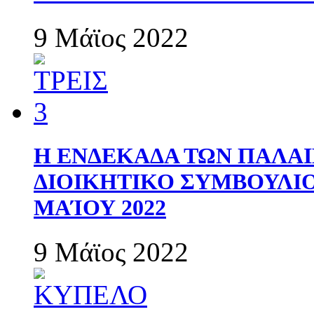
9 Μάϊος 2022
Η ΕΝΔΕΚΑΔΑ ΤΩΝ ΠΑΛΑΙ
ΔΙΟΙΚΗΤΙΚΟ ΣΥΜΒΟΥΛΙΟ 
ΜΑΊΟΥ 2022
9 Μάϊος 2022