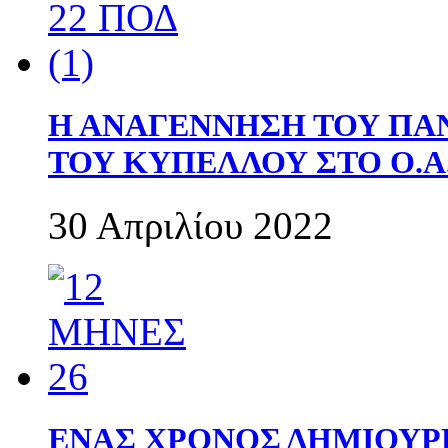
Η ΑΝΑΓΕΝΝΗΣΗ ΤΟΥ ΠΑ
ΤΟΥ ΚΥΠΕΛΛΟΥ ΣΤΟ Ο.Α.
30 Απριλίου 2022
ΕΝΑΣ ΧΡΟΝΟΣ ΔΗΜΙΟΥΡΓΙΑ