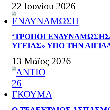
22 Ιουνίου 2026
‘ΤΡΟΠΟΙ ΕΝΔΥΝΑΜΩΣΗ
ΥΓΕΙΑΣ» ΥΠΟ ΤΗΝ ΑΙΓΙ
13 Μάϊος 2026
Ο ΤΕΛΕΥΤΑΙΟΣ ΑΣΠΑΣΜ