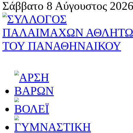
Σάββατο 8 Αύγουστος 2026