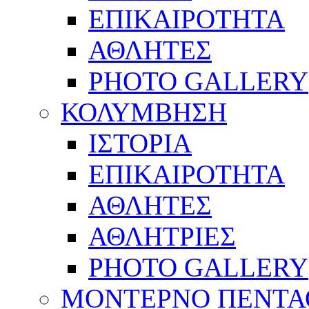
ΕΠΙΚΑΙΡΟΤΗΤΑ
ΑΘΛΗΤΕΣ
PHOTO GALLERY
ΚΟΛΥΜΒΗΣΗ
ΙΣΤΟΡΙΑ
ΕΠΙΚΑΙΡΟΤΗΤΑ
ΑΘΛΗΤΕΣ
ΑΘΛΗΤΡΙΕΣ
PHOTO GALLERY
ΜΟΝΤΕΡΝΟ ΠΕΝΤΑ