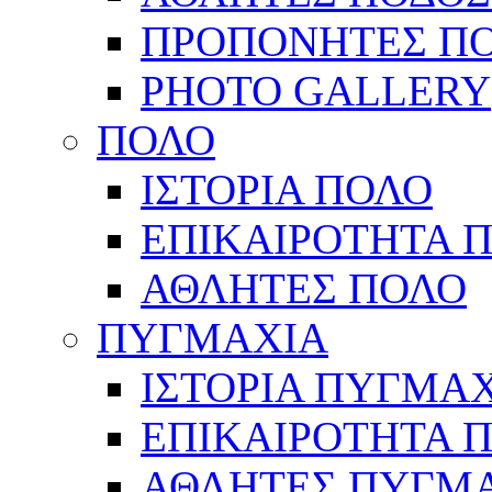
ΠΡΟΠΟΝΗΤΕΣ Π
PHOTO GALLERY
ΠΟΛΟ
ΙΣΤΟΡΙΑ ΠΟΛΟ
ΕΠΙΚΑΙΡΟΤΗΤΑ 
ΑΘΛΗΤΕΣ ΠΟΛΟ
ΠΥΓΜΑΧΙΑ
ΙΣΤΟΡΙΑ ΠΥΓΜΑ
ΕΠΙΚΑΙΡΟΤΗΤΑ 
ΑΘΛΗΤΕΣ ΠΥΓΜ