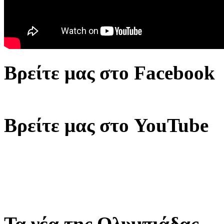
Βρείτε μας στο Facebook
Βρείτε μας στο YouTube
Τα νέα της Ολυμπιάδας