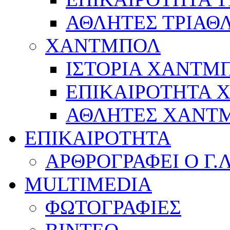
ΑΘΛΗΤΕΣ ΤΡΙΑΘ
ΧΑΝΤΜΠΟΛ
ΙΣΤΟΡΙΑ ΧΑΝΤΜ
ΕΠΙΚΑΙΡΟΤΗΤΑ
ΑΘΛΗΤΕΣ ΧΑΝΤ
ΕΠΙΚΑΙΡΟΤΗΤΑ
ΑΡΘΡΟΓΡΑΦΕΙ Ο Γ.
MULTIMEDIA
ΦΩΤΟΓΡΑΦΙΕΣ