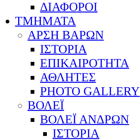
ΔΙΑΦΟΡΟΙ
ΤΜΗΜΑΤΑ
ΑΡΣΗ ΒΑΡΩΝ
ΙΣΤΟΡΙΑ
ΕΠΙΚΑΙΡΟΤΗΤΑ
ΑΘΛΗΤΕΣ
PHOTO GALLERY
ΒΟΛΕΪ
ΒΟΛΕΪ ΑΝΔΡΩΝ
ΙΣΤΟΡΙΑ