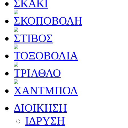
ΔΙΟΙΚΗΣΗ
ΙΔΡΥΣΗ