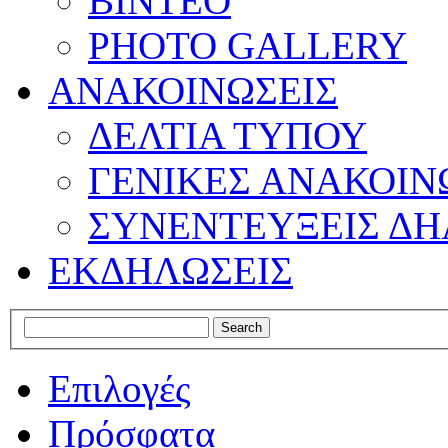
ΒΙΝΤΕΟ
PHOTO GALLERY
ΑΝΑΚΟΙΝΩΣΕΙΣ
ΔΕΛΤΙΑ ΤΥΠΟΥ
ΓΕΝΙΚΕΣ ΑΝΑΚΟΙΝ
ΣΥΝΕΝΤΕΥΞΕΙΣ ΔΗ
ΕΚΔΗΛΩΣΕΙΣ
Επιλογές
Πρόσφατα