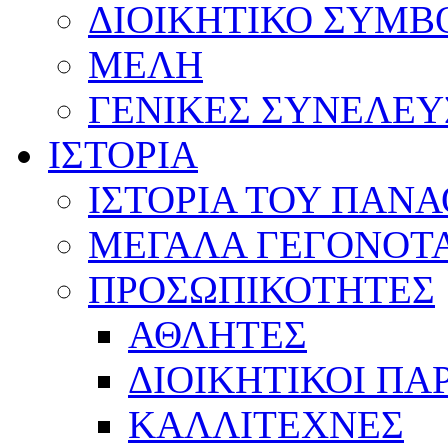
ΔΙΟΙΚΗΤΙΚΟ ΣΥΜΒ
ΜΕΛΗ
ΓΕΝΙΚΕΣ ΣΥΝΕΛΕΥ
ΙΣΤΟΡΙΑ
ΙΣΤΟΡΙΑ ΤΟΥ ΠΑΝ
ΜΕΓΑΛΑ ΓΕΓΟΝΟΤ
ΠΡΟΣΩΠΙΚΟΤΗΤΕΣ
ΑΘΛΗΤΕΣ
ΔΙΟΙΚΗΤΙΚΟΙ ΠΑ
ΚΑΛΛΙΤΕΧΝΕΣ