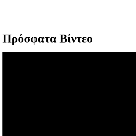
Πρόσφατα Βίντεο