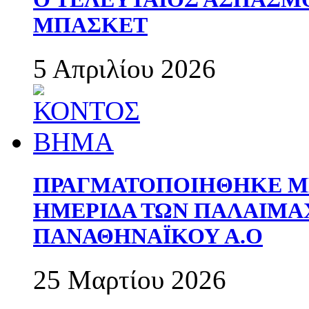
ΜΠΑΣΚΕΤ
5 Απριλίου 2026
ΠΡΑΓΜΑΤΟΠΟΙΗΘΗΚΕ ΜΕ
ΗΜΕΡΙΔΑ ΤΩΝ ΠΑΛΑΙΜ
ΠΑΝΑΘΗΝΑΪΚΟΥ Α.Ο
25 Μαρτίου 2026