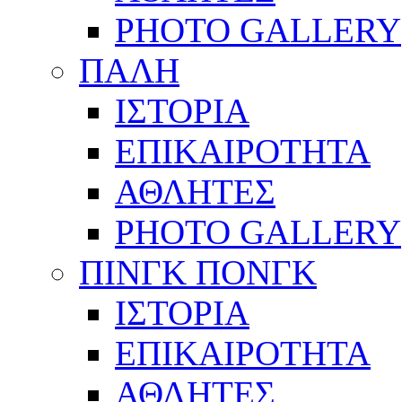
PHOTO GALLERY
ΠΑΛΗ
ΙΣΤΟΡΙΑ
ΕΠΙΚΑΙΡΟΤΗΤΑ
ΑΘΛΗΤΕΣ
PHOTO GALLERY
ΠΙΝΓΚ ΠΟΝΓΚ
ΙΣΤΟΡΙΑ
ΕΠΙΚΑΙΡΟΤΗΤΑ
ΑΘΛΗΤΕΣ