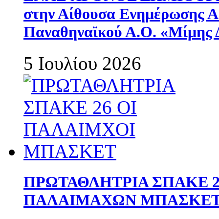
στην Αίθουσα Ενημέρωσης 
Παναθηναϊκού Α.Ο. «Μίμης 
5 Ιουλίου 2026
ΠΡΩΤΑΘΛΗΤΡΙΑ ΣΠΑΚΕ 2
ΠΑΛΑΙΜΑΧΩΝ ΜΠΑΣΚΕΤ 