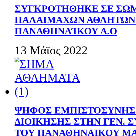
ΣΥΓΚΡΟΤΗΘΗΚΕ ΣΕ ΣΩΜ
ΠΑΛΑΙΜΑΧΩΝ ΑΘΛΗΤΩΝ
ΠΑΝΑΘΗΝΑΊΚΟΥ Α.Ο
13 Μάϊος 2022
ΨΗΦΟΣ ΕΜΠΙΣΤΟΣΥΝΗΣ 
ΔΙΟΙΚΗΣΗΣ ΣΤΗΝ ΓΕΝ.
ΤΟΥ ΠΑΝΑΘΗΝΑΙΚΟΥ Μ