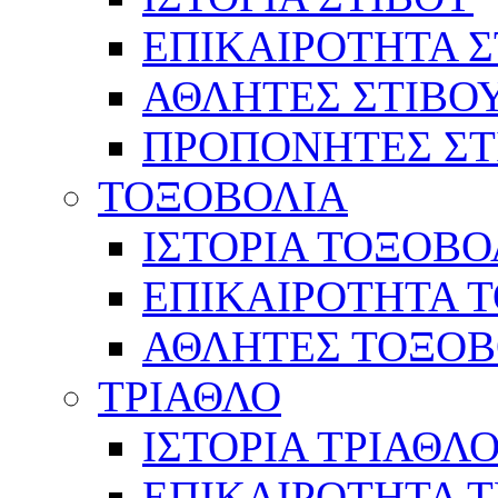
ΕΠΙΚΑΙΡΟΤΗΤΑ Σ
ΑΘΛΗΤΕΣ ΣΤΙΒΟ
ΠΡΟΠΟΝΗΤΕΣ ΣΤ
ΤΟΞΟΒΟΛΙΑ
ΙΣΤΟΡΙΑ ΤΟΞΟΒΟ
ΕΠΙΚΑΙΡΟΤΗΤΑ 
ΑΘΛΗΤΕΣ ΤΟΞΟΒ
ΤΡΙΑΘΛΟ
ΙΣΤΟΡΙΑ ΤΡΙΑΘΛ
ΕΠΙΚΑΙΡΟΤΗΤΑ 