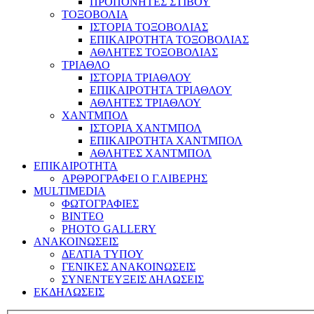
ΠΡΟΠΟΝΗΤΕΣ ΣΤΙΒΟΥ
ΤΟΞΟΒΟΛΙΑ
ΙΣΤΟΡΙΑ ΤΟΞΟΒΟΛΙΑΣ
ΕΠΙΚΑΙΡΟΤΗΤΑ ΤΟΞΟΒΟΛΙΑΣ
ΑΘΛΗΤΕΣ ΤΟΞΟΒΟΛΙΑΣ
ΤΡΙΑΘΛΟ
ΙΣΤΟΡΙΑ ΤΡΙΑΘΛΟΥ
ΕΠΙΚΑΙΡΟΤΗΤΑ ΤΡΙΑΘΛΟΥ
ΑΘΛΗΤΕΣ ΤΡΙΑΘΛΟΥ
ΧΑΝΤΜΠΟΛ
ΙΣΤΟΡΙΑ ΧΑΝΤΜΠΟΛ
ΕΠΙΚΑΙΡΟΤΗΤΑ ΧΑΝΤΜΠΟΛ
ΑΘΛΗΤΕΣ ΧΑΝΤΜΠΟΛ
ΕΠΙΚΑΙΡΟΤΗΤΑ
ΑΡΘΡΟΓΡΑΦΕΙ Ο Γ.ΛΙΒΕΡΗΣ
MULTIMEDIA
ΦΩΤΟΓΡΑΦΙΕΣ
ΒΙΝΤΕΟ
PHOTO GALLERY
ΑΝΑΚΟΙΝΩΣΕΙΣ
ΔΕΛΤΙΑ ΤΥΠΟΥ
ΓΕΝΙΚΕΣ ΑΝΑΚΟΙΝΩΣΕΙΣ
ΣΥΝΕΝΤΕΥΞΕΙΣ ΔΗΛΩΣΕΙΣ
ΕΚΔΗΛΩΣΕΙΣ