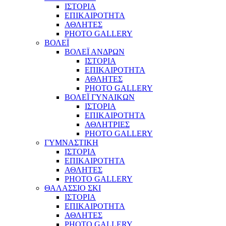
ΙΣΤΟΡΙΑ
ΕΠΙΚΑΙΡΟΤΗΤΑ
ΑΘΛΗΤΕΣ
PHOTO GALLERY
ΒΟΛΕΪ
ΒΟΛΕΪ ΑΝΔΡΩΝ
ΙΣΤΟΡΙΑ
ΕΠΙΚΑΙΡΟΤΗΤΑ
ΑΘΛΗΤΕΣ
PHOTO GALLERY
ΒΟΛΕΪ ΓΥΝΑΙΚΩΝ
ΙΣΤΟΡΙΑ
ΕΠΙΚΑΙΡΟΤΗΤΑ
ΑΘΛΗΤΡΙΕΣ
PHOTO GALLERY
ΓΥΜΝΑΣΤΙΚΗ
ΙΣΤΟΡΙΑ
ΕΠΙΚΑΙΡΟΤΗΤΑ
ΑΘΛΗΤΕΣ
PHOTO GALLERY
ΘΑΛΑΣΣΙΟ ΣΚΙ
ΙΣΤΟΡΙΑ
ΕΠΙΚΑΙΡΟΤΗΤΑ
ΑΘΛΗΤΕΣ
PHOTO GALLERY