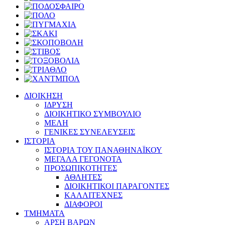
ΔΙΟΙΚΗΣΗ
ΙΔΡΥΣΗ
ΔΙΟΙΚΗΤΙΚΟ ΣΥΜΒΟΥΛΙΟ
ΜΕΛΗ
ΓΕΝΙΚΕΣ ΣΥΝΕΛΕΥΣΕΙΣ
ΙΣΤΟΡΙΑ
ΙΣΤΟΡΙΑ ΤΟΥ ΠΑΝΑΘΗΝΑΪΚΟΥ
ΜΕΓΑΛΑ ΓΕΓΟΝΟΤΑ
ΠΡΟΣΩΠΙΚΟΤΗΤΕΣ
ΑΘΛΗΤΕΣ
ΔΙΟΙΚΗΤΙΚΟΙ ΠΑΡΑΓΟΝΤΕΣ
ΚΑΛΛΙΤΕΧΝΕΣ
ΔΙΑΦΟΡΟΙ
ΤΜΗΜΑΤΑ
ΑΡΣΗ ΒΑΡΩΝ