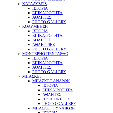
ΚΑΤΑΔΥΣΕΙΣ
ΙΣΤΟΡΙΑ
ΕΠΙΚΑΙΡΟΤΗΤΑ
ΑΘΛΗΤΕΣ
PHOTO GALLERY
ΚΟΛΥΜΒΗΣΗ
ΙΣΤΟΡΙΑ
ΕΠΙΚΑΙΡΟΤΗΤΑ
ΑΘΛΗΤΕΣ
ΑΘΛΗΤΡΙΕΣ
PHOTO GALLERY
ΜΟΝΤΕΡΝΟ ΠΕΝΤΑΘΛΟ
ΙΣΤΟΡΙΑ
ΕΠΙΚΑΙΡΟΤΗΤΑ
ΑΘΛΗΤΕΣ
PHOTO GALLERY
ΜΠΑΣΚΕΤ
ΜΠΑΣΚΕΤ ΑΝΔΡΩΝ
ΙΣΤΟΡΙΑ
ΕΠΙΚΑΙΡΟΤΗΤΑ
ΑΘΛΗΤΕΣ
ΠΡΟΠΟΝΗΤΕΣ
PHOTO GALLERY
ΜΠΑΣΚΕΤ ΓΥΝΑΙΚΩΝ
ΙΣΤΟΡΙΑ