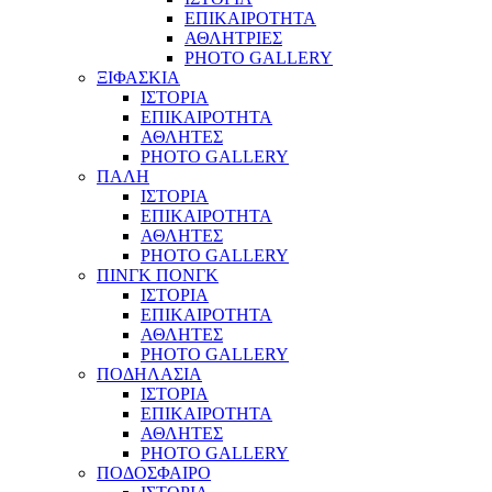
ΕΠΙΚΑΙΡΟΤΗΤΑ
ΑΘΛΗΤΡΙΕΣ
PHOTO GALLERY
ΞΙΦΑΣΚΙΑ
ΙΣΤΟΡΙΑ
ΕΠΙΚΑΙΡΟΤΗΤΑ
ΑΘΛΗΤΕΣ
PHOTO GALLERY
ΠΑΛΗ
ΙΣΤΟΡΙΑ
ΕΠΙΚΑΙΡΟΤΗΤΑ
ΑΘΛΗΤΕΣ
PHOTO GALLERY
ΠΙΝΓΚ ΠΟΝΓΚ
ΙΣΤΟΡΙΑ
ΕΠΙΚΑΙΡΟΤΗΤΑ
ΑΘΛΗΤΕΣ
PHOTO GALLERY
ΠΟΔΗΛΑΣΙΑ
ΙΣΤΟΡΙΑ
ΕΠΙΚΑΙΡΟΤΗΤΑ
ΑΘΛΗΤΕΣ
PHOTO GALLERY
ΠΟΔΟΣΦΑΙΡΟ