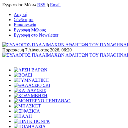
Εγγραφείτε
Μέσω
RSS
ή
Email
Αρχική
Σύνδεσμοι
Επικοινωνία
Εγγραφή Μέλους
Εγγραφή στο Newsletter
Παρασκευή 7 Αύγουστος 2026, 06:20