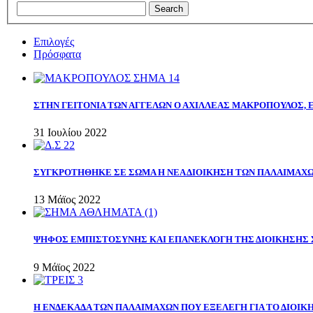
Επιλογές
Πρόσφατα
ΣΤΗΝ ΓΕΙΤΟΝΙΑ ΤΩΝ ΑΓΓΕΛΩΝ Ο ΑΧΙΛΛΕΑΣ ΜΑΚΡΟΠΟΥΛΟΣ,
31 Ιουλίου 2022
ΣΥΓΚΡΟΤΗΘΗΚΕ ΣΕ ΣΩΜΑ Η ΝΕΑ ΔΙΟΙΚΗΣΗ ΤΩΝ ΠΑΛΑΙΜΑΧ
13 Μάϊος 2022
ΨΗΦΟΣ ΕΜΠΙΣΤΟΣΥΝΗΣ ΚΑΙ ΕΠΑΝΕΚΛΟΓΗ ΤΗΣ ΔΙΟΙΚΗΣΗΣ 
9 Μάϊος 2022
Η ΕΝΔΕΚΑΔΑ ΤΩΝ ΠΑΛΑΙΜΑΧΩΝ ΠΟΥ ΕΞΕΛΕΓΗ ΓΙΑ ΤΟ ΔΙΟΙΚΗ