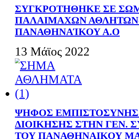
ΣΥΓΚΡΟΤΗΘΗΚΕ ΣΕ ΣΩΜ
ΠΑΛΑΙΜΑΧΩΝ ΑΘΛΗΤΩΝ
ΠΑΝΑΘΗΝΑΊΚΟΥ Α.Ο
13 Μάϊος 2022
ΨΗΦΟΣ ΕΜΠΙΣΤΟΣΥΝΗΣ 
ΔΙΟΙΚΗΣΗΣ ΣΤΗΝ ΓΕΝ.
ΤΟΥ ΠΑΝΑΘΗΝΑΙΚΟΥ Μ