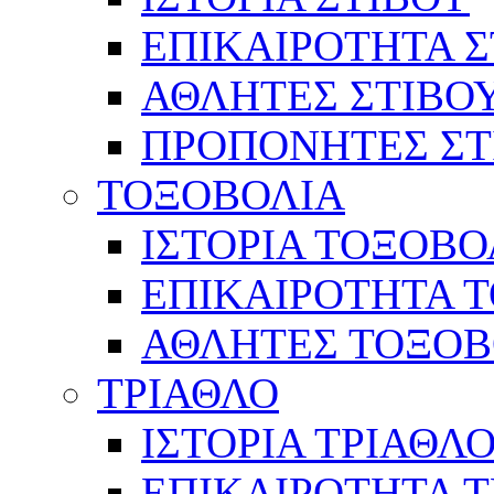
ΕΠΙΚΑΙΡΟΤΗΤΑ Σ
ΑΘΛΗΤΕΣ ΣΤΙΒΟ
ΠΡΟΠΟΝΗΤΕΣ ΣΤ
ΤΟΞΟΒΟΛΙΑ
ΙΣΤΟΡΙΑ ΤΟΞΟΒΟ
ΕΠΙΚΑΙΡΟΤΗΤΑ 
ΑΘΛΗΤΕΣ ΤΟΞΟΒ
ΤΡΙΑΘΛΟ
ΙΣΤΟΡΙΑ ΤΡΙΑΘΛ
ΕΠΙΚΑΙΡΟΤΗΤΑ 