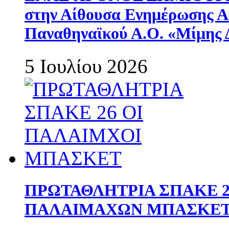
στην Αίθουσα Ενημέρωσης 
Παναθηναϊκού Α.Ο. «Μίμης 
5 Ιουλίου 2026
ΠΡΩΤΑΘΛΗΤΡΙΑ ΣΠΑΚΕ 2
ΠΑΛΑΙΜΑΧΩΝ ΜΠΑΣΚΕΤ 