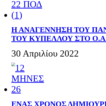
Η ΑΝΑΓΕΝΝΗΣΗ ΤΟΥ ΠΑ
ΤΟΥ ΚΥΠΕΛΛΟΥ ΣΤΟ Ο.Α.
30 Απριλίου 2022
ΕΝΑΣ ΧΡΟΝΟΣ ΔΗΜΙΟΥΡΓΙΑ