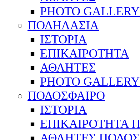
PHOTO GALLERY
ΠΟΔΗΛΑΣΙΑ
ΙΣΤΟΡΙΑ
ΕΠΙΚΑΙΡΟΤΗΤΑ
ΑΘΛΗΤΕΣ
PHOTO GALLERY
ΠΟΔΟΣΦΑΙΡΟ
ΙΣΤΟΡΙΑ
ΕΠΙΚΑΙΡΟΤΗΤΑ 
ΑΘΛΗΤΕΣ ΠΟΔΟΣ