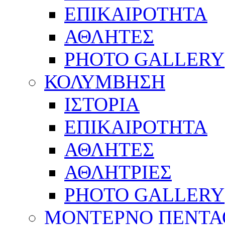
ΕΠΙΚΑΙΡΟΤΗΤΑ
ΑΘΛΗΤΕΣ
PHOTO GALLERY
ΚΟΛΥΜΒΗΣΗ
ΙΣΤΟΡΙΑ
ΕΠΙΚΑΙΡΟΤΗΤΑ
ΑΘΛΗΤΕΣ
ΑΘΛΗΤΡΙΕΣ
PHOTO GALLERY
ΜΟΝΤΕΡΝΟ ΠΕΝΤΑ