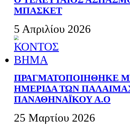
ΜΠΑΣΚΕΤ
5 Απριλίου 2026
ΠΡΑΓΜΑΤΟΠΟΙΗΘΗΚΕ ΜΕ
ΗΜΕΡΙΔΑ ΤΩΝ ΠΑΛΑΙΜ
ΠΑΝΑΘΗΝΑΪΚΟΥ Α.Ο
25 Μαρτίου 2026