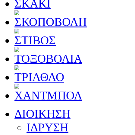
ΔΙΟΙΚΗΣΗ
ΙΔΡΥΣΗ