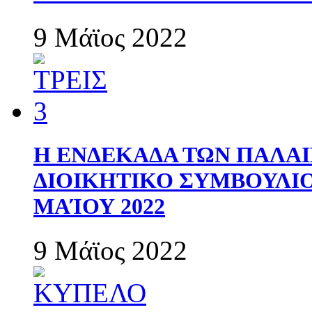
9 Μάϊος 2022
Η ΕΝΔΕΚΑΔΑ ΤΩΝ ΠΑΛΑΙ
ΔΙΟΙΚΗΤΙΚΟ ΣΥΜΒΟΥΛΙΟ 
ΜΑΊΟΥ 2022
9 Μάϊος 2022