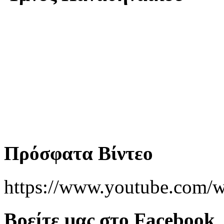
Πρόσφατα Βίντεο
https://www.youtube.co
Βρείτε μας στο Facebook