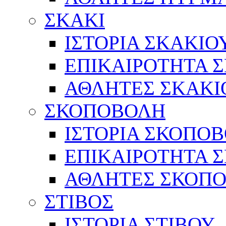
ΣΚΑΚΙ
ΙΣΤΟΡΙΑ ΣΚΑΚΙΟ
ΕΠΙΚΑΙΡΟΤΗΤΑ 
ΑΘΛΗΤΕΣ ΣΚΑΚΙ
ΣΚΟΠΟΒΟΛΗ
ΙΣΤΟΡΙΑ ΣΚΟΠΟ
ΕΠΙΚΑΙΡΟΤΗΤΑ 
ΑΘΛΗΤΕΣ ΣΚΟΠ
ΣΤΙΒΟΣ
ΙΣΤΟΡΙΑ ΣΤΙΒΟΥ