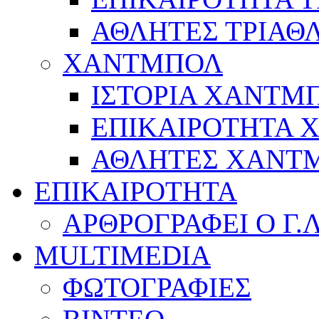
ΑΘΛΗΤΕΣ ΤΡΙΑΘ
ΧΑΝΤΜΠΟΛ
ΙΣΤΟΡΙΑ ΧΑΝΤΜ
ΕΠΙΚΑΙΡΟΤΗΤΑ
ΑΘΛΗΤΕΣ ΧΑΝΤ
ΕΠΙΚΑΙΡΟΤΗΤΑ
ΑΡΘΡΟΓΡΑΦΕΙ Ο Γ.
MULTIMEDIA
ΦΩΤΟΓΡΑΦΙΕΣ