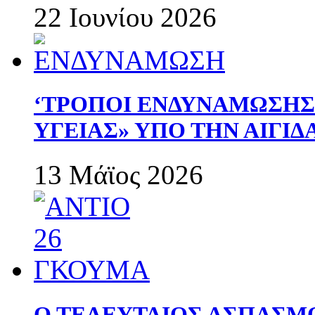
22 Ιουνίου 2026
‘ΤΡΟΠΟΙ ΕΝΔΥΝΑΜΩΣΗ
ΥΓΕΙΑΣ» ΥΠΟ ΤΗΝ ΑΙΓΙ
13 Μάϊος 2026
Ο ΤΕΛΕΥΤΑΙΟΣ ΑΣΠΑΣΜ