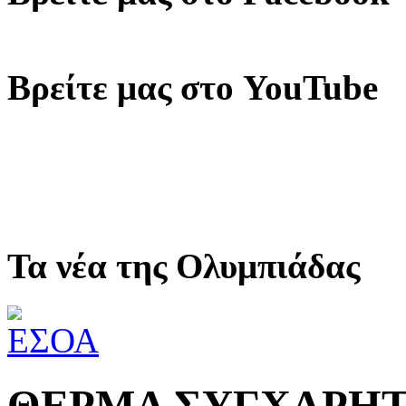
Βρείτε μας στο YouTube
Τα νέα της Ολυμπιάδας
ΘΕΡΜΑ ΣΥΓΧΑΡΗΤΗΡ