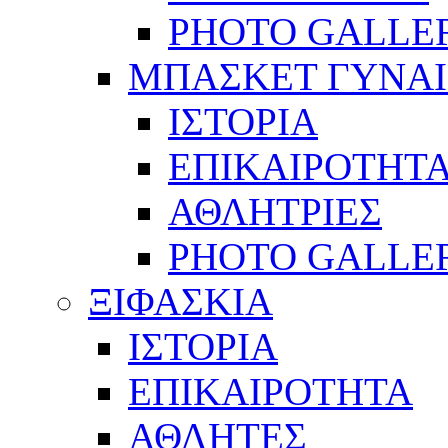
PHOTO GALLE
ΜΠΑΣΚΕΤ ΓΥΝΑ
ΙΣΤΟΡΙΑ
ΕΠΙΚΑΙΡΟΤΗΤ
ΑΘΛΗΤΡΙΕΣ
PHOTO GALLE
ΞΙΦΑΣΚΙΑ
ΙΣΤΟΡΙΑ
ΕΠΙΚΑΙΡΟΤΗΤΑ
ΑΘΛΗΤΕΣ