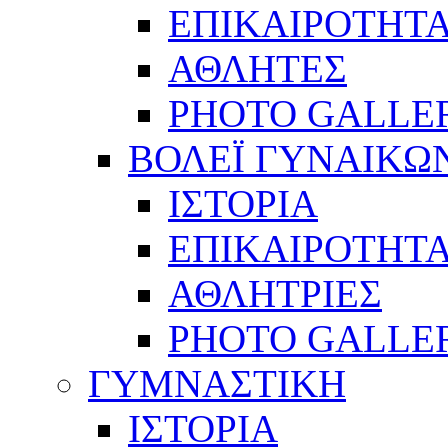
ΕΠΙΚΑΙΡΟΤΗΤ
ΑΘΛΗΤΕΣ
PHOTO GALLE
ΒΟΛΕΪ ΓΥΝΑΙΚΩ
ΙΣΤΟΡΙΑ
ΕΠΙΚΑΙΡΟΤΗΤ
ΑΘΛΗΤΡΙΕΣ
PHOTO GALLE
ΓΥΜΝΑΣΤΙΚΗ
ΙΣΤΟΡΙΑ