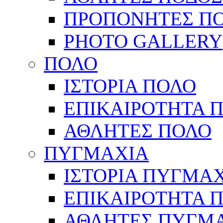
ΠΡΟΠΟΝΗΤΕΣ Π
PHOTO GALLERY
ΠΟΛΟ
ΙΣΤΟΡΙΑ ΠΟΛΟ
ΕΠΙΚΑΙΡΟΤΗΤΑ 
ΑΘΛΗΤΕΣ ΠΟΛΟ
ΠΥΓΜΑΧΙΑ
ΙΣΤΟΡΙΑ ΠΥΓΜΑ
ΕΠΙΚΑΙΡΟΤΗΤΑ 
ΑΘΛΗΤΕΣ ΠΥΓΜ