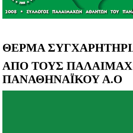
ΘΕΡΜΑ ΣΥΓΧΑΡΗΤΗΡΙ
ΑΠΟ
ΤΟΥΣ ΠΑΛΑΙΜΑΧ
ΠΑΝΑΘΗΝΑΪΚΟΥ Α.Ο