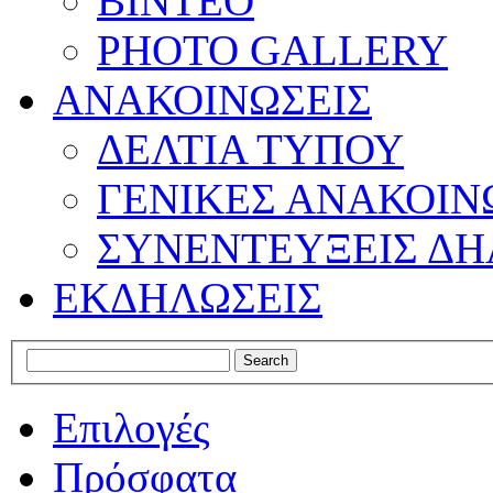
ΒΙΝΤΕΟ
PHOTO GALLERY
ΑΝΑΚΟΙΝΩΣΕΙΣ
ΔΕΛΤΙΑ ΤΥΠΟΥ
ΓΕΝΙΚΕΣ ΑΝΑΚΟΙΝ
ΣΥΝΕΝΤΕΥΞΕΙΣ ΔΗ
ΕΚΔΗΛΩΣΕΙΣ
Επιλογές
Πρόσφατα