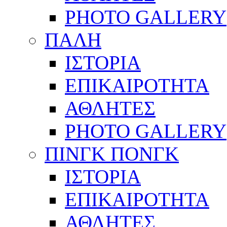
PHOTO GALLERY
ΠΑΛΗ
ΙΣΤΟΡΙΑ
ΕΠΙΚΑΙΡΟΤΗΤΑ
ΑΘΛΗΤΕΣ
PHOTO GALLERY
ΠΙΝΓΚ ΠΟΝΓΚ
ΙΣΤΟΡΙΑ
ΕΠΙΚΑΙΡΟΤΗΤΑ
ΑΘΛΗΤΕΣ