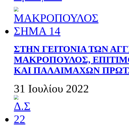
ΣΤΗΝ ΓΕΙΤΟΝΙΑ ΤΩΝ ΑΓ
ΜΑΚΡΟΠΟΥΛΟΣ, ΕΠΙΤΙΜ
ΚΑΙ ΠΑΛΑΙΜΑΧΩΝ ΠΡΩΤ
31 Ιουλίου 2022