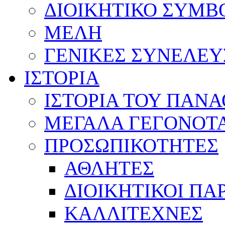
ΔΙΟΙΚΗΤΙΚΟ ΣΥΜΒ
ΜΕΛΗ
ΓΕΝΙΚΕΣ ΣΥΝΕΛΕΥ
ΙΣΤΟΡΙΑ
ΙΣΤΟΡΙΑ ΤΟΥ ΠΑΝ
ΜΕΓΑΛΑ ΓΕΓΟΝΟΤ
ΠΡΟΣΩΠΙΚΟΤΗΤΕΣ
ΑΘΛΗΤΕΣ
ΔΙΟΙΚΗΤΙΚΟΙ ΠΑ
ΚΑΛΛΙΤΕΧΝΕΣ