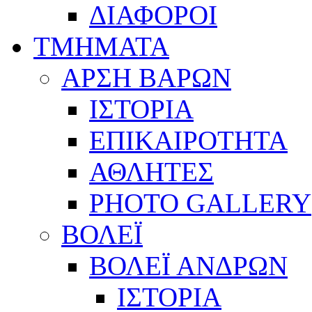
ΔΙΑΦΟΡΟΙ
ΤΜΗΜΑΤΑ
ΑΡΣΗ ΒΑΡΩΝ
ΙΣΤΟΡΙΑ
ΕΠΙΚΑΙΡΟΤΗΤΑ
ΑΘΛΗΤΕΣ
PHOTO GALLERY
ΒΟΛΕΪ
ΒΟΛΕΪ ΑΝΔΡΩΝ
ΙΣΤΟΡΙΑ