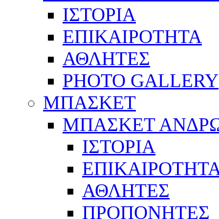
ΙΣΤΟΡΙΑ
ΕΠΙΚΑΙΡΟΤΗΤΑ
ΑΘΛΗΤΕΣ
PHOTO GALLERY
ΜΠΑΣΚΕΤ
ΜΠΑΣΚΕΤ ΑΝΔΡ
ΙΣΤΟΡΙΑ
ΕΠΙΚΑΙΡΟΤΗΤ
ΑΘΛΗΤΕΣ
ΠΡΟΠΟΝΗΤΕΣ