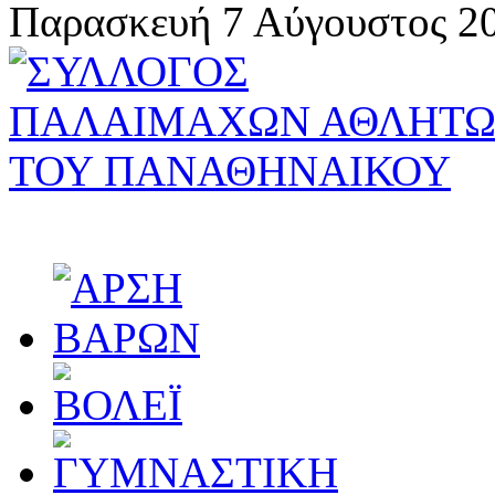
Παρασκευή 7 Αύγουστος 20