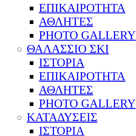
ΕΠΙΚΑΙΡΟΤΗΤΑ
ΑΘΛΗΤΕΣ
PHOTO GALLERY
ΘΑΛΑΣΣΙΟ ΣΚΙ
ΙΣΤΟΡΙΑ
ΕΠΙΚΑΙΡΟΤΗΤΑ
ΑΘΛΗΤΕΣ
PHOTO GALLERY
ΚΑΤΑΔΥΣΕΙΣ
ΙΣΤΟΡΙΑ