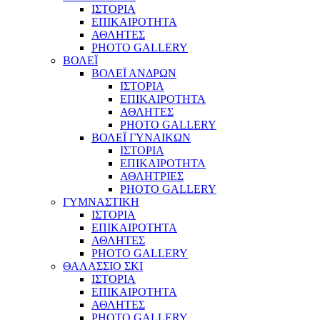
ΙΣΤΟΡΙΑ
ΕΠΙΚΑΙΡΟΤΗΤΑ
ΑΘΛΗΤΕΣ
PHOTO GALLERY
ΒΟΛΕΪ
ΒΟΛΕΪ ΑΝΔΡΩΝ
ΙΣΤΟΡΙΑ
ΕΠΙΚΑΙΡΟΤΗΤΑ
ΑΘΛΗΤΕΣ
PHOTO GALLERY
ΒΟΛΕΪ ΓΥΝΑΙΚΩΝ
ΙΣΤΟΡΙΑ
ΕΠΙΚΑΙΡΟΤΗΤΑ
ΑΘΛΗΤΡΙΕΣ
PHOTO GALLERY
ΓΥΜΝΑΣΤΙΚΗ
ΙΣΤΟΡΙΑ
ΕΠΙΚΑΙΡΟΤΗΤΑ
ΑΘΛΗΤΕΣ
PHOTO GALLERY
ΘΑΛΑΣΣΙΟ ΣΚΙ
ΙΣΤΟΡΙΑ
ΕΠΙΚΑΙΡΟΤΗΤΑ
ΑΘΛΗΤΕΣ
PHOTO GALLERY