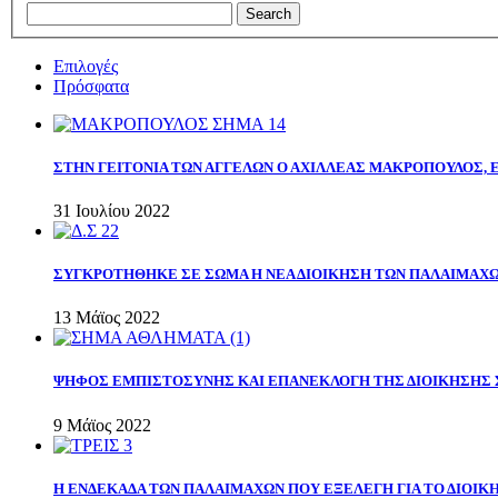
Επιλογές
Πρόσφατα
ΣΤΗΝ ΓΕΙΤΟΝΙΑ ΤΩΝ ΑΓΓΕΛΩΝ Ο ΑΧΙΛΛΕΑΣ ΜΑΚΡΟΠΟΥΛΟΣ,
31 Ιουλίου 2022
ΣΥΓΚΡΟΤΗΘΗΚΕ ΣΕ ΣΩΜΑ Η ΝΕΑ ΔΙΟΙΚΗΣΗ ΤΩΝ ΠΑΛΑΙΜΑΧ
13 Μάϊος 2022
ΨΗΦΟΣ ΕΜΠΙΣΤΟΣΥΝΗΣ ΚΑΙ ΕΠΑΝΕΚΛΟΓΗ ΤΗΣ ΔΙΟΙΚΗΣΗΣ 
9 Μάϊος 2022
Η ΕΝΔΕΚΑΔΑ ΤΩΝ ΠΑΛΑΙΜΑΧΩΝ ΠΟΥ ΕΞΕΛΕΓΗ ΓΙΑ ΤΟ ΔΙΟΙΚΗ