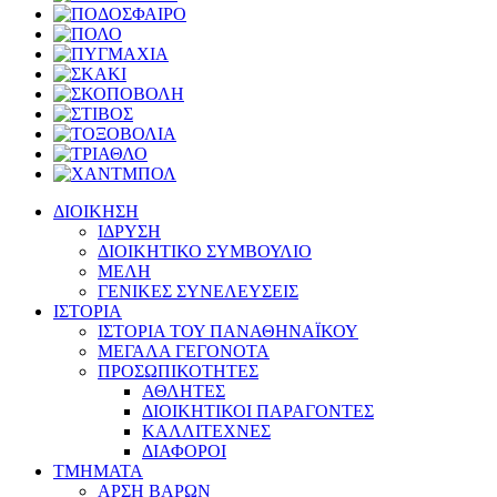
ΔΙΟΙΚΗΣΗ
ΙΔΡΥΣΗ
ΔΙΟΙΚΗΤΙΚΟ ΣΥΜΒΟΥΛΙΟ
ΜΕΛΗ
ΓΕΝΙΚΕΣ ΣΥΝΕΛΕΥΣΕΙΣ
ΙΣΤΟΡΙΑ
ΙΣΤΟΡΙΑ ΤΟΥ ΠΑΝΑΘΗΝΑΪΚΟΥ
ΜΕΓΑΛΑ ΓΕΓΟΝΟΤΑ
ΠΡΟΣΩΠΙΚΟΤΗΤΕΣ
ΑΘΛΗΤΕΣ
ΔΙΟΙΚΗΤΙΚΟΙ ΠΑΡΑΓΟΝΤΕΣ
ΚΑΛΛΙΤΕΧΝΕΣ
ΔΙΑΦΟΡΟΙ
ΤΜΗΜΑΤΑ
ΑΡΣΗ ΒΑΡΩΝ