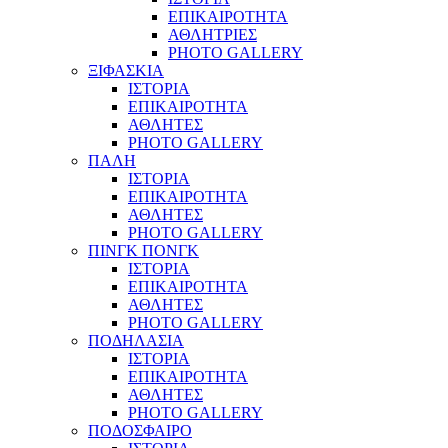
ΕΠΙΚΑΙΡΟΤΗΤΑ
ΑΘΛΗΤΡΙΕΣ
PHOTO GALLERY
ΞΙΦΑΣΚΙΑ
ΙΣΤΟΡΙΑ
ΕΠΙΚΑΙΡΟΤΗΤΑ
ΑΘΛΗΤΕΣ
PHOTO GALLERY
ΠΑΛΗ
ΙΣΤΟΡΙΑ
ΕΠΙΚΑΙΡΟΤΗΤΑ
ΑΘΛΗΤΕΣ
PHOTO GALLERY
ΠΙΝΓΚ ΠΟΝΓΚ
ΙΣΤΟΡΙΑ
ΕΠΙΚΑΙΡΟΤΗΤΑ
ΑΘΛΗΤΕΣ
PHOTO GALLERY
ΠΟΔΗΛΑΣΙΑ
ΙΣΤΟΡΙΑ
ΕΠΙΚΑΙΡΟΤΗΤΑ
ΑΘΛΗΤΕΣ
PHOTO GALLERY
ΠΟΔΟΣΦΑΙΡΟ