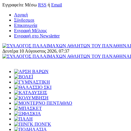
Εγγραφείτε
Μέσω
RSS
ή
Email
Αρχική
Σύνδεσμοι
Επικοινωνία
Εγγραφή Μέλους
Εγγραφή στο Newsletter
Δευτέρα 10 Αύγουστος 2026, 07:37