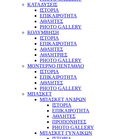
ΚΑΤΑΔΥΣΕΙΣ
ΙΣΤΟΡΙΑ
ΕΠΙΚΑΙΡΟΤΗΤΑ
ΑΘΛΗΤΕΣ
PHOTO GALLERY
ΚΟΛΥΜΒΗΣΗ
ΙΣΤΟΡΙΑ
ΕΠΙΚΑΙΡΟΤΗΤΑ
ΑΘΛΗΤΕΣ
ΑΘΛΗΤΡΙΕΣ
PHOTO GALLERY
ΜΟΝΤΕΡΝΟ ΠΕΝΤΑΘΛΟ
ΙΣΤΟΡΙΑ
ΕΠΙΚΑΙΡΟΤΗΤΑ
ΑΘΛΗΤΕΣ
PHOTO GALLERY
ΜΠΑΣΚΕΤ
ΜΠΑΣΚΕΤ ΑΝΔΡΩΝ
ΙΣΤΟΡΙΑ
ΕΠΙΚΑΙΡΟΤΗΤΑ
ΑΘΛΗΤΕΣ
ΠΡΟΠΟΝΗΤΕΣ
PHOTO GALLERY
ΜΠΑΣΚΕΤ ΓΥΝΑΙΚΩΝ
ΙΣΤΟΡΙΑ