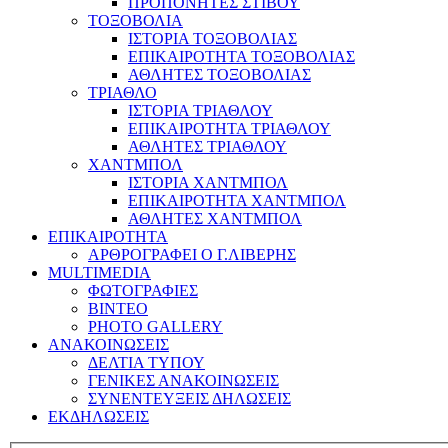
ΠΡΟΠΟΝΗΤΕΣ ΣΤΙΒΟΥ
ΤΟΞΟΒΟΛΙΑ
ΙΣΤΟΡΙΑ ΤΟΞΟΒΟΛΙΑΣ
ΕΠΙΚΑΙΡΟΤΗΤΑ ΤΟΞΟΒΟΛΙΑΣ
ΑΘΛΗΤΕΣ ΤΟΞΟΒΟΛΙΑΣ
ΤΡΙΑΘΛΟ
ΙΣΤΟΡΙΑ ΤΡΙΑΘΛΟΥ
ΕΠΙΚΑΙΡΟΤΗΤΑ ΤΡΙΑΘΛΟΥ
ΑΘΛΗΤΕΣ ΤΡΙΑΘΛΟΥ
ΧΑΝΤΜΠΟΛ
ΙΣΤΟΡΙΑ ΧΑΝΤΜΠΟΛ
ΕΠΙΚΑΙΡΟΤΗΤΑ ΧΑΝΤΜΠΟΛ
ΑΘΛΗΤΕΣ ΧΑΝΤΜΠΟΛ
ΕΠΙΚΑΙΡΟΤΗΤΑ
ΑΡΘΡΟΓΡΑΦΕΙ Ο Γ.ΛΙΒΕΡΗΣ
MULTIMEDIA
ΦΩΤΟΓΡΑΦΙΕΣ
ΒΙΝΤΕΟ
PHOTO GALLERY
ΑΝΑΚΟΙΝΩΣΕΙΣ
ΔΕΛΤΙΑ ΤΥΠΟΥ
ΓΕΝΙΚΕΣ ΑΝΑΚΟΙΝΩΣΕΙΣ
ΣΥΝΕΝΤΕΥΞΕΙΣ ΔΗΛΩΣΕΙΣ
ΕΚΔΗΛΩΣΕΙΣ