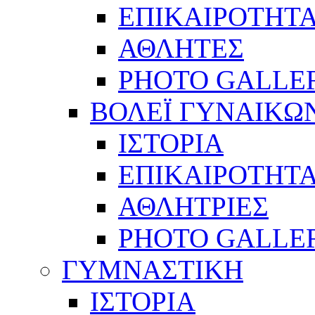
ΕΠΙΚΑΙΡΟΤΗΤ
ΑΘΛΗΤΕΣ
PHOTO GALLE
ΒΟΛΕΪ ΓΥΝΑΙΚΩ
ΙΣΤΟΡΙΑ
ΕΠΙΚΑΙΡΟΤΗΤ
ΑΘΛΗΤΡΙΕΣ
PHOTO GALLE
ΓΥΜΝΑΣΤΙΚΗ
ΙΣΤΟΡΙΑ