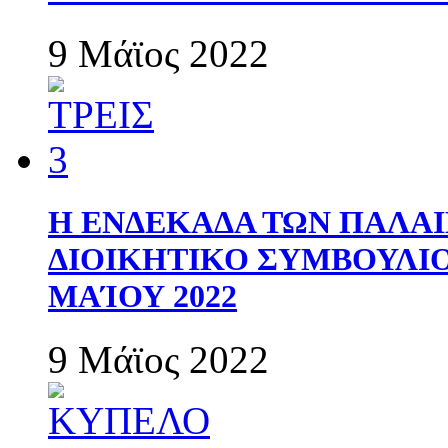
9 Μάϊος 2022
Η ΕΝΔΕΚΑΔΑ ΤΩΝ ΠΑΛΑΙ
ΔΙΟΙΚΗΤΙΚΟ ΣΥΜΒΟΥΛΙΟ 
ΜΑΊΟΥ 2022
9 Μάϊος 2022