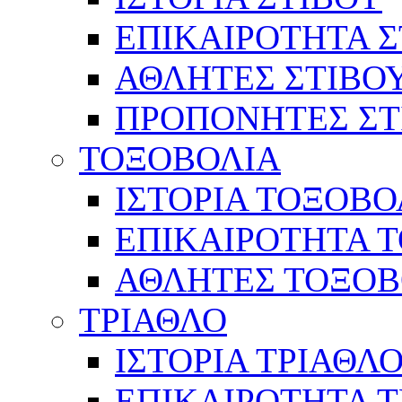
ΕΠΙΚΑΙΡΟΤΗΤΑ Σ
ΑΘΛΗΤΕΣ ΣΤΙΒΟ
ΠΡΟΠΟΝΗΤΕΣ ΣΤ
ΤΟΞΟΒΟΛΙΑ
ΙΣΤΟΡΙΑ ΤΟΞΟΒΟ
ΕΠΙΚΑΙΡΟΤΗΤΑ 
ΑΘΛΗΤΕΣ ΤΟΞΟΒ
ΤΡΙΑΘΛΟ
ΙΣΤΟΡΙΑ ΤΡΙΑΘΛ
ΕΠΙΚΑΙΡΟΤΗΤΑ 