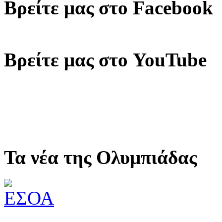
Βρείτε μας στο Facebook
Βρείτε μας στο YouTube
Τα νέα της Ολυμπιάδας