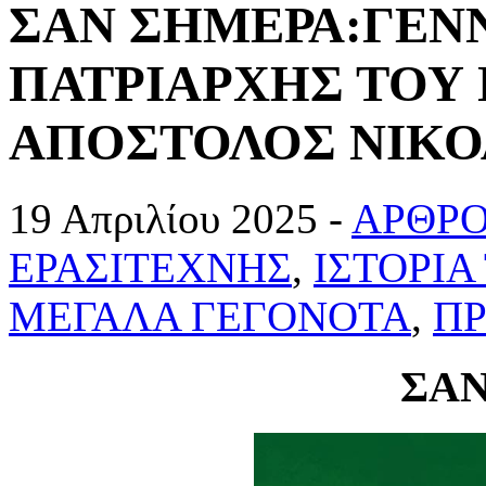
ΣΑΝ ΣΗΜΕΡΑ:ΓΕΝ
ΠΑΤΡΙΑΡΧΗΣ ΤΟΥ
ΑΠΟΣΤΟΛΟΣ ΝΙΚΟ
19 Απριλίου 2025 -
ΑΡΘΡΟ
ΕΡΑΣΙΤΕΧΝΗΣ
,
ΙΣΤΟΡΙ
ΜΕΓΑΛΑ ΓΕΓΟΝΟΤΑ
,
Π
ΣΑΝ