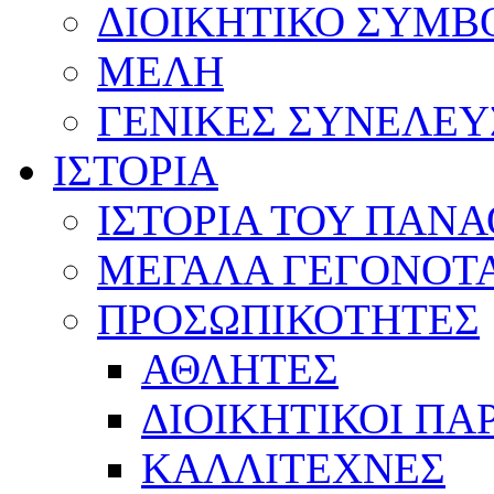
ΔΙΟΙΚΗΤΙΚΟ ΣΥΜΒ
ΜΕΛΗ
ΓΕΝΙΚΕΣ ΣΥΝΕΛΕΥ
ΙΣΤΟΡΙΑ
ΙΣΤΟΡΙΑ ΤΟΥ ΠΑΝ
ΜΕΓΑΛΑ ΓΕΓΟΝΟΤ
ΠΡΟΣΩΠΙΚΟΤΗΤΕΣ
ΑΘΛΗΤΕΣ
ΔΙΟΙΚΗΤΙΚΟΙ ΠΑ
ΚΑΛΛΙΤΕΧΝΕΣ