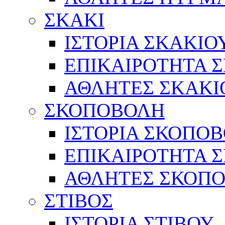
ΣΚΑΚΙ
ΙΣΤΟΡΙΑ ΣΚΑΚΙΟ
ΕΠΙΚΑΙΡΟΤΗΤΑ 
ΑΘΛΗΤΕΣ ΣΚΑΚΙ
ΣΚΟΠΟΒΟΛΗ
ΙΣΤΟΡΙΑ ΣΚΟΠΟ
ΕΠΙΚΑΙΡΟΤΗΤΑ 
ΑΘΛΗΤΕΣ ΣΚΟΠ
ΣΤΙΒΟΣ
ΙΣΤΟΡΙΑ ΣΤΙΒΟΥ