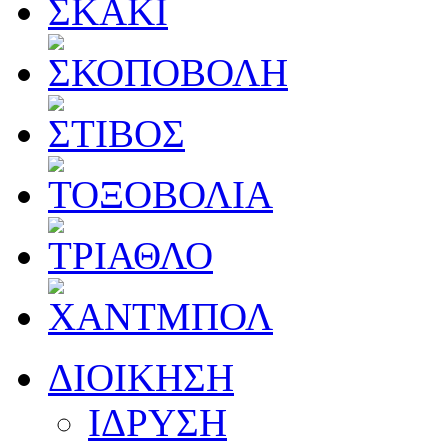
ΔΙΟΙΚΗΣΗ
ΙΔΡΥΣΗ