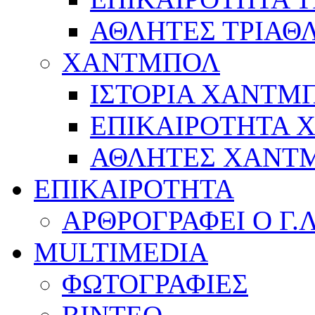
ΑΘΛΗΤΕΣ ΤΡΙΑΘ
ΧΑΝΤΜΠΟΛ
ΙΣΤΟΡΙΑ ΧΑΝΤΜ
ΕΠΙΚΑΙΡΟΤΗΤΑ
ΑΘΛΗΤΕΣ ΧΑΝΤ
ΕΠΙΚΑΙΡΟΤΗΤΑ
ΑΡΘΡΟΓΡΑΦΕΙ Ο Γ.
MULTIMEDIA
ΦΩΤΟΓΡΑΦΙΕΣ