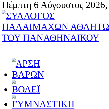
Πέμπτη 6 Αύγουστος 2026,