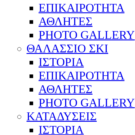
ΕΠΙΚΑΙΡΟΤΗΤΑ
ΑΘΛΗΤΕΣ
PHOTO GALLERY
ΘΑΛΑΣΣΙΟ ΣΚΙ
ΙΣΤΟΡΙΑ
ΕΠΙΚΑΙΡΟΤΗΤΑ
ΑΘΛΗΤΕΣ
PHOTO GALLERY
ΚΑΤΑΔΥΣΕΙΣ
ΙΣΤΟΡΙΑ