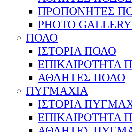
ΠΡΟΠΟΝΗΤΕΣ Π
PHOTO GALLERY
ΠΟΛΟ
ΙΣΤΟΡΙΑ ΠΟΛΟ
ΕΠΙΚΑΙΡΟΤΗΤΑ 
ΑΘΛΗΤΕΣ ΠΟΛΟ
ΠΥΓΜΑΧΙΑ
ΙΣΤΟΡΙΑ ΠΥΓΜΑ
ΕΠΙΚΑΙΡΟΤΗΤΑ 
ΑΘΛΗΤΕΣ ΠΥΓΜ