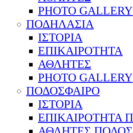
PHOTO GALLERY
ΠΟΔΗΛΑΣΙΑ
ΙΣΤΟΡΙΑ
ΕΠΙΚΑΙΡΟΤΗΤΑ
ΑΘΛΗΤΕΣ
PHOTO GALLERY
ΠΟΔΟΣΦΑΙΡΟ
ΙΣΤΟΡΙΑ
ΕΠΙΚΑΙΡΟΤΗΤΑ 
ΑΘΛΗΤΕΣ ΠΟΔΟΣ