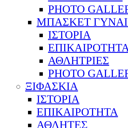
PHOTO GALLE
ΜΠΑΣΚΕΤ ΓΥΝΑ
ΙΣΤΟΡΙΑ
ΕΠΙΚΑΙΡΟΤΗΤ
ΑΘΛΗΤΡΙΕΣ
PHOTO GALLE
ΞΙΦΑΣΚΙΑ
ΙΣΤΟΡΙΑ
ΕΠΙΚΑΙΡΟΤΗΤΑ
ΑΘΛΗΤΕΣ