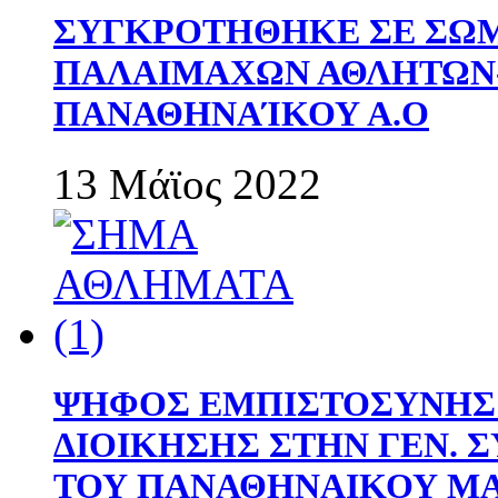
ΣΥΓΚΡΟΤΗΘΗΚΕ ΣΕ ΣΩΜ
ΠΑΛΑΙΜΑΧΩΝ ΑΘΛΗΤΩΝ
ΠΑΝΑΘΗΝΑΊΚΟΥ Α.Ο
13 Μάϊος 2022
ΨΗΦΟΣ ΕΜΠΙΣΤΟΣΥΝΗΣ 
ΔΙΟΙΚΗΣΗΣ ΣΤΗΝ ΓΕΝ.
ΤΟΥ ΠΑΝΑΘΗΝΑΙΚΟΥ Μ