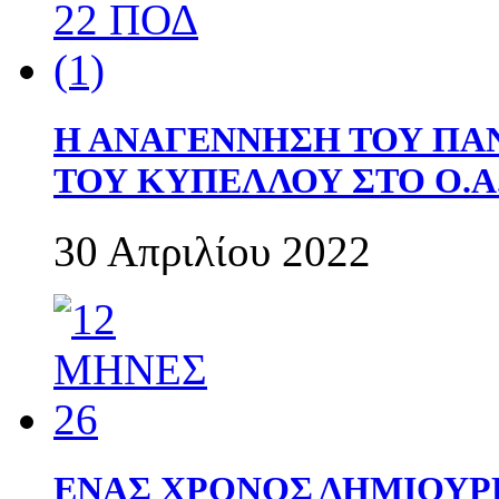
Η ΑΝΑΓΕΝΝΗΣΗ ΤΟΥ ΠΑ
ΤΟΥ ΚΥΠΕΛΛΟΥ ΣΤΟ Ο.Α.
30 Απριλίου 2022
ΕΝΑΣ ΧΡΟΝΟΣ ΔΗΜΙΟΥΡΓΙΑ