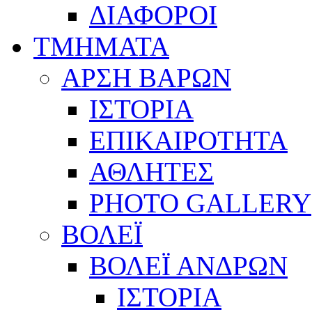
ΔΙΑΦΟΡΟΙ
ΤΜΗΜΑΤΑ
ΑΡΣΗ ΒΑΡΩΝ
ΙΣΤΟΡΙΑ
ΕΠΙΚΑΙΡΟΤΗΤΑ
ΑΘΛΗΤΕΣ
PHOTO GALLERY
ΒΟΛΕΪ
ΒΟΛΕΪ ΑΝΔΡΩΝ
ΙΣΤΟΡΙΑ