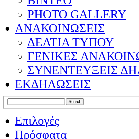
ΒΙΝΤΕΟ
PHOTO GALLERY
ΑΝΑΚΟΙΝΩΣΕΙΣ
ΔΕΛΤΙΑ ΤΥΠΟΥ
ΓΕΝΙΚΕΣ ΑΝΑΚΟΙΝ
ΣΥΝΕΝΤΕΥΞΕΙΣ ΔΗ
ΕΚΔΗΛΩΣΕΙΣ
Επιλογές
Πρόσφατα