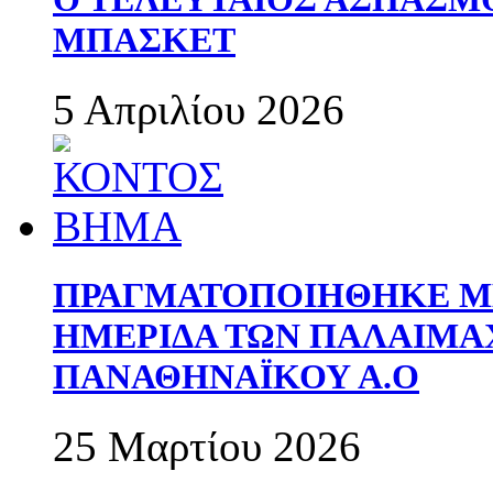
ΜΠΑΣΚΕΤ
5 Απριλίου 2026
ΠΡΑΓΜΑΤΟΠΟΙΗΘΗΚΕ ΜΕ
ΗΜΕΡΙΔΑ ΤΩΝ ΠΑΛΑΙΜ
ΠΑΝΑΘΗΝΑΪΚΟΥ Α.Ο
25 Μαρτίου 2026