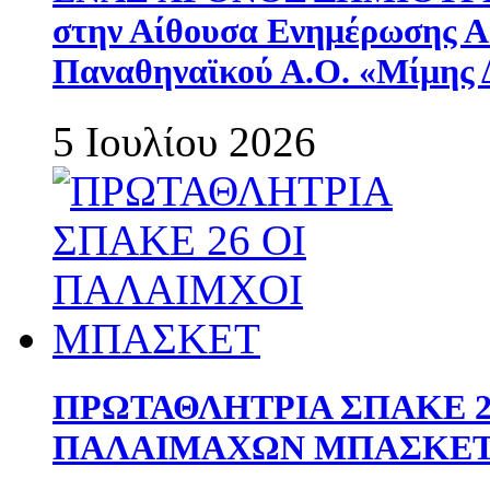
στην Αίθουσα Ενημέρωσης 
Παναθηναϊκού Α.Ο. «Μίμης 
5 Ιουλίου 2026
ΠΡΩΤΑΘΛΗΤΡΙΑ ΣΠΑΚΕ 2
ΠΑΛΑΙΜΑΧΩΝ ΜΠΑΣΚΕΤ 