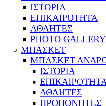
ΙΣΤΟΡΙΑ
ΕΠΙΚΑΙΡΟΤΗΤΑ
ΑΘΛΗΤΕΣ
PHOTO GALLERY
ΜΠΑΣΚΕΤ
ΜΠΑΣΚΕΤ ΑΝΔΡ
ΙΣΤΟΡΙΑ
ΕΠΙΚΑΙΡΟΤΗΤ
ΑΘΛΗΤΕΣ
ΠΡΟΠΟΝΗΤΕΣ