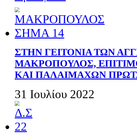
ΣΤΗΝ ΓΕΙΤΟΝΙΑ ΤΩΝ ΑΓ
ΜΑΚΡΟΠΟΥΛΟΣ, ΕΠΙΤΙΜ
ΚΑΙ ΠΑΛΑΙΜΑΧΩΝ ΠΡΩΤ
31 Ιουλίου 2022