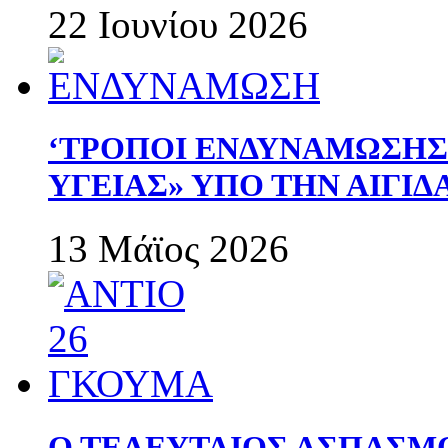
22 Ιουνίου 2026
‘ΤΡΟΠΟΙ ΕΝΔΥΝΑΜΩΣΗ
ΥΓΕΙΑΣ» ΥΠΟ ΤΗΝ ΑΙΓΙ
13 Μάϊος 2026
Ο ΤΕΛΕΥΤΑΙΟΣ ΑΣΠΑΣΜ