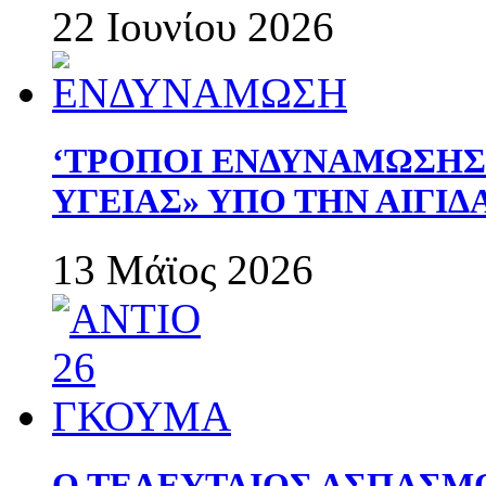
22 Ιουνίου 2026
‘ΤΡΟΠΟΙ ΕΝΔΥΝΑΜΩΣΗ
ΥΓΕΙΑΣ» ΥΠΟ ΤΗΝ ΑΙΓΙ
13 Μάϊος 2026
Ο ΤΕΛΕΥΤΑΙΟΣ ΑΣΠΑΣΜ