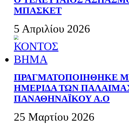
ΜΠΑΣΚΕΤ
5 Απριλίου 2026
ΠΡΑΓΜΑΤΟΠΟΙΗΘΗΚΕ ΜΕ
ΗΜΕΡΙΔΑ ΤΩΝ ΠΑΛΑΙΜ
ΠΑΝΑΘΗΝΑΪΚΟΥ Α.Ο
25 Μαρτίου 2026