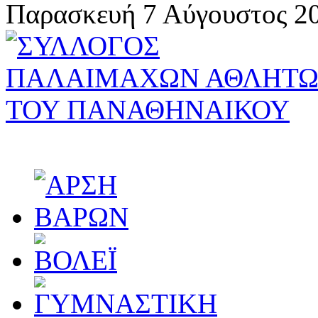
Παρασκευή 7 Αύγουστος 20