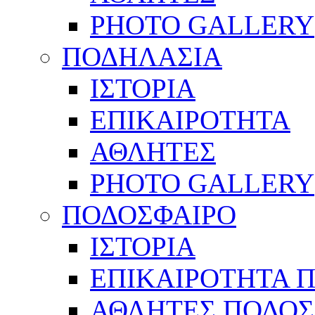
PHOTO GALLERY
ΠΟΔΗΛΑΣΙΑ
ΙΣΤΟΡΙΑ
ΕΠΙΚΑΙΡΟΤΗΤΑ
ΑΘΛΗΤΕΣ
PHOTO GALLERY
ΠΟΔΟΣΦΑΙΡΟ
ΙΣΤΟΡΙΑ
ΕΠΙΚΑΙΡΟΤΗΤΑ 
ΑΘΛΗΤΕΣ ΠΟΔΟΣ