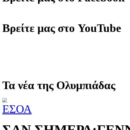
Βρείτε μας στο YouTube
Τα νέα της Ολυμπιάδας
ΣΑΝ ΣΗΜΕΡΑ:ΓΕΝ