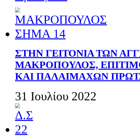
ΣΤΗΝ ΓΕΙΤΟΝΙΑ ΤΩΝ ΑΓ
ΜΑΚΡΟΠΟΥΛΟΣ, ΕΠΙΤΙΜ
ΚΑΙ ΠΑΛΑΙΜΑΧΩΝ ΠΡΩΤ
31 Ιουλίου 2022