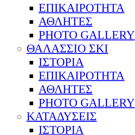
ΕΠΙΚΑΙΡΟΤΗΤΑ
ΑΘΛΗΤΕΣ
PHOTO GALLERY
ΘΑΛΑΣΣΙΟ ΣΚΙ
ΙΣΤΟΡΙΑ
ΕΠΙΚΑΙΡΟΤΗΤΑ
ΑΘΛΗΤΕΣ
PHOTO GALLERY
ΚΑΤΑΔΥΣΕΙΣ
ΙΣΤΟΡΙΑ