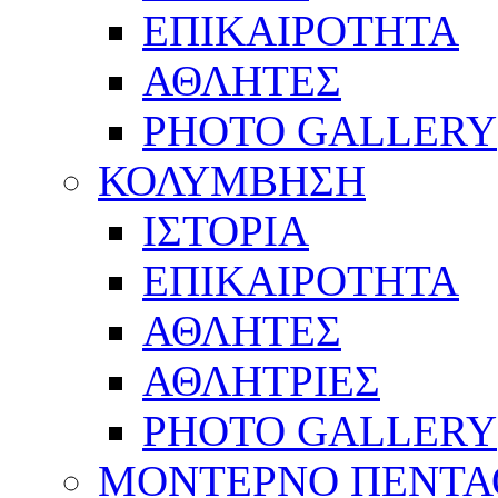
ΕΠΙΚΑΙΡΟΤΗΤΑ
ΑΘΛΗΤΕΣ
PHOTO GALLERY
ΚΟΛΥΜΒΗΣΗ
ΙΣΤΟΡΙΑ
ΕΠΙΚΑΙΡΟΤΗΤΑ
ΑΘΛΗΤΕΣ
ΑΘΛΗΤΡΙΕΣ
PHOTO GALLERY
ΜΟΝΤΕΡΝΟ ΠΕΝΤΑ