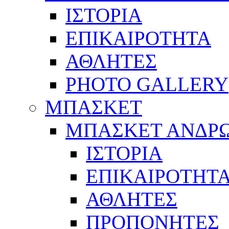
ΙΣΤΟΡΙΑ
ΕΠΙΚΑΙΡΟΤΗΤΑ
ΑΘΛΗΤΕΣ
PHOTO GALLERY
ΜΠΑΣΚΕΤ
ΜΠΑΣΚΕΤ ΑΝΔΡ
ΙΣΤΟΡΙΑ
ΕΠΙΚΑΙΡΟΤΗΤ
ΑΘΛΗΤΕΣ
ΠΡΟΠΟΝΗΤΕΣ