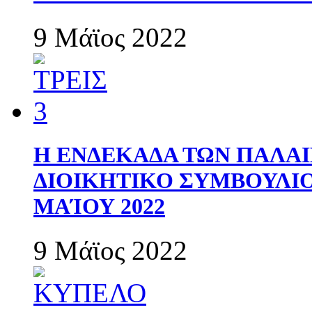
9 Μάϊος 2022
Η ΕΝΔΕΚΑΔΑ ΤΩΝ ΠΑΛΑΙ
ΔΙΟΙΚΗΤΙΚΟ ΣΥΜΒΟΥΛΙΟ 
ΜΑΊΟΥ 2022
9 Μάϊος 2022