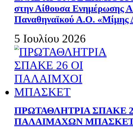
στην Αίθουσα Ενημέρωσης 
Παναθηναϊκού Α.Ο. «Μίμης 
5 Ιουλίου 2026
ΠΡΩΤΑΘΛΗΤΡΙΑ ΣΠΑΚΕ 2
ΠΑΛΑΙΜΑΧΩΝ ΜΠΑΣΚΕΤ 