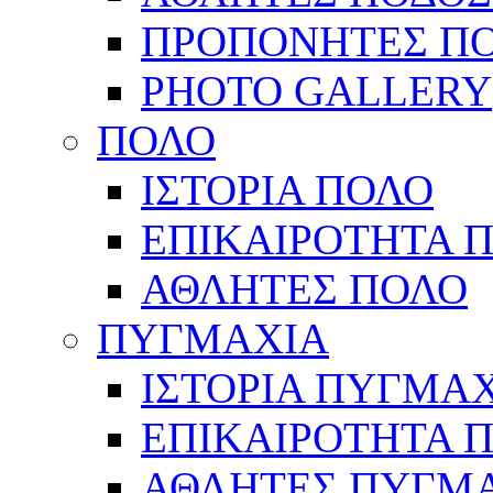
ΠΡΟΠΟΝΗΤΕΣ Π
PHOTO GALLERY
ΠΟΛΟ
ΙΣΤΟΡΙΑ ΠΟΛΟ
ΕΠΙΚΑΙΡΟΤΗΤΑ 
ΑΘΛΗΤΕΣ ΠΟΛΟ
ΠΥΓΜΑΧΙΑ
ΙΣΤΟΡΙΑ ΠΥΓΜΑ
ΕΠΙΚΑΙΡΟΤΗΤΑ 
ΑΘΛΗΤΕΣ ΠΥΓΜ