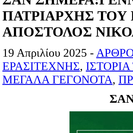
ΠΑΤΡΙΑΡΧΗΣ ΤΟΥ
ΑΠΟΣΤΟΛΟΣ ΝΙΚΟ
19 Απριλίου 2025 -
ΑΡΘΡΟ
ΕΡΑΣΙΤΕΧΝΗΣ
,
ΙΣΤΟΡΙ
ΜΕΓΑΛΑ ΓΕΓΟΝΟΤΑ
,
Π
ΣΑΝ