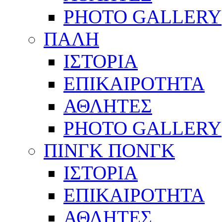
PHOTO GALLERY
ΠΑΛΗ
ΙΣΤΟΡΙΑ
ΕΠΙΚΑΙΡΟΤΗΤΑ
ΑΘΛΗΤΕΣ
PHOTO GALLERY
ΠΙΝΓΚ ΠΟΝΓΚ
ΙΣΤΟΡΙΑ
ΕΠΙΚΑΙΡΟΤΗΤΑ
ΑΘΛΗΤΕΣ