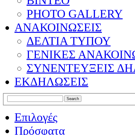
ΒΙΝΤΕΟ
PHOTO GALLERY
ΑΝΑΚΟΙΝΩΣΕΙΣ
ΔΕΛΤΙΑ ΤΥΠΟΥ
ΓΕΝΙΚΕΣ ΑΝΑΚΟΙΝ
ΣΥΝΕΝΤΕΥΞΕΙΣ ΔΗ
ΕΚΔΗΛΩΣΕΙΣ
Επιλογές
Πρόσφατα