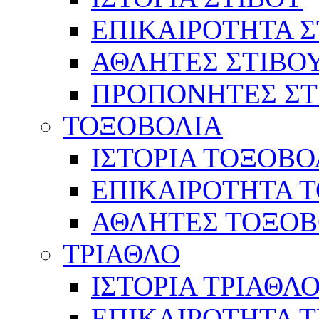
ΕΠΙΚΑΙΡΟΤΗΤΑ Σ
ΑΘΛΗΤΕΣ ΣΤΙΒΟ
ΠΡΟΠΟΝΗΤΕΣ ΣΤ
ΤΟΞΟΒΟΛΙΑ
ΙΣΤΟΡΙΑ ΤΟΞΟΒΟ
ΕΠΙΚΑΙΡΟΤΗΤΑ 
ΑΘΛΗΤΕΣ ΤΟΞΟΒ
ΤΡΙΑΘΛΟ
ΙΣΤΟΡΙΑ ΤΡΙΑΘΛ
ΕΠΙΚΑΙΡΟΤΗΤΑ 