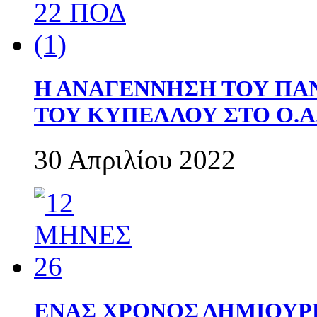
Η ΑΝΑΓΕΝΝΗΣΗ ΤΟΥ ΠΑ
ΤΟΥ ΚΥΠΕΛΛΟΥ ΣΤΟ Ο.Α.
30 Απριλίου 2022
ΕΝΑΣ ΧΡΟΝΟΣ ΔΗΜΙΟΥΡΓΙΑ