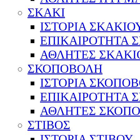
ΣΚΑΚΙ
ΙΣΤΟΡΙΑ ΣΚΑΚΙΟ
ΕΠΙΚΑΙΡΟΤΗΤΑ 
ΑΘΛΗΤΕΣ ΣΚΑΚΙ
ΣΚΟΠΟΒΟΛΗ
ΙΣΤΟΡΙΑ ΣΚΟΠΟ
ΕΠΙΚΑΙΡΟΤΗΤΑ 
ΑΘΛΗΤΕΣ ΣΚΟΠ
ΣΤΙΒΟΣ
ΙΣΤΟΡΙΑ ΣΤΙΒΟΥ