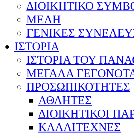
ΔΙΟΙΚΗΤΙΚΟ ΣΥΜΒ
ΜΕΛΗ
ΓΕΝΙΚΕΣ ΣΥΝΕΛΕΥ
ΙΣΤΟΡΙΑ
ΙΣΤΟΡΙΑ ΤΟΥ ΠΑΝ
ΜΕΓΑΛΑ ΓΕΓΟΝΟΤ
ΠΡΟΣΩΠΙΚΟΤΗΤΕΣ
ΑΘΛΗΤΕΣ
ΔΙΟΙΚΗΤΙΚΟΙ ΠΑ
ΚΑΛΛΙΤΕΧΝΕΣ