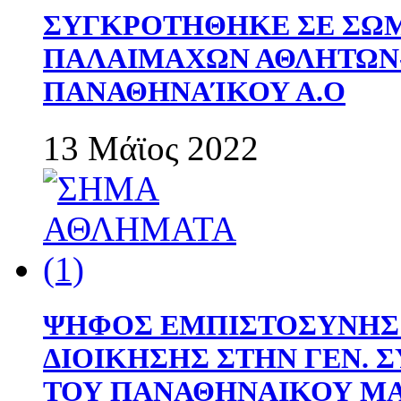
ΣΥΓΚΡΟΤΗΘΗΚΕ ΣΕ ΣΩΜ
ΠΑΛΑΙΜΑΧΩΝ ΑΘΛΗΤΩΝ
ΠΑΝΑΘΗΝΑΊΚΟΥ Α.Ο
13 Μάϊος 2022
ΨΗΦΟΣ ΕΜΠΙΣΤΟΣΥΝΗΣ 
ΔΙΟΙΚΗΣΗΣ ΣΤΗΝ ΓΕΝ.
ΤΟΥ ΠΑΝΑΘΗΝΑΙΚΟΥ Μ