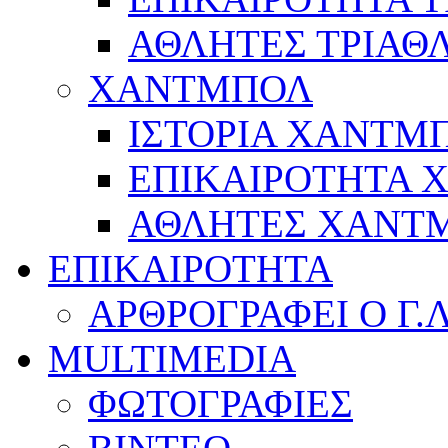
ΑΘΛΗΤΕΣ ΤΡΙΑΘ
ΧΑΝΤΜΠΟΛ
ΙΣΤΟΡΙΑ ΧΑΝΤΜ
ΕΠΙΚΑΙΡΟΤΗΤΑ
ΑΘΛΗΤΕΣ ΧΑΝΤ
ΕΠΙΚΑΙΡΟΤΗΤΑ
ΑΡΘΡΟΓΡΑΦΕΙ Ο Γ.
MULTIMEDIA
ΦΩΤΟΓΡΑΦΙΕΣ