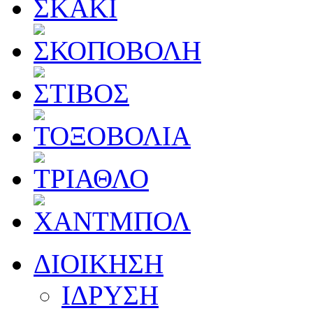
ΔΙΟΙΚΗΣΗ
ΙΔΡΥΣΗ