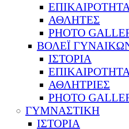
ΕΠΙΚΑΙΡΟΤΗΤ
ΑΘΛΗΤΕΣ
PHOTO GALLE
ΒΟΛΕΪ ΓΥΝΑΙΚΩ
ΙΣΤΟΡΙΑ
ΕΠΙΚΑΙΡΟΤΗΤ
ΑΘΛΗΤΡΙΕΣ
PHOTO GALLE
ΓΥΜΝΑΣΤΙΚΗ
ΙΣΤΟΡΙΑ