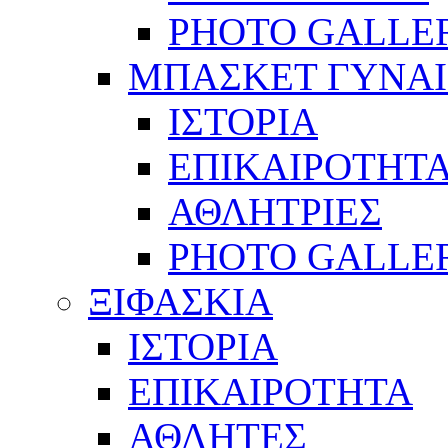
PHOTO GALLE
ΜΠΑΣΚΕΤ ΓΥΝΑ
ΙΣΤΟΡΙΑ
ΕΠΙΚΑΙΡΟΤΗΤ
ΑΘΛΗΤΡΙΕΣ
PHOTO GALLE
ΞΙΦΑΣΚΙΑ
ΙΣΤΟΡΙΑ
ΕΠΙΚΑΙΡΟΤΗΤΑ
ΑΘΛΗΤΕΣ