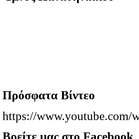
Πρόσφατα Βίντεο
https://www.youtube.co
Βρείτε μας στο Facebook