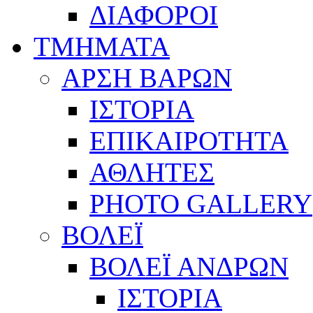
ΔΙΑΦΟΡΟΙ
ΤΜΗΜΑΤΑ
ΑΡΣΗ ΒΑΡΩΝ
ΙΣΤΟΡΙΑ
ΕΠΙΚΑΙΡΟΤΗΤΑ
ΑΘΛΗΤΕΣ
PHOTO GALLERY
ΒΟΛΕΪ
ΒΟΛΕΪ ΑΝΔΡΩΝ
ΙΣΤΟΡΙΑ