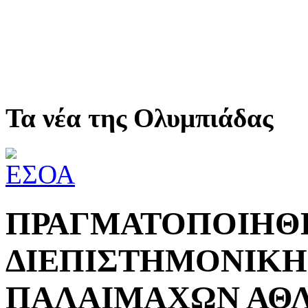
Τα νέα της Ολυμπιάδας
ΠΡΑΓΜΑΤΟΠΟΙΗΘΗ
ΔΙΕΠΙΣΤΗΜΟΝΙΚΗ
ΠΑΛΑΙΜΑΧΩΝ ΑΘ