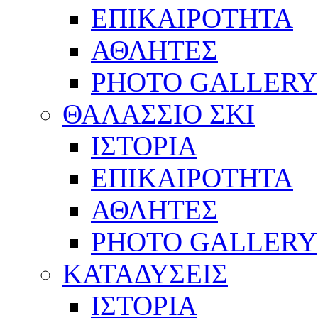
ΕΠΙΚΑΙΡΟΤΗΤΑ
ΑΘΛΗΤΕΣ
PHOTO GALLERY
ΘΑΛΑΣΣΙΟ ΣΚΙ
ΙΣΤΟΡΙΑ
ΕΠΙΚΑΙΡΟΤΗΤΑ
ΑΘΛΗΤΕΣ
PHOTO GALLERY
ΚΑΤΑΔΥΣΕΙΣ
ΙΣΤΟΡΙΑ