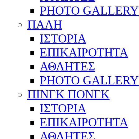
PHOTO GALLERY
ΠΑΛΗ
ΙΣΤΟΡΙΑ
ΕΠΙΚΑΙΡΟΤΗΤΑ
ΑΘΛΗΤΕΣ
PHOTO GALLERY
ΠΙΝΓΚ ΠΟΝΓΚ
ΙΣΤΟΡΙΑ
ΕΠΙΚΑΙΡΟΤΗΤΑ
ΑΘΛΗΤΕΣ