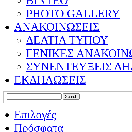
ΒΙΝΤΕΟ
PHOTO GALLERY
ΑΝΑΚΟΙΝΩΣΕΙΣ
ΔΕΛΤΙΑ ΤΥΠΟΥ
ΓΕΝΙΚΕΣ ΑΝΑΚΟΙΝ
ΣΥΝΕΝΤΕΥΞΕΙΣ ΔΗ
ΕΚΔΗΛΩΣΕΙΣ
Επιλογές
Πρόσφατα