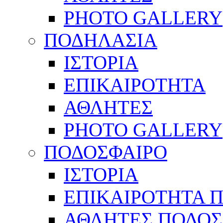
PHOTO GALLERY
ΠΟΔΗΛΑΣΙΑ
ΙΣΤΟΡΙΑ
ΕΠΙΚΑΙΡΟΤΗΤΑ
ΑΘΛΗΤΕΣ
PHOTO GALLERY
ΠΟΔΟΣΦΑΙΡΟ
ΙΣΤΟΡΙΑ
ΕΠΙΚΑΙΡΟΤΗΤΑ 
ΑΘΛΗΤΕΣ ΠΟΔΟΣ