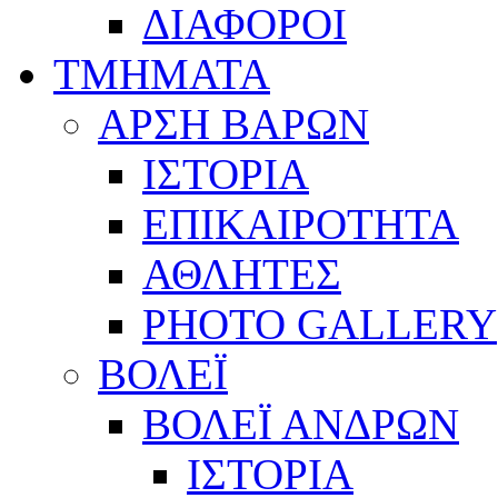
ΔΙΑΦΟΡΟΙ
ΤΜΗΜΑΤΑ
ΑΡΣΗ ΒΑΡΩΝ
ΙΣΤΟΡΙΑ
ΕΠΙΚΑΙΡΟΤΗΤΑ
ΑΘΛΗΤΕΣ
PHOTO GALLERY
ΒΟΛΕΪ
ΒΟΛΕΪ ΑΝΔΡΩΝ
ΙΣΤΟΡΙΑ