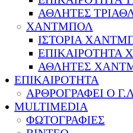
ΑΘΛΗΤΕΣ ΤΡΙΑΘ
ΧΑΝΤΜΠΟΛ
ΙΣΤΟΡΙΑ ΧΑΝΤΜ
ΕΠΙΚΑΙΡΟΤΗΤΑ
ΑΘΛΗΤΕΣ ΧΑΝΤ
ΕΠΙΚΑΙΡΟΤΗΤΑ
ΑΡΘΡΟΓΡΑΦΕΙ Ο Γ.
MULTIMEDIA
ΦΩΤΟΓΡΑΦΙΕΣ