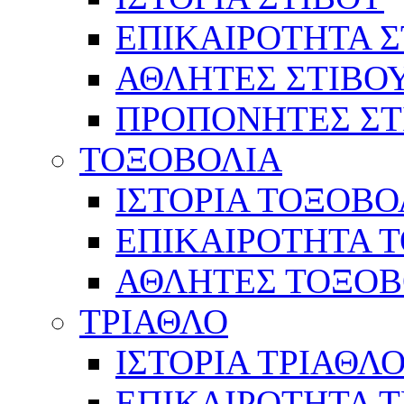
ΕΠΙΚΑΙΡΟΤΗΤΑ Σ
ΑΘΛΗΤΕΣ ΣΤΙΒΟ
ΠΡΟΠΟΝΗΤΕΣ ΣΤ
ΤΟΞΟΒΟΛΙΑ
ΙΣΤΟΡΙΑ ΤΟΞΟΒΟ
ΕΠΙΚΑΙΡΟΤΗΤΑ 
ΑΘΛΗΤΕΣ ΤΟΞΟΒ
ΤΡΙΑΘΛΟ
ΙΣΤΟΡΙΑ ΤΡΙΑΘΛ
ΕΠΙΚΑΙΡΟΤΗΤΑ 