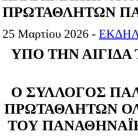
ΠΡΩΤΑΘΛΗΤΩΝ ΠΑ
25 Μαρτίου 2026 -
ΕΚΔΗΛ
ΥΠΟ ΤΗΝ ΑΙΓΙΔΑ
O ΣΥΛΛΟΓΟΣ ΠΑ
ΠΡΩΤΑΘΛΗΤΩΝ Ο
ΤΟΥ ΠΑΝΑΘΗΝΑΪΚ