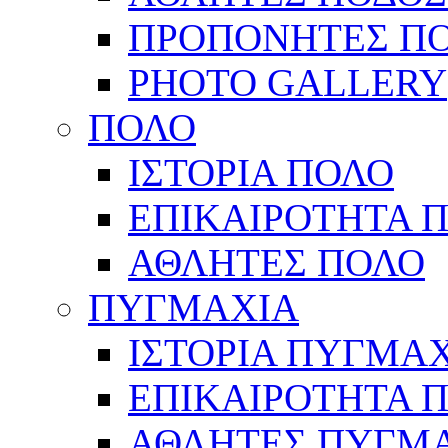
ΠΡΟΠΟΝΗΤΕΣ Π
PHOTO GALLERY
ΠΟΛΟ
ΙΣΤΟΡΙΑ ΠΟΛΟ
ΕΠΙΚΑΙΡΟΤΗΤΑ 
ΑΘΛΗΤΕΣ ΠΟΛΟ
ΠΥΓΜΑΧΙΑ
ΙΣΤΟΡΙΑ ΠΥΓΜΑ
ΕΠΙΚΑΙΡΟΤΗΤΑ 
ΑΘΛΗΤΕΣ ΠΥΓΜ