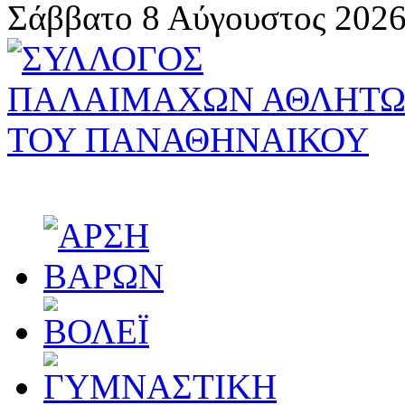
Σάββατο 8 Αύγουστος 2026