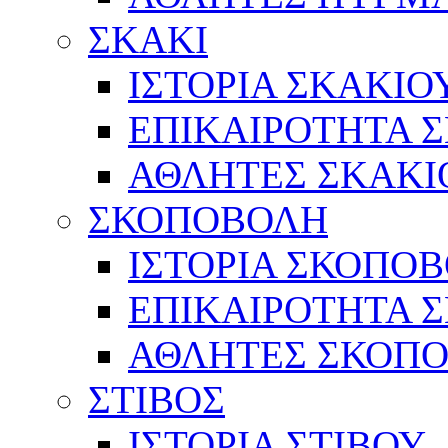
ΣΚΑΚΙ
ΙΣΤΟΡΙΑ ΣΚΑΚΙΟ
ΕΠΙΚΑΙΡΟΤΗΤΑ 
ΑΘΛΗΤΕΣ ΣΚΑΚΙ
ΣΚΟΠΟΒΟΛΗ
ΙΣΤΟΡΙΑ ΣΚΟΠΟ
ΕΠΙΚΑΙΡΟΤΗΤΑ 
ΑΘΛΗΤΕΣ ΣΚΟΠ
ΣΤΙΒΟΣ
ΙΣΤΟΡΙΑ ΣΤΙΒΟΥ