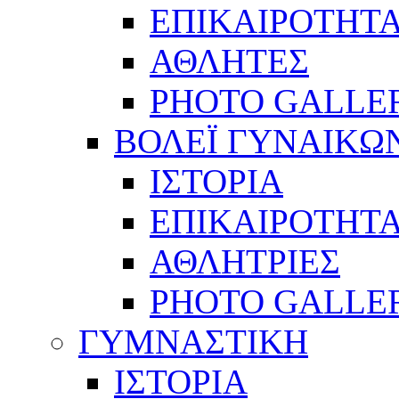
ΕΠΙΚΑΙΡΟΤΗΤ
ΑΘΛΗΤΕΣ
PHOTO GALLE
ΒΟΛΕΪ ΓΥΝΑΙΚΩ
ΙΣΤΟΡΙΑ
ΕΠΙΚΑΙΡΟΤΗΤ
ΑΘΛΗΤΡΙΕΣ
PHOTO GALLE
ΓΥΜΝΑΣΤΙΚΗ
ΙΣΤΟΡΙΑ