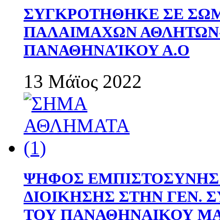
ΣΥΓΚΡΟΤΗΘΗΚΕ ΣΕ ΣΩΜ
ΠΑΛΑΙΜΑΧΩΝ ΑΘΛΗΤΩΝ
ΠΑΝΑΘΗΝΑΊΚΟΥ Α.Ο
13 Μάϊος 2022
ΨΗΦΟΣ ΕΜΠΙΣΤΟΣΥΝΗΣ 
ΔΙΟΙΚΗΣΗΣ ΣΤΗΝ ΓΕΝ.
ΤΟΥ ΠΑΝΑΘΗΝΑΙΚΟΥ Μ