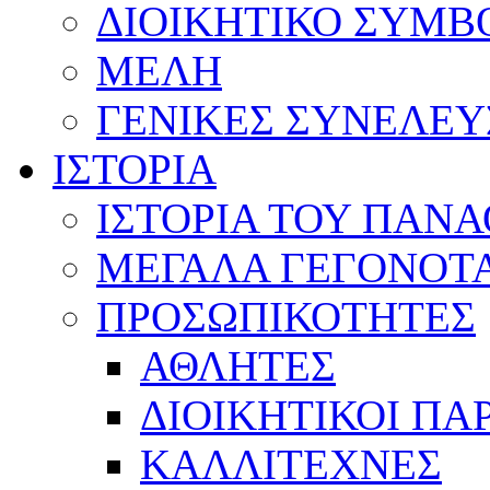
ΔΙΟΙΚΗΤΙΚΟ ΣΥΜΒ
ΜΕΛΗ
ΓΕΝΙΚΕΣ ΣΥΝΕΛΕΥ
ΙΣΤΟΡΙΑ
ΙΣΤΟΡΙΑ ΤΟΥ ΠΑΝ
ΜΕΓΑΛΑ ΓΕΓΟΝΟΤ
ΠΡΟΣΩΠΙΚΟΤΗΤΕΣ
ΑΘΛΗΤΕΣ
ΔΙΟΙΚΗΤΙΚΟΙ ΠΑ
ΚΑΛΛΙΤΕΧΝΕΣ