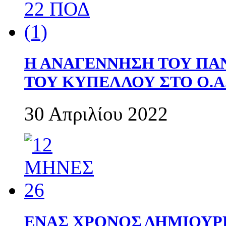
Η ΑΝΑΓΕΝΝΗΣΗ ΤΟΥ ΠΑ
ΤΟΥ ΚΥΠΕΛΛΟΥ ΣΤΟ Ο.Α.
30 Απριλίου 2022
ΕΝΑΣ ΧΡΟΝΟΣ ΔΗΜΙΟΥΡΓΙΑ