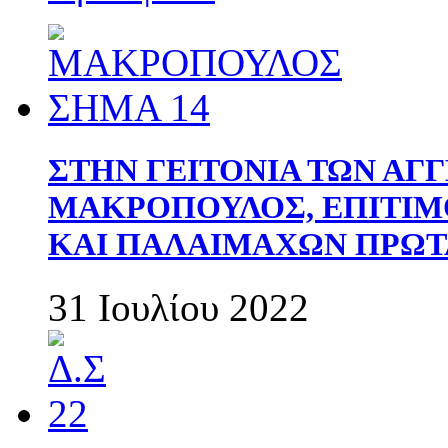
ΣΤΗΝ ΓΕΙΤΟΝΙΑ ΤΩΝ ΑΓ
ΜΑΚΡΟΠΟΥΛΟΣ, ΕΠΙΤΙΜ
ΚΑΙ ΠΑΛΑΙΜΑΧΩΝ ΠΡΩΤ
31 Ιουλίου 2022