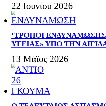
22 Ιουνίου 2026
‘ΤΡΟΠΟΙ ΕΝΔΥΝΑΜΩΣΗ
ΥΓΕΙΑΣ» ΥΠΟ ΤΗΝ ΑΙΓΙ
13 Μάϊος 2026
Ο ΤΕΛΕΥΤΑΙΟΣ ΑΣΠΑΣΜ