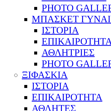
PHOTO GALLE
ΜΠΑΣΚΕΤ ΓΥΝΑ
ΙΣΤΟΡΙΑ
ΕΠΙΚΑΙΡΟΤΗΤ
ΑΘΛΗΤΡΙΕΣ
PHOTO GALLE
ΞΙΦΑΣΚΙΑ
ΙΣΤΟΡΙΑ
ΕΠΙΚΑΙΡΟΤΗΤΑ
ΑΘΛΗΤΕΣ