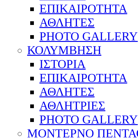
ΕΠΙΚΑΙΡΟΤΗΤΑ
ΑΘΛΗΤΕΣ
PHOTO GALLERY
ΚΟΛΥΜΒΗΣΗ
ΙΣΤΟΡΙΑ
ΕΠΙΚΑΙΡΟΤΗΤΑ
ΑΘΛΗΤΕΣ
ΑΘΛΗΤΡΙΕΣ
PHOTO GALLERY
ΜΟΝΤΕΡΝΟ ΠΕΝΤΑ