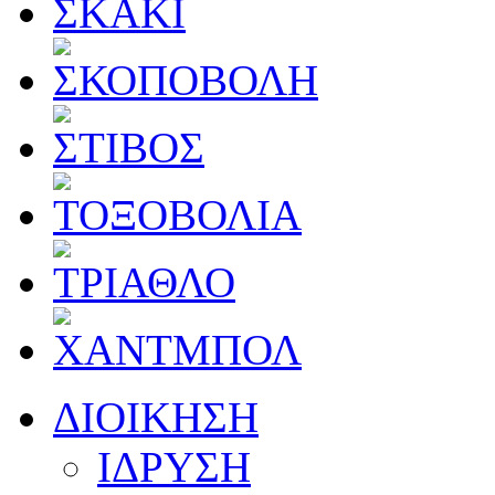
ΔΙΟΙΚΗΣΗ
ΙΔΡΥΣΗ