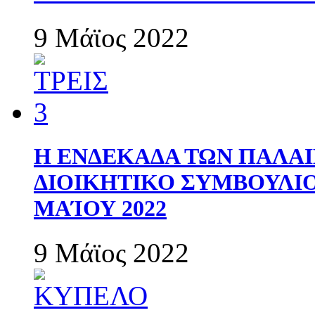
9 Μάϊος 2022
Η ΕΝΔΕΚΑΔΑ ΤΩΝ ΠΑΛΑΙ
ΔΙΟΙΚΗΤΙΚΟ ΣΥΜΒΟΥΛΙΟ 
ΜΑΊΟΥ 2022
9 Μάϊος 2022