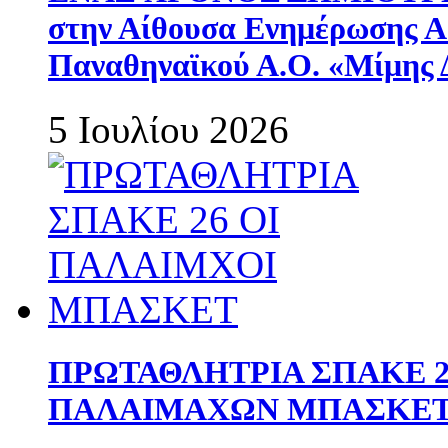
στην Αίθουσα Ενημέρωσης 
Παναθηναϊκού Α.Ο. «Μίμης 
5 Ιουλίου 2026
ΠΡΩΤΑΘΛΗΤΡΙΑ ΣΠΑΚΕ 2
ΠΑΛΑΙΜΑΧΩΝ ΜΠΑΣΚΕΤ 