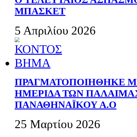
ΜΠΑΣΚΕΤ
5 Απριλίου 2026
ΠΡΑΓΜΑΤΟΠΟΙΗΘΗΚΕ ΜΕ
ΗΜΕΡΙΔΑ ΤΩΝ ΠΑΛΑΙΜ
ΠΑΝΑΘΗΝΑΪΚΟΥ Α.Ο
25 Μαρτίου 2026