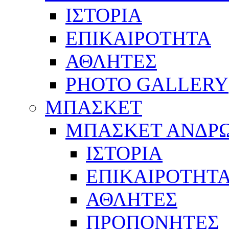
ΙΣΤΟΡΙΑ
ΕΠΙΚΑΙΡΟΤΗΤΑ
ΑΘΛΗΤΕΣ
PHOTO GALLERY
ΜΠΑΣΚΕΤ
ΜΠΑΣΚΕΤ ΑΝΔΡ
ΙΣΤΟΡΙΑ
ΕΠΙΚΑΙΡΟΤΗΤ
ΑΘΛΗΤΕΣ
ΠΡΟΠΟΝΗΤΕΣ