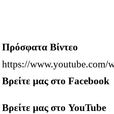
Πρόσφατα Βίντεο
https://www.youtube.co
Βρείτε μας στο Facebook
Βρείτε μας στο YouTube