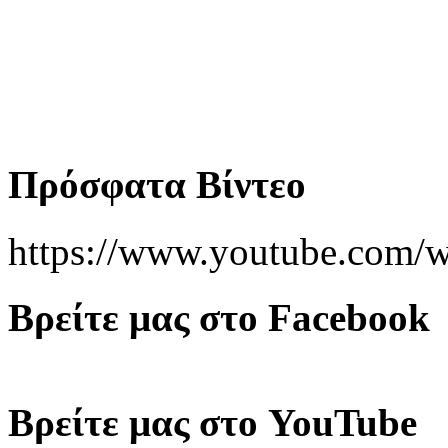
Πρόσφατα Βίντεο
https://www.youtube.co
Βρείτε μας στο Facebook
Βρείτε μας στο YouTube