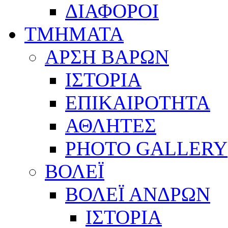
ΔΙΑΦΟΡΟΙ
ΤΜΗΜΑΤΑ
ΑΡΣΗ ΒΑΡΩΝ
ΙΣΤΟΡΙΑ
ΕΠΙΚΑΙΡΟΤΗΤΑ
ΑΘΛΗΤΕΣ
PHOTO GALLERY
ΒΟΛΕΪ
ΒΟΛΕΪ ΑΝΔΡΩΝ
ΙΣΤΟΡΙΑ