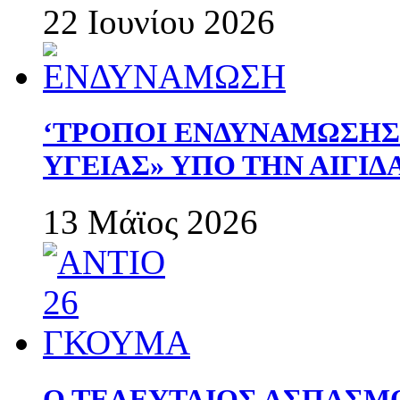
22 Ιουνίου 2026
‘ΤΡΟΠΟΙ ΕΝΔΥΝΑΜΩΣΗ
ΥΓΕΙΑΣ» ΥΠΟ ΤΗΝ ΑΙΓΙ
13 Μάϊος 2026
Ο ΤΕΛΕΥΤΑΙΟΣ ΑΣΠΑΣΜ