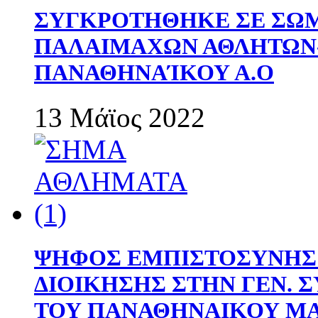
ΣΥΓΚΡΟΤΗΘΗΚΕ ΣΕ ΣΩΜ
ΠΑΛΑΙΜΑΧΩΝ ΑΘΛΗΤΩΝ
ΠΑΝΑΘΗΝΑΊΚΟΥ Α.Ο
13 Μάϊος 2022
ΨΗΦΟΣ ΕΜΠΙΣΤΟΣΥΝΗΣ 
ΔΙΟΙΚΗΣΗΣ ΣΤΗΝ ΓΕΝ.
ΤΟΥ ΠΑΝΑΘΗΝΑΙΚΟΥ Μ