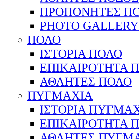
ΠΡΟΠΟΝΗΤΕΣ Π
PHOTO GALLERY
ΠΟΛΟ
ΙΣΤΟΡΙΑ ΠΟΛΟ
ΕΠΙΚΑΙΡΟΤΗΤΑ 
ΑΘΛΗΤΕΣ ΠΟΛΟ
ΠΥΓΜΑΧΙΑ
ΙΣΤΟΡΙΑ ΠΥΓΜΑ
ΕΠΙΚΑΙΡΟΤΗΤΑ 
ΑΘΛΗΤΕΣ ΠΥΓΜ