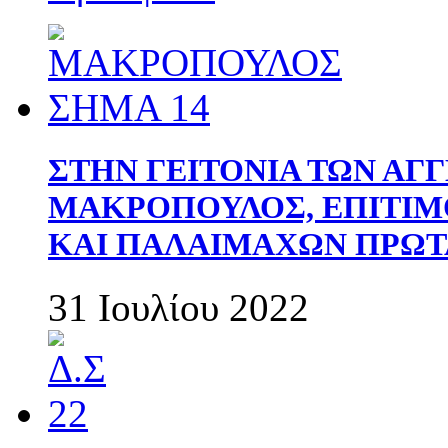
ΣΤΗΝ ΓΕΙΤΟΝΙΑ ΤΩΝ ΑΓ
ΜΑΚΡΟΠΟΥΛΟΣ, ΕΠΙΤΙΜ
ΚΑΙ ΠΑΛΑΙΜΑΧΩΝ ΠΡΩΤ
31 Ιουλίου 2022