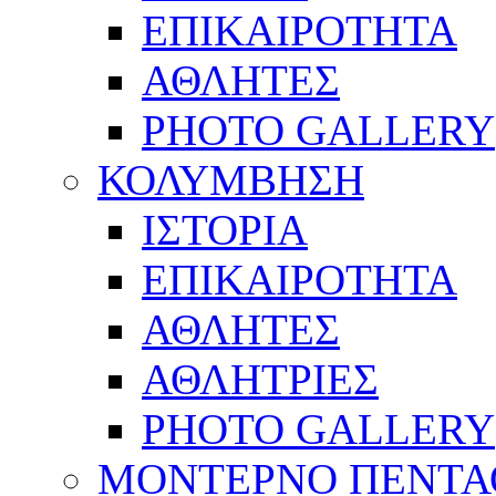
ΕΠΙΚΑΙΡΟΤΗΤΑ
ΑΘΛΗΤΕΣ
PHOTO GALLERY
ΚΟΛΥΜΒΗΣΗ
ΙΣΤΟΡΙΑ
ΕΠΙΚΑΙΡΟΤΗΤΑ
ΑΘΛΗΤΕΣ
ΑΘΛΗΤΡΙΕΣ
PHOTO GALLERY
ΜΟΝΤΕΡΝΟ ΠΕΝΤΑ