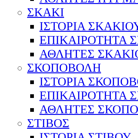
ΣΚΑΚΙ
ΙΣΤΟΡΙΑ ΣΚΑΚΙΟ
ΕΠΙΚΑΙΡΟΤΗΤΑ 
ΑΘΛΗΤΕΣ ΣΚΑΚΙ
ΣΚΟΠΟΒΟΛΗ
ΙΣΤΟΡΙΑ ΣΚΟΠΟ
ΕΠΙΚΑΙΡΟΤΗΤΑ 
ΑΘΛΗΤΕΣ ΣΚΟΠ
ΣΤΙΒΟΣ
ΙΣΤΟΡΙΑ ΣΤΙΒΟΥ