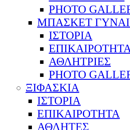
PHOTO GALLE
ΜΠΑΣΚΕΤ ΓΥΝΑ
ΙΣΤΟΡΙΑ
ΕΠΙΚΑΙΡΟΤΗΤ
ΑΘΛΗΤΡΙΕΣ
PHOTO GALLE
ΞΙΦΑΣΚΙΑ
ΙΣΤΟΡΙΑ
ΕΠΙΚΑΙΡΟΤΗΤΑ
ΑΘΛΗΤΕΣ