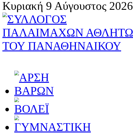
Κυριακή 9 Αύγουστος 2026