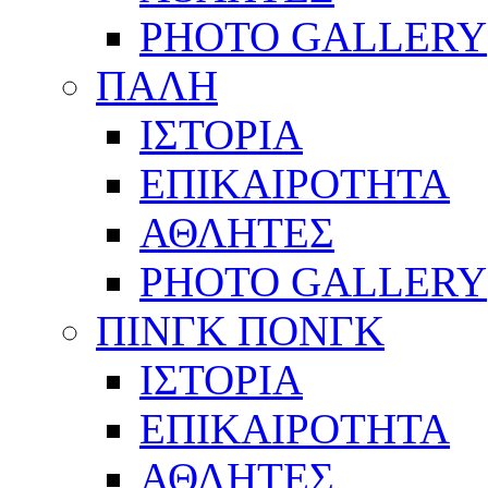
PHOTO GALLERY
ΠΑΛΗ
ΙΣΤΟΡΙΑ
ΕΠΙΚΑΙΡΟΤΗΤΑ
ΑΘΛΗΤΕΣ
PHOTO GALLERY
ΠΙΝΓΚ ΠΟΝΓΚ
ΙΣΤΟΡΙΑ
ΕΠΙΚΑΙΡΟΤΗΤΑ
ΑΘΛΗΤΕΣ