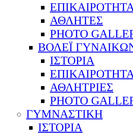
ΕΠΙΚΑΙΡΟΤΗΤ
ΑΘΛΗΤΕΣ
PHOTO GALLE
ΒΟΛΕΪ ΓΥΝΑΙΚΩ
ΙΣΤΟΡΙΑ
ΕΠΙΚΑΙΡΟΤΗΤ
ΑΘΛΗΤΡΙΕΣ
PHOTO GALLE
ΓΥΜΝΑΣΤΙΚΗ
ΙΣΤΟΡΙΑ