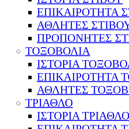
ΕΠΙΚΑΙΡΟΤΗΤΑ Σ
ΑΘΛΗΤΕΣ ΣΤΙΒΟ
ΠΡΟΠΟΝΗΤΕΣ ΣΤ
ΤΟΞΟΒΟΛΙΑ
ΙΣΤΟΡΙΑ ΤΟΞΟΒΟ
ΕΠΙΚΑΙΡΟΤΗΤΑ 
ΑΘΛΗΤΕΣ ΤΟΞΟΒ
ΤΡΙΑΘΛΟ
ΙΣΤΟΡΙΑ ΤΡΙΑΘΛ
ΕΠΙΚΑΙΡΟΤΗΤΑ 