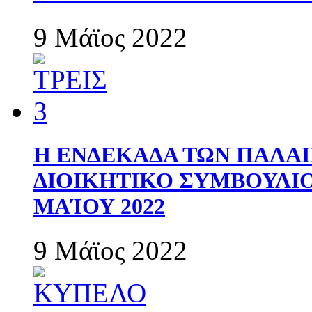
9 Μάϊος 2022
Η ΕΝΔΕΚΑΔΑ ΤΩΝ ΠΑΛΑΙ
ΔΙΟΙΚΗΤΙΚΟ ΣΥΜΒΟΥΛΙΟ 
ΜΑΊΟΥ 2022
9 Μάϊος 2022