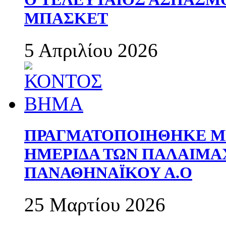
ΜΠΑΣΚΕΤ
5 Απριλίου 2026
ΠΡΑΓΜΑΤΟΠΟΙΗΘΗΚΕ ΜΕ
ΗΜΕΡΙΔΑ ΤΩΝ ΠΑΛΑΙΜ
ΠΑΝΑΘΗΝΑΪΚΟΥ Α.Ο
25 Μαρτίου 2026