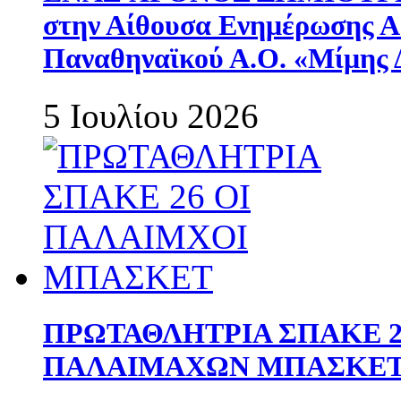
στην Αίθουσα Ενημέρωσης 
Παναθηναϊκού Α.Ο. «Μίμης 
5 Ιουλίου 2026
ΠΡΩΤΑΘΛΗΤΡΙΑ ΣΠΑΚΕ 2
ΠΑΛΑΙΜΑΧΩΝ ΜΠΑΣΚΕΤ 