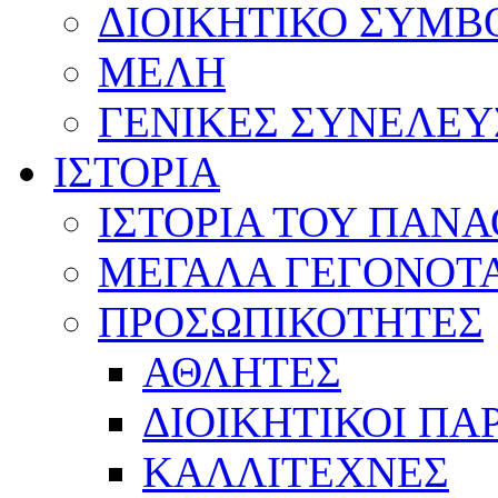
ΔΙΟΙΚΗΤΙΚΟ ΣΥΜΒ
ΜΕΛΗ
ΓΕΝΙΚΕΣ ΣΥΝΕΛΕΥ
ΙΣΤΟΡΙΑ
ΙΣΤΟΡΙΑ ΤΟΥ ΠΑΝ
ΜΕΓΑΛΑ ΓΕΓΟΝΟΤ
ΠΡΟΣΩΠΙΚΟΤΗΤΕΣ
ΑΘΛΗΤΕΣ
ΔΙΟΙΚΗΤΙΚΟΙ ΠΑ
ΚΑΛΛΙΤΕΧΝΕΣ