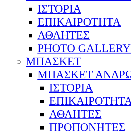
ΙΣΤΟΡΙΑ
ΕΠΙΚΑΙΡΟΤΗΤΑ
ΑΘΛΗΤΕΣ
PHOTO GALLERY
ΜΠΑΣΚΕΤ
ΜΠΑΣΚΕΤ ΑΝΔΡ
ΙΣΤΟΡΙΑ
ΕΠΙΚΑΙΡΟΤΗΤ
ΑΘΛΗΤΕΣ
ΠΡΟΠΟΝΗΤΕΣ