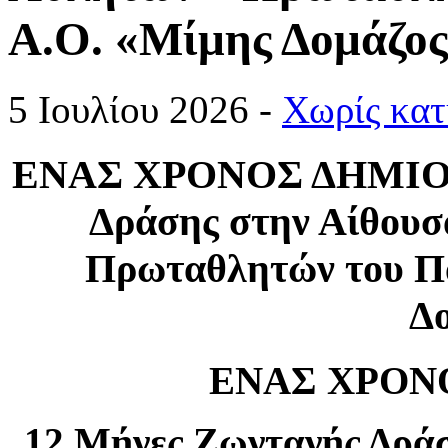
Α.Ο. «Μίμης Δομάζο
5 Ιουλίου 2026 -
Χωρίς κατ
ΕΝΑΣ ΧΡΟΝΟΣ ΔΗΜΙΟΥΡ
Δράσης στην Αίθου
Πρωταθλητών του Π
Δ
ΕΝΑΣ ΧΡΟΝ
12 Μήνες Ζωντανής Δρά