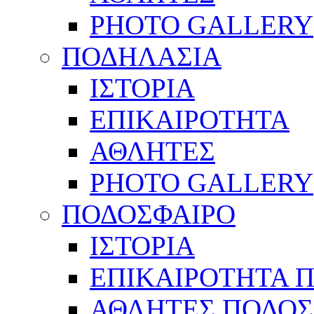
PHOTO GALLERY
ΠΟΔΗΛΑΣΙΑ
ΙΣΤΟΡΙΑ
ΕΠΙΚΑΙΡΟΤΗΤΑ
ΑΘΛΗΤΕΣ
PHOTO GALLERY
ΠΟΔΟΣΦΑΙΡΟ
ΙΣΤΟΡΙΑ
ΕΠΙΚΑΙΡΟΤΗΤΑ 
ΑΘΛΗΤΕΣ ΠΟΔΟΣ