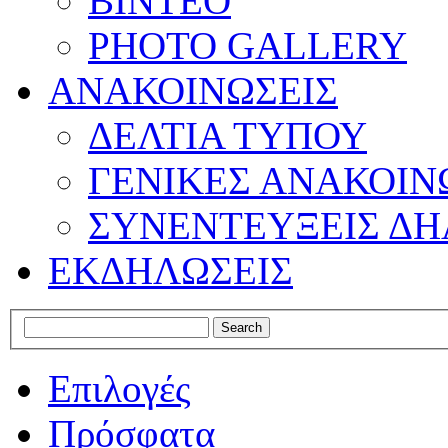
ΒΙΝΤΕΟ
PHOTO GALLERY
ΑΝΑΚΟΙΝΩΣΕΙΣ
ΔΕΛΤΙΑ ΤΥΠΟΥ
ΓΕΝΙΚΕΣ ΑΝΑΚΟΙΝ
ΣΥΝΕΝΤΕΥΞΕΙΣ ΔΗ
ΕΚΔΗΛΩΣΕΙΣ
Επιλογές
Πρόσφατα