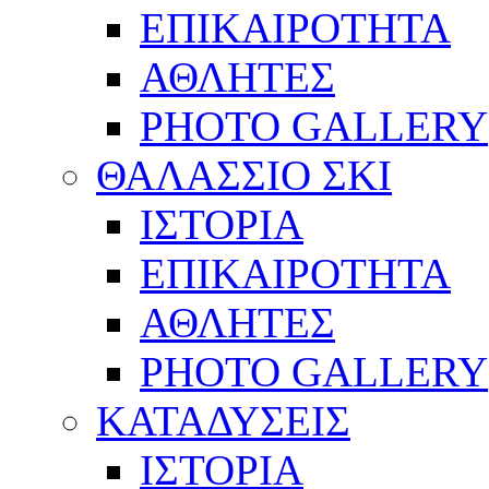
ΕΠΙΚΑΙΡΟΤΗΤΑ
ΑΘΛΗΤΕΣ
PHOTO GALLERY
ΘΑΛΑΣΣΙΟ ΣΚΙ
ΙΣΤΟΡΙΑ
ΕΠΙΚΑΙΡΟΤΗΤΑ
ΑΘΛΗΤΕΣ
PHOTO GALLERY
ΚΑΤΑΔΥΣΕΙΣ
ΙΣΤΟΡΙΑ