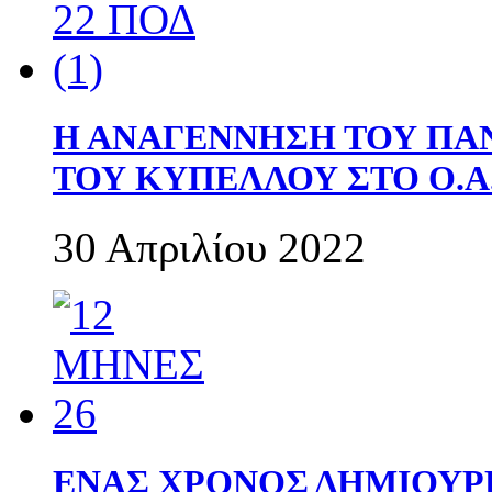
Η ΑΝΑΓΕΝΝΗΣΗ ΤΟΥ ΠΑ
ΤΟΥ ΚΥΠΕΛΛΟΥ ΣΤΟ Ο.Α.
30 Απριλίου 2022
ΕΝΑΣ ΧΡΟΝΟΣ ΔΗΜΙΟΥΡΓΙΑ