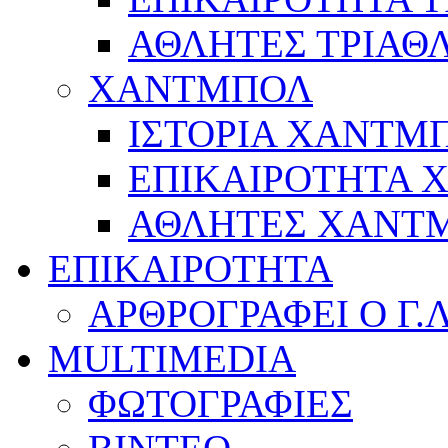
ΑΘΛΗΤΕΣ ΤΡΙΑΘ
ΧΑΝΤΜΠΟΛ
ΙΣΤΟΡΙΑ ΧΑΝΤΜ
ΕΠΙΚΑΙΡΟΤΗΤΑ
ΑΘΛΗΤΕΣ ΧΑΝΤ
ΕΠΙΚΑΙΡΟΤΗΤΑ
ΑΡΘΡΟΓΡΑΦΕΙ Ο Γ.
MULTIMEDIA
ΦΩΤΟΓΡΑΦΙΕΣ