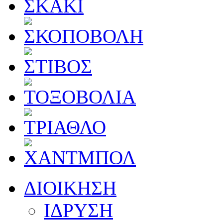
ΔΙΟΙΚΗΣΗ
ΙΔΡΥΣΗ