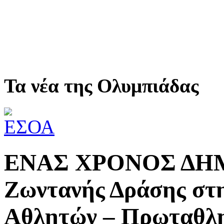
Τα νέα της Ολυμπιάδας
ΕΝΑΣ ΧΡΟΝΟΣ ΔΗΜ
Ζωντανής Δράσης στ
Αθλητών – Πρωταθλη