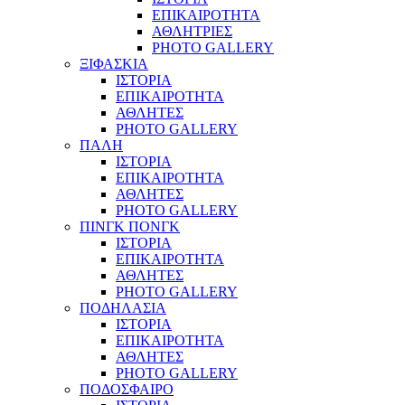
ΕΠΙΚΑΙΡΟΤΗΤΑ
ΑΘΛΗΤΡΙΕΣ
PHOTO GALLERY
ΞΙΦΑΣΚΙΑ
ΙΣΤΟΡΙΑ
ΕΠΙΚΑΙΡΟΤΗΤΑ
ΑΘΛΗΤΕΣ
PHOTO GALLERY
ΠΑΛΗ
ΙΣΤΟΡΙΑ
ΕΠΙΚΑΙΡΟΤΗΤΑ
ΑΘΛΗΤΕΣ
PHOTO GALLERY
ΠΙΝΓΚ ΠΟΝΓΚ
ΙΣΤΟΡΙΑ
ΕΠΙΚΑΙΡΟΤΗΤΑ
ΑΘΛΗΤΕΣ
PHOTO GALLERY
ΠΟΔΗΛΑΣΙΑ
ΙΣΤΟΡΙΑ
ΕΠΙΚΑΙΡΟΤΗΤΑ
ΑΘΛΗΤΕΣ
PHOTO GALLERY
ΠΟΔΟΣΦΑΙΡΟ