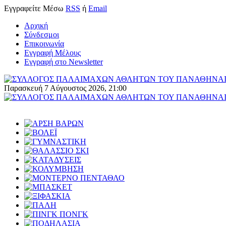
Εγγραφείτε
Μέσω
RSS
ή
Email
Αρχική
Σύνδεσμοι
Επικοινωνία
Εγγραφή Μέλους
Εγγραφή στο Newsletter
Παρασκευή 7 Αύγουστος 2026, 21:00