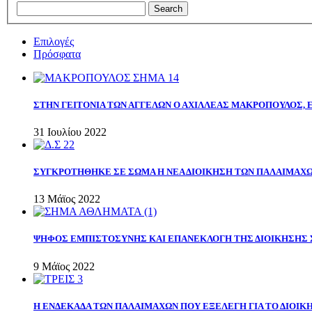
Επιλογές
Πρόσφατα
ΣΤΗΝ ΓΕΙΤΟΝΙΑ ΤΩΝ ΑΓΓΕΛΩΝ Ο ΑΧΙΛΛΕΑΣ ΜΑΚΡΟΠΟΥΛΟΣ,
31 Ιουλίου 2022
ΣΥΓΚΡΟΤΗΘΗΚΕ ΣΕ ΣΩΜΑ Η ΝΕΑ ΔΙΟΙΚΗΣΗ ΤΩΝ ΠΑΛΑΙΜΑΧ
13 Μάϊος 2022
ΨΗΦΟΣ ΕΜΠΙΣΤΟΣΥΝΗΣ ΚΑΙ ΕΠΑΝΕΚΛΟΓΗ ΤΗΣ ΔΙΟΙΚΗΣΗΣ 
9 Μάϊος 2022
Η ΕΝΔΕΚΑΔΑ ΤΩΝ ΠΑΛΑΙΜΑΧΩΝ ΠΟΥ ΕΞΕΛΕΓΗ ΓΙΑ ΤΟ ΔΙΟΙΚΗ