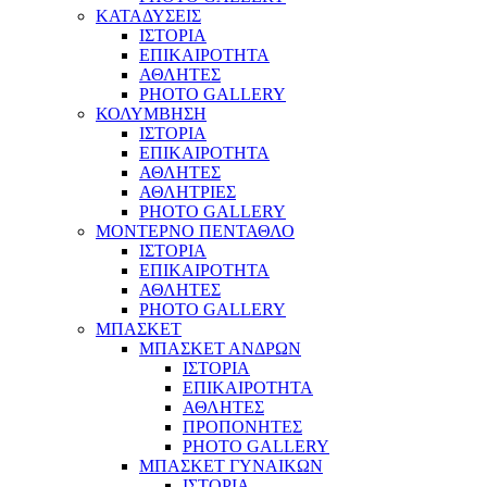
ΚΑΤΑΔΥΣΕΙΣ
ΙΣΤΟΡΙΑ
ΕΠΙΚΑΙΡΟΤΗΤΑ
ΑΘΛΗΤΕΣ
PHOTO GALLERY
ΚΟΛΥΜΒΗΣΗ
ΙΣΤΟΡΙΑ
ΕΠΙΚΑΙΡΟΤΗΤΑ
ΑΘΛΗΤΕΣ
ΑΘΛΗΤΡΙΕΣ
PHOTO GALLERY
ΜΟΝΤΕΡΝΟ ΠΕΝΤΑΘΛΟ
ΙΣΤΟΡΙΑ
ΕΠΙΚΑΙΡΟΤΗΤΑ
ΑΘΛΗΤΕΣ
PHOTO GALLERY
ΜΠΑΣΚΕΤ
ΜΠΑΣΚΕΤ ΑΝΔΡΩΝ
ΙΣΤΟΡΙΑ
ΕΠΙΚΑΙΡΟΤΗΤΑ
ΑΘΛΗΤΕΣ
ΠΡΟΠΟΝΗΤΕΣ
PHOTO GALLERY
ΜΠΑΣΚΕΤ ΓΥΝΑΙΚΩΝ
ΙΣΤΟΡΙΑ