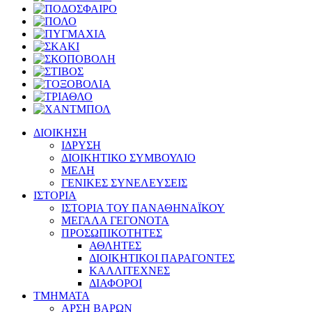
ΔΙΟΙΚΗΣΗ
ΙΔΡΥΣΗ
ΔΙΟΙΚΗΤΙΚΟ ΣΥΜΒΟΥΛΙΟ
ΜΕΛΗ
ΓΕΝΙΚΕΣ ΣΥΝΕΛΕΥΣΕΙΣ
ΙΣΤΟΡΙΑ
ΙΣΤΟΡΙΑ ΤΟΥ ΠΑΝΑΘΗΝΑΪΚΟΥ
ΜΕΓΑΛΑ ΓΕΓΟΝΟΤΑ
ΠΡΟΣΩΠΙΚΟΤΗΤΕΣ
ΑΘΛΗΤΕΣ
ΔΙΟΙΚΗΤΙΚΟΙ ΠΑΡΑΓΟΝΤΕΣ
ΚΑΛΛΙΤΕΧΝΕΣ
ΔΙΑΦΟΡΟΙ
ΤΜΗΜΑΤΑ
ΑΡΣΗ ΒΑΡΩΝ