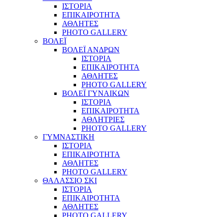
ΙΣΤΟΡΙΑ
ΕΠΙΚΑΙΡΟΤΗΤΑ
ΑΘΛΗΤΕΣ
PHOTO GALLERY
ΒΟΛΕΪ
ΒΟΛΕΪ ΑΝΔΡΩΝ
ΙΣΤΟΡΙΑ
ΕΠΙΚΑΙΡΟΤΗΤΑ
ΑΘΛΗΤΕΣ
PHOTO GALLERY
ΒΟΛΕΪ ΓΥΝΑΙΚΩΝ
ΙΣΤΟΡΙΑ
ΕΠΙΚΑΙΡΟΤΗΤΑ
ΑΘΛΗΤΡΙΕΣ
PHOTO GALLERY
ΓΥΜΝΑΣΤΙΚΗ
ΙΣΤΟΡΙΑ
ΕΠΙΚΑΙΡΟΤΗΤΑ
ΑΘΛΗΤΕΣ
PHOTO GALLERY
ΘΑΛΑΣΣΙΟ ΣΚΙ
ΙΣΤΟΡΙΑ
ΕΠΙΚΑΙΡΟΤΗΤΑ
ΑΘΛΗΤΕΣ
PHOTO GALLERY