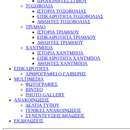
ΠΡΟΠΟΝΗΤΕΣ ΣΤΙΒΟΥ
ΤΟΞΟΒΟΛΙΑ
ΙΣΤΟΡΙΑ ΤΟΞΟΒΟΛΙΑΣ
ΕΠΙΚΑΙΡΟΤΗΤΑ ΤΟΞΟΒΟΛΙΑΣ
ΑΘΛΗΤΕΣ ΤΟΞΟΒΟΛΙΑΣ
ΤΡΙΑΘΛΟ
ΙΣΤΟΡΙΑ ΤΡΙΑΘΛΟΥ
ΕΠΙΚΑΙΡΟΤΗΤΑ ΤΡΙΑΘΛΟΥ
ΑΘΛΗΤΕΣ ΤΡΙΑΘΛΟΥ
ΧΑΝΤΜΠΟΛ
ΙΣΤΟΡΙΑ ΧΑΝΤΜΠΟΛ
ΕΠΙΚΑΙΡΟΤΗΤΑ ΧΑΝΤΜΠΟΛ
ΑΘΛΗΤΕΣ ΧΑΝΤΜΠΟΛ
ΕΠΙΚΑΙΡΟΤΗΤΑ
ΑΡΘΡΟΓΡΑΦΕΙ Ο Γ.ΛΙΒΕΡΗΣ
MULTIMEDIA
ΦΩΤΟΓΡΑΦΙΕΣ
ΒΙΝΤΕΟ
PHOTO GALLERY
ΑΝΑΚΟΙΝΩΣΕΙΣ
ΔΕΛΤΙΑ ΤΥΠΟΥ
ΓΕΝΙΚΕΣ ΑΝΑΚΟΙΝΩΣΕΙΣ
ΣΥΝΕΝΤΕΥΞΕΙΣ ΔΗΛΩΣΕΙΣ
ΕΚΔΗΛΩΣΕΙΣ