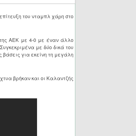
 επίτευξη του νταμπλ χάρη στο
της ΑΕΚ με 4-0 με έναν άλλο
Συγκεκριμένα με δύο δικά του
ς βάσεις για εκείνη τη μεγάλη
ίχτυα βρήκαν και οι Καλαντζής