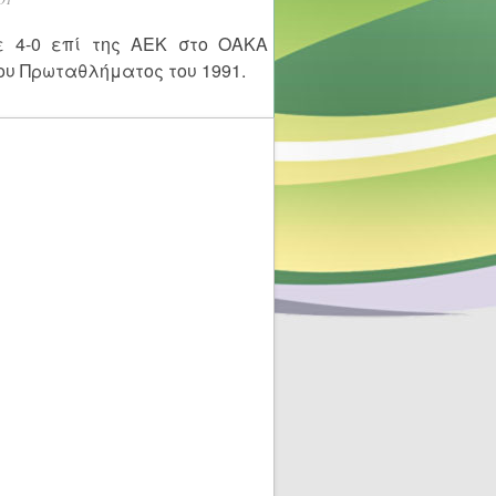
ε 4-0 επί της ΑΕΚ στο ΟΑΚΑ
ου Πρωταθλήματος του 1991.