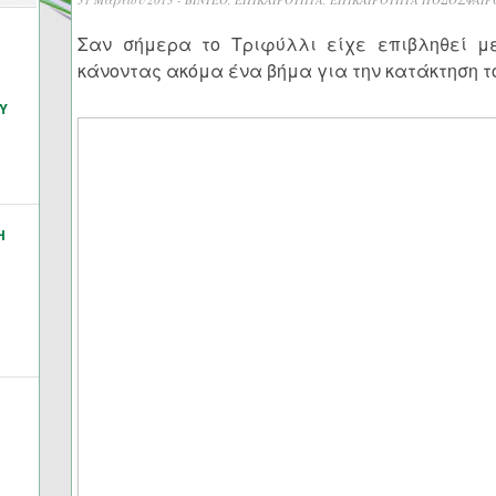
Σαν σήμερα το Τριφύλλι είχε επιβληθεί μ
κάνοντας ακόμα ένα βήμα για την κατάκτηση τ
Υ
Η