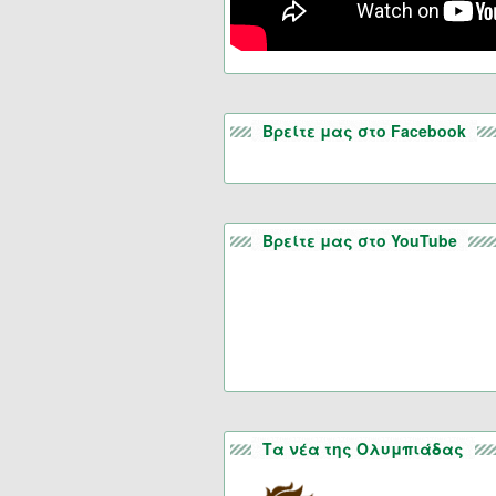
Βρείτε μας στο Facebook
Βρείτε μας στο YouTube
Τα νέα της Ολυμπιάδας