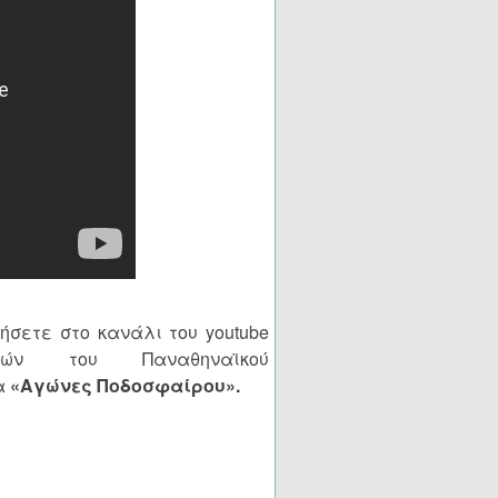
ήσετε στο κανάλι του youtube
ών του Παναθηναϊκού
α
«Αγώνες Ποδοσφαίρου».