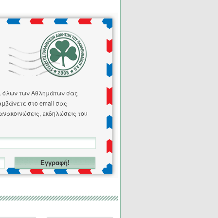
. όλων των Αθλημάτων σας
αμβάνετε στο email σας
ανακοινώσεις, εκδηλώσεις του