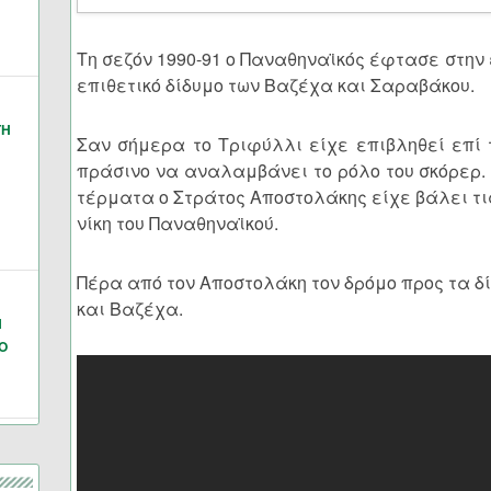
Τη σεζόν 1990-91 ο Παναθηναϊκός έφτασε στην
επιθετικό δίδυμο των Βαζέχα και Σαραβάκου.
ΓΗ
Σαν σήμερα το Τριφύλλι είχε επιβληθεί επί 
πράσινο να αναλαμβάνει το ρόλο του σκόρερ. 
τέρματα ο Στράτος Αποστολάκης είχε βάλει τι
νίκη του Παναθηναϊκού.
Πέρα από τον Αποστολάκη τον δρόμο προς τα δ
και Βαζέχα.
Ν
Ο