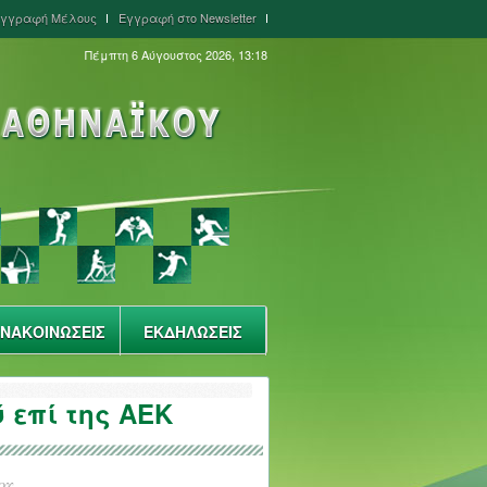
γγραφή Μέλους
Εγγραφή στο Newsletter
Πέμπτη 6 Αύγουστος 2026, 13:18
ΝΑΚΟΙΝΩΣΕΙΣ
ΕΚΔΗΛΩΣΕΙΣ
 επί της ΑΕΚ
ΟΥ