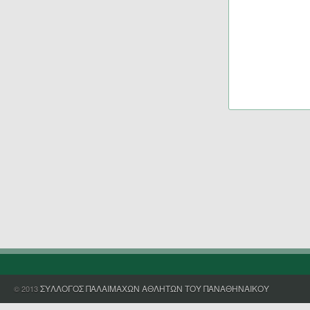
ΣΥΛΛΟΓΟΣ ΠΑΛΑΙΜΑΧΩΝ ΑΘΛΗΤΩΝ ΤΟΥ ΠΑΝΑΘΗΝΑΙΚΟΥ
© 2013