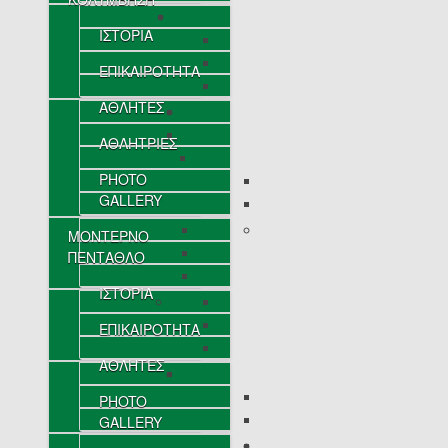
ΙΣΤΟΡΙΑ
ΕΠΙΚΑΙΡΟΤΗΤΑ
ΑΘΛΗΤΕΣ
ΑΘΛΗΤΡΙΕΣ
PHOTO
GALLERY
ΜΟΝΤΕΡΝΟ
ΠΕΝΤΑΘΛΟ
ΙΣΤΟΡΙΑ
ΕΠΙΚΑΙΡΟΤΗΤΑ
ΑΘΛΗΤΕΣ
PHOTO
GALLERY