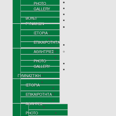
PHOTO
GALLERY
ΒΟΛΕΪ
ΓΥΝΑΙΚΩΝ
ΙΣΤΟΡΙΑ
ΕΠΙΚΑΙΡΟΤΗΤΑ
ΑΘΛΗΤΡΙΕΣ
PHOTO
GALLERY
ΓΥΜΝΑΣΤΙΚΗ
ΙΣΤΟΡΙΑ
ΕΠΙΚΑΙΡΟΤΗΤΑ
ΑΘΛΗΤΕΣ
PHOTO