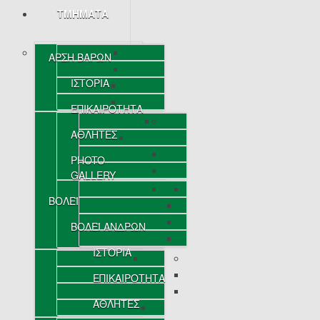
ΤΜΗΜΑΤΑ
ΑΡΣΗ ΒΑΡΩΝ
ΙΣΤΟΡΙΑ
ΕΠΙΚΑΙΡΟΤΗΤΑ
ΑΘΛΗΤΕΣ
PHOTO
GALLERY
ΒΟΛΕΪ
ΒΟΛΕΪ ΑΝΔΡΩΝ
ΙΣΤΟΡΙΑ
ΕΠΙΚΑΙΡΟΤΗΤΑ
ΑΘΛΗΤΕΣ