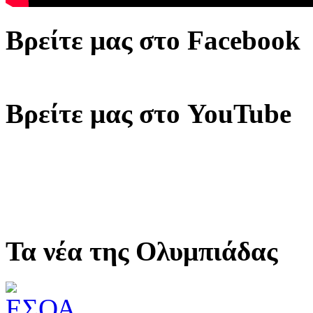
Βρείτε μας στο Facebook
Βρείτε μας στο YouTube
Τα νέα της Ολυμπιάδας