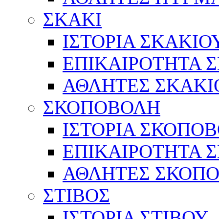
ΣΚΑΚΙ
ΙΣΤΟΡΙΑ ΣΚΑΚΙΟ
ΕΠΙΚΑΙΡΟΤΗΤΑ 
ΑΘΛΗΤΕΣ ΣΚΑΚΙ
ΣΚΟΠΟΒΟΛΗ
ΙΣΤΟΡΙΑ ΣΚΟΠΟ
ΕΠΙΚΑΙΡΟΤΗΤΑ 
ΑΘΛΗΤΕΣ ΣΚΟΠ
ΣΤΙΒΟΣ
ΙΣΤΟΡΙΑ ΣΤΙΒΟΥ