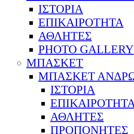
ΙΣΤΟΡΙΑ
ΕΠΙΚΑΙΡΟΤΗΤΑ
ΑΘΛΗΤΕΣ
PHOTO GALLERY
ΜΠΑΣΚΕΤ
ΜΠΑΣΚΕΤ ΑΝΔΡ
ΙΣΤΟΡΙΑ
ΕΠΙΚΑΙΡΟΤΗΤ
ΑΘΛΗΤΕΣ
ΠΡΟΠΟΝΗΤΕΣ