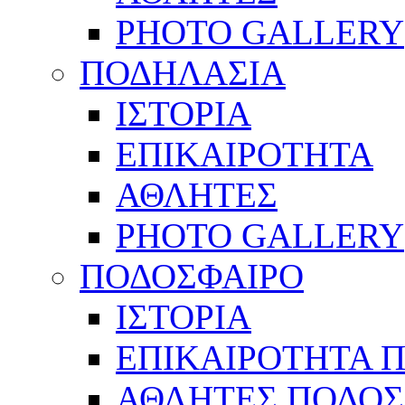
PHOTO GALLERY
ΠΟΔΗΛΑΣΙΑ
ΙΣΤΟΡΙΑ
ΕΠΙΚΑΙΡΟΤΗΤΑ
ΑΘΛΗΤΕΣ
PHOTO GALLERY
ΠΟΔΟΣΦΑΙΡΟ
ΙΣΤΟΡΙΑ
ΕΠΙΚΑΙΡΟΤΗΤΑ 
ΑΘΛΗΤΕΣ ΠΟΔΟΣ