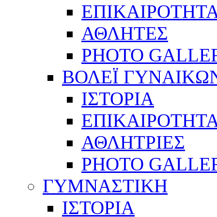
ΕΠΙΚΑΙΡΟΤΗΤ
ΑΘΛΗΤΕΣ
PHOTO GALLE
ΒΟΛΕΪ ΓΥΝΑΙΚΩ
ΙΣΤΟΡΙΑ
ΕΠΙΚΑΙΡΟΤΗΤ
ΑΘΛΗΤΡΙΕΣ
PHOTO GALLE
ΓΥΜΝΑΣΤΙΚΗ
ΙΣΤΟΡΙΑ