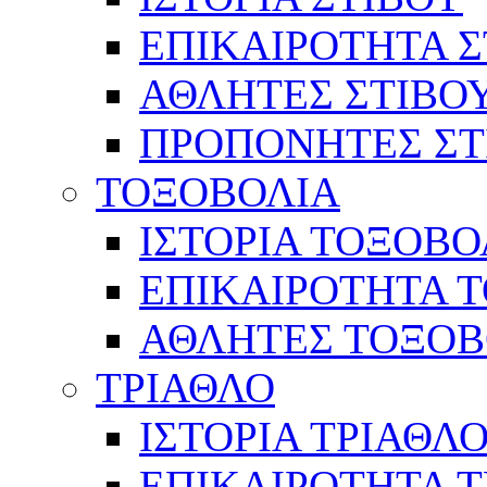
ΕΠΙΚΑΙΡΟΤΗΤΑ Σ
ΑΘΛΗΤΕΣ ΣΤΙΒΟ
ΠΡΟΠΟΝΗΤΕΣ ΣΤ
ΤΟΞΟΒΟΛΙΑ
ΙΣΤΟΡΙΑ ΤΟΞΟΒΟ
ΕΠΙΚΑΙΡΟΤΗΤΑ 
ΑΘΛΗΤΕΣ ΤΟΞΟΒ
ΤΡΙΑΘΛΟ
ΙΣΤΟΡΙΑ ΤΡΙΑΘΛ
ΕΠΙΚΑΙΡΟΤΗΤΑ 