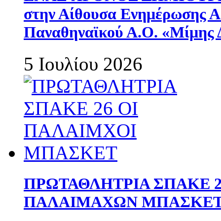
στην Αίθουσα Ενημέρωσης 
Παναθηναϊκού Α.Ο. «Μίμης 
5 Ιουλίου 2026
ΠΡΩΤΑΘΛΗΤΡΙΑ ΣΠΑΚΕ 2
ΠΑΛΑΙΜΑΧΩΝ ΜΠΑΣΚΕΤ 