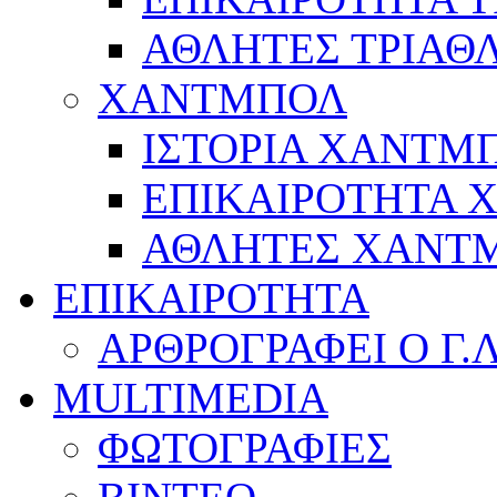
ΑΘΛΗΤΕΣ ΤΡΙΑΘ
ΧΑΝΤΜΠΟΛ
ΙΣΤΟΡΙΑ ΧΑΝΤΜ
ΕΠΙΚΑΙΡΟΤΗΤΑ
ΑΘΛΗΤΕΣ ΧΑΝΤ
ΕΠΙΚΑΙΡΟΤΗΤΑ
ΑΡΘΡΟΓΡΑΦΕΙ Ο Γ.
MULTIMEDIA
ΦΩΤΟΓΡΑΦΙΕΣ