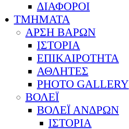
ΔΙΑΦΟΡΟΙ
ΤΜΗΜΑΤΑ
ΑΡΣΗ ΒΑΡΩΝ
ΙΣΤΟΡΙΑ
ΕΠΙΚΑΙΡΟΤΗΤΑ
ΑΘΛΗΤΕΣ
PHOTO GALLERY
ΒΟΛΕΪ
ΒΟΛΕΪ ΑΝΔΡΩΝ
ΙΣΤΟΡΙΑ