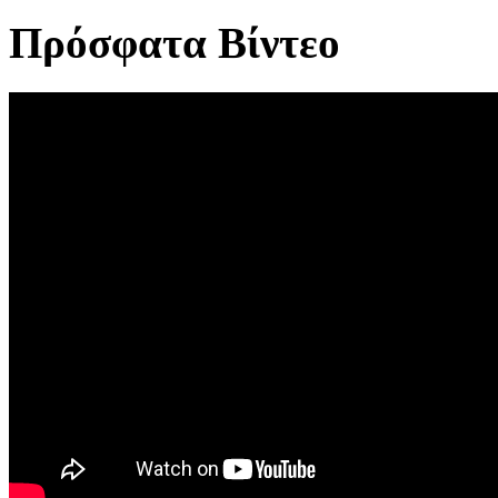
Πρόσφατα Βίντεο