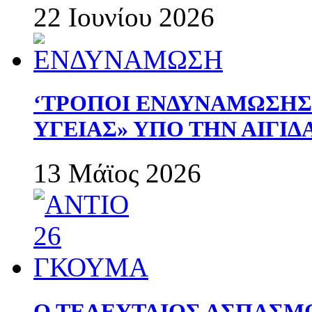
22 Ιουνίου 2026
‘ΤΡΟΠΟΙ ΕΝΔΥΝΑΜΩΣΗ
ΥΓΕΙΑΣ» ΥΠΟ ΤΗΝ ΑΙΓΙ
13 Μάϊος 2026
Ο ΤΕΛΕΥΤΑΙΟΣ ΑΣΠΑΣΜ