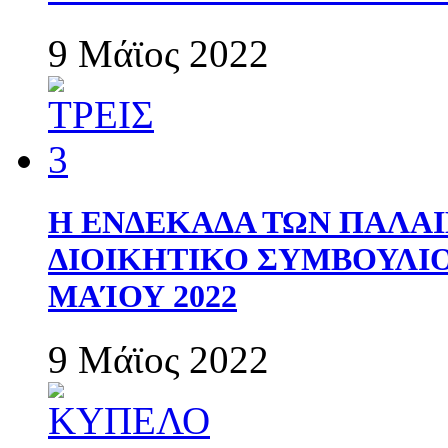
9 Μάϊος 2022
Η ΕΝΔΕΚΑΔΑ ΤΩΝ ΠΑΛΑΙ
ΔΙΟΙΚΗΤΙΚΟ ΣΥΜΒΟΥΛΙΟ 
ΜΑΊΟΥ 2022
9 Μάϊος 2022