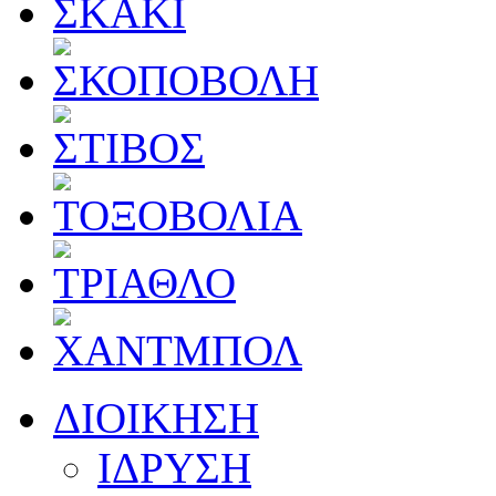
ΔΙΟΙΚΗΣΗ
ΙΔΡΥΣΗ