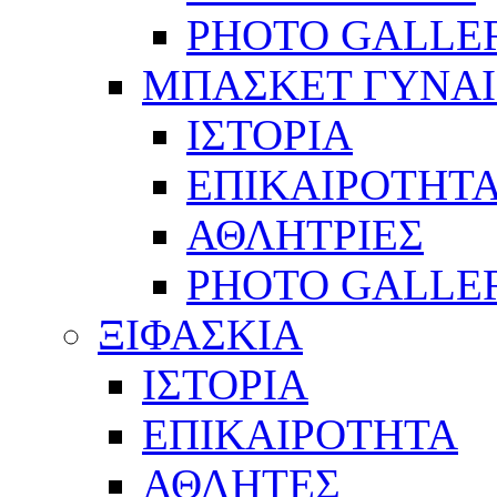
PHOTO GALLE
ΜΠΑΣΚΕΤ ΓΥΝΑ
ΙΣΤΟΡΙΑ
ΕΠΙΚΑΙΡΟΤΗΤ
ΑΘΛΗΤΡΙΕΣ
PHOTO GALLE
ΞΙΦΑΣΚΙΑ
ΙΣΤΟΡΙΑ
ΕΠΙΚΑΙΡΟΤΗΤΑ
ΑΘΛΗΤΕΣ