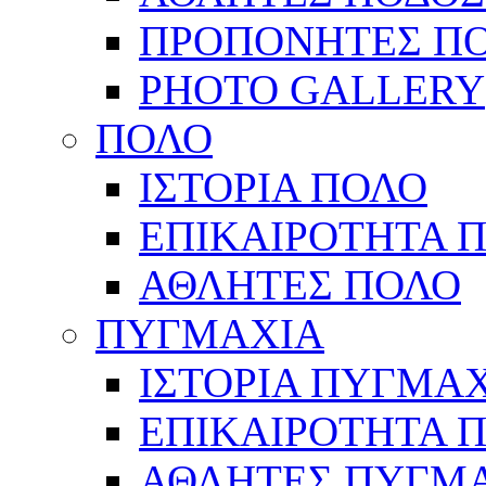
ΠΡΟΠΟΝΗΤΕΣ Π
PHOTO GALLERY
ΠΟΛΟ
ΙΣΤΟΡΙΑ ΠΟΛΟ
ΕΠΙΚΑΙΡΟΤΗΤΑ 
ΑΘΛΗΤΕΣ ΠΟΛΟ
ΠΥΓΜΑΧΙΑ
ΙΣΤΟΡΙΑ ΠΥΓΜΑ
ΕΠΙΚΑΙΡΟΤΗΤΑ 
ΑΘΛΗΤΕΣ ΠΥΓΜ