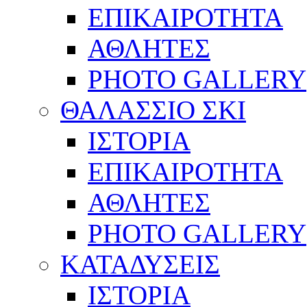
ΕΠΙΚΑΙΡΟΤΗΤΑ
ΑΘΛΗΤΕΣ
PHOTO GALLERY
ΘΑΛΑΣΣΙΟ ΣΚΙ
ΙΣΤΟΡΙΑ
ΕΠΙΚΑΙΡΟΤΗΤΑ
ΑΘΛΗΤΕΣ
PHOTO GALLERY
ΚΑΤΑΔΥΣΕΙΣ
ΙΣΤΟΡΙΑ