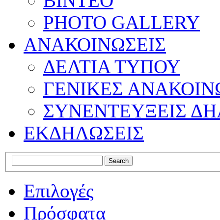
ΒΙΝΤΕΟ
PHOTO GALLERY
ΑΝΑΚΟΙΝΩΣΕΙΣ
ΔΕΛΤΙΑ ΤΥΠΟΥ
ΓΕΝΙΚΕΣ ΑΝΑΚΟΙΝ
ΣΥΝΕΝΤΕΥΞΕΙΣ ΔΗ
ΕΚΔΗΛΩΣΕΙΣ
Επιλογές
Πρόσφατα