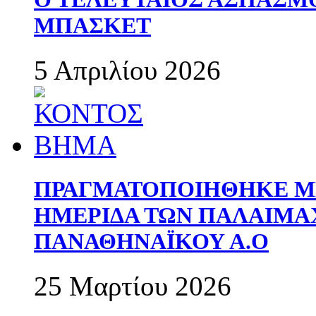
ΜΠΑΣΚΕΤ
5 Απριλίου 2026
ΠΡΑΓΜΑΤΟΠΟΙΗΘΗΚΕ ΜΕ
ΗΜΕΡΙΔΑ ΤΩΝ ΠΑΛΑΙΜ
ΠΑΝΑΘΗΝΑΪΚΟΥ Α.Ο
25 Μαρτίου 2026