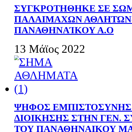
ΣΥΓΚΡΟΤΗΘΗΚΕ ΣΕ ΣΩΜ
ΠΑΛΑΙΜΑΧΩΝ ΑΘΛΗΤΩΝ
ΠΑΝΑΘΗΝΑΊΚΟΥ Α.Ο
13 Μάϊος 2022
ΨΗΦΟΣ ΕΜΠΙΣΤΟΣΥΝΗΣ 
ΔΙΟΙΚΗΣΗΣ ΣΤΗΝ ΓΕΝ.
ΤΟΥ ΠΑΝΑΘΗΝΑΙΚΟΥ Μ