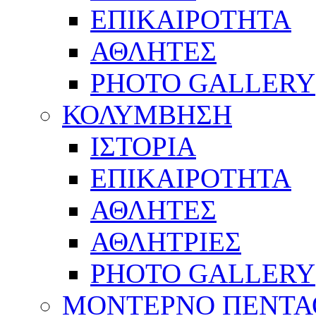
ΕΠΙΚΑΙΡΟΤΗΤΑ
ΑΘΛΗΤΕΣ
PHOTO GALLERY
ΚΟΛΥΜΒΗΣΗ
ΙΣΤΟΡΙΑ
ΕΠΙΚΑΙΡΟΤΗΤΑ
ΑΘΛΗΤΕΣ
ΑΘΛΗΤΡΙΕΣ
PHOTO GALLERY
ΜΟΝΤΕΡΝΟ ΠΕΝΤΑ