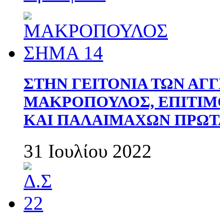
ΣΤΗΝ ΓΕΙΤΟΝΙΑ ΤΩΝ ΑΓ
ΜΑΚΡΟΠΟΥΛΟΣ, ΕΠΙΤΙΜ
ΚΑΙ ΠΑΛΑΙΜΑΧΩΝ ΠΡΩΤ
31 Ιουλίου 2022