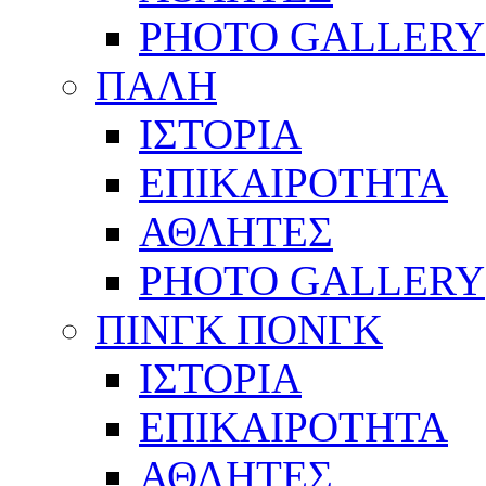
PHOTO GALLERY
ΠΑΛΗ
ΙΣΤΟΡΙΑ
ΕΠΙΚΑΙΡΟΤΗΤΑ
ΑΘΛΗΤΕΣ
PHOTO GALLERY
ΠΙΝΓΚ ΠΟΝΓΚ
ΙΣΤΟΡΙΑ
ΕΠΙΚΑΙΡΟΤΗΤΑ
ΑΘΛΗΤΕΣ