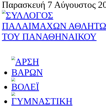
Παρασκευή 7 Αύγουστος 20