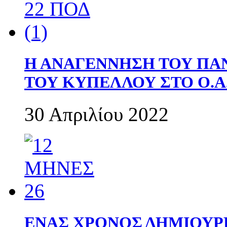
Η ΑΝΑΓΕΝΝΗΣΗ ΤΟΥ ΠΑ
ΤΟΥ ΚΥΠΕΛΛΟΥ ΣΤΟ Ο.Α.
30 Απριλίου 2022
ΕΝΑΣ ΧΡΟΝΟΣ ΔΗΜΙΟΥΡΓΙΑ