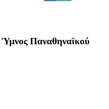
Ύμνος Παναθηναϊκού