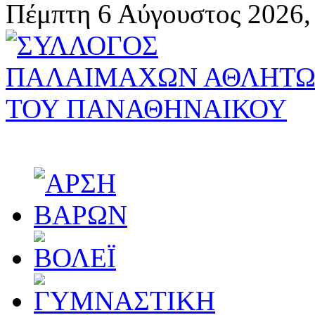
Πέμπτη 6 Αύγουστος 2026,