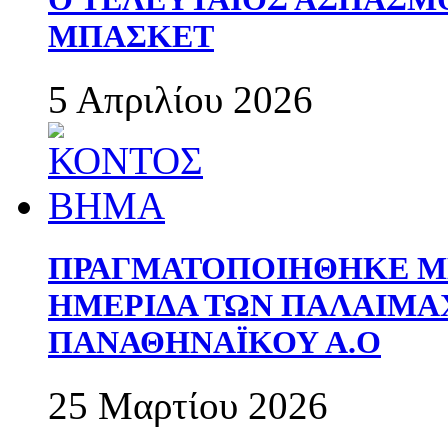
ΜΠΑΣΚΕΤ
5 Απριλίου 2026
ΠΡΑΓΜΑΤΟΠΟΙΗΘΗΚΕ ΜΕ
ΗΜΕΡΙΔΑ ΤΩΝ ΠΑΛΑΙΜ
ΠΑΝΑΘΗΝΑΪΚΟΥ Α.Ο
25 Μαρτίου 2026