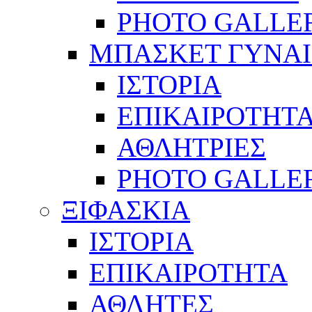
PHOTO GALLE
ΜΠΑΣΚΕΤ ΓΥΝΑ
ΙΣΤΟΡΙΑ
ΕΠΙΚΑΙΡΟΤΗΤ
ΑΘΛΗΤΡΙΕΣ
PHOTO GALLE
ΞΙΦΑΣΚΙΑ
ΙΣΤΟΡΙΑ
ΕΠΙΚΑΙΡΟΤΗΤΑ
ΑΘΛΗΤΕΣ