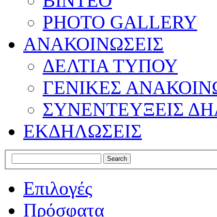
ΒΙΝΤΕΟ
PHOTO GALLERY
ΑΝΑΚΟΙΝΩΣΕΙΣ
ΔΕΛΤΙΑ ΤΥΠΟΥ
ΓΕΝΙΚΕΣ ΑΝΑΚΟΙΝ
ΣΥΝΕΝΤΕΥΞΕΙΣ ΔΗ
ΕΚΔΗΛΩΣΕΙΣ
Επιλογές
Πρόσφατα