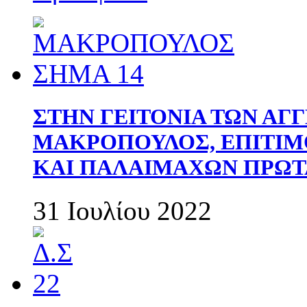
ΣΤΗΝ ΓΕΙΤΟΝΙΑ ΤΩΝ ΑΓ
ΜΑΚΡΟΠΟΥΛΟΣ, ΕΠΙΤΙΜ
ΚΑΙ ΠΑΛΑΙΜΑΧΩΝ ΠΡΩΤ
31 Ιουλίου 2022