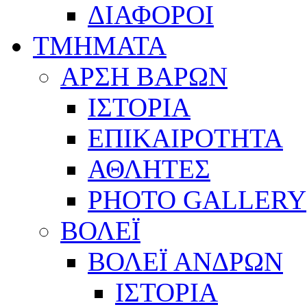
ΔΙΑΦΟΡΟΙ
ΤΜΗΜΑΤΑ
ΑΡΣΗ ΒΑΡΩΝ
ΙΣΤΟΡΙΑ
ΕΠΙΚΑΙΡΟΤΗΤΑ
ΑΘΛΗΤΕΣ
PHOTO GALLERY
ΒΟΛΕΪ
ΒΟΛΕΪ ΑΝΔΡΩΝ
ΙΣΤΟΡΙΑ