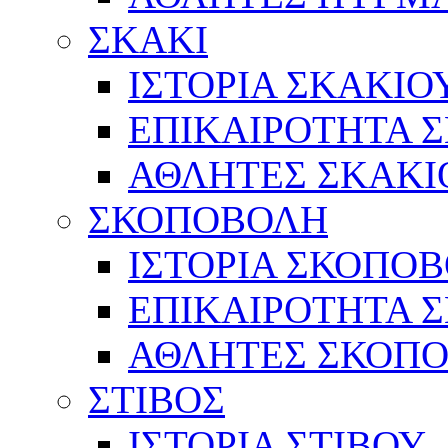
ΣΚΑΚΙ
ΙΣΤΟΡΙΑ ΣΚΑΚΙΟ
ΕΠΙΚΑΙΡΟΤΗΤΑ 
ΑΘΛΗΤΕΣ ΣΚΑΚΙ
ΣΚΟΠΟΒΟΛΗ
ΙΣΤΟΡΙΑ ΣΚΟΠΟ
ΕΠΙΚΑΙΡΟΤΗΤΑ 
ΑΘΛΗΤΕΣ ΣΚΟΠ
ΣΤΙΒΟΣ
ΙΣΤΟΡΙΑ ΣΤΙΒΟΥ