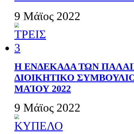
9 Μάϊος 2022
Η ΕΝΔΕΚΑΔΑ ΤΩΝ ΠΑΛΑΙ
ΔΙΟΙΚΗΤΙΚΟ ΣΥΜΒΟΥΛΙΟ 
ΜΑΊΟΥ 2022
9 Μάϊος 2022