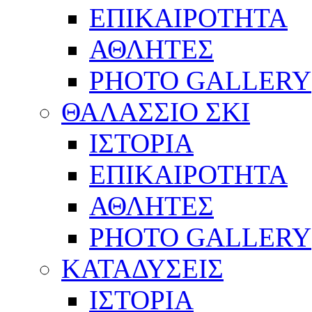
ΕΠΙΚΑΙΡΟΤΗΤΑ
ΑΘΛΗΤΕΣ
PHOTO GALLERY
ΘΑΛΑΣΣΙΟ ΣΚΙ
ΙΣΤΟΡΙΑ
ΕΠΙΚΑΙΡΟΤΗΤΑ
ΑΘΛΗΤΕΣ
PHOTO GALLERY
ΚΑΤΑΔΥΣΕΙΣ
ΙΣΤΟΡΙΑ