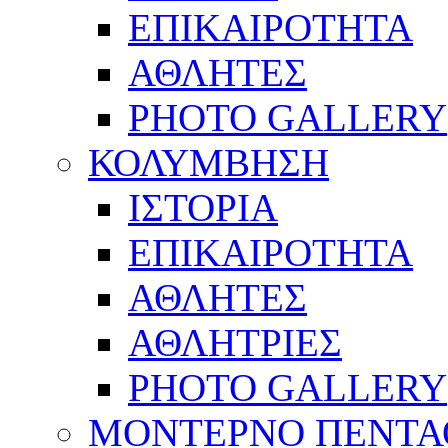
ΕΠΙΚΑΙΡΟΤΗΤΑ
ΑΘΛΗΤΕΣ
PHOTO GALLERY
ΚΟΛΥΜΒΗΣΗ
ΙΣΤΟΡΙΑ
ΕΠΙΚΑΙΡΟΤΗΤΑ
ΑΘΛΗΤΕΣ
ΑΘΛΗΤΡΙΕΣ
PHOTO GALLERY
ΜΟΝΤΕΡΝΟ ΠΕΝΤΑ