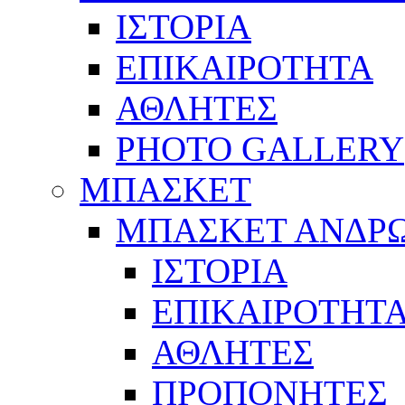
ΙΣΤΟΡΙΑ
ΕΠΙΚΑΙΡΟΤΗΤΑ
ΑΘΛΗΤΕΣ
PHOTO GALLERY
ΜΠΑΣΚΕΤ
ΜΠΑΣΚΕΤ ΑΝΔΡ
ΙΣΤΟΡΙΑ
ΕΠΙΚΑΙΡΟΤΗΤ
ΑΘΛΗΤΕΣ
ΠΡΟΠΟΝΗΤΕΣ