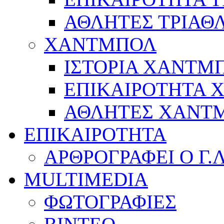
ΑΘΛΗΤΕΣ ΤΡΙΑΘ
ΧΑΝΤΜΠΟΛ
ΙΣΤΟΡΙΑ ΧΑΝΤΜ
ΕΠΙΚΑΙΡΟΤΗΤΑ
ΑΘΛΗΤΕΣ ΧΑΝΤ
ΕΠΙΚΑΙΡΟΤΗΤΑ
ΑΡΘΡΟΓΡΑΦΕΙ Ο Γ.
MULTIMEDIA
ΦΩΤΟΓΡΑΦΙΕΣ