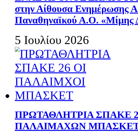
στην Αίθουσα Ενημέρωσης 
Παναθηναϊκού Α.Ο. «Μίμης 
5 Ιουλίου 2026
ΠΡΩΤΑΘΛΗΤΡΙΑ ΣΠΑΚΕ 2
ΠΑΛΑΙΜΑΧΩΝ ΜΠΑΣΚΕΤ 