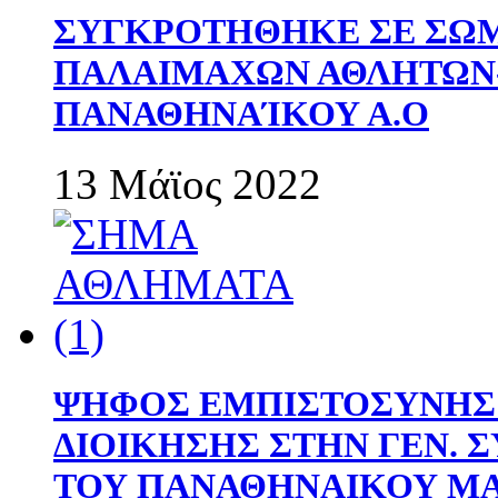
ΣΥΓΚΡΟΤΗΘΗΚΕ ΣΕ ΣΩΜ
ΠΑΛΑΙΜΑΧΩΝ ΑΘΛΗΤΩΝ
ΠΑΝΑΘΗΝΑΊΚΟΥ Α.Ο
13 Μάϊος 2022
ΨΗΦΟΣ ΕΜΠΙΣΤΟΣΥΝΗΣ 
ΔΙΟΙΚΗΣΗΣ ΣΤΗΝ ΓΕΝ.
ΤΟΥ ΠΑΝΑΘΗΝΑΙΚΟΥ Μ