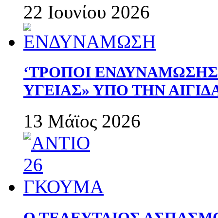
22 Ιουνίου 2026
‘ΤΡΟΠΟΙ ΕΝΔΥΝΑΜΩΣΗ
ΥΓΕΙΑΣ» ΥΠΟ ΤΗΝ ΑΙΓΙ
13 Μάϊος 2026
Ο ΤΕΛΕΥΤΑΙΟΣ ΑΣΠΑΣΜ