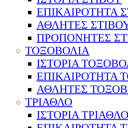
ΕΠΙΚΑΙΡΟΤΗΤΑ Σ
ΑΘΛΗΤΕΣ ΣΤΙΒΟ
ΠΡΟΠΟΝΗΤΕΣ ΣΤ
ΤΟΞΟΒΟΛΙΑ
ΙΣΤΟΡΙΑ ΤΟΞΟΒΟ
ΕΠΙΚΑΙΡΟΤΗΤΑ 
ΑΘΛΗΤΕΣ ΤΟΞΟΒ
ΤΡΙΑΘΛΟ
ΙΣΤΟΡΙΑ ΤΡΙΑΘΛ
ΕΠΙΚΑΙΡΟΤΗΤΑ 