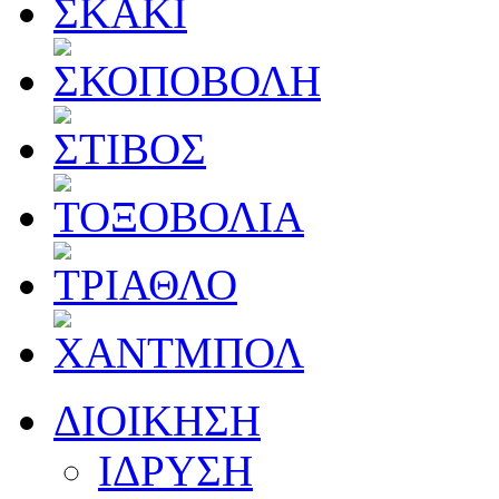
ΔΙΟΙΚΗΣΗ
ΙΔΡΥΣΗ