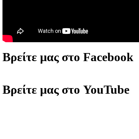
Βρείτε μας στο Facebook
Βρείτε μας στο YouTube