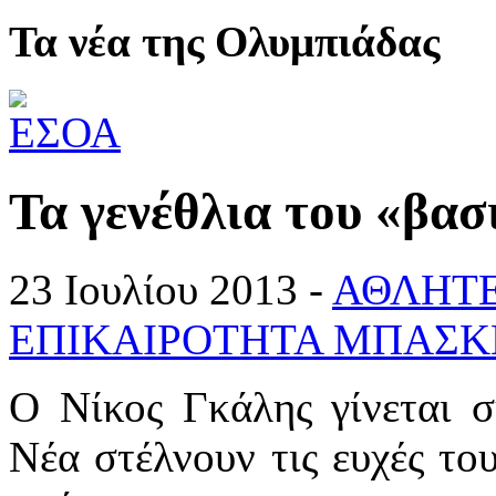
Τα νέα της Ολυμπιάδας
Τα γενέθλια του «βασ
23 Ιουλίου 2013 -
ΑΘΛΗΤ
ΕΠΙΚΑΙΡΟΤΗΤΑ ΜΠΑΣΚ
Ο Νίκος Γκάλης γίνεται 
Νέα στέλνουν τις ευχές το