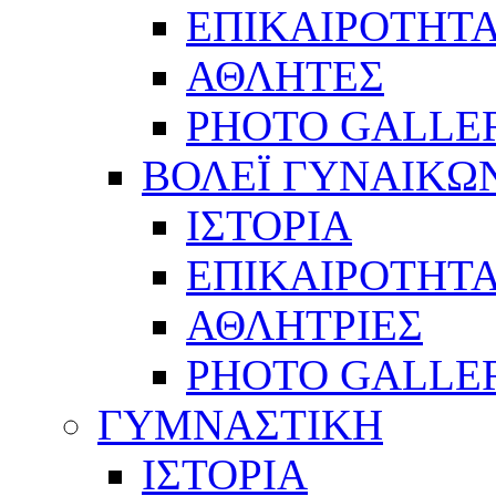
ΕΠΙΚΑΙΡΟΤΗΤ
ΑΘΛΗΤΕΣ
PHOTO GALLE
ΒΟΛΕΪ ΓΥΝΑΙΚΩ
ΙΣΤΟΡΙΑ
ΕΠΙΚΑΙΡΟΤΗΤ
ΑΘΛΗΤΡΙΕΣ
PHOTO GALLE
ΓΥΜΝΑΣΤΙΚΗ
ΙΣΤΟΡΙΑ