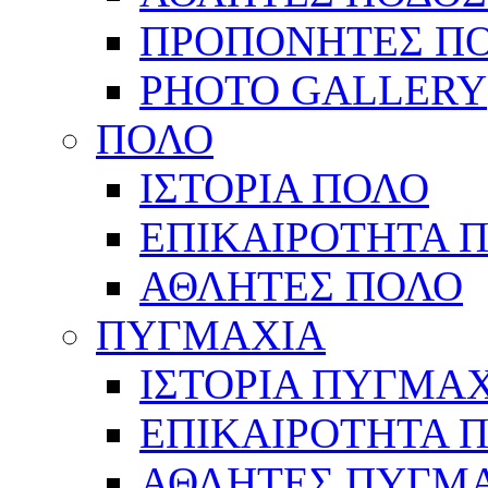
ΠΡΟΠΟΝΗΤΕΣ Π
PHOTO GALLERY
ΠΟΛΟ
ΙΣΤΟΡΙΑ ΠΟΛΟ
ΕΠΙΚΑΙΡΟΤΗΤΑ 
ΑΘΛΗΤΕΣ ΠΟΛΟ
ΠΥΓΜΑΧΙΑ
ΙΣΤΟΡΙΑ ΠΥΓΜΑ
ΕΠΙΚΑΙΡΟΤΗΤΑ 
ΑΘΛΗΤΕΣ ΠΥΓΜ