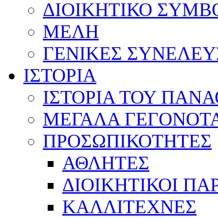
ΔΙΟΙΚΗΤΙΚΟ ΣΥΜΒ
ΜΕΛΗ
ΓΕΝΙΚΕΣ ΣΥΝΕΛΕΥ
ΙΣΤΟΡΙΑ
ΙΣΤΟΡΙΑ ΤΟΥ ΠΑΝ
ΜΕΓΑΛΑ ΓΕΓΟΝΟΤ
ΠΡΟΣΩΠΙΚΟΤΗΤΕΣ
ΑΘΛΗΤΕΣ
ΔΙΟΙΚΗΤΙΚΟΙ ΠΑ
ΚΑΛΛΙΤΕΧΝΕΣ