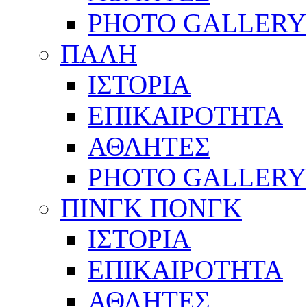
PHOTO GALLERY
ΠΑΛΗ
ΙΣΤΟΡΙΑ
ΕΠΙΚΑΙΡΟΤΗΤΑ
ΑΘΛΗΤΕΣ
PHOTO GALLERY
ΠΙΝΓΚ ΠΟΝΓΚ
ΙΣΤΟΡΙΑ
ΕΠΙΚΑΙΡΟΤΗΤΑ
ΑΘΛΗΤΕΣ