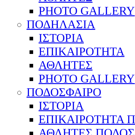
PHOTO GALLERY
ΠΟΔΗΛΑΣΙΑ
ΙΣΤΟΡΙΑ
ΕΠΙΚΑΙΡΟΤΗΤΑ
ΑΘΛΗΤΕΣ
PHOTO GALLERY
ΠΟΔΟΣΦΑΙΡΟ
ΙΣΤΟΡΙΑ
ΕΠΙΚΑΙΡΟΤΗΤΑ 
ΑΘΛΗΤΕΣ ΠΟΔΟΣ