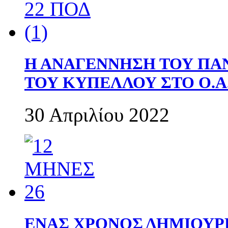
Η ΑΝΑΓΕΝΝΗΣΗ ΤΟΥ ΠΑ
ΤΟΥ ΚΥΠΕΛΛΟΥ ΣΤΟ Ο.Α.
30 Απριλίου 2022
ΕΝΑΣ ΧΡΟΝΟΣ ΔΗΜΙΟΥΡΓΙΑ