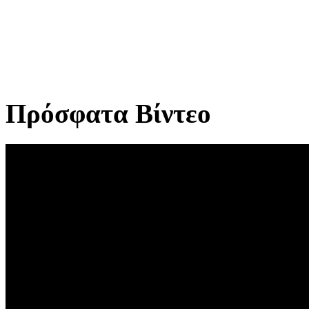
Πρόσφατα Βίντεο