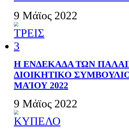
9 Μάϊος 2022
Η ΕΝΔΕΚΑΔΑ ΤΩΝ ΠΑΛΑΙ
ΔΙΟΙΚΗΤΙΚΟ ΣΥΜΒΟΥΛΙΟ 
ΜΑΊΟΥ 2022
9 Μάϊος 2022