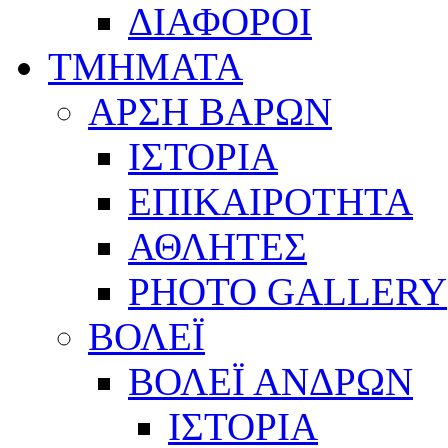
ΔΙΑΦΟΡΟΙ
ΤΜΗΜΑΤΑ
ΑΡΣΗ ΒΑΡΩΝ
ΙΣΤΟΡΙΑ
ΕΠΙΚΑΙΡΟΤΗΤΑ
ΑΘΛΗΤΕΣ
PHOTO GALLERY
ΒΟΛΕΪ
ΒΟΛΕΪ ΑΝΔΡΩΝ
ΙΣΤΟΡΙΑ