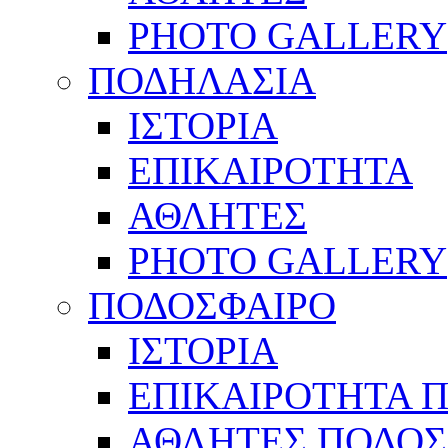
PHOTO GALLERY
ΠΟΔΗΛΑΣΙΑ
ΙΣΤΟΡΙΑ
ΕΠΙΚΑΙΡΟΤΗΤΑ
ΑΘΛΗΤΕΣ
PHOTO GALLERY
ΠΟΔΟΣΦΑΙΡΟ
ΙΣΤΟΡΙΑ
ΕΠΙΚΑΙΡΟΤΗΤΑ 
ΑΘΛΗΤΕΣ ΠΟΔΟΣ