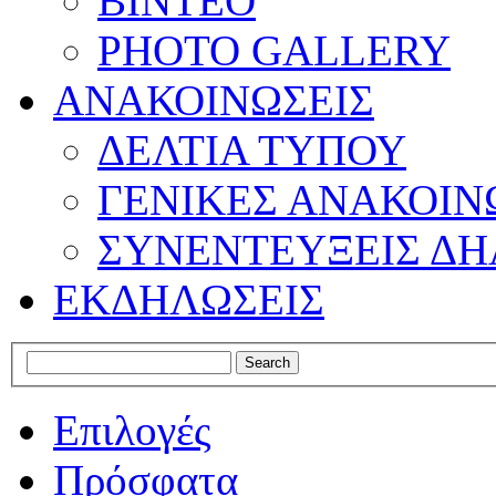
ΒΙΝΤΕΟ
PHOTO GALLERY
ΑΝΑΚΟΙΝΩΣΕΙΣ
ΔΕΛΤΙΑ ΤΥΠΟΥ
ΓΕΝΙΚΕΣ ΑΝΑΚΟΙΝ
ΣΥΝΕΝΤΕΥΞΕΙΣ ΔΗ
ΕΚΔΗΛΩΣΕΙΣ
Επιλογές
Πρόσφατα