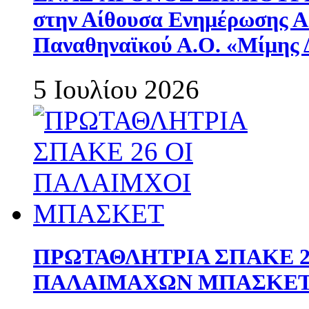
στην Αίθουσα Ενημέρωσης 
Παναθηναϊκού Α.Ο. «Μίμης 
5 Ιουλίου 2026
ΠΡΩΤΑΘΛΗΤΡΙΑ ΣΠΑΚΕ 2
ΠΑΛΑΙΜΑΧΩΝ ΜΠΑΣΚΕΤ 