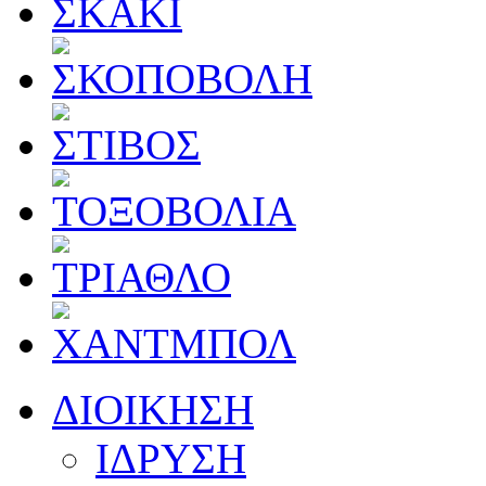
ΔΙΟΙΚΗΣΗ
ΙΔΡΥΣΗ