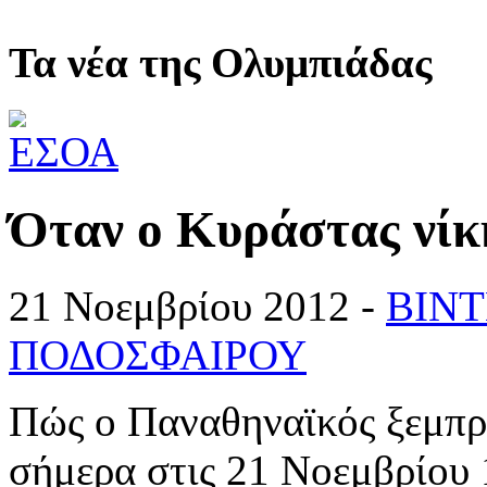
Τα νέα της Ολυμπιάδας
Όταν ο Κυράστας νί
21 Νοεμβρίου 2012 -
ΒΙΝ
ΠΟΔΟΣΦΑΙΡΟΥ
Πώς ο Παναθηναϊκός ξεμπρ
σήμερα στις 21 Νοεμβρίου 1