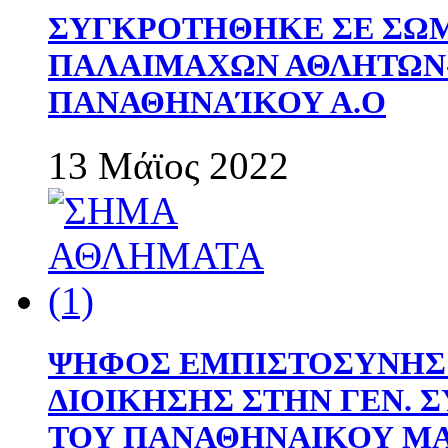
ΣΥΓΚΡΟΤΗΘΗΚΕ ΣΕ ΣΩΜ
ΠΑΛΑΙΜΑΧΩΝ ΑΘΛΗΤΩΝ
ΠΑΝΑΘΗΝΑΊΚΟΥ Α.Ο
13 Μάϊος 2022
ΨΗΦΟΣ ΕΜΠΙΣΤΟΣΥΝΗΣ 
ΔΙΟΙΚΗΣΗΣ ΣΤΗΝ ΓΕΝ.
ΤΟΥ ΠΑΝΑΘΗΝΑΙΚΟΥ Μ