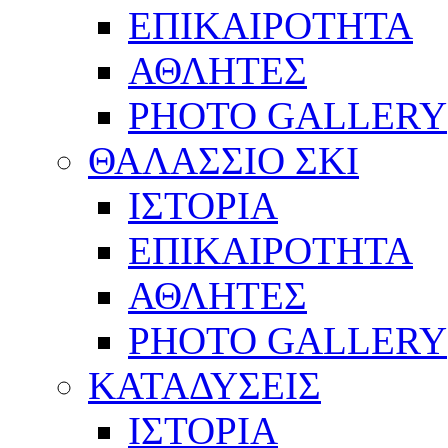
ΕΠΙΚΑΙΡΟΤΗΤΑ
ΑΘΛΗΤΕΣ
PHOTO GALLERY
ΘΑΛΑΣΣΙΟ ΣΚΙ
ΙΣΤΟΡΙΑ
ΕΠΙΚΑΙΡΟΤΗΤΑ
ΑΘΛΗΤΕΣ
PHOTO GALLERY
ΚΑΤΑΔΥΣΕΙΣ
ΙΣΤΟΡΙΑ