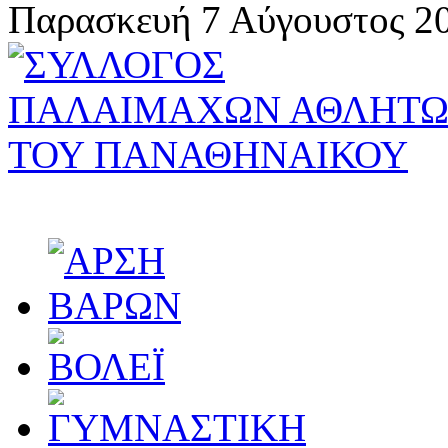
Παρασκευή 7 Αύγουστος 20