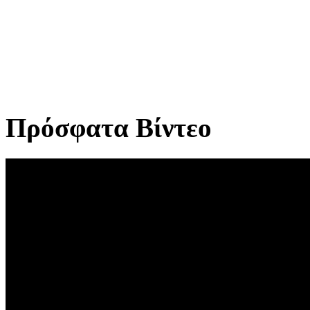
Πρόσφατα Βίντεο