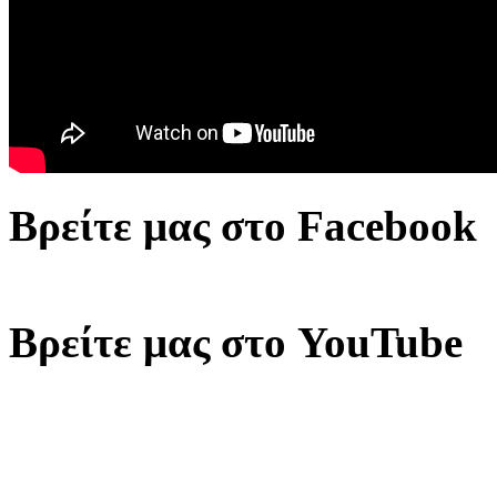
Βρείτε μας στο Facebook
Βρείτε μας στο YouTube