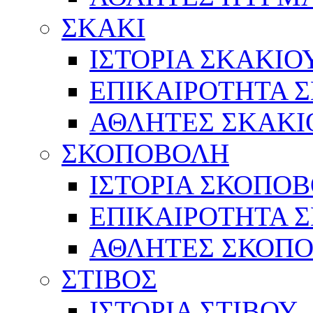
ΣΚΑΚΙ
ΙΣΤΟΡΙΑ ΣΚΑΚΙΟ
ΕΠΙΚΑΙΡΟΤΗΤΑ 
ΑΘΛΗΤΕΣ ΣΚΑΚΙ
ΣΚΟΠΟΒΟΛΗ
ΙΣΤΟΡΙΑ ΣΚΟΠΟ
ΕΠΙΚΑΙΡΟΤΗΤΑ 
ΑΘΛΗΤΕΣ ΣΚΟΠ
ΣΤΙΒΟΣ
ΙΣΤΟΡΙΑ ΣΤΙΒΟΥ