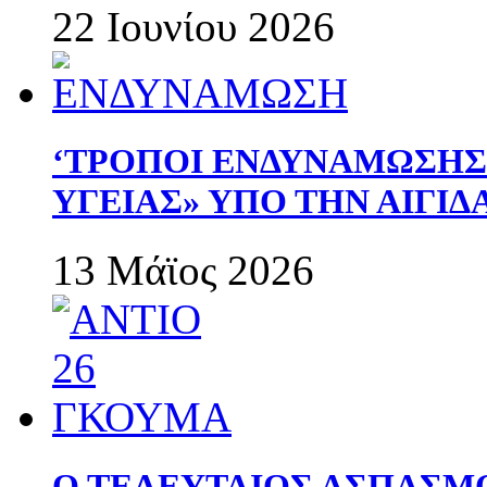
22 Ιουνίου 2026
‘ΤΡΟΠΟΙ ΕΝΔΥΝΑΜΩΣΗ
ΥΓΕΙΑΣ» ΥΠΟ ΤΗΝ ΑΙΓΙ
13 Μάϊος 2026
Ο ΤΕΛΕΥΤΑΙΟΣ ΑΣΠΑΣΜ