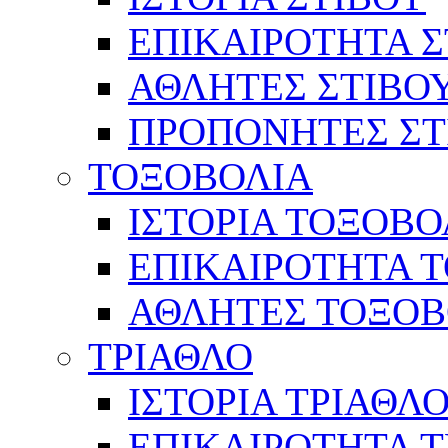
ΕΠΙΚΑΙΡΟΤΗΤΑ Σ
ΑΘΛΗΤΕΣ ΣΤΙΒΟ
ΠΡΟΠΟΝΗΤΕΣ ΣΤ
ΤΟΞΟΒΟΛΙΑ
ΙΣΤΟΡΙΑ ΤΟΞΟΒΟ
ΕΠΙΚΑΙΡΟΤΗΤΑ 
ΑΘΛΗΤΕΣ ΤΟΞΟΒ
ΤΡΙΑΘΛΟ
ΙΣΤΟΡΙΑ ΤΡΙΑΘΛ
ΕΠΙΚΑΙΡΟΤΗΤΑ 