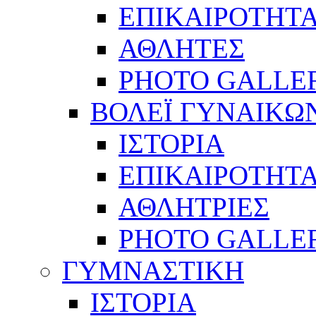
ΕΠΙΚΑΙΡΟΤΗΤ
ΑΘΛΗΤΕΣ
PHOTO GALLE
ΒΟΛΕΪ ΓΥΝΑΙΚΩ
ΙΣΤΟΡΙΑ
ΕΠΙΚΑΙΡΟΤΗΤ
ΑΘΛΗΤΡΙΕΣ
PHOTO GALLE
ΓΥΜΝΑΣΤΙΚΗ
ΙΣΤΟΡΙΑ