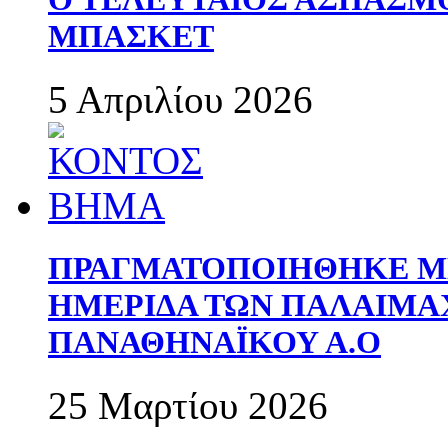
ΜΠΑΣΚΕΤ
5 Απριλίου 2026
ΠΡΑΓΜΑΤΟΠΟΙΗΘΗΚΕ ΜΕ
ΗΜΕΡΙΔΑ ΤΩΝ ΠΑΛΑΙΜ
ΠΑΝΑΘΗΝΑΪΚΟΥ Α.Ο
25 Μαρτίου 2026