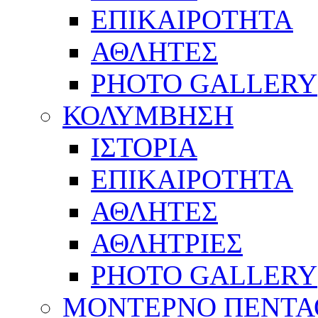
ΕΠΙΚΑΙΡΟΤΗΤΑ
ΑΘΛΗΤΕΣ
PHOTO GALLERY
ΚΟΛΥΜΒΗΣΗ
ΙΣΤΟΡΙΑ
ΕΠΙΚΑΙΡΟΤΗΤΑ
ΑΘΛΗΤΕΣ
ΑΘΛΗΤΡΙΕΣ
PHOTO GALLERY
ΜΟΝΤΕΡΝΟ ΠΕΝΤΑ