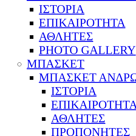
ΙΣΤΟΡΙΑ
ΕΠΙΚΑΙΡΟΤΗΤΑ
ΑΘΛΗΤΕΣ
PHOTO GALLERY
ΜΠΑΣΚΕΤ
ΜΠΑΣΚΕΤ ΑΝΔΡ
ΙΣΤΟΡΙΑ
ΕΠΙΚΑΙΡΟΤΗΤ
ΑΘΛΗΤΕΣ
ΠΡΟΠΟΝΗΤΕΣ