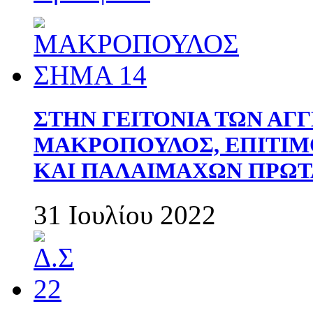
ΣΤΗΝ ΓΕΙΤΟΝΙΑ ΤΩΝ ΑΓ
ΜΑΚΡΟΠΟΥΛΟΣ, ΕΠΙΤΙΜ
ΚΑΙ ΠΑΛΑΙΜΑΧΩΝ ΠΡΩΤ
31 Ιουλίου 2022