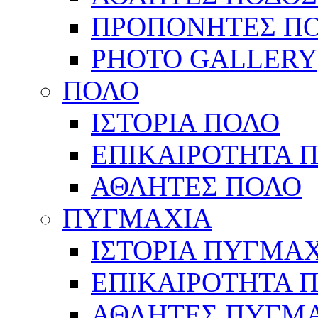
ΠΡΟΠΟΝΗΤΕΣ Π
PHOTO GALLERY
ΠΟΛΟ
ΙΣΤΟΡΙΑ ΠΟΛΟ
ΕΠΙΚΑΙΡΟΤΗΤΑ 
ΑΘΛΗΤΕΣ ΠΟΛΟ
ΠΥΓΜΑΧΙΑ
ΙΣΤΟΡΙΑ ΠΥΓΜΑ
ΕΠΙΚΑΙΡΟΤΗΤΑ 
ΑΘΛΗΤΕΣ ΠΥΓΜ