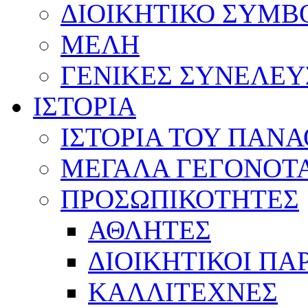
ΔΙΟΙΚΗΤΙΚΟ ΣΥΜΒ
ΜΕΛΗ
ΓΕΝΙΚΕΣ ΣΥΝΕΛΕΥ
ΙΣΤΟΡΙΑ
ΙΣΤΟΡΙΑ ΤΟΥ ΠΑΝ
ΜΕΓΑΛΑ ΓΕΓΟΝΟΤ
ΠΡΟΣΩΠΙΚΟΤΗΤΕΣ
ΑΘΛΗΤΕΣ
ΔΙΟΙΚΗΤΙΚΟΙ ΠΑ
ΚΑΛΛΙΤΕΧΝΕΣ