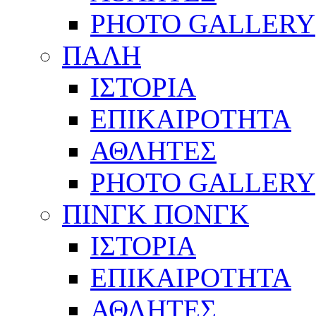
PHOTO GALLERY
ΠΑΛΗ
ΙΣΤΟΡΙΑ
ΕΠΙΚΑΙΡΟΤΗΤΑ
ΑΘΛΗΤΕΣ
PHOTO GALLERY
ΠΙΝΓΚ ΠΟΝΓΚ
ΙΣΤΟΡΙΑ
ΕΠΙΚΑΙΡΟΤΗΤΑ
ΑΘΛΗΤΕΣ