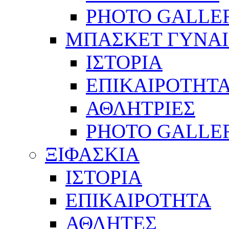
PHOTO GALLE
ΜΠΑΣΚΕΤ ΓΥΝΑ
ΙΣΤΟΡΙΑ
ΕΠΙΚΑΙΡΟΤΗΤ
ΑΘΛΗΤΡΙΕΣ
PHOTO GALLE
ΞΙΦΑΣΚΙΑ
ΙΣΤΟΡΙΑ
ΕΠΙΚΑΙΡΟΤΗΤΑ
ΑΘΛΗΤΕΣ