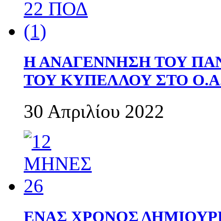
Η ΑΝΑΓΕΝΝΗΣΗ ΤΟΥ ΠΑ
ΤΟΥ ΚΥΠΕΛΛΟΥ ΣΤΟ Ο.Α.
30 Απριλίου 2022
ΕΝΑΣ ΧΡΟΝΟΣ ΔΗΜΙΟΥΡΓΙΑ