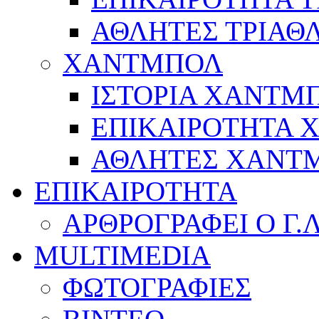
ΑΘΛΗΤΕΣ ΤΡΙΑΘ
ΧΑΝΤΜΠΟΛ
ΙΣΤΟΡΙΑ ΧΑΝΤΜ
ΕΠΙΚΑΙΡΟΤΗΤΑ
ΑΘΛΗΤΕΣ ΧΑΝΤ
ΕΠΙΚΑΙΡΟΤΗΤΑ
ΑΡΘΡΟΓΡΑΦΕΙ Ο Γ.
MULTIMEDIA
ΦΩΤΟΓΡΑΦΙΕΣ