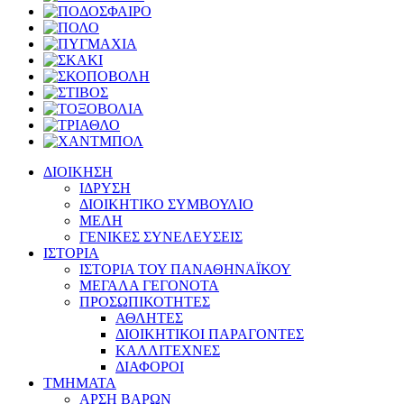
ΔΙΟΙΚΗΣΗ
ΙΔΡΥΣΗ
ΔΙΟΙΚΗΤΙΚΟ ΣΥΜΒΟΥΛΙΟ
ΜΕΛΗ
ΓΕΝΙΚΕΣ ΣΥΝΕΛΕΥΣΕΙΣ
ΙΣΤΟΡΙΑ
ΙΣΤΟΡΙΑ ΤΟΥ ΠΑΝΑΘΗΝΑΪΚΟΥ
ΜΕΓΑΛΑ ΓΕΓΟΝΟΤΑ
ΠΡΟΣΩΠΙΚΟΤΗΤΕΣ
ΑΘΛΗΤΕΣ
ΔΙΟΙΚΗΤΙΚΟΙ ΠΑΡΑΓΟΝΤΕΣ
ΚΑΛΛΙΤΕΧΝΕΣ
ΔΙΑΦΟΡΟΙ
ΤΜΗΜΑΤΑ
ΑΡΣΗ ΒΑΡΩΝ