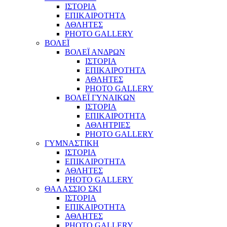
ΙΣΤΟΡΙΑ
ΕΠΙΚΑΙΡΟΤΗΤΑ
ΑΘΛΗΤΕΣ
PHOTO GALLERY
ΒΟΛΕΪ
ΒΟΛΕΪ ΑΝΔΡΩΝ
ΙΣΤΟΡΙΑ
ΕΠΙΚΑΙΡΟΤΗΤΑ
ΑΘΛΗΤΕΣ
PHOTO GALLERY
ΒΟΛΕΪ ΓΥΝΑΙΚΩΝ
ΙΣΤΟΡΙΑ
ΕΠΙΚΑΙΡΟΤΗΤΑ
ΑΘΛΗΤΡΙΕΣ
PHOTO GALLERY
ΓΥΜΝΑΣΤΙΚΗ
ΙΣΤΟΡΙΑ
ΕΠΙΚΑΙΡΟΤΗΤΑ
ΑΘΛΗΤΕΣ
PHOTO GALLERY
ΘΑΛΑΣΣΙΟ ΣΚΙ
ΙΣΤΟΡΙΑ
ΕΠΙΚΑΙΡΟΤΗΤΑ
ΑΘΛΗΤΕΣ
PHOTO GALLERY