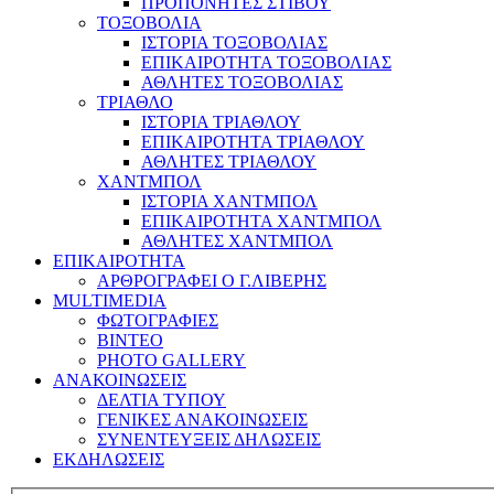
ΠΡΟΠΟΝΗΤΕΣ ΣΤΙΒΟΥ
ΤΟΞΟΒΟΛΙΑ
ΙΣΤΟΡΙΑ ΤΟΞΟΒΟΛΙΑΣ
ΕΠΙΚΑΙΡΟΤΗΤΑ ΤΟΞΟΒΟΛΙΑΣ
ΑΘΛΗΤΕΣ ΤΟΞΟΒΟΛΙΑΣ
ΤΡΙΑΘΛΟ
ΙΣΤΟΡΙΑ ΤΡΙΑΘΛΟΥ
ΕΠΙΚΑΙΡΟΤΗΤΑ ΤΡΙΑΘΛΟΥ
ΑΘΛΗΤΕΣ ΤΡΙΑΘΛΟΥ
ΧΑΝΤΜΠΟΛ
ΙΣΤΟΡΙΑ ΧΑΝΤΜΠΟΛ
ΕΠΙΚΑΙΡΟΤΗΤΑ ΧΑΝΤΜΠΟΛ
ΑΘΛΗΤΕΣ ΧΑΝΤΜΠΟΛ
ΕΠΙΚΑΙΡΟΤΗΤΑ
ΑΡΘΡΟΓΡΑΦΕΙ Ο Γ.ΛΙΒΕΡΗΣ
MULTIMEDIA
ΦΩΤΟΓΡΑΦΙΕΣ
ΒΙΝΤΕΟ
PHOTO GALLERY
ΑΝΑΚΟΙΝΩΣΕΙΣ
ΔΕΛΤΙΑ ΤΥΠΟΥ
ΓΕΝΙΚΕΣ ΑΝΑΚΟΙΝΩΣΕΙΣ
ΣΥΝΕΝΤΕΥΞΕΙΣ ΔΗΛΩΣΕΙΣ
ΕΚΔΗΛΩΣΕΙΣ