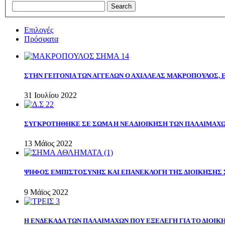
Επιλογές
Πρόσφατα
ΣΤΗΝ ΓΕΙΤΟΝΙΑ ΤΩΝ ΑΓΓΕΛΩΝ Ο ΑΧΙΛΛΕΑΣ ΜΑΚΡΟΠΟΥΛΟΣ,
31 Ιουλίου 2022
ΣΥΓΚΡΟΤΗΘΗΚΕ ΣΕ ΣΩΜΑ Η ΝΕΑ ΔΙΟΙΚΗΣΗ ΤΩΝ ΠΑΛΑΙΜΑΧ
13 Μάϊος 2022
ΨΗΦΟΣ ΕΜΠΙΣΤΟΣΥΝΗΣ ΚΑΙ ΕΠΑΝΕΚΛΟΓΗ ΤΗΣ ΔΙΟΙΚΗΣΗΣ 
9 Μάϊος 2022
Η ΕΝΔΕΚΑΔΑ ΤΩΝ ΠΑΛΑΙΜΑΧΩΝ ΠΟΥ ΕΞΕΛΕΓΗ ΓΙΑ ΤΟ ΔΙΟΙΚΗ