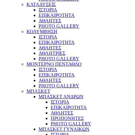
ΚΑΤΑΔΥΣΕΙΣ
ΙΣΤΟΡΙΑ
ΕΠΙΚΑΙΡΟΤΗΤΑ
ΑΘΛΗΤΕΣ
PHOTO GALLERY
ΚΟΛΥΜΒΗΣΗ
ΙΣΤΟΡΙΑ
ΕΠΙΚΑΙΡΟΤΗΤΑ
ΑΘΛΗΤΕΣ
ΑΘΛΗΤΡΙΕΣ
PHOTO GALLERY
ΜΟΝΤΕΡΝΟ ΠΕΝΤΑΘΛΟ
ΙΣΤΟΡΙΑ
ΕΠΙΚΑΙΡΟΤΗΤΑ
ΑΘΛΗΤΕΣ
PHOTO GALLERY
ΜΠΑΣΚΕΤ
ΜΠΑΣΚΕΤ ΑΝΔΡΩΝ
ΙΣΤΟΡΙΑ
ΕΠΙΚΑΙΡΟΤΗΤΑ
ΑΘΛΗΤΕΣ
ΠΡΟΠΟΝΗΤΕΣ
PHOTO GALLERY
ΜΠΑΣΚΕΤ ΓΥΝΑΙΚΩΝ
ΙΣΤΟΡΙΑ