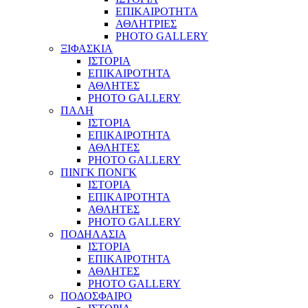
ΕΠΙΚΑΙΡΟΤΗΤΑ
ΑΘΛΗΤΡΙΕΣ
PHOTO GALLERY
ΞΙΦΑΣΚΙΑ
ΙΣΤΟΡΙΑ
ΕΠΙΚΑΙΡΟΤΗΤΑ
ΑΘΛΗΤΕΣ
PHOTO GALLERY
ΠΑΛΗ
ΙΣΤΟΡΙΑ
ΕΠΙΚΑΙΡΟΤΗΤΑ
ΑΘΛΗΤΕΣ
PHOTO GALLERY
ΠΙΝΓΚ ΠΟΝΓΚ
ΙΣΤΟΡΙΑ
ΕΠΙΚΑΙΡΟΤΗΤΑ
ΑΘΛΗΤΕΣ
PHOTO GALLERY
ΠΟΔΗΛΑΣΙΑ
ΙΣΤΟΡΙΑ
ΕΠΙΚΑΙΡΟΤΗΤΑ
ΑΘΛΗΤΕΣ
PHOTO GALLERY
ΠΟΔΟΣΦΑΙΡΟ