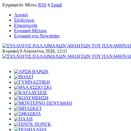
Εγγραφείτε
Μέσω
RSS
ή
Email
Αρχική
Σύνδεσμοι
Επικοινωνία
Εγγραφή Μέλους
Εγγραφή στο Newsletter
Κυριακή 9 Αύγουστος 2026, 12:11