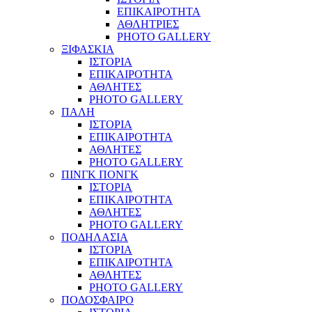
ΕΠΙΚΑΙΡΟΤΗΤΑ
ΑΘΛΗΤΡΙΕΣ
PHOTO GALLERY
ΞΙΦΑΣΚΙΑ
ΙΣΤΟΡΙΑ
ΕΠΙΚΑΙΡΟΤΗΤΑ
ΑΘΛΗΤΕΣ
PHOTO GALLERY
ΠΑΛΗ
ΙΣΤΟΡΙΑ
ΕΠΙΚΑΙΡΟΤΗΤΑ
ΑΘΛΗΤΕΣ
PHOTO GALLERY
ΠΙΝΓΚ ΠΟΝΓΚ
ΙΣΤΟΡΙΑ
ΕΠΙΚΑΙΡΟΤΗΤΑ
ΑΘΛΗΤΕΣ
PHOTO GALLERY
ΠΟΔΗΛΑΣΙΑ
ΙΣΤΟΡΙΑ
ΕΠΙΚΑΙΡΟΤΗΤΑ
ΑΘΛΗΤΕΣ
PHOTO GALLERY
ΠΟΔΟΣΦΑΙΡΟ