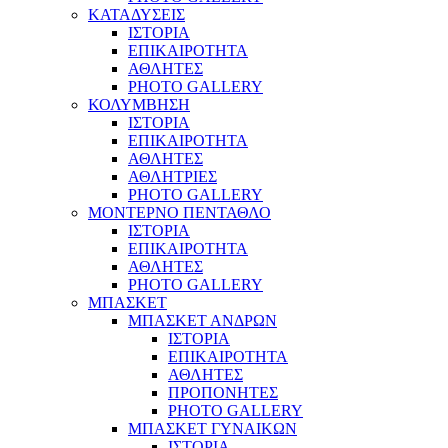
ΚΑΤΑΔΥΣΕΙΣ
ΙΣΤΟΡΙΑ
ΕΠΙΚΑΙΡΟΤΗΤΑ
ΑΘΛΗΤΕΣ
PHOTO GALLERY
ΚΟΛΥΜΒΗΣΗ
ΙΣΤΟΡΙΑ
ΕΠΙΚΑΙΡΟΤΗΤΑ
ΑΘΛΗΤΕΣ
ΑΘΛΗΤΡΙΕΣ
PHOTO GALLERY
ΜΟΝΤΕΡΝΟ ΠΕΝΤΑΘΛΟ
ΙΣΤΟΡΙΑ
ΕΠΙΚΑΙΡΟΤΗΤΑ
ΑΘΛΗΤΕΣ
PHOTO GALLERY
ΜΠΑΣΚΕΤ
ΜΠΑΣΚΕΤ ΑΝΔΡΩΝ
ΙΣΤΟΡΙΑ
ΕΠΙΚΑΙΡΟΤΗΤΑ
ΑΘΛΗΤΕΣ
ΠΡΟΠΟΝΗΤΕΣ
PHOTO GALLERY
ΜΠΑΣΚΕΤ ΓΥΝΑΙΚΩΝ
ΙΣΤΟΡΙΑ