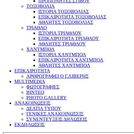
ΠΡΟΠΟΝΗΤΕΣ ΣΤΙΒΟΥ
ΤΟΞΟΒΟΛΙΑ
ΙΣΤΟΡΙΑ ΤΟΞΟΒΟΛΙΑΣ
ΕΠΙΚΑΙΡΟΤΗΤΑ ΤΟΞΟΒΟΛΙΑΣ
ΑΘΛΗΤΕΣ ΤΟΞΟΒΟΛΙΑΣ
ΤΡΙΑΘΛΟ
ΙΣΤΟΡΙΑ ΤΡΙΑΘΛΟΥ
ΕΠΙΚΑΙΡΟΤΗΤΑ ΤΡΙΑΘΛΟΥ
ΑΘΛΗΤΕΣ ΤΡΙΑΘΛΟΥ
ΧΑΝΤΜΠΟΛ
ΙΣΤΟΡΙΑ ΧΑΝΤΜΠΟΛ
ΕΠΙΚΑΙΡΟΤΗΤΑ ΧΑΝΤΜΠΟΛ
ΑΘΛΗΤΕΣ ΧΑΝΤΜΠΟΛ
ΕΠΙΚΑΙΡΟΤΗΤΑ
ΑΡΘΡΟΓΡΑΦΕΙ Ο Γ.ΛΙΒΕΡΗΣ
MULTIMEDIA
ΦΩΤΟΓΡΑΦΙΕΣ
ΒΙΝΤΕΟ
PHOTO GALLERY
ΑΝΑΚΟΙΝΩΣΕΙΣ
ΔΕΛΤΙΑ ΤΥΠΟΥ
ΓΕΝΙΚΕΣ ΑΝΑΚΟΙΝΩΣΕΙΣ
ΣΥΝΕΝΤΕΥΞΕΙΣ ΔΗΛΩΣΕΙΣ
ΕΚΔΗΛΩΣΕΙΣ