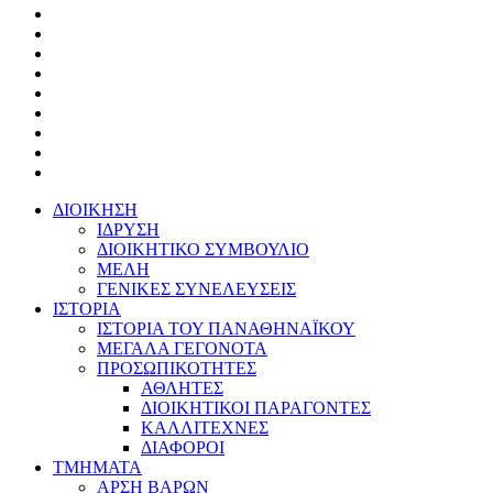
ΔΙΟΙΚΗΣΗ
ΙΔΡΥΣΗ
ΔΙΟΙΚΗΤΙΚΟ ΣΥΜΒΟΥΛΙΟ
ΜΕΛΗ
ΓΕΝΙΚΕΣ ΣΥΝΕΛΕΥΣΕΙΣ
ΙΣΤΟΡΙΑ
ΙΣΤΟΡΙΑ ΤΟΥ ΠΑΝΑΘΗΝΑΪΚΟΥ
ΜΕΓΑΛΑ ΓΕΓΟΝΟΤΑ
ΠΡΟΣΩΠΙΚΟΤΗΤΕΣ
ΑΘΛΗΤΕΣ
ΔΙΟΙΚΗΤΙΚΟΙ ΠΑΡΑΓΟΝΤΕΣ
ΚΑΛΛΙΤΕΧΝΕΣ
ΔΙΑΦΟΡΟΙ
ΤΜΗΜΑΤΑ
ΑΡΣΗ ΒΑΡΩΝ