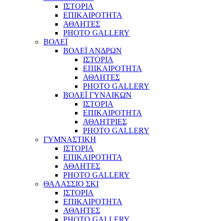
ΙΣΤΟΡΙΑ
ΕΠΙΚΑΙΡΟΤΗΤΑ
ΑΘΛΗΤΕΣ
PHOTO GALLERY
ΒΟΛΕΪ
ΒΟΛΕΪ ΑΝΔΡΩΝ
ΙΣΤΟΡΙΑ
ΕΠΙΚΑΙΡΟΤΗΤΑ
ΑΘΛΗΤΕΣ
PHOTO GALLERY
ΒΟΛΕΪ ΓΥΝΑΙΚΩΝ
ΙΣΤΟΡΙΑ
ΕΠΙΚΑΙΡΟΤΗΤΑ
ΑΘΛΗΤΡΙΕΣ
PHOTO GALLERY
ΓΥΜΝΑΣΤΙΚΗ
ΙΣΤΟΡΙΑ
ΕΠΙΚΑΙΡΟΤΗΤΑ
ΑΘΛΗΤΕΣ
PHOTO GALLERY
ΘΑΛΑΣΣΙΟ ΣΚΙ
ΙΣΤΟΡΙΑ
ΕΠΙΚΑΙΡΟΤΗΤΑ
ΑΘΛΗΤΕΣ
PHOTO GALLERY