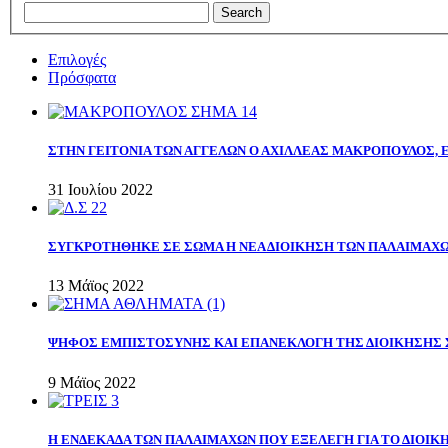
Επιλογές
Πρόσφατα
ΣΤΗΝ ΓΕΙΤΟΝΙΑ ΤΩΝ ΑΓΓΕΛΩΝ Ο ΑΧΙΛΛΕΑΣ ΜΑΚΡΟΠΟΥΛΟΣ,
31 Ιουλίου 2022
ΣΥΓΚΡΟΤΗΘΗΚΕ ΣΕ ΣΩΜΑ Η ΝΕΑ ΔΙΟΙΚΗΣΗ ΤΩΝ ΠΑΛΑΙΜΑΧ
13 Μάϊος 2022
ΨΗΦΟΣ ΕΜΠΙΣΤΟΣΥΝΗΣ ΚΑΙ ΕΠΑΝΕΚΛΟΓΗ ΤΗΣ ΔΙΟΙΚΗΣΗΣ 
9 Μάϊος 2022
Η ΕΝΔΕΚΑΔΑ ΤΩΝ ΠΑΛΑΙΜΑΧΩΝ ΠΟΥ ΕΞΕΛΕΓΗ ΓΙΑ ΤΟ ΔΙΟΙΚΗ