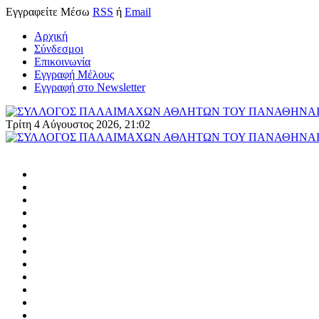
Εγγραφείτε
Μέσω
RSS
ή
Email
Αρχική
Σύνδεσμοι
Επικοινωνία
Εγγραφή Μέλους
Εγγραφή στο Newsletter
Τρίτη 4 Αύγουστος 2026, 21:02