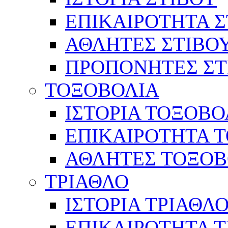
ΕΠΙΚΑΙΡΟΤΗΤΑ Σ
ΑΘΛΗΤΕΣ ΣΤΙΒΟ
ΠΡΟΠΟΝΗΤΕΣ ΣΤ
ΤΟΞΟΒΟΛΙΑ
ΙΣΤΟΡΙΑ ΤΟΞΟΒΟ
ΕΠΙΚΑΙΡΟΤΗΤΑ 
ΑΘΛΗΤΕΣ ΤΟΞΟΒ
ΤΡΙΑΘΛΟ
ΙΣΤΟΡΙΑ ΤΡΙΑΘΛ
ΕΠΙΚΑΙΡΟΤΗΤΑ 