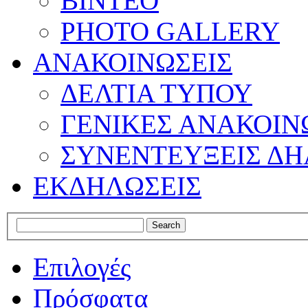
ΒΙΝΤΕΟ
PHOTO GALLERY
ΑΝΑΚΟΙΝΩΣΕΙΣ
ΔΕΛΤΙΑ ΤΥΠΟΥ
ΓΕΝΙΚΕΣ ΑΝΑΚΟΙΝ
ΣΥΝΕΝΤΕΥΞΕΙΣ ΔΗ
ΕΚΔΗΛΩΣΕΙΣ
Επιλογές
Πρόσφατα