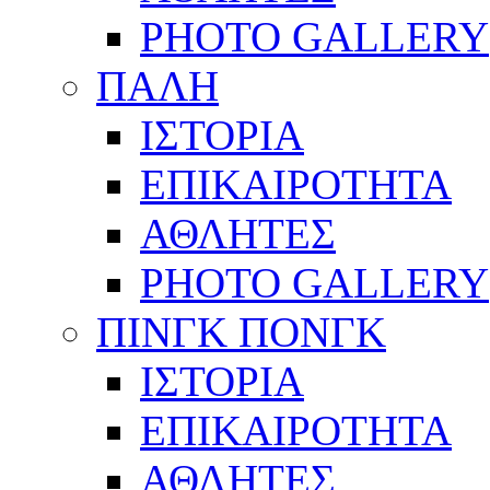
PHOTO GALLERY
ΠΑΛΗ
ΙΣΤΟΡΙΑ
ΕΠΙΚΑΙΡΟΤΗΤΑ
ΑΘΛΗΤΕΣ
PHOTO GALLERY
ΠΙΝΓΚ ΠΟΝΓΚ
ΙΣΤΟΡΙΑ
ΕΠΙΚΑΙΡΟΤΗΤΑ
ΑΘΛΗΤΕΣ