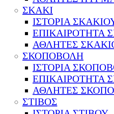
ΣΚΑΚΙ
ΙΣΤΟΡΙΑ ΣΚΑΚΙΟ
ΕΠΙΚΑΙΡΟΤΗΤΑ 
ΑΘΛΗΤΕΣ ΣΚΑΚΙ
ΣΚΟΠΟΒΟΛΗ
ΙΣΤΟΡΙΑ ΣΚΟΠΟ
ΕΠΙΚΑΙΡΟΤΗΤΑ 
ΑΘΛΗΤΕΣ ΣΚΟΠ
ΣΤΙΒΟΣ
ΙΣΤΟΡΙΑ ΣΤΙΒΟΥ