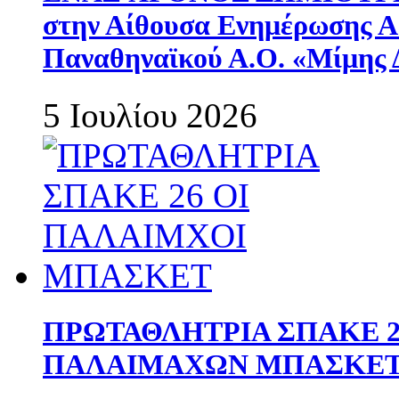
στην Αίθουσα Ενημέρωσης 
Παναθηναϊκού Α.Ο. «Μίμης 
5 Ιουλίου 2026
ΠΡΩΤΑΘΛΗΤΡΙΑ ΣΠΑΚΕ 2
ΠΑΛΑΙΜΑΧΩΝ ΜΠΑΣΚΕΤ 