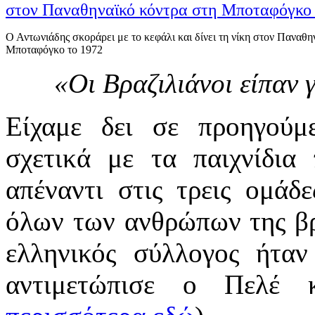
Ο Αντωνιάδης σκοράρει με το κεφάλι και δίνει τη νίκη στον Παναθη
Μποταφόγκο το 1972
«Οι Βραζιλιάνοι είπαν 
Είχαμε δει σε προηγούμ
σχετικά με τα παιχνίδι
απέναντι στις τρεις ομά
όλων των ανθρώπων της βρα
ελληνικός σύλλογος ήτα
αντιμετώπισε ο Πελέ