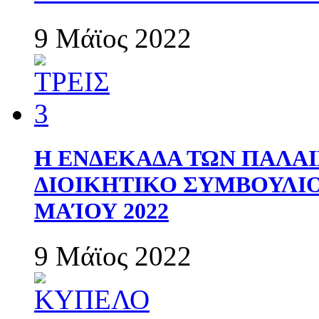
9 Μάϊος 2022
Η ΕΝΔΕΚΑΔΑ ΤΩΝ ΠΑΛΑΙ
ΔΙΟΙΚΗΤΙΚΟ ΣΥΜΒΟΥΛΙΟ 
ΜΑΊΟΥ 2022
9 Μάϊος 2022