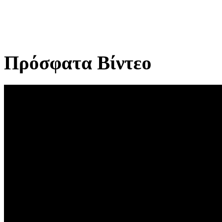
Πρόσφατα Βίντεο