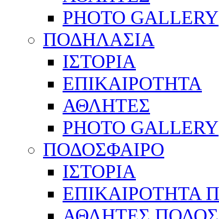
PHOTO GALLERY
ΠΟΔΗΛΑΣΙΑ
ΙΣΤΟΡΙΑ
ΕΠΙΚΑΙΡΟΤΗΤΑ
ΑΘΛΗΤΕΣ
PHOTO GALLERY
ΠΟΔΟΣΦΑΙΡΟ
ΙΣΤΟΡΙΑ
ΕΠΙΚΑΙΡΟΤΗΤΑ 
ΑΘΛΗΤΕΣ ΠΟΔΟΣ