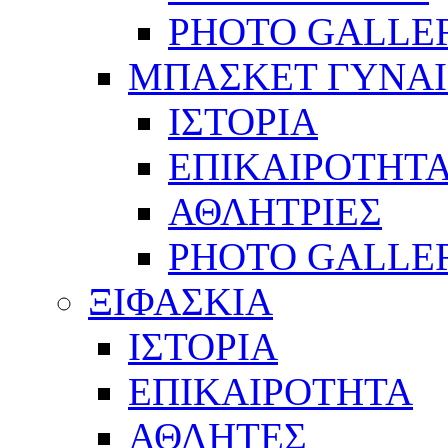
PHOTO GALLE
ΜΠΑΣΚΕΤ ΓΥΝΑ
ΙΣΤΟΡΙΑ
ΕΠΙΚΑΙΡΟΤΗΤ
ΑΘΛΗΤΡΙΕΣ
PHOTO GALLE
ΞΙΦΑΣΚΙΑ
ΙΣΤΟΡΙΑ
ΕΠΙΚΑΙΡΟΤΗΤΑ
ΑΘΛΗΤΕΣ