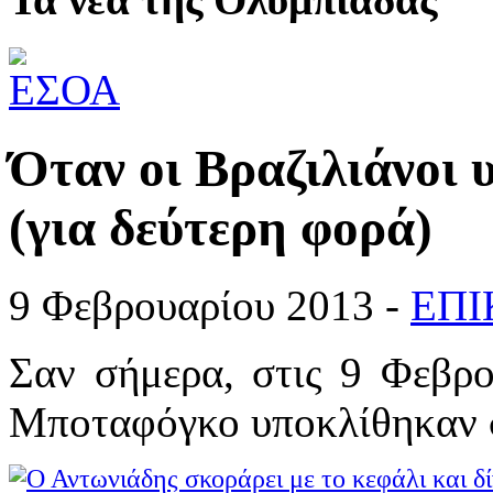
Όταν οι Βραζιλιάνοι 
(για δεύτερη φορά)
9 Φεβρουαρίου 2013 -
ΕΠΙ
Σαν σήμερα, στις 9 Φεβρο
Μποταφόγκο υποκλίθηκαν 