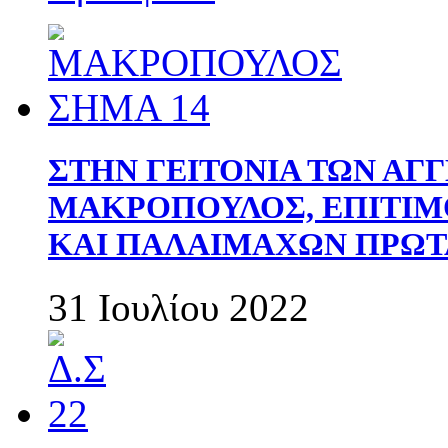
ΣΤΗΝ ΓΕΙΤΟΝΙΑ ΤΩΝ ΑΓ
ΜΑΚΡΟΠΟΥΛΟΣ, ΕΠΙΤΙΜ
ΚΑΙ ΠΑΛΑΙΜΑΧΩΝ ΠΡΩΤ
31 Ιουλίου 2022