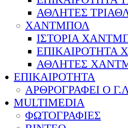
ΑΘΛΗΤΕΣ ΤΡΙΑΘ
ΧΑΝΤΜΠΟΛ
ΙΣΤΟΡΙΑ ΧΑΝΤΜ
ΕΠΙΚΑΙΡΟΤΗΤΑ
ΑΘΛΗΤΕΣ ΧΑΝΤ
ΕΠΙΚΑΙΡΟΤΗΤΑ
ΑΡΘΡΟΓΡΑΦΕΙ Ο Γ.
MULTIMEDIA
ΦΩΤΟΓΡΑΦΙΕΣ