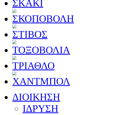
ΔΙΟΙΚΗΣΗ
ΙΔΡΥΣΗ