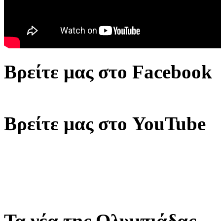
Βρείτε μας στο Facebook
Βρείτε μας στο YouTube
Τα νέα της Ολυμπιάδας