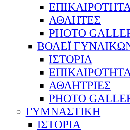
ΕΠΙΚΑΙΡΟΤΗΤ
ΑΘΛΗΤΕΣ
PHOTO GALLE
ΒΟΛΕΪ ΓΥΝΑΙΚΩ
ΙΣΤΟΡΙΑ
ΕΠΙΚΑΙΡΟΤΗΤ
ΑΘΛΗΤΡΙΕΣ
PHOTO GALLE
ΓΥΜΝΑΣΤΙΚΗ
ΙΣΤΟΡΙΑ