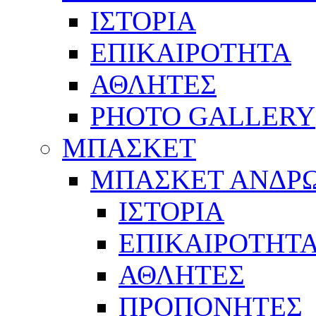
ΙΣΤΟΡΙΑ
ΕΠΙΚΑΙΡΟΤΗΤΑ
ΑΘΛΗΤΕΣ
PHOTO GALLERY
ΜΠΑΣΚΕΤ
ΜΠΑΣΚΕΤ ΑΝΔΡ
ΙΣΤΟΡΙΑ
ΕΠΙΚΑΙΡΟΤΗΤ
ΑΘΛΗΤΕΣ
ΠΡΟΠΟΝΗΤΕΣ