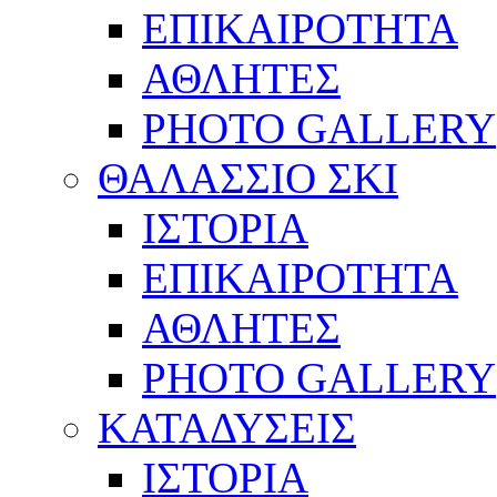
ΕΠΙΚΑΙΡΟΤΗΤΑ
ΑΘΛΗΤΕΣ
PHOTO GALLERY
ΘΑΛΑΣΣΙΟ ΣΚΙ
ΙΣΤΟΡΙΑ
ΕΠΙΚΑΙΡΟΤΗΤΑ
ΑΘΛΗΤΕΣ
PHOTO GALLERY
ΚΑΤΑΔΥΣΕΙΣ
ΙΣΤΟΡΙΑ