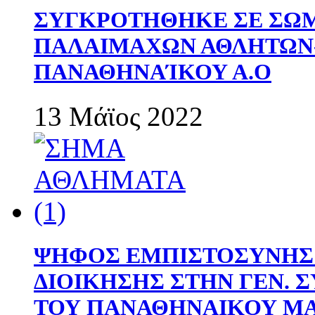
ΣΥΓΚΡΟΤΗΘΗΚΕ ΣΕ ΣΩΜ
ΠΑΛΑΙΜΑΧΩΝ ΑΘΛΗΤΩΝ
ΠΑΝΑΘΗΝΑΊΚΟΥ Α.Ο
13 Μάϊος 2022
ΨΗΦΟΣ ΕΜΠΙΣΤΟΣΥΝΗΣ 
ΔΙΟΙΚΗΣΗΣ ΣΤΗΝ ΓΕΝ.
ΤΟΥ ΠΑΝΑΘΗΝΑΙΚΟΥ Μ