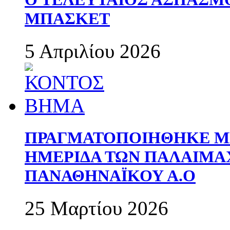
ΜΠΑΣΚΕΤ
5 Απριλίου 2026
ΠΡΑΓΜΑΤΟΠΟΙΗΘΗΚΕ ΜΕ
ΗΜΕΡΙΔΑ ΤΩΝ ΠΑΛΑΙΜ
ΠΑΝΑΘΗΝΑΪΚΟΥ Α.Ο
25 Μαρτίου 2026