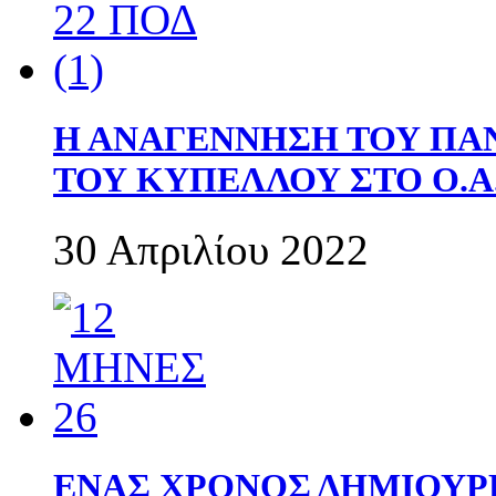
Η ΑΝΑΓΕΝΝΗΣΗ ΤΟΥ ΠΑ
ΤΟΥ ΚΥΠΕΛΛΟΥ ΣΤΟ Ο.Α.
30 Απριλίου 2022
ΕΝΑΣ ΧΡΟΝΟΣ ΔΗΜΙΟΥΡΓΙΑ