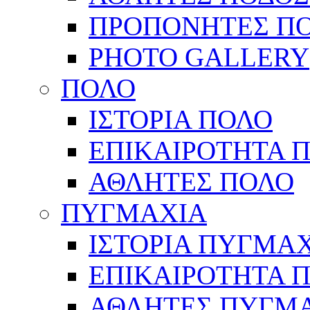
ΠΡΟΠΟΝΗΤΕΣ Π
PHOTO GALLERY
ΠΟΛΟ
ΙΣΤΟΡΙΑ ΠΟΛΟ
ΕΠΙΚΑΙΡΟΤΗΤΑ 
ΑΘΛΗΤΕΣ ΠΟΛΟ
ΠΥΓΜΑΧΙΑ
ΙΣΤΟΡΙΑ ΠΥΓΜΑ
ΕΠΙΚΑΙΡΟΤΗΤΑ 
ΑΘΛΗΤΕΣ ΠΥΓΜ