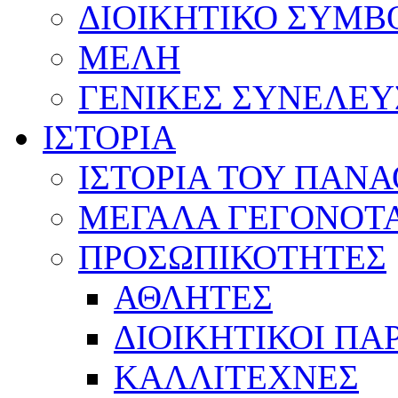
ΔΙΟΙΚΗΤΙΚΟ ΣΥΜΒ
ΜΕΛΗ
ΓΕΝΙΚΕΣ ΣΥΝΕΛΕΥ
ΙΣΤΟΡΙΑ
ΙΣΤΟΡΙΑ ΤΟΥ ΠΑΝ
ΜΕΓΑΛΑ ΓΕΓΟΝΟΤ
ΠΡΟΣΩΠΙΚΟΤΗΤΕΣ
ΑΘΛΗΤΕΣ
ΔΙΟΙΚΗΤΙΚΟΙ ΠΑ
ΚΑΛΛΙΤΕΧΝΕΣ