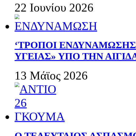
22 Ιουνίου 2026
‘ΤΡΟΠΟΙ ΕΝΔΥΝΑΜΩΣΗ
ΥΓΕΙΑΣ» ΥΠΟ ΤΗΝ ΑΙΓΙ
13 Μάϊος 2026
Ο ΤΕΛΕΥΤΑΙΟΣ ΑΣΠΑΣΜ