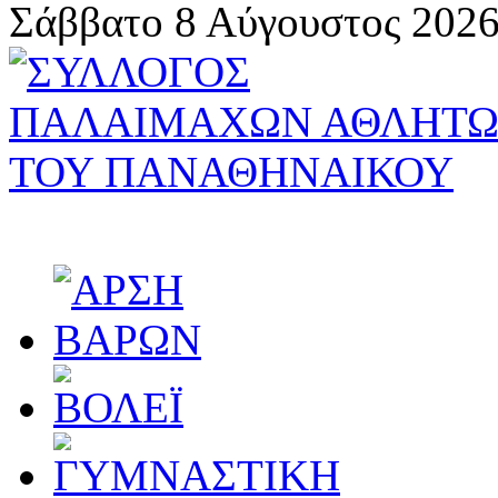
Σάββατο 8 Αύγουστος 2026