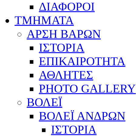
ΔΙΑΦΟΡΟΙ
ΤΜΗΜΑΤΑ
ΑΡΣΗ ΒΑΡΩΝ
ΙΣΤΟΡΙΑ
ΕΠΙΚΑΙΡΟΤΗΤΑ
ΑΘΛΗΤΕΣ
PHOTO GALLERY
ΒΟΛΕΪ
ΒΟΛΕΪ ΑΝΔΡΩΝ
ΙΣΤΟΡΙΑ