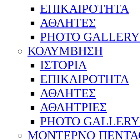
ΕΠΙΚΑΙΡΟΤΗΤΑ
ΑΘΛΗΤΕΣ
PHOTO GALLERY
ΚΟΛΥΜΒΗΣΗ
ΙΣΤΟΡΙΑ
ΕΠΙΚΑΙΡΟΤΗΤΑ
ΑΘΛΗΤΕΣ
ΑΘΛΗΤΡΙΕΣ
PHOTO GALLERY
ΜΟΝΤΕΡΝΟ ΠΕΝΤΑ