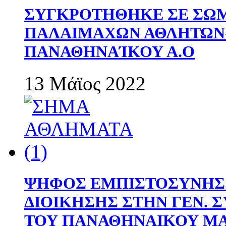
ΣΥΓΚΡΟΤΗΘΗΚΕ ΣΕ ΣΩΜ
ΠΑΛΑΙΜΑΧΩΝ ΑΘΛΗΤΩΝ
ΠΑΝΑΘΗΝΑΊΚΟΥ Α.Ο
13 Μάϊος 2022
ΨΗΦΟΣ ΕΜΠΙΣΤΟΣΥΝΗΣ 
ΔΙΟΙΚΗΣΗΣ ΣΤΗΝ ΓΕΝ.
ΤΟΥ ΠΑΝΑΘΗΝΑΙΚΟΥ Μ