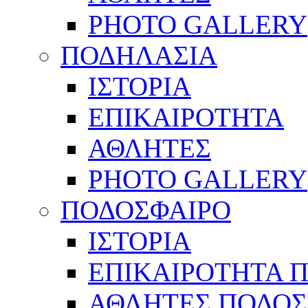
PHOTO GALLERY
ΠΟΔΗΛΑΣΙΑ
ΙΣΤΟΡΙΑ
ΕΠΙΚΑΙΡΟΤΗΤΑ
ΑΘΛΗΤΕΣ
PHOTO GALLERY
ΠΟΔΟΣΦΑΙΡΟ
ΙΣΤΟΡΙΑ
ΕΠΙΚΑΙΡΟΤΗΤΑ 
ΑΘΛΗΤΕΣ ΠΟΔΟΣ