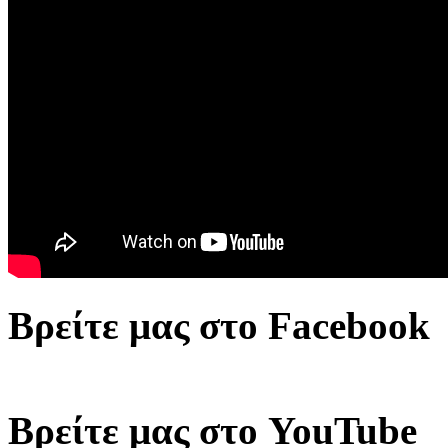
Βρείτε μας στο Facebook
Βρείτε μας στο YouTube