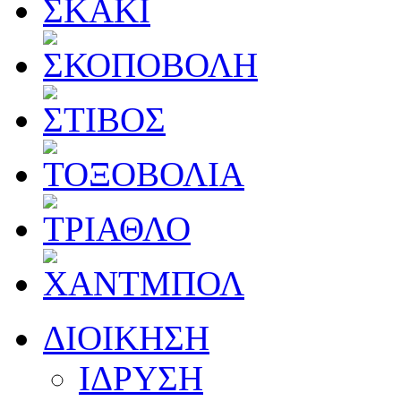
ΔΙΟΙΚΗΣΗ
ΙΔΡΥΣΗ