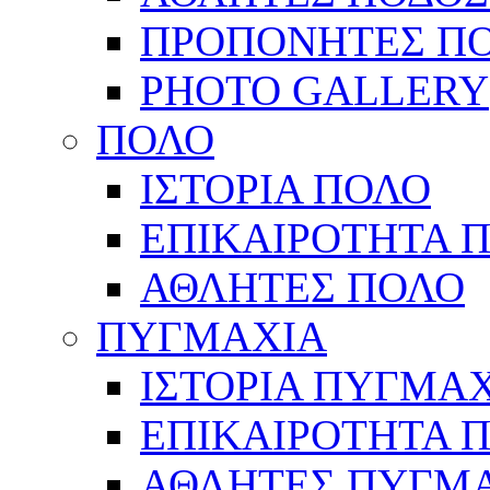
ΠΡΟΠΟΝΗΤΕΣ Π
PHOTO GALLERY
ΠΟΛΟ
ΙΣΤΟΡΙΑ ΠΟΛΟ
ΕΠΙΚΑΙΡΟΤΗΤΑ 
ΑΘΛΗΤΕΣ ΠΟΛΟ
ΠΥΓΜΑΧΙΑ
ΙΣΤΟΡΙΑ ΠΥΓΜΑ
ΕΠΙΚΑΙΡΟΤΗΤΑ 
ΑΘΛΗΤΕΣ ΠΥΓΜ