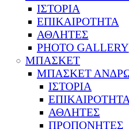
ΙΣΤΟΡΙΑ
ΕΠΙΚΑΙΡΟΤΗΤΑ
ΑΘΛΗΤΕΣ
PHOTO GALLERY
ΜΠΑΣΚΕΤ
ΜΠΑΣΚΕΤ ΑΝΔΡ
ΙΣΤΟΡΙΑ
ΕΠΙΚΑΙΡΟΤΗΤ
ΑΘΛΗΤΕΣ
ΠΡΟΠΟΝΗΤΕΣ