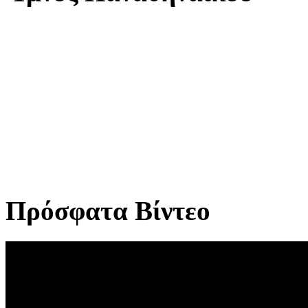
Πρόσφατα Βίντεο