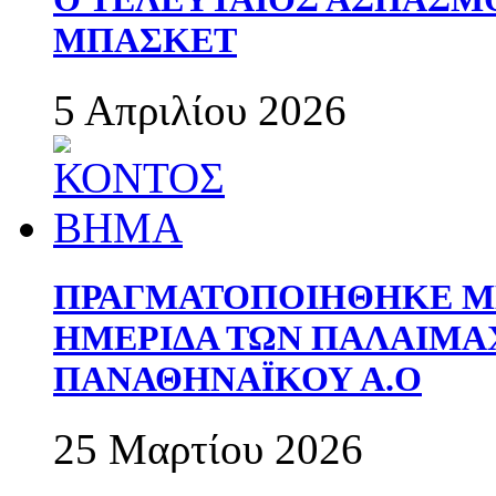
ΜΠΑΣΚΕΤ
5 Απριλίου 2026
ΠΡΑΓΜΑΤΟΠΟΙΗΘΗΚΕ ΜΕ
ΗΜΕΡΙΔΑ ΤΩΝ ΠΑΛΑΙΜ
ΠΑΝΑΘΗΝΑΪΚΟΥ Α.Ο
25 Μαρτίου 2026