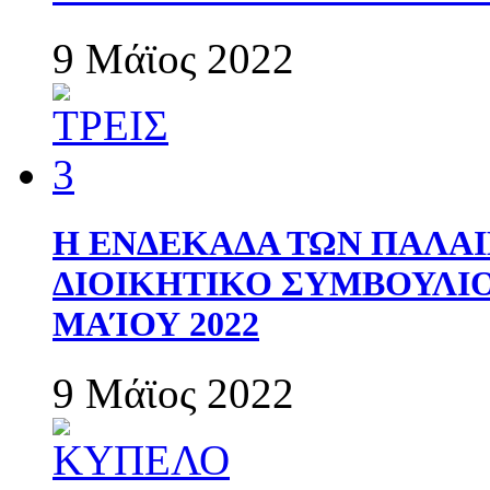
9 Μάϊος 2022
Η ΕΝΔΕΚΑΔΑ ΤΩΝ ΠΑΛΑΙ
ΔΙΟΙΚΗΤΙΚΟ ΣΥΜΒΟΥΛΙΟ 
ΜΑΊΟΥ 2022
9 Μάϊος 2022