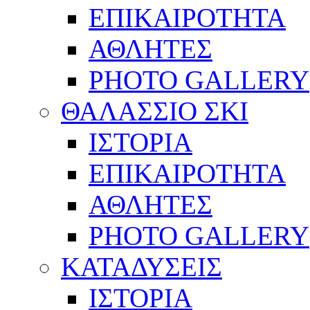
ΕΠΙΚΑΙΡΟΤΗΤΑ
ΑΘΛΗΤΕΣ
PHOTO GALLERY
ΘΑΛΑΣΣΙΟ ΣΚΙ
ΙΣΤΟΡΙΑ
ΕΠΙΚΑΙΡΟΤΗΤΑ
ΑΘΛΗΤΕΣ
PHOTO GALLERY
ΚΑΤΑΔΥΣΕΙΣ
ΙΣΤΟΡΙΑ