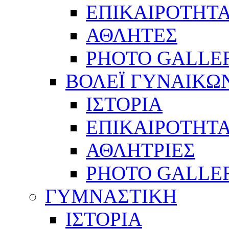
ΕΠΙΚΑΙΡΟΤΗΤ
ΑΘΛΗΤΕΣ
PHOTO GALLE
ΒΟΛΕΪ ΓΥΝΑΙΚΩ
ΙΣΤΟΡΙΑ
ΕΠΙΚΑΙΡΟΤΗΤ
ΑΘΛΗΤΡΙΕΣ
PHOTO GALLE
ΓΥΜΝΑΣΤΙΚΗ
ΙΣΤΟΡΙΑ