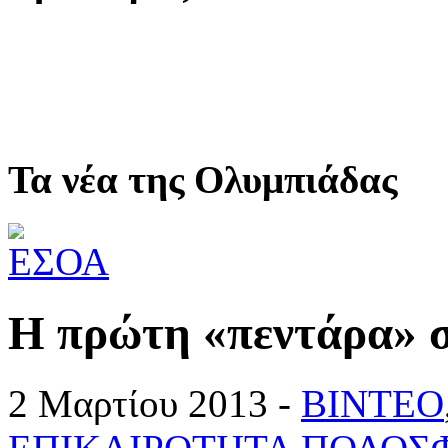
Τα νέα της Ολυμπιάδας
H πρώτη «πεντάρα»
2 Μαρτίου 2013 -
ΒΙΝΤΕΟ