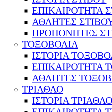
ΕΠΙΚΑΙΡΟΤΗΤΑ Σ
ΑΘΛΗΤΕΣ ΣΤΙΒΟ
ΠΡΟΠΟΝΗΤΕΣ ΣΤ
ΤΟΞΟΒΟΛΙΑ
ΙΣΤΟΡΙΑ ΤΟΞΟΒΟ
ΕΠΙΚΑΙΡΟΤΗΤΑ 
ΑΘΛΗΤΕΣ ΤΟΞΟΒ
ΤΡΙΑΘΛΟ
ΙΣΤΟΡΙΑ ΤΡΙΑΘΛ
ΕΠΙΚΑΙΡΟΤΗΤΑ 