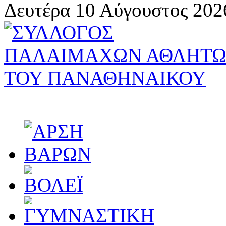
Δευτέρα 10 Αύγουστος 202