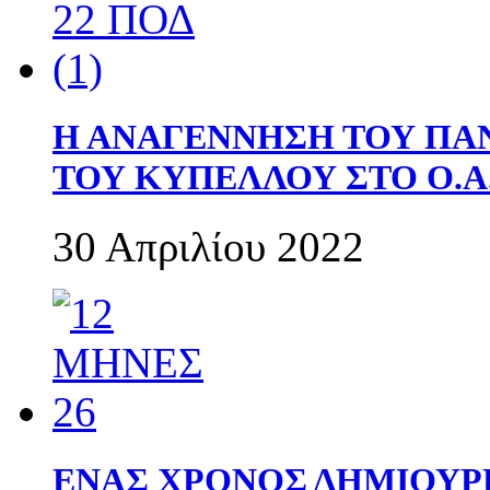
Η ΑΝΑΓΕΝΝΗΣΗ ΤΟΥ ΠΑ
ΤΟΥ ΚΥΠΕΛΛΟΥ ΣΤΟ Ο.Α.
30 Απριλίου 2022
ΕΝΑΣ ΧΡΟΝΟΣ ΔΗΜΙΟΥΡΓΙΑ