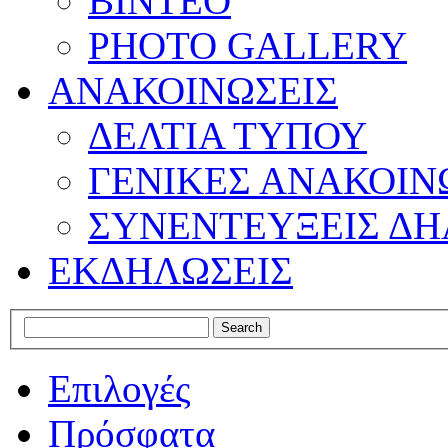
ΒΙΝΤΕΟ
PHOTO GALLERY
ΑΝΑΚΟΙΝΩΣΕΙΣ
ΔΕΛΤΙΑ ΤΥΠΟΥ
ΓΕΝΙΚΕΣ ΑΝΑΚΟΙΝ
ΣΥΝΕΝΤΕΥΞΕΙΣ ΔΗ
ΕΚΔΗΛΩΣΕΙΣ
Επιλογές
Πρόσφατα