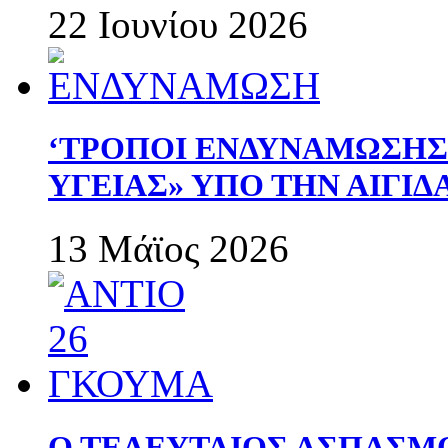
22 Ιουνίου 2026
‘ΤΡΟΠΟΙ ΕΝΔΥΝΑΜΩΣΗ
ΥΓΕΙΑΣ» ΥΠΟ ΤΗΝ ΑΙΓΙ
13 Μάϊος 2026
Ο ΤΕΛΕΥΤΑΙΟΣ ΑΣΠΑΣΜ