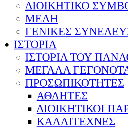
ΔΙΟΙΚΗΤΙΚΟ ΣΥΜΒ
ΜΕΛΗ
ΓΕΝΙΚΕΣ ΣΥΝΕΛΕΥ
ΙΣΤΟΡΙΑ
ΙΣΤΟΡΙΑ ΤΟΥ ΠΑΝ
ΜΕΓΑΛΑ ΓΕΓΟΝΟΤ
ΠΡΟΣΩΠΙΚΟΤΗΤΕΣ
ΑΘΛΗΤΕΣ
ΔΙΟΙΚΗΤΙΚΟΙ ΠΑ
ΚΑΛΛΙΤΕΧΝΕΣ