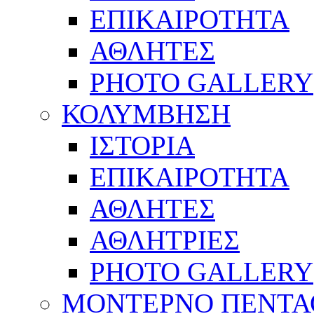
ΕΠΙΚΑΙΡΟΤΗΤΑ
ΑΘΛΗΤΕΣ
PHOTO GALLERY
ΚΟΛΥΜΒΗΣΗ
ΙΣΤΟΡΙΑ
ΕΠΙΚΑΙΡΟΤΗΤΑ
ΑΘΛΗΤΕΣ
ΑΘΛΗΤΡΙΕΣ
PHOTO GALLERY
ΜΟΝΤΕΡΝΟ ΠΕΝΤΑ