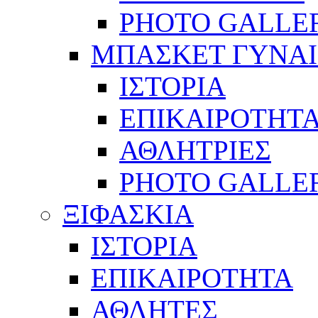
PHOTO GALLE
ΜΠΑΣΚΕΤ ΓΥΝΑ
ΙΣΤΟΡΙΑ
ΕΠΙΚΑΙΡΟΤΗΤ
ΑΘΛΗΤΡΙΕΣ
PHOTO GALLE
ΞΙΦΑΣΚΙΑ
ΙΣΤΟΡΙΑ
ΕΠΙΚΑΙΡΟΤΗΤΑ
ΑΘΛΗΤΕΣ