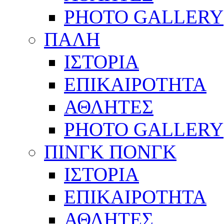
PHOTO GALLERY
ΠΑΛΗ
ΙΣΤΟΡΙΑ
ΕΠΙΚΑΙΡΟΤΗΤΑ
ΑΘΛΗΤΕΣ
PHOTO GALLERY
ΠΙΝΓΚ ΠΟΝΓΚ
ΙΣΤΟΡΙΑ
ΕΠΙΚΑΙΡΟΤΗΤΑ
ΑΘΛΗΤΕΣ