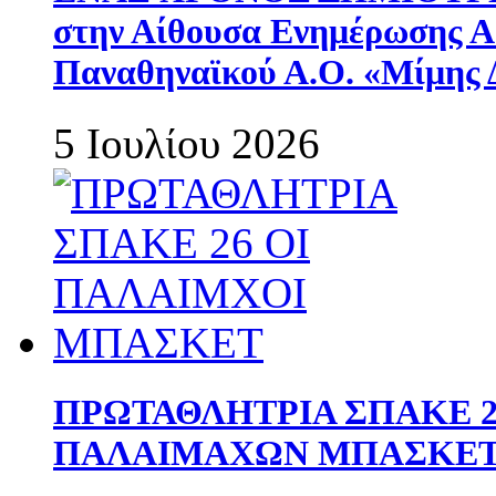
στην Αίθουσα Ενημέρωσης 
Παναθηναϊκού Α.Ο. «Μίμης 
5 Ιουλίου 2026
ΠΡΩΤΑΘΛΗΤΡΙΑ ΣΠΑΚΕ 2
ΠΑΛΑΙΜΑΧΩΝ ΜΠΑΣΚΕΤ 