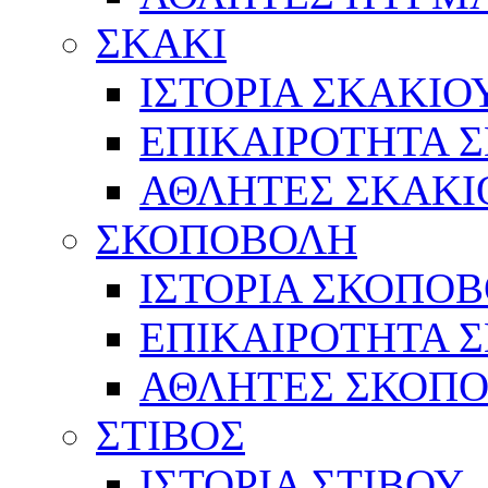
ΣΚΑΚΙ
ΙΣΤΟΡΙΑ ΣΚΑΚΙΟ
ΕΠΙΚΑΙΡΟΤΗΤΑ 
ΑΘΛΗΤΕΣ ΣΚΑΚΙ
ΣΚΟΠΟΒΟΛΗ
ΙΣΤΟΡΙΑ ΣΚΟΠΟ
ΕΠΙΚΑΙΡΟΤΗΤΑ 
ΑΘΛΗΤΕΣ ΣΚΟΠ
ΣΤΙΒΟΣ
ΙΣΤΟΡΙΑ ΣΤΙΒΟΥ