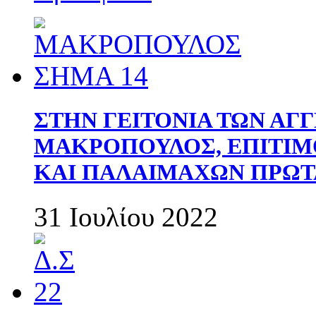
ΣΤΗΝ ΓΕΙΤΟΝΙΑ ΤΩΝ ΑΓ
ΜΑΚΡΟΠΟΥΛΟΣ, ΕΠΙΤΙΜ
ΚΑΙ ΠΑΛΑΙΜΑΧΩΝ ΠΡΩΤ
31 Ιουλίου 2022