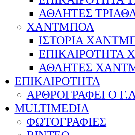
ΑΘΛΗΤΕΣ ΤΡΙΑΘ
ΧΑΝΤΜΠΟΛ
ΙΣΤΟΡΙΑ ΧΑΝΤΜ
ΕΠΙΚΑΙΡΟΤΗΤΑ
ΑΘΛΗΤΕΣ ΧΑΝΤ
ΕΠΙΚΑΙΡΟΤΗΤΑ
ΑΡΘΡΟΓΡΑΦΕΙ Ο Γ.
MULTIMEDIA
ΦΩΤΟΓΡΑΦΙΕΣ