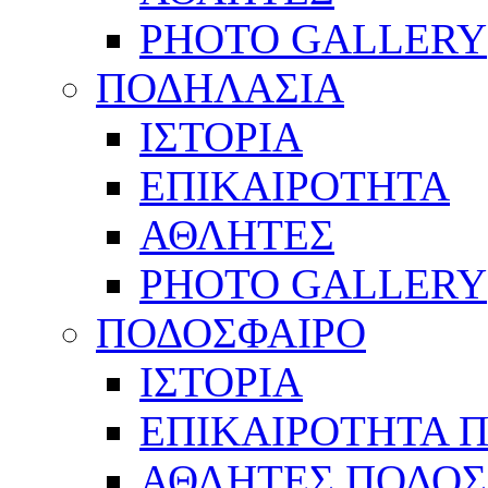
PHOTO GALLERY
ΠΟΔΗΛΑΣΙΑ
ΙΣΤΟΡΙΑ
ΕΠΙΚΑΙΡΟΤΗΤΑ
ΑΘΛΗΤΕΣ
PHOTO GALLERY
ΠΟΔΟΣΦΑΙΡΟ
ΙΣΤΟΡΙΑ
ΕΠΙΚΑΙΡΟΤΗΤΑ 
ΑΘΛΗΤΕΣ ΠΟΔΟΣ