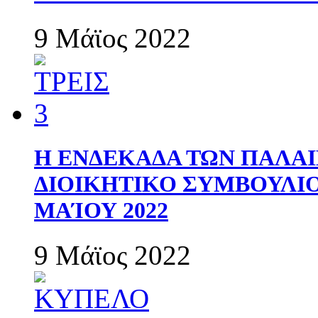
9 Μάϊος 2022
Η ΕΝΔΕΚΑΔΑ ΤΩΝ ΠΑΛΑΙ
ΔΙΟΙΚΗΤΙΚΟ ΣΥΜΒΟΥΛΙΟ 
ΜΑΊΟΥ 2022
9 Μάϊος 2022