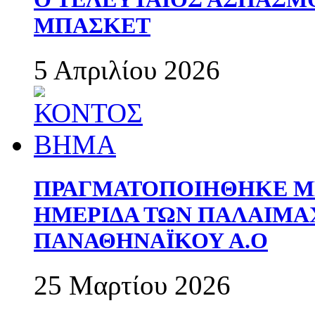
ΜΠΑΣΚΕΤ
5 Απριλίου 2026
ΠΡΑΓΜΑΤΟΠΟΙΗΘΗΚΕ ΜΕ
ΗΜΕΡΙΔΑ ΤΩΝ ΠΑΛΑΙΜ
ΠΑΝΑΘΗΝΑΪΚΟΥ Α.Ο
25 Μαρτίου 2026