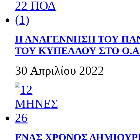
Η ΑΝΑΓΕΝΝΗΣΗ ΤΟΥ ΠΑ
ΤΟΥ ΚΥΠΕΛΛΟΥ ΣΤΟ Ο.Α.
30 Απριλίου 2022
ΕΝΑΣ ΧΡΟΝΟΣ ΔΗΜΙΟΥΡΓΙΑ