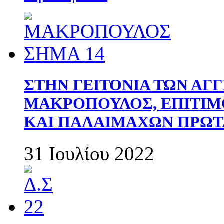
ΣΤΗΝ ΓΕΙΤΟΝΙΑ ΤΩΝ ΑΓ
ΜΑΚΡΟΠΟΥΛΟΣ, ΕΠΙΤΙΜ
ΚΑΙ ΠΑΛΑΙΜΑΧΩΝ ΠΡΩΤ
31 Ιουλίου 2022