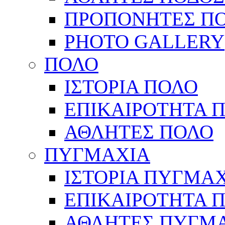
ΠΡΟΠΟΝΗΤΕΣ Π
PHOTO GALLERY
ΠΟΛΟ
ΙΣΤΟΡΙΑ ΠΟΛΟ
ΕΠΙΚΑΙΡΟΤΗΤΑ 
ΑΘΛΗΤΕΣ ΠΟΛΟ
ΠΥΓΜΑΧΙΑ
ΙΣΤΟΡΙΑ ΠΥΓΜΑ
ΕΠΙΚΑΙΡΟΤΗΤΑ 
ΑΘΛΗΤΕΣ ΠΥΓΜ