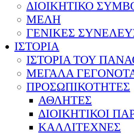
ΔΙΟΙΚΗΤΙΚΟ ΣΥΜΒ
ΜΕΛΗ
ΓΕΝΙΚΕΣ ΣΥΝΕΛΕΥ
ΙΣΤΟΡΙΑ
ΙΣΤΟΡΙΑ ΤΟΥ ΠΑΝ
ΜΕΓΑΛΑ ΓΕΓΟΝΟΤ
ΠΡΟΣΩΠΙΚΟΤΗΤΕΣ
ΑΘΛΗΤΕΣ
ΔΙΟΙΚΗΤΙΚΟΙ ΠΑ
ΚΑΛΛΙΤΕΧΝΕΣ