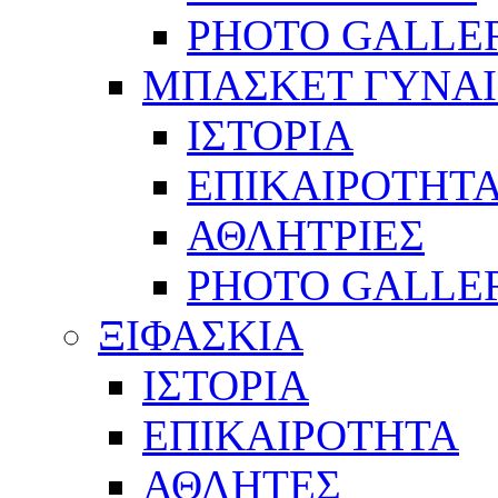
PHOTO GALLE
ΜΠΑΣΚΕΤ ΓΥΝΑ
ΙΣΤΟΡΙΑ
ΕΠΙΚΑΙΡΟΤΗΤ
ΑΘΛΗΤΡΙΕΣ
PHOTO GALLE
ΞΙΦΑΣΚΙΑ
ΙΣΤΟΡΙΑ
ΕΠΙΚΑΙΡΟΤΗΤΑ
ΑΘΛΗΤΕΣ