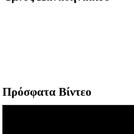
Πρόσφατα Βίντεο