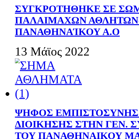
ΣΥΓΚΡΟΤΗΘΗΚΕ ΣΕ ΣΩΜ
ΠΑΛΑΙΜΑΧΩΝ ΑΘΛΗΤΩΝ
ΠΑΝΑΘΗΝΑΊΚΟΥ Α.Ο
13 Μάϊος 2022
ΨΗΦΟΣ ΕΜΠΙΣΤΟΣΥΝΗΣ 
ΔΙΟΙΚΗΣΗΣ ΣΤΗΝ ΓΕΝ.
ΤΟΥ ΠΑΝΑΘΗΝΑΙΚΟΥ Μ