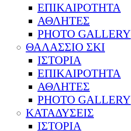
ΕΠΙΚΑΙΡΟΤΗΤΑ
ΑΘΛΗΤΕΣ
PHOTO GALLERY
ΘΑΛΑΣΣΙΟ ΣΚΙ
ΙΣΤΟΡΙΑ
ΕΠΙΚΑΙΡΟΤΗΤΑ
ΑΘΛΗΤΕΣ
PHOTO GALLERY
ΚΑΤΑΔΥΣΕΙΣ
ΙΣΤΟΡΙΑ