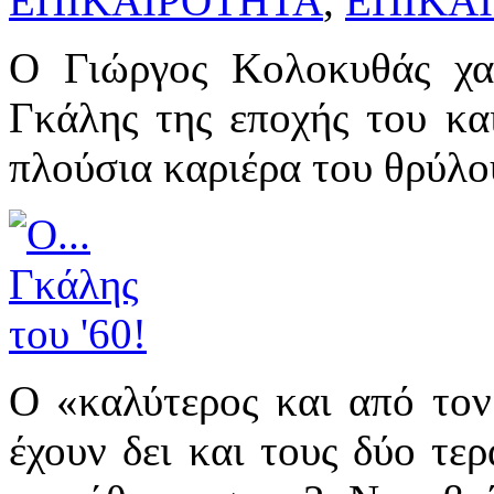
ΕΠΙΚΑΙΡΟΤΗΤΑ
,
ΕΠΙΚΑ
Ο Γιώργος Κολοκυθάς χαρ
Γκάλης της εποχής του και
πλούσια καριέρα του θρύλο
Ο «καλύτερος και από το
έχουν δει και τους δύο τερ