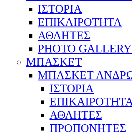
ΙΣΤΟΡΙΑ
ΕΠΙΚΑΙΡΟΤΗΤΑ
ΑΘΛΗΤΕΣ
PHOTO GALLERY
ΜΠΑΣΚΕΤ
ΜΠΑΣΚΕΤ ΑΝΔΡ
ΙΣΤΟΡΙΑ
ΕΠΙΚΑΙΡΟΤΗΤ
ΑΘΛΗΤΕΣ
ΠΡΟΠΟΝΗΤΕΣ