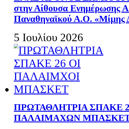
στην Αίθουσα Ενημέρωσης 
Παναθηναϊκού Α.Ο. «Μίμης 
5 Ιουλίου 2026
ΠΡΩΤΑΘΛΗΤΡΙΑ ΣΠΑΚΕ 2
ΠΑΛΑΙΜΑΧΩΝ ΜΠΑΣΚΕΤ 