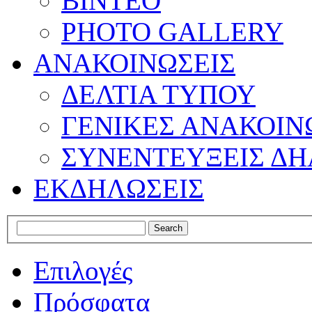
ΒΙΝΤΕΟ
PHOTO GALLERY
ΑΝΑΚΟΙΝΩΣΕΙΣ
ΔΕΛΤΙΑ ΤΥΠΟΥ
ΓΕΝΙΚΕΣ ΑΝΑΚΟΙΝ
ΣΥΝΕΝΤΕΥΞΕΙΣ ΔΗ
ΕΚΔΗΛΩΣΕΙΣ
Επιλογές
Πρόσφατα