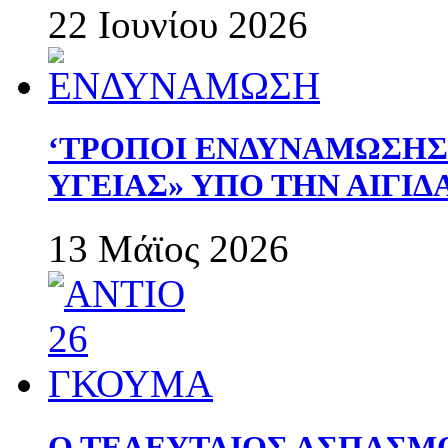
22 Ιουνίου 2026
‘ΤΡΟΠΟΙ ΕΝΔΥΝΑΜΩΣΗ
ΥΓΕΙΑΣ» ΥΠΟ ΤΗΝ ΑΙΓΙ
13 Μάϊος 2026
Ο ΤΕΛΕΥΤΑΙΟΣ ΑΣΠΑΣΜ