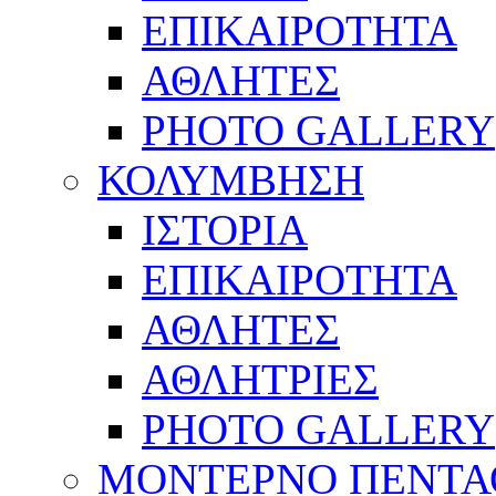
ΕΠΙΚΑΙΡΟΤΗΤΑ
ΑΘΛΗΤΕΣ
PHOTO GALLERY
ΚΟΛΥΜΒΗΣΗ
ΙΣΤΟΡΙΑ
ΕΠΙΚΑΙΡΟΤΗΤΑ
ΑΘΛΗΤΕΣ
ΑΘΛΗΤΡΙΕΣ
PHOTO GALLERY
ΜΟΝΤΕΡΝΟ ΠΕΝΤΑ