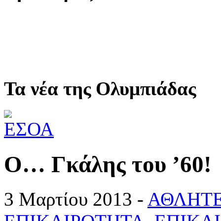
Τα νέα της Ολυμπιάδας
Ο… Γκάλης του ’60!
3 Μαρτίου 2013 -
ΑΘΛΗΤ