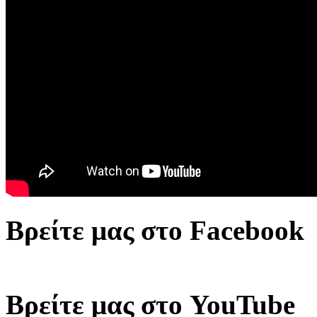
Βρείτε μας στο Facebook
Βρείτε μας στο YouTube