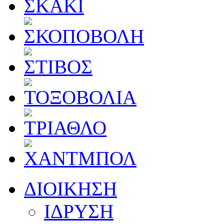
ΔΙΟΙΚΗΣΗ
ΙΔΡΥΣΗ