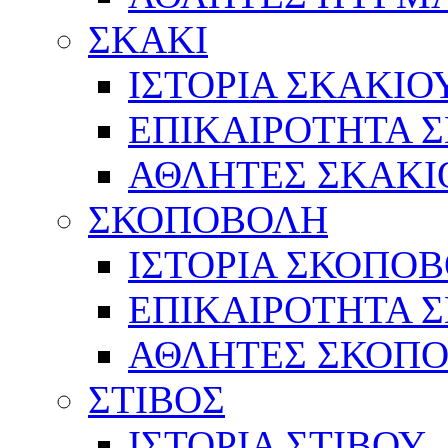
ΣΚΑΚΙ
ΙΣΤΟΡΙΑ ΣΚΑΚΙΟ
ΕΠΙΚΑΙΡΟΤΗΤΑ 
ΑΘΛΗΤΕΣ ΣΚΑΚΙ
ΣΚΟΠΟΒΟΛΗ
ΙΣΤΟΡΙΑ ΣΚΟΠΟ
ΕΠΙΚΑΙΡΟΤΗΤΑ 
ΑΘΛΗΤΕΣ ΣΚΟΠ
ΣΤΙΒΟΣ
ΙΣΤΟΡΙΑ ΣΤΙΒΟΥ