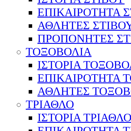
ΕΠΙΚΑΙΡΟΤΗΤΑ Σ
ΑΘΛΗΤΕΣ ΣΤΙΒΟ
ΠΡΟΠΟΝΗΤΕΣ ΣΤ
ΤΟΞΟΒΟΛΙΑ
ΙΣΤΟΡΙΑ ΤΟΞΟΒΟ
ΕΠΙΚΑΙΡΟΤΗΤΑ 
ΑΘΛΗΤΕΣ ΤΟΞΟΒ
ΤΡΙΑΘΛΟ
ΙΣΤΟΡΙΑ ΤΡΙΑΘΛ
ΕΠΙΚΑΙΡΟΤΗΤΑ 