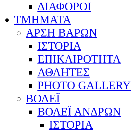
ΔΙΑΦΟΡΟΙ
ΤΜΗΜΑΤΑ
ΑΡΣΗ ΒΑΡΩΝ
ΙΣΤΟΡΙΑ
ΕΠΙΚΑΙΡΟΤΗΤΑ
ΑΘΛΗΤΕΣ
PHOTO GALLERY
ΒΟΛΕΪ
ΒΟΛΕΪ ΑΝΔΡΩΝ
ΙΣΤΟΡΙΑ