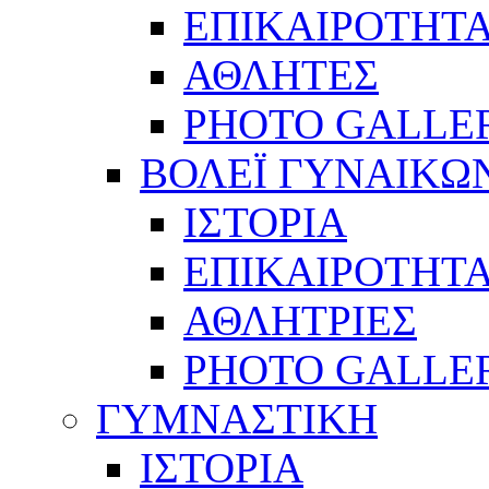
ΕΠΙΚΑΙΡΟΤΗΤ
ΑΘΛΗΤΕΣ
PHOTO GALLE
ΒΟΛΕΪ ΓΥΝΑΙΚΩ
ΙΣΤΟΡΙΑ
ΕΠΙΚΑΙΡΟΤΗΤ
ΑΘΛΗΤΡΙΕΣ
PHOTO GALLE
ΓΥΜΝΑΣΤΙΚΗ
ΙΣΤΟΡΙΑ