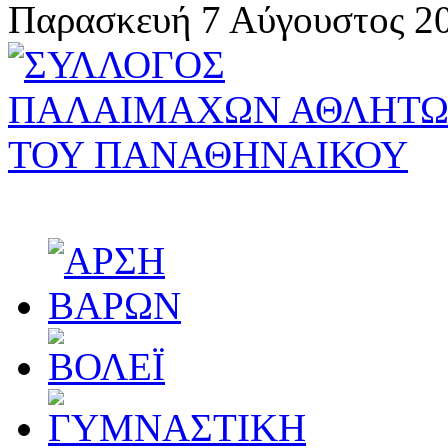
Παρασκευή 7 Αύγουστος 20