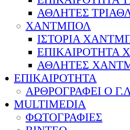
ΑΘΛΗΤΕΣ ΤΡΙΑΘ
ΧΑΝΤΜΠΟΛ
ΙΣΤΟΡΙΑ ΧΑΝΤΜ
ΕΠΙΚΑΙΡΟΤΗΤΑ
ΑΘΛΗΤΕΣ ΧΑΝΤ
ΕΠΙΚΑΙΡΟΤΗΤΑ
ΑΡΘΡΟΓΡΑΦΕΙ Ο Γ.
MULTIMEDIA
ΦΩΤΟΓΡΑΦΙΕΣ