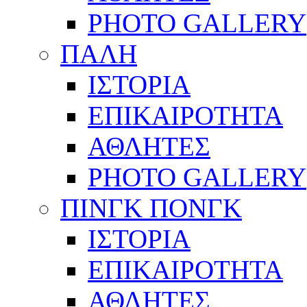
PHOTO GALLERY
ΠΑΛΗ
ΙΣΤΟΡΙΑ
ΕΠΙΚΑΙΡΟΤΗΤΑ
ΑΘΛΗΤΕΣ
PHOTO GALLERY
ΠΙΝΓΚ ΠΟΝΓΚ
ΙΣΤΟΡΙΑ
ΕΠΙΚΑΙΡΟΤΗΤΑ
ΑΘΛΗΤΕΣ