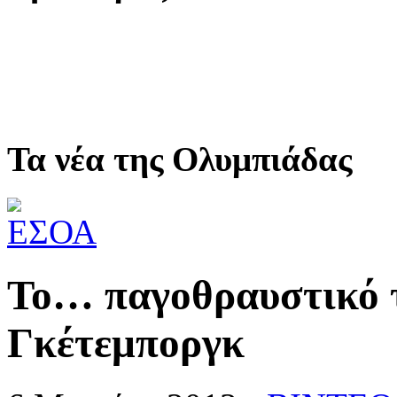
Τα νέα της Ολυμπιάδας
Το… παγοθραυστικό 
Γκέτεμποργκ