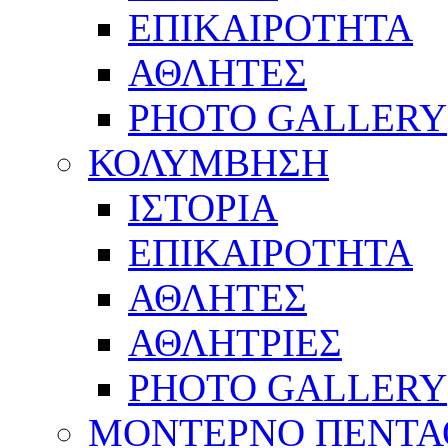
ΕΠΙΚΑΙΡΟΤΗΤΑ
ΑΘΛΗΤΕΣ
PHOTO GALLERY
ΚΟΛΥΜΒΗΣΗ
ΙΣΤΟΡΙΑ
ΕΠΙΚΑΙΡΟΤΗΤΑ
ΑΘΛΗΤΕΣ
ΑΘΛΗΤΡΙΕΣ
PHOTO GALLERY
ΜΟΝΤΕΡΝΟ ΠΕΝΤΑ