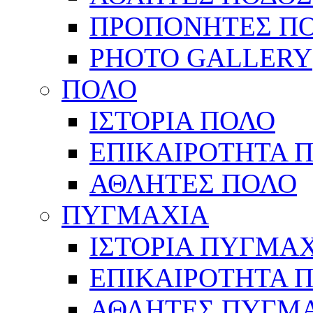
ΠΡΟΠΟΝΗΤΕΣ Π
PHOTO GALLERY
ΠΟΛΟ
ΙΣΤΟΡΙΑ ΠΟΛΟ
ΕΠΙΚΑΙΡΟΤΗΤΑ 
ΑΘΛΗΤΕΣ ΠΟΛΟ
ΠΥΓΜΑΧΙΑ
ΙΣΤΟΡΙΑ ΠΥΓΜΑ
ΕΠΙΚΑΙΡΟΤΗΤΑ 
ΑΘΛΗΤΕΣ ΠΥΓΜ