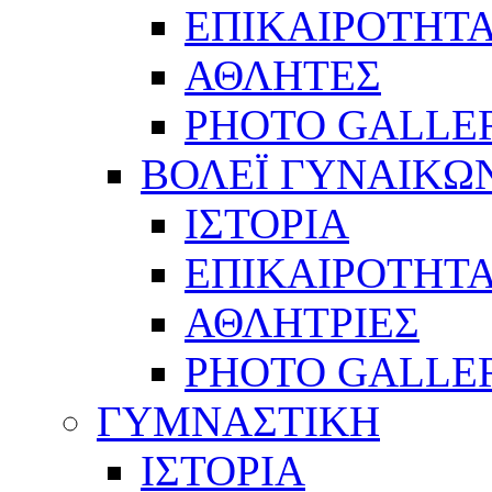
ΕΠΙΚΑΙΡΟΤΗΤ
ΑΘΛΗΤΕΣ
PHOTO GALLE
ΒΟΛΕΪ ΓΥΝΑΙΚΩ
ΙΣΤΟΡΙΑ
ΕΠΙΚΑΙΡΟΤΗΤ
ΑΘΛΗΤΡΙΕΣ
PHOTO GALLE
ΓΥΜΝΑΣΤΙΚΗ
ΙΣΤΟΡΙΑ