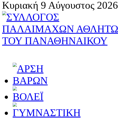
Κυριακή 9 Αύγουστος 2026