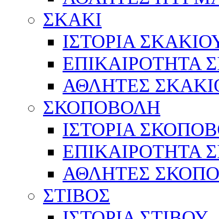
ΣΚΑΚΙ
ΙΣΤΟΡΙΑ ΣΚΑΚΙΟ
ΕΠΙΚΑΙΡΟΤΗΤΑ 
ΑΘΛΗΤΕΣ ΣΚΑΚΙ
ΣΚΟΠΟΒΟΛΗ
ΙΣΤΟΡΙΑ ΣΚΟΠΟ
ΕΠΙΚΑΙΡΟΤΗΤΑ 
ΑΘΛΗΤΕΣ ΣΚΟΠ
ΣΤΙΒΟΣ
ΙΣΤΟΡΙΑ ΣΤΙΒΟΥ