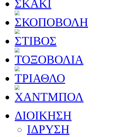
ΔΙΟΙΚΗΣΗ
ΙΔΡΥΣΗ