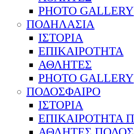
PHOTO GALLERY
ΠΟΔΗΛΑΣΙΑ
ΙΣΤΟΡΙΑ
ΕΠΙΚΑΙΡΟΤΗΤΑ
ΑΘΛΗΤΕΣ
PHOTO GALLERY
ΠΟΔΟΣΦΑΙΡΟ
ΙΣΤΟΡΙΑ
ΕΠΙΚΑΙΡΟΤΗΤΑ 
ΑΘΛΗΤΕΣ ΠΟΔΟΣ