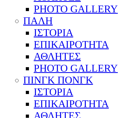
PHOTO GALLERY
ΠΑΛΗ
ΙΣΤΟΡΙΑ
ΕΠΙΚΑΙΡΟΤΗΤΑ
ΑΘΛΗΤΕΣ
PHOTO GALLERY
ΠΙΝΓΚ ΠΟΝΓΚ
ΙΣΤΟΡΙΑ
ΕΠΙΚΑΙΡΟΤΗΤΑ
ΑΘΛΗΤΕΣ