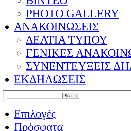
ΒΙΝΤΕΟ
PHOTO GALLERY
ΑΝΑΚΟΙΝΩΣΕΙΣ
ΔΕΛΤΙΑ ΤΥΠΟΥ
ΓΕΝΙΚΕΣ ΑΝΑΚΟΙΝ
ΣΥΝΕΝΤΕΥΞΕΙΣ ΔΗ
ΕΚΔΗΛΩΣΕΙΣ
Επιλογές
Πρόσφατα