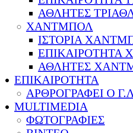
ΑΘΛΗΤΕΣ ΤΡΙΑΘ
ΧΑΝΤΜΠΟΛ
ΙΣΤΟΡΙΑ ΧΑΝΤΜ
ΕΠΙΚΑΙΡΟΤΗΤΑ
ΑΘΛΗΤΕΣ ΧΑΝΤ
ΕΠΙΚΑΙΡΟΤΗΤΑ
ΑΡΘΡΟΓΡΑΦΕΙ Ο Γ.
MULTIMEDIA
ΦΩΤΟΓΡΑΦΙΕΣ