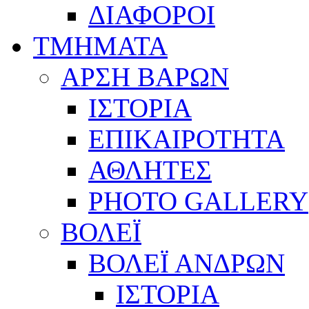
ΔΙΑΦΟΡΟΙ
ΤΜΗΜΑΤΑ
ΑΡΣΗ ΒΑΡΩΝ
ΙΣΤΟΡΙΑ
ΕΠΙΚΑΙΡΟΤΗΤΑ
ΑΘΛΗΤΕΣ
PHOTO GALLERY
ΒΟΛΕΪ
ΒΟΛΕΪ ΑΝΔΡΩΝ
ΙΣΤΟΡΙΑ