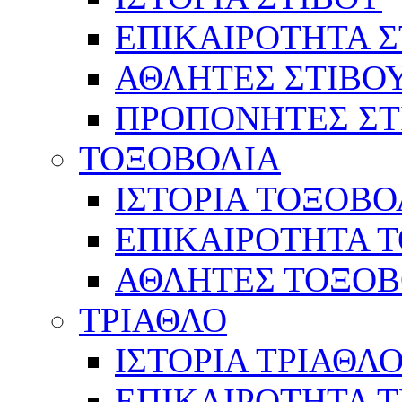
ΕΠΙΚΑΙΡΟΤΗΤΑ Σ
ΑΘΛΗΤΕΣ ΣΤΙΒΟ
ΠΡΟΠΟΝΗΤΕΣ ΣΤ
ΤΟΞΟΒΟΛΙΑ
ΙΣΤΟΡΙΑ ΤΟΞΟΒΟ
ΕΠΙΚΑΙΡΟΤΗΤΑ 
ΑΘΛΗΤΕΣ ΤΟΞΟΒ
ΤΡΙΑΘΛΟ
ΙΣΤΟΡΙΑ ΤΡΙΑΘΛ
ΕΠΙΚΑΙΡΟΤΗΤΑ 