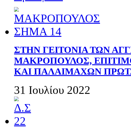
ΣΤΗΝ ΓΕΙΤΟΝΙΑ ΤΩΝ ΑΓ
ΜΑΚΡΟΠΟΥΛΟΣ, ΕΠΙΤΙΜ
ΚΑΙ ΠΑΛΑΙΜΑΧΩΝ ΠΡΩΤ
31 Ιουλίου 2022