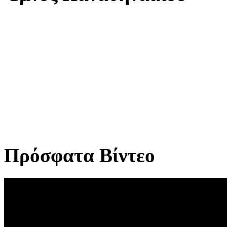
Πρόσφατα Βίντεο