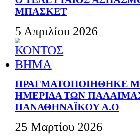
ΜΠΑΣΚΕΤ
5 Απριλίου 2026
ΠΡΑΓΜΑΤΟΠΟΙΗΘΗΚΕ ΜΕ
ΗΜΕΡΙΔΑ ΤΩΝ ΠΑΛΑΙΜ
ΠΑΝΑΘΗΝΑΪΚΟΥ Α.Ο
25 Μαρτίου 2026