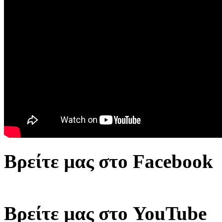
Βρείτε μας στο Facebook
Βρείτε μας στο YouTube