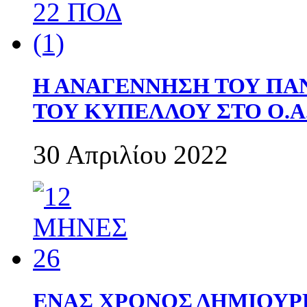
Η ΑΝΑΓΕΝΝΗΣΗ ΤΟΥ ΠΑ
ΤΟΥ ΚΥΠΕΛΛΟΥ ΣΤΟ Ο.Α.
30 Απριλίου 2022
ΕΝΑΣ ΧΡΟΝΟΣ ΔΗΜΙΟΥΡΓΙΑ