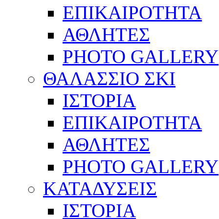
ΕΠΙΚΑΙΡΟΤΗΤΑ
ΑΘΛΗΤΕΣ
PHOTO GALLERY
ΘΑΛΑΣΣΙΟ ΣΚΙ
ΙΣΤΟΡΙΑ
ΕΠΙΚΑΙΡΟΤΗΤΑ
ΑΘΛΗΤΕΣ
PHOTO GALLERY
ΚΑΤΑΔΥΣΕΙΣ
ΙΣΤΟΡΙΑ