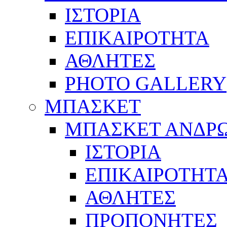
ΙΣΤΟΡΙΑ
ΕΠΙΚΑΙΡΟΤΗΤΑ
ΑΘΛΗΤΕΣ
PHOTO GALLERY
ΜΠΑΣΚΕΤ
ΜΠΑΣΚΕΤ ΑΝΔΡ
ΙΣΤΟΡΙΑ
ΕΠΙΚΑΙΡΟΤΗΤ
ΑΘΛΗΤΕΣ
ΠΡΟΠΟΝΗΤΕΣ