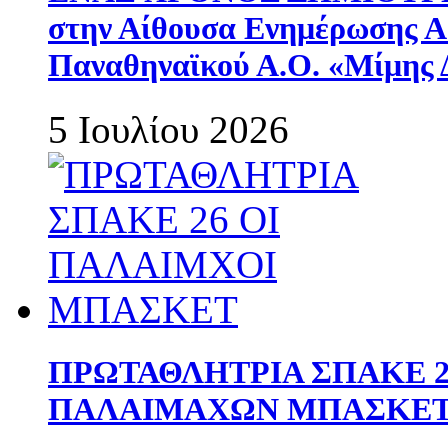
στην Αίθουσα Ενημέρωσης 
Παναθηναϊκού Α.Ο. «Μίμης 
5 Ιουλίου 2026
ΠΡΩΤΑΘΛΗΤΡΙΑ ΣΠΑΚΕ 2
ΠΑΛΑΙΜΑΧΩΝ ΜΠΑΣΚΕΤ 