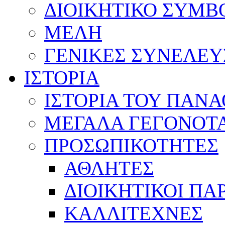
ΔΙΟΙΚΗΤΙΚΟ ΣΥΜΒ
ΜΕΛΗ
ΓΕΝΙΚΕΣ ΣΥΝΕΛΕΥ
ΙΣΤΟΡΙΑ
ΙΣΤΟΡΙΑ ΤΟΥ ΠΑΝ
ΜΕΓΑΛΑ ΓΕΓΟΝΟΤ
ΠΡΟΣΩΠΙΚΟΤΗΤΕΣ
ΑΘΛΗΤΕΣ
ΔΙΟΙΚΗΤΙΚΟΙ ΠΑ
ΚΑΛΛΙΤΕΧΝΕΣ