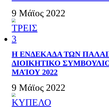
9 Μάϊος 2022
Η ΕΝΔΕΚΑΔΑ ΤΩΝ ΠΑΛΑΙ
ΔΙΟΙΚΗΤΙΚΟ ΣΥΜΒΟΥΛΙΟ 
ΜΑΊΟΥ 2022
9 Μάϊος 2022