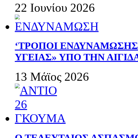
22 Ιουνίου 2026
‘ΤΡΟΠΟΙ ΕΝΔΥΝΑΜΩΣΗ
ΥΓΕΙΑΣ» ΥΠΟ ΤΗΝ ΑΙΓΙ
13 Μάϊος 2026
Ο ΤΕΛΕΥΤΑΙΟΣ ΑΣΠΑΣΜ