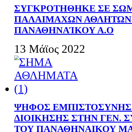
ΣΥΓΚΡΟΤΗΘΗΚΕ ΣΕ ΣΩΜ
ΠΑΛΑΙΜΑΧΩΝ ΑΘΛΗΤΩΝ
ΠΑΝΑΘΗΝΑΊΚΟΥ Α.Ο
13 Μάϊος 2022
ΨΗΦΟΣ ΕΜΠΙΣΤΟΣΥΝΗΣ 
ΔΙΟΙΚΗΣΗΣ ΣΤΗΝ ΓΕΝ.
ΤΟΥ ΠΑΝΑΘΗΝΑΙΚΟΥ Μ