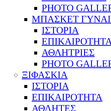
PHOTO GALLE
ΜΠΑΣΚΕΤ ΓΥΝΑ
ΙΣΤΟΡΙΑ
ΕΠΙΚΑΙΡΟΤΗΤ
ΑΘΛΗΤΡΙΕΣ
PHOTO GALLE
ΞΙΦΑΣΚΙΑ
ΙΣΤΟΡΙΑ
ΕΠΙΚΑΙΡΟΤΗΤΑ
ΑΘΛΗΤΕΣ