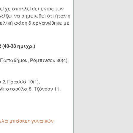
είχε αποκλείσει εκτός των
ξίζει να σημειωθεί ότι ήταν η
τελική φάση διοργανώθηκε με
(40-38 ημιχρ.)
 Παπαδήμου, Ρόμπινσον 30(4),
2, Πρασσά 10(1),
 Μπαταούλα 8, Τζόνσον 11.
λα μπάσκετ γυναικών
.