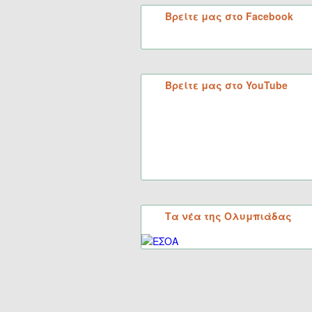
Βρείτε μας στο Facebook
Βρείτε μας στο YouTube
Τα νέα της Ολυμπιάδας