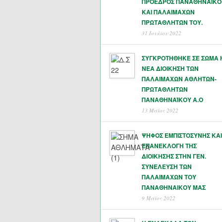
ΠΡΟΕΔΡΟΣ ΠΑΝΑΘΗΝΑΪΚΟ
ΚΑΙ ΠΑΛΑΙΜΑΧΩΝ
ΠΡΩΤΑΘΛΗΤΏΝ ΤΟΥ.
31 Ιουλίου 2022
ΣΥΓΚΡΟΤΗΘΗΚΕ ΣΕ ΣΩΜΑ 
ΝΕΑ ΔΙΟΙΚΗΣΗ ΤΩΝ
ΠΑΛΑΙΜΑΧΩΝ ΑΘΛΗΤΩΝ-
ΠΡΩΤΑΘΛΗΤΩΝ
ΠΑΝΑΘΗΝΑΊΚΟΥ Α.Ο
13 Μάϊος 2022
ΨΗΦΟΣ ΕΜΠΙΣΤΟΣΥΝΗΣ ΚΑΙ
ΕΠΑΝΕΚΛΟΓΗ ΤΗΣ
ΔΙΟΙΚΗΣΗΣ ΣΤΗΝ ΓΕΝ.
ΣΥΝΕΛΕΥΣΗ ΤΩΝ
ΠΑΛΑΙΜΑΧΩΝ ΤΟΥ
ΠΑΝΑΘΗΝΑΙΚΟΥ ΜΑΣ
9 Μάϊος 2022