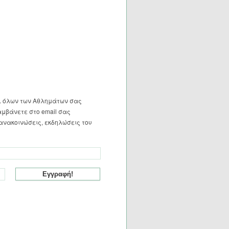
. όλων των Αθλημάτων σας
αμβάνετε στο email σας
ανακοινώσεις, εκδηλώσεις του