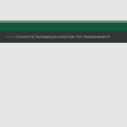
ΣΥΛΛΟΓΟΣ ΠΑΛΑΙΜΑΧΩΝ ΑΘΛΗΤΩΝ ΤΟΥ ΠΑΝΑΘΗΝΑΙΚΟΥ
© 2013