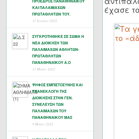
αντιπάλο
ΠΡΟΕΔΡΟΣ ΠΑΝΑΘΗΝΑΪΚΟΥ
έχασε τ
ΚΑΙ ΠΑΛΑΙΜΑΧΩΝ
ΠΡΩΤΑΘΛΗΤΏΝ ΤΟΥ.
31 Ιουλίου 2022
ΣΥΓΚΡΟΤΗΘΗΚΕ ΣΕ ΣΩΜΑ Η
ΝΕΑ ΔΙΟΙΚΗΣΗ ΤΩΝ
ΠΑΛΑΙΜΑΧΩΝ ΑΘΛΗΤΩΝ-
ΠΡΩΤΑΘΛΗΤΩΝ
ΠΑΝΑΘΗΝΑΊΚΟΥ Α.Ο
13 Μάϊος 2022
ΨΗΦΟΣ ΕΜΠΙΣΤΟΣΥΝΗΣ ΚΑΙ
ΕΠΑΝΕΚΛΟΓΗ ΤΗΣ
ΔΙΟΙΚΗΣΗΣ ΣΤΗΝ ΓΕΝ.
ΣΥΝΕΛΕΥΣΗ ΤΩΝ
ΠΑΛΑΙΜΑΧΩΝ ΤΟΥ
ΠΑΝΑΘΗΝΑΙΚΟΥ ΜΑΣ
9 Μάϊος 2022