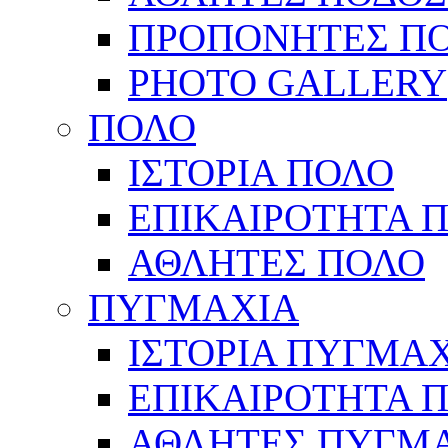
ΠΡΟΠΟΝΗΤΕΣ Π
PHOTO GALLERY
ΠΟΛΟ
ΙΣΤΟΡΙΑ ΠΟΛΟ
ΕΠΙΚΑΙΡΟΤΗΤΑ 
ΑΘΛΗΤΕΣ ΠΟΛΟ
ΠΥΓΜΑΧΙΑ
ΙΣΤΟΡΙΑ ΠΥΓΜΑ
ΕΠΙΚΑΙΡΟΤΗΤΑ 
ΑΘΛΗΤΕΣ ΠΥΓΜ