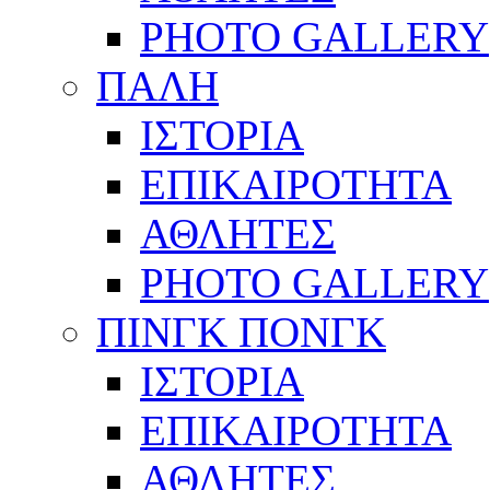
PHOTO GALLERY
ΠΑΛΗ
ΙΣΤΟΡΙΑ
ΕΠΙΚΑΙΡΟΤΗΤΑ
ΑΘΛΗΤΕΣ
PHOTO GALLERY
ΠΙΝΓΚ ΠΟΝΓΚ
ΙΣΤΟΡΙΑ
ΕΠΙΚΑΙΡΟΤΗΤΑ
ΑΘΛΗΤΕΣ