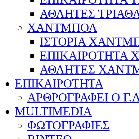
ΑΘΛΗΤΕΣ ΤΡΙΑΘ
ΧΑΝΤΜΠΟΛ
ΙΣΤΟΡΙΑ ΧΑΝΤΜ
ΕΠΙΚΑΙΡΟΤΗΤΑ
ΑΘΛΗΤΕΣ ΧΑΝΤ
ΕΠΙΚΑΙΡΟΤΗΤΑ
ΑΡΘΡΟΓΡΑΦΕΙ Ο Γ.
MULTIMEDIA
ΦΩΤΟΓΡΑΦΙΕΣ