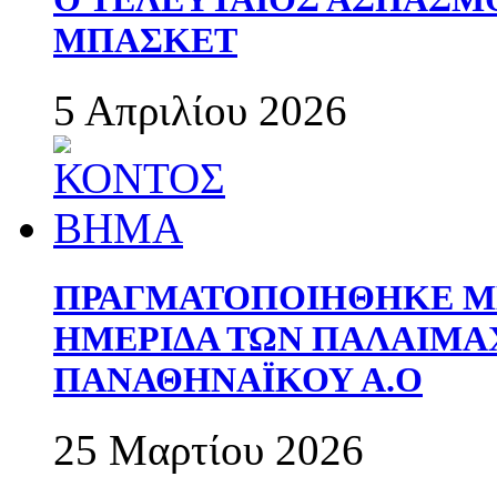
ΜΠΑΣΚΕΤ
5 Απριλίου 2026
ΠΡΑΓΜΑΤΟΠΟΙΗΘΗΚΕ ΜΕ
ΗΜΕΡΙΔΑ ΤΩΝ ΠΑΛΑΙΜ
ΠΑΝΑΘΗΝΑΪΚΟΥ Α.Ο
25 Μαρτίου 2026