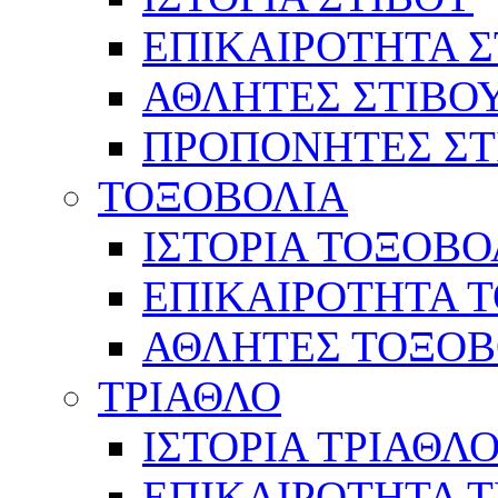
ΕΠΙΚΑΙΡΟΤΗΤΑ Σ
ΑΘΛΗΤΕΣ ΣΤΙΒΟ
ΠΡΟΠΟΝΗΤΕΣ ΣΤ
ΤΟΞΟΒΟΛΙΑ
ΙΣΤΟΡΙΑ ΤΟΞΟΒΟ
ΕΠΙΚΑΙΡΟΤΗΤΑ 
ΑΘΛΗΤΕΣ ΤΟΞΟΒ
ΤΡΙΑΘΛΟ
ΙΣΤΟΡΙΑ ΤΡΙΑΘΛ
ΕΠΙΚΑΙΡΟΤΗΤΑ 