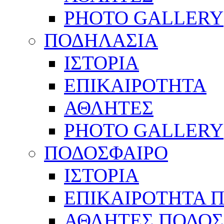
PHOTO GALLERY
ΠΟΔΗΛΑΣΙΑ
ΙΣΤΟΡΙΑ
ΕΠΙΚΑΙΡΟΤΗΤΑ
ΑΘΛΗΤΕΣ
PHOTO GALLERY
ΠΟΔΟΣΦΑΙΡΟ
ΙΣΤΟΡΙΑ
ΕΠΙΚΑΙΡΟΤΗΤΑ 
ΑΘΛΗΤΕΣ ΠΟΔΟΣ