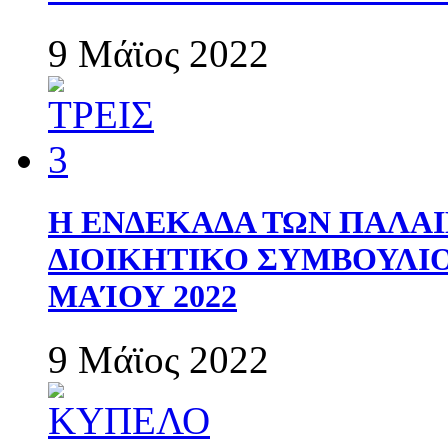
9 Μάϊος 2022
Η ΕΝΔΕΚΑΔΑ ΤΩΝ ΠΑΛΑΙ
ΔΙΟΙΚΗΤΙΚΟ ΣΥΜΒΟΥΛΙΟ 
ΜΑΊΟΥ 2022
9 Μάϊος 2022