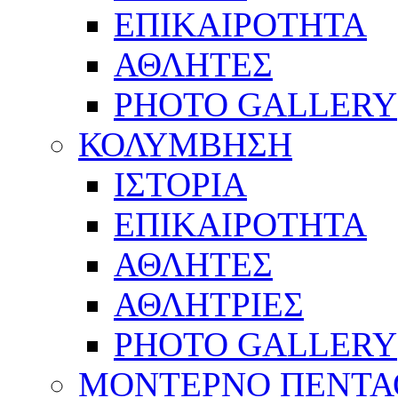
ΕΠΙΚΑΙΡΟΤΗΤΑ
ΑΘΛΗΤΕΣ
PHOTO GALLERY
ΚΟΛΥΜΒΗΣΗ
ΙΣΤΟΡΙΑ
ΕΠΙΚΑΙΡΟΤΗΤΑ
ΑΘΛΗΤΕΣ
ΑΘΛΗΤΡΙΕΣ
PHOTO GALLERY
ΜΟΝΤΕΡΝΟ ΠΕΝΤΑ