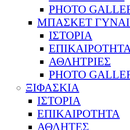
PHOTO GALLE
ΜΠΑΣΚΕΤ ΓΥΝΑ
ΙΣΤΟΡΙΑ
ΕΠΙΚΑΙΡΟΤΗΤ
ΑΘΛΗΤΡΙΕΣ
PHOTO GALLE
ΞΙΦΑΣΚΙΑ
ΙΣΤΟΡΙΑ
ΕΠΙΚΑΙΡΟΤΗΤΑ
ΑΘΛΗΤΕΣ