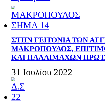
ΣΤΗΝ ΓΕΙΤΟΝΙΑ ΤΩΝ ΑΓ
ΜΑΚΡΟΠΟΥΛΟΣ, ΕΠΙΤΙΜ
ΚΑΙ ΠΑΛΑΙΜΑΧΩΝ ΠΡΩΤ
31 Ιουλίου 2022