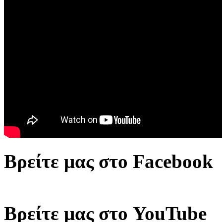
Βρείτε μας στο Facebook
Βρείτε μας στο YouTube