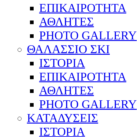
ΕΠΙΚΑΙΡΟΤΗΤΑ
ΑΘΛΗΤΕΣ
PHOTO GALLERY
ΘΑΛΑΣΣΙΟ ΣΚΙ
ΙΣΤΟΡΙΑ
ΕΠΙΚΑΙΡΟΤΗΤΑ
ΑΘΛΗΤΕΣ
PHOTO GALLERY
ΚΑΤΑΔΥΣΕΙΣ
ΙΣΤΟΡΙΑ