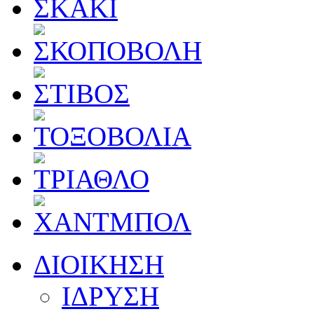
ΔΙΟΙΚΗΣΗ
ΙΔΡΥΣΗ