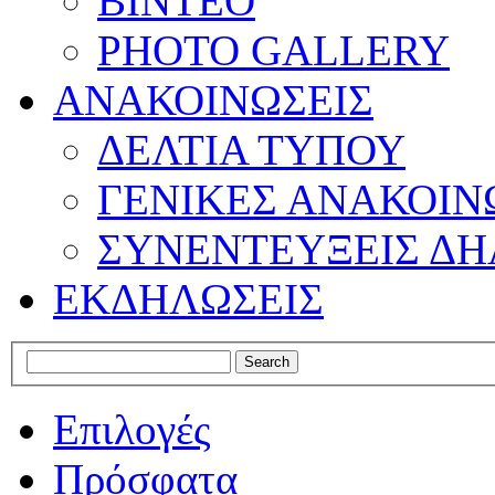
ΒΙΝΤΕΟ
PHOTO GALLERY
ΑΝΑΚΟΙΝΩΣΕΙΣ
ΔΕΛΤΙΑ ΤΥΠΟΥ
ΓΕΝΙΚΕΣ ΑΝΑΚΟΙΝ
ΣΥΝΕΝΤΕΥΞΕΙΣ ΔΗ
ΕΚΔΗΛΩΣΕΙΣ
Επιλογές
Πρόσφατα