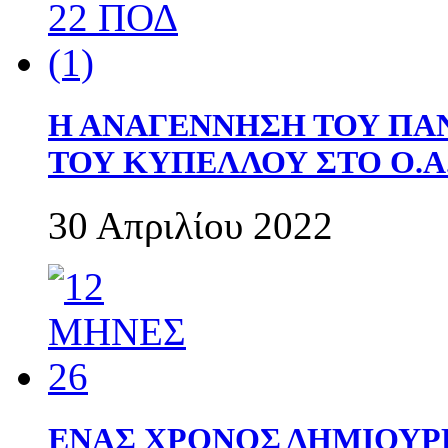
Η ΑΝΑΓΕΝΝΗΣΗ ΤΟΥ ΠΑ
ΤΟΥ ΚΥΠΕΛΛΟΥ ΣΤΟ Ο.Α.
30 Απριλίου 2022
ΕΝΑΣ ΧΡΟΝΟΣ ΔΗΜΙΟΥΡΓΙΑ