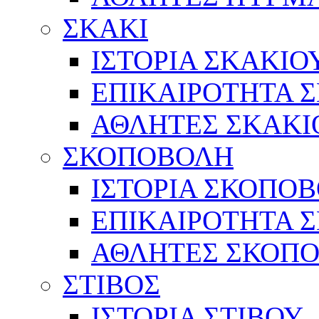
ΣΚΑΚΙ
ΙΣΤΟΡΙΑ ΣΚΑΚΙΟ
ΕΠΙΚΑΙΡΟΤΗΤΑ 
ΑΘΛΗΤΕΣ ΣΚΑΚΙ
ΣΚΟΠΟΒΟΛΗ
ΙΣΤΟΡΙΑ ΣΚΟΠΟ
ΕΠΙΚΑΙΡΟΤΗΤΑ 
ΑΘΛΗΤΕΣ ΣΚΟΠ
ΣΤΙΒΟΣ
ΙΣΤΟΡΙΑ ΣΤΙΒΟΥ