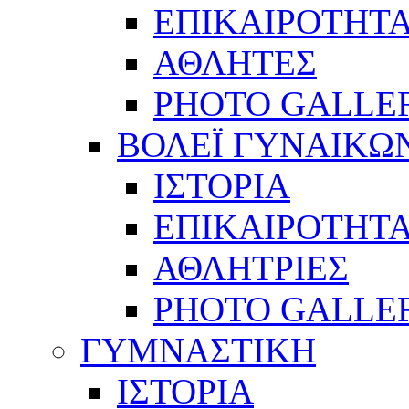
ΕΠΙΚΑΙΡΟΤΗΤ
ΑΘΛΗΤΕΣ
PHOTO GALLE
ΒΟΛΕΪ ΓΥΝΑΙΚΩ
ΙΣΤΟΡΙΑ
ΕΠΙΚΑΙΡΟΤΗΤ
ΑΘΛΗΤΡΙΕΣ
PHOTO GALLE
ΓΥΜΝΑΣΤΙΚΗ
ΙΣΤΟΡΙΑ