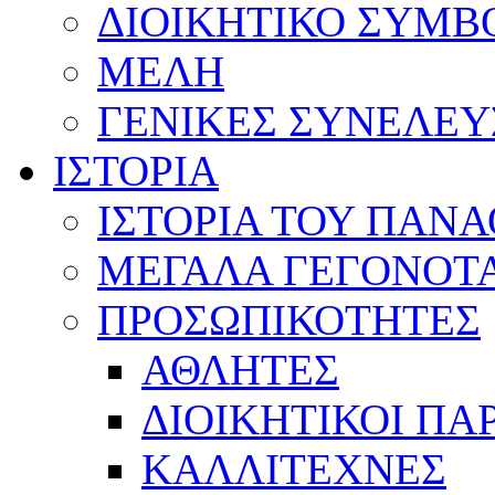
ΔΙΟΙΚΗΤΙΚΟ ΣΥΜΒ
ΜΕΛΗ
ΓΕΝΙΚΕΣ ΣΥΝΕΛΕΥ
ΙΣΤΟΡΙΑ
ΙΣΤΟΡΙΑ ΤΟΥ ΠΑΝ
ΜΕΓΑΛΑ ΓΕΓΟΝΟΤ
ΠΡΟΣΩΠΙΚΟΤΗΤΕΣ
ΑΘΛΗΤΕΣ
ΔΙΟΙΚΗΤΙΚΟΙ ΠΑ
ΚΑΛΛΙΤΕΧΝΕΣ