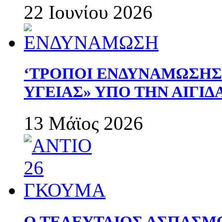
22 Ιουνίου 2026
‘ΤΡΟΠΟΙ ΕΝΔΥΝΑΜΩΣΗ
ΥΓΕΙΑΣ» ΥΠΟ ΤΗΝ ΑΙΓΙ
13 Μάϊος 2026
Ο ΤΕΛΕΥΤΑΙΟΣ ΑΣΠΑΣΜ