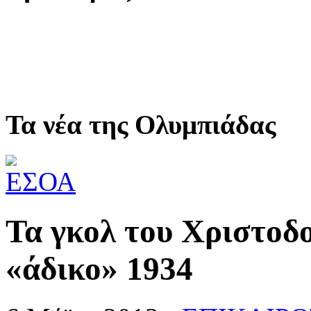
Τα νέα της Ολυμπιάδας
Τα γκολ του Χριστοδ
«άδικο» 1934