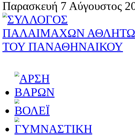
Παρασκευή 7 Αύγουστος 20