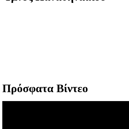
Πρόσφατα Βίντεο