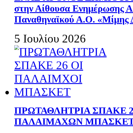
στην Αίθουσα Ενημέρωσης 
Παναθηναϊκού Α.Ο. «Μίμης 
5 Ιουλίου 2026
ΠΡΩΤΑΘΛΗΤΡΙΑ ΣΠΑΚΕ 2
ΠΑΛΑΙΜΑΧΩΝ ΜΠΑΣΚΕΤ 