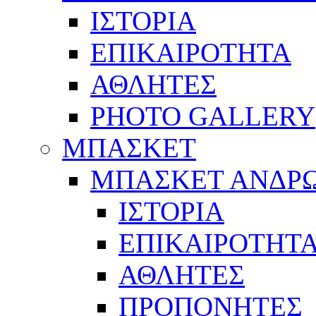
ΙΣΤΟΡΙΑ
ΕΠΙΚΑΙΡΟΤΗΤΑ
ΑΘΛΗΤΕΣ
PHOTO GALLERY
ΜΠΑΣΚΕΤ
ΜΠΑΣΚΕΤ ΑΝΔΡ
ΙΣΤΟΡΙΑ
ΕΠΙΚΑΙΡΟΤΗΤ
ΑΘΛΗΤΕΣ
ΠΡΟΠΟΝΗΤΕΣ