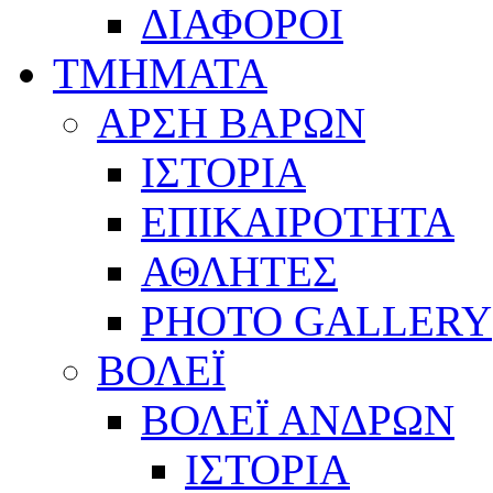
ΔΙΑΦΟΡΟΙ
ΤΜΗΜΑΤΑ
ΑΡΣΗ ΒΑΡΩΝ
ΙΣΤΟΡΙΑ
ΕΠΙΚΑΙΡΟΤΗΤΑ
ΑΘΛΗΤΕΣ
PHOTO GALLERY
ΒΟΛΕΪ
ΒΟΛΕΪ ΑΝΔΡΩΝ
ΙΣΤΟΡΙΑ