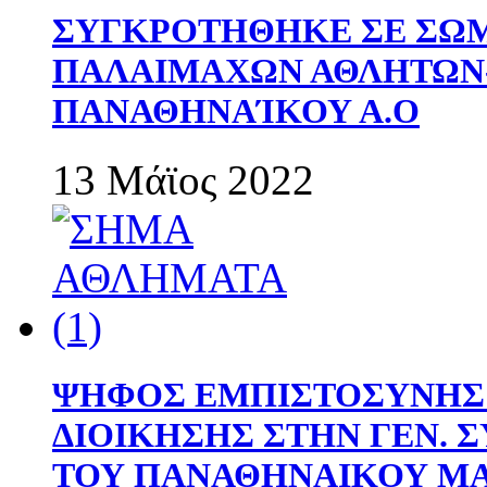
ΣΥΓΚΡΟΤΗΘΗΚΕ ΣΕ ΣΩΜ
ΠΑΛΑΙΜΑΧΩΝ ΑΘΛΗΤΩΝ
ΠΑΝΑΘΗΝΑΊΚΟΥ Α.Ο
13 Μάϊος 2022
ΨΗΦΟΣ ΕΜΠΙΣΤΟΣΥΝΗΣ 
ΔΙΟΙΚΗΣΗΣ ΣΤΗΝ ΓΕΝ.
ΤΟΥ ΠΑΝΑΘΗΝΑΙΚΟΥ Μ