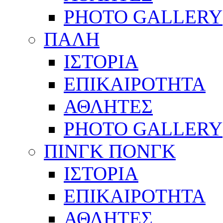
PHOTO GALLERY
ΠΑΛΗ
ΙΣΤΟΡΙΑ
ΕΠΙΚΑΙΡΟΤΗΤΑ
ΑΘΛΗΤΕΣ
PHOTO GALLERY
ΠΙΝΓΚ ΠΟΝΓΚ
ΙΣΤΟΡΙΑ
ΕΠΙΚΑΙΡΟΤΗΤΑ
ΑΘΛΗΤΕΣ