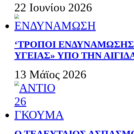
22 Ιουνίου 2026
‘ΤΡΟΠΟΙ ΕΝΔΥΝΑΜΩΣΗ
ΥΓΕΙΑΣ» ΥΠΟ ΤΗΝ ΑΙΓΙ
13 Μάϊος 2026
Ο ΤΕΛΕΥΤΑΙΟΣ ΑΣΠΑΣΜ