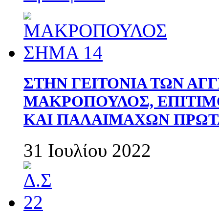
ΣΤΗΝ ΓΕΙΤΟΝΙΑ ΤΩΝ ΑΓ
ΜΑΚΡΟΠΟΥΛΟΣ, ΕΠΙΤΙΜ
ΚΑΙ ΠΑΛΑΙΜΑΧΩΝ ΠΡΩΤ
31 Ιουλίου 2022