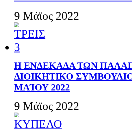
9 Μάϊος 2022
Η ΕΝΔΕΚΑΔΑ ΤΩΝ ΠΑΛΑΙ
ΔΙΟΙΚΗΤΙΚΟ ΣΥΜΒΟΥΛΙΟ 
ΜΑΊΟΥ 2022
9 Μάϊος 2022