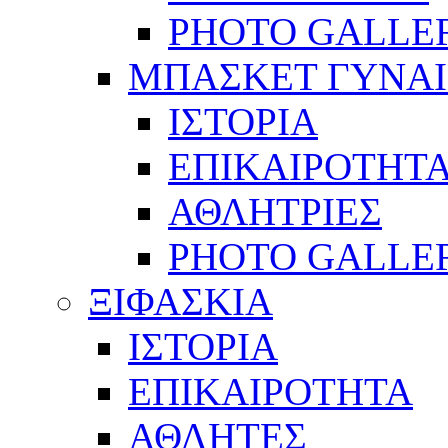
PHOTO GALLE
ΜΠΑΣΚΕΤ ΓΥΝΑ
ΙΣΤΟΡΙΑ
ΕΠΙΚΑΙΡΟΤΗΤ
ΑΘΛΗΤΡΙΕΣ
PHOTO GALLE
ΞΙΦΑΣΚΙΑ
ΙΣΤΟΡΙΑ
ΕΠΙΚΑΙΡΟΤΗΤΑ
ΑΘΛΗΤΕΣ