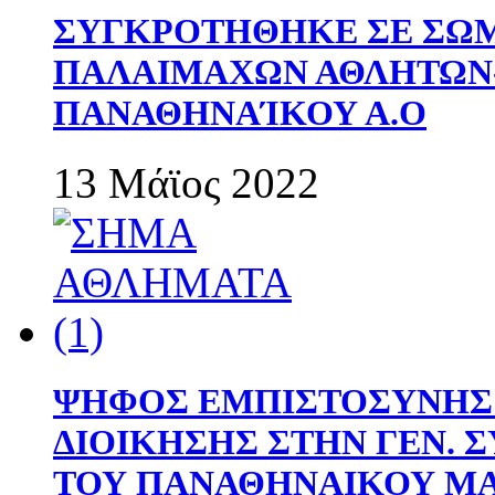
ΣΥΓΚΡΟΤΗΘΗΚΕ ΣΕ ΣΩΜ
ΠΑΛΑΙΜΑΧΩΝ ΑΘΛΗΤΩΝ
ΠΑΝΑΘΗΝΑΊΚΟΥ Α.Ο
13 Μάϊος 2022
ΨΗΦΟΣ ΕΜΠΙΣΤΟΣΥΝΗΣ 
ΔΙΟΙΚΗΣΗΣ ΣΤΗΝ ΓΕΝ.
ΤΟΥ ΠΑΝΑΘΗΝΑΙΚΟΥ Μ