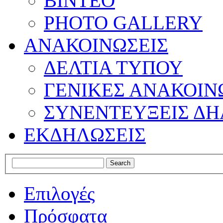
ΒΙΝΤΕΟ
PHOTO GALLERY
ΑΝΑΚΟΙΝΩΣΕΙΣ
ΔΕΛΤΙΑ ΤΥΠΟΥ
ΓΕΝΙΚΕΣ ΑΝΑΚΟΙΝ
ΣΥΝΕΝΤΕΥΞΕΙΣ ΔΗ
ΕΚΔΗΛΩΣΕΙΣ
Επιλογές
Πρόσφατα