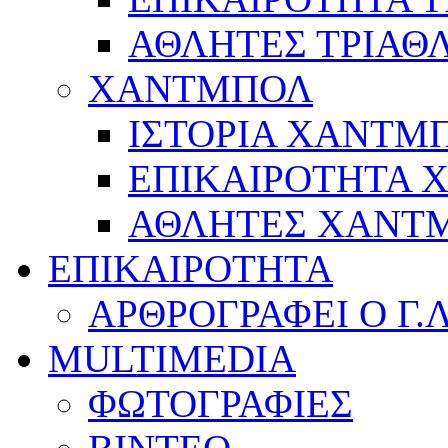
ΑΘΛΗΤΕΣ ΤΡΙΑΘ
ΧΑΝΤΜΠΟΛ
ΙΣΤΟΡΙΑ ΧΑΝΤΜ
ΕΠΙΚΑΙΡΟΤΗΤΑ
ΑΘΛΗΤΕΣ ΧΑΝΤ
ΕΠΙΚΑΙΡΟΤΗΤΑ
ΑΡΘΡΟΓΡΑΦΕΙ Ο Γ.
MULTIMEDIA
ΦΩΤΟΓΡΑΦΙΕΣ