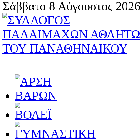
Σάββατο 8 Αύγουστος 2026