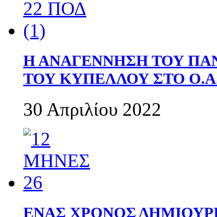
Η ΑΝΑΓΕΝΝΗΣΗ ΤΟΥ ΠΑ
ΤΟΥ ΚΥΠΕΛΛΟΥ ΣΤΟ Ο.Α.
30 Απριλίου 2022
ΕΝΑΣ ΧΡΟΝΟΣ ΔΗΜΙΟΥΡΓΙΑ