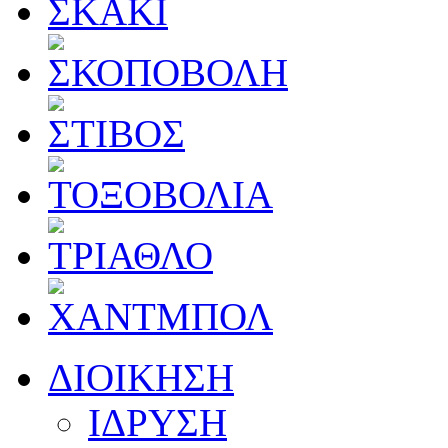
ΔΙΟΙΚΗΣΗ
ΙΔΡΥΣΗ