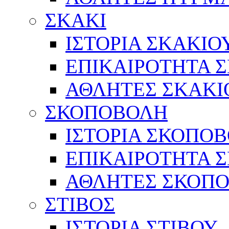
ΣΚΑΚΙ
ΙΣΤΟΡΙΑ ΣΚΑΚΙΟ
ΕΠΙΚΑΙΡΟΤΗΤΑ 
ΑΘΛΗΤΕΣ ΣΚΑΚΙ
ΣΚΟΠΟΒΟΛΗ
ΙΣΤΟΡΙΑ ΣΚΟΠΟ
ΕΠΙΚΑΙΡΟΤΗΤΑ 
ΑΘΛΗΤΕΣ ΣΚΟΠ
ΣΤΙΒΟΣ
ΙΣΤΟΡΙΑ ΣΤΙΒΟΥ