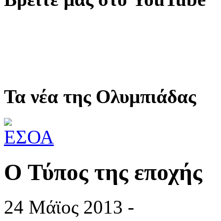
Τα νέα της Ολυμπιάδας
Ο Τύπος της εποχής
24 Μάϊος 2013 -