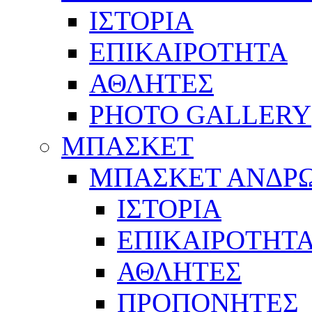
ΙΣΤΟΡΙΑ
ΕΠΙΚΑΙΡΟΤΗΤΑ
ΑΘΛΗΤΕΣ
PHOTO GALLERY
ΜΠΑΣΚΕΤ
ΜΠΑΣΚΕΤ ΑΝΔΡ
ΙΣΤΟΡΙΑ
ΕΠΙΚΑΙΡΟΤΗΤ
ΑΘΛΗΤΕΣ
ΠΡΟΠΟΝΗΤΕΣ