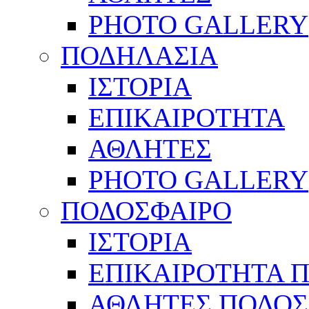
PHOTO GALLERY
ΠΟΔΗΛΑΣΙΑ
ΙΣΤΟΡΙΑ
ΕΠΙΚΑΙΡΟΤΗΤΑ
ΑΘΛΗΤΕΣ
PHOTO GALLERY
ΠΟΔΟΣΦΑΙΡΟ
ΙΣΤΟΡΙΑ
ΕΠΙΚΑΙΡΟΤΗΤΑ 
ΑΘΛΗΤΕΣ ΠΟΔΟΣ