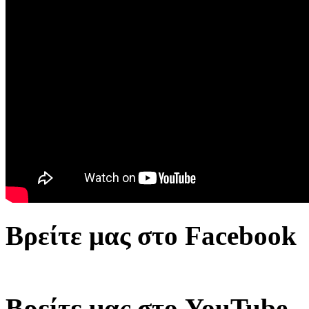
Βρείτε μας στο Facebook
Βρείτε μας στο YouTube