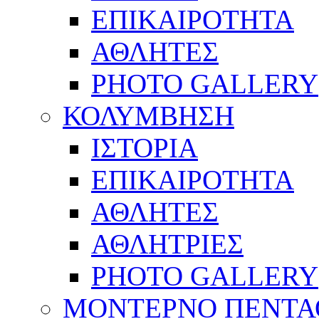
ΕΠΙΚΑΙΡΟΤΗΤΑ
ΑΘΛΗΤΕΣ
PHOTO GALLERY
ΚΟΛΥΜΒΗΣΗ
ΙΣΤΟΡΙΑ
ΕΠΙΚΑΙΡΟΤΗΤΑ
ΑΘΛΗΤΕΣ
ΑΘΛΗΤΡΙΕΣ
PHOTO GALLERY
ΜΟΝΤΕΡΝΟ ΠΕΝΤΑ