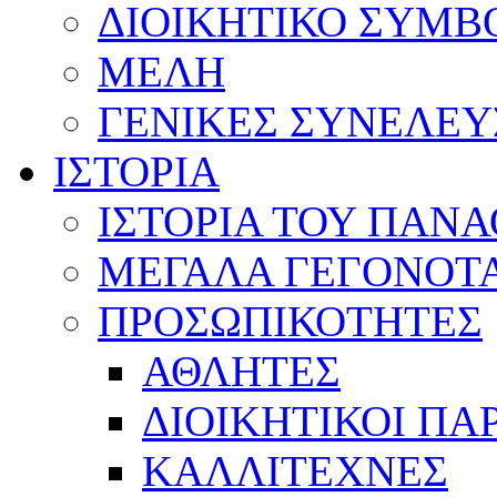
ΔΙΟΙΚΗΤΙΚΟ ΣΥΜΒ
ΜΕΛΗ
ΓΕΝΙΚΕΣ ΣΥΝΕΛΕΥ
ΙΣΤΟΡΙΑ
ΙΣΤΟΡΙΑ ΤΟΥ ΠΑΝ
ΜΕΓΑΛΑ ΓΕΓΟΝΟΤ
ΠΡΟΣΩΠΙΚΟΤΗΤΕΣ
ΑΘΛΗΤΕΣ
ΔΙΟΙΚΗΤΙΚΟΙ ΠΑ
ΚΑΛΛΙΤΕΧΝΕΣ