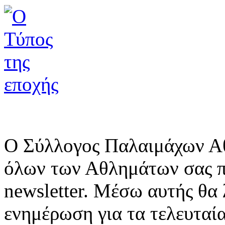
Ο Σύλλογος Παλαιμάχων Α
όλων των Αθλημάτων σας π
newsletter. Μέσω αυτής θα
ενημέρωση για τα τελευταί