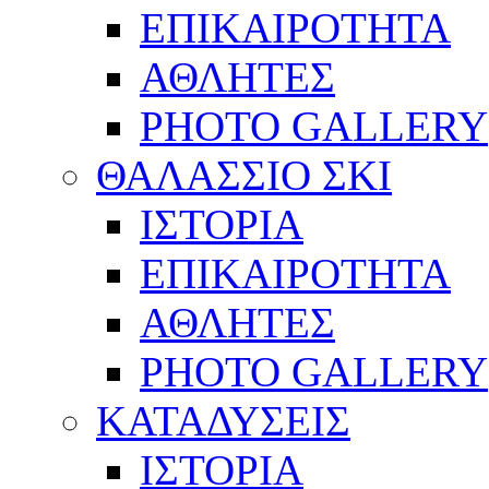
ΕΠΙΚΑΙΡΟΤΗΤΑ
ΑΘΛΗΤΕΣ
PHOTO GALLERY
ΘΑΛΑΣΣΙΟ ΣΚΙ
ΙΣΤΟΡΙΑ
ΕΠΙΚΑΙΡΟΤΗΤΑ
ΑΘΛΗΤΕΣ
PHOTO GALLERY
ΚΑΤΑΔΥΣΕΙΣ
ΙΣΤΟΡΙΑ