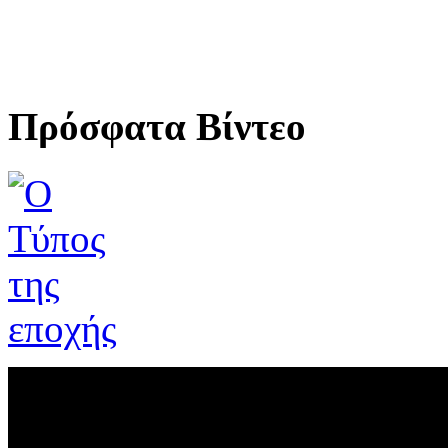
Πρόσφατα Βίντεο