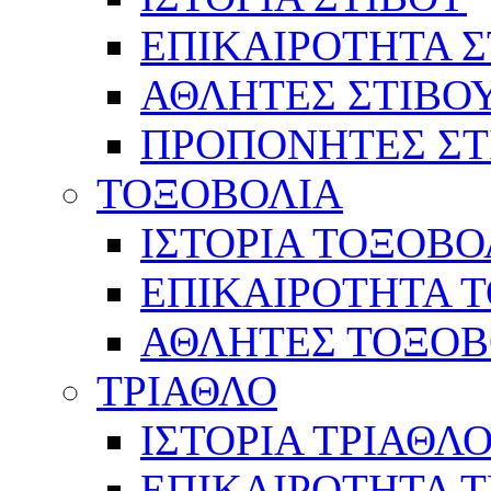
ΕΠΙΚΑΙΡΟΤΗΤΑ Σ
ΑΘΛΗΤΕΣ ΣΤΙΒΟ
ΠΡΟΠΟΝΗΤΕΣ ΣΤ
ΤΟΞΟΒΟΛΙΑ
ΙΣΤΟΡΙΑ ΤΟΞΟΒΟ
ΕΠΙΚΑΙΡΟΤΗΤΑ 
ΑΘΛΗΤΕΣ ΤΟΞΟΒ
ΤΡΙΑΘΛΟ
ΙΣΤΟΡΙΑ ΤΡΙΑΘΛ
ΕΠΙΚΑΙΡΟΤΗΤΑ 