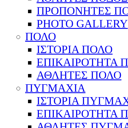
ΠΡΟΠΟΝΗΤΕΣ Π
PHOTO GALLERY
ΠΟΛΟ
ΙΣΤΟΡΙΑ ΠΟΛΟ
ΕΠΙΚΑΙΡΟΤΗΤΑ 
ΑΘΛΗΤΕΣ ΠΟΛΟ
ΠΥΓΜΑΧΙΑ
ΙΣΤΟΡΙΑ ΠΥΓΜΑ
ΕΠΙΚΑΙΡΟΤΗΤΑ 
ΑΘΛΗΤΕΣ ΠΥΓΜ