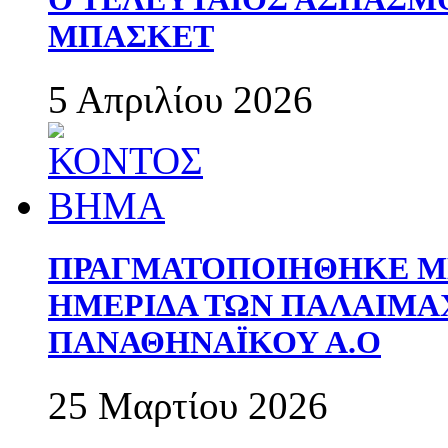
ΜΠΑΣΚΕΤ
5 Απριλίου 2026
ΠΡΑΓΜΑΤΟΠΟΙΗΘΗΚΕ ΜΕ
ΗΜΕΡΙΔΑ ΤΩΝ ΠΑΛΑΙΜ
ΠΑΝΑΘΗΝΑΪΚΟΥ Α.Ο
25 Μαρτίου 2026