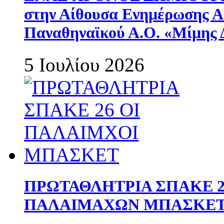
στην Αίθουσα Ενημέρωσης 
Παναθηναϊκού Α.Ο. «Μίμης 
5 Ιουλίου 2026
ΠΡΩΤΑΘΛΗΤΡΙΑ ΣΠΑΚΕ 2
ΠΑΛΑΙΜΑΧΩΝ ΜΠΑΣΚΕΤ 