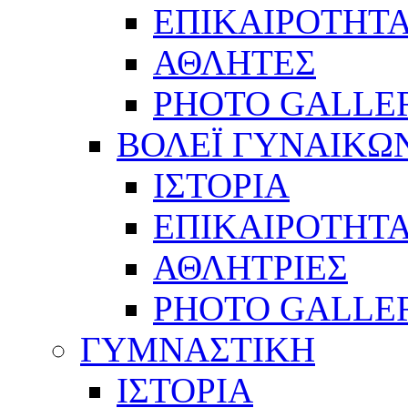
ΕΠΙΚΑΙΡΟΤΗΤ
ΑΘΛΗΤΕΣ
PHOTO GALLE
ΒΟΛΕΪ ΓΥΝΑΙΚΩ
ΙΣΤΟΡΙΑ
ΕΠΙΚΑΙΡΟΤΗΤ
ΑΘΛΗΤΡΙΕΣ
PHOTO GALLE
ΓΥΜΝΑΣΤΙΚΗ
ΙΣΤΟΡΙΑ