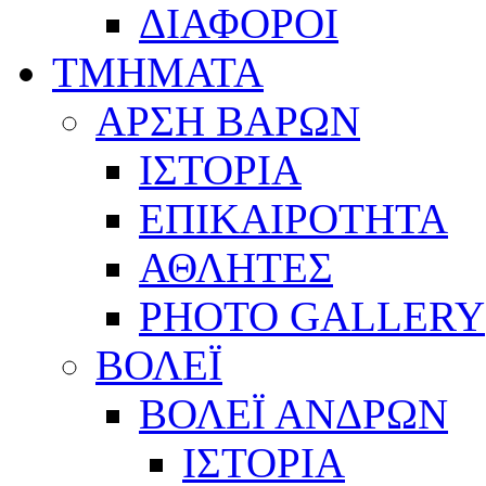
ΔΙΑΦΟΡΟΙ
ΤΜΗΜΑΤΑ
ΑΡΣΗ ΒΑΡΩΝ
ΙΣΤΟΡΙΑ
ΕΠΙΚΑΙΡΟΤΗΤΑ
ΑΘΛΗΤΕΣ
PHOTO GALLERY
ΒΟΛΕΪ
ΒΟΛΕΪ ΑΝΔΡΩΝ
ΙΣΤΟΡΙΑ