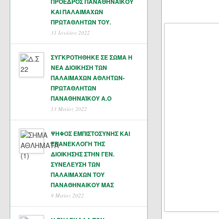
ΠΡΟΕΔΡΟΣ ΠΑΝΑΘΗΝΑΪΚΟΥ
ΚΑΙ ΠΑΛΑΙΜΑΧΩΝ
ΠΡΩΤΑΘΛΗΤΏΝ ΤΟΥ.
31 Ιουλίου 2022
ΣΥΓΚΡΟΤΗΘΗΚΕ ΣΕ ΣΩΜΑ Η
ΝΕΑ ΔΙΟΙΚΗΣΗ ΤΩΝ
ΠΑΛΑΙΜΑΧΩΝ ΑΘΛΗΤΩΝ-
ΠΡΩΤΑΘΛΗΤΩΝ
ΠΑΝΑΘΗΝΑΊΚΟΥ Α.Ο
13 Μάϊος 2022
ΨΗΦΟΣ ΕΜΠΙΣΤΟΣΥΝΗΣ ΚΑΙ
ΕΠΑΝΕΚΛΟΓΗ ΤΗΣ
ΔΙΟΙΚΗΣΗΣ ΣΤΗΝ ΓΕΝ.
ΣΥΝΕΛΕΥΣΗ ΤΩΝ
ΠΑΛΑΙΜΑΧΩΝ ΤΟΥ
ΠΑΝΑΘΗΝΑΙΚΟΥ ΜΑΣ
9 Μάϊος 2022