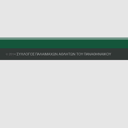
ΣΥΛΛΟΓΟΣ ΠΑΛΑΙΜΑΧΩΝ ΑΘΛΗΤΩΝ ΤΟΥ ΠΑΝΑΘΗΝΑΙΚΟΥ
© 2014