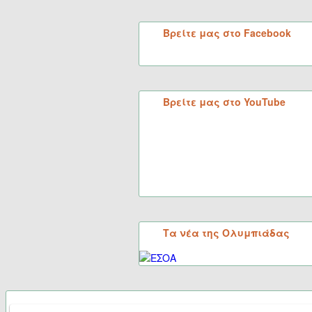
Βρείτε μας στο Facebook
Βρείτε μας στο YouTube
Τα νέα της Ολυμπιάδας