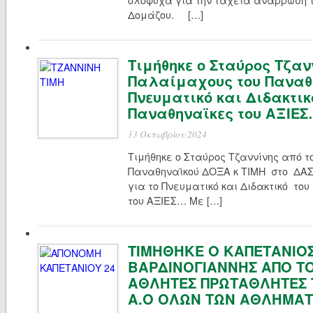
ολόψυχα για την ταχεία ανάρρωση 
Δομάζου. […]
Τιμήθηκε ο Σταύρος Τζαν
Παλαίμαχους του Παναθη
Πνευματικό και Διδακτικό
Παναθηναϊκες του ΑΞΙΕ
13 Οκτωβρίου 2024
Τιμήθηκε ο Σταύρος Τζαννίνης από 
Παναθηναϊκού ΔΟΞΑ κ ΤΙΜΗ στο Δ
για το Πνευματικό και Διδακτικό του
του ΑΞΙΕΣ… Με […]
ΤΙΜΗΘΗΚΕ Ο ΚΑΠΕΤΑΝΙΟΣ
ΒΑΡΔΙΝΟΓΙΑΝΝΗΣ ΑΠΟ Τ
ΑΘΛΗΤΕΣ ΠΡΩΤΑΘΛΗΤΕΣ
Α.Ο ΟΛΩΝ ΤΩΝ ΑΘΛΗΜΑ