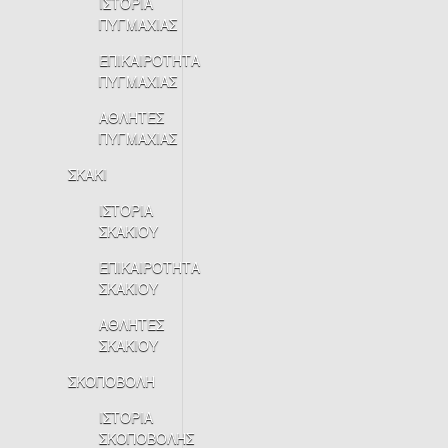
ΙΣΤΟΡΙΑ
ΠΥΓΜΑΧΙΑΣ
ΕΠΙΚΑΙΡΟΤΗΤΑ
ΠΥΓΜΑΧΙΑΣ
ΑΘΛΗΤΕΣ
ΠΥΓΜΑΧΙΑΣ
ΣΚΑΚΙ
ΙΣΤΟΡΙΑ
ΣΚΑΚΙΟΥ
ΕΠΙΚΑΙΡΟΤΗΤΑ
ΣΚΑΚΙΟΥ
ΑΘΛΗΤΕΣ
ΣΚΑΚΙΟΥ
ΣΚΟΠΟΒΟΛΗ
ΙΣΤΟΡΙΑ
ΣΚΟΠΟΒΟΛΗΣ