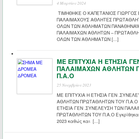
4 Μαρτίου 2024
ΤΙΜΗΘΗΚΕ Ο ΚΑΠΕΤΑΝΙΟΣ ΓΙΩΡΓΟΣ 
ΠΑΛΑΙΜΑΧΟΥΣ ΑΘΛΗΤΕΣ ΠΡΩΤΑΘΛΗΤ
ΟΛΩΝ ΤΩΝ ΑΘΛΗΜΑΤΩΝ ΠΑΝΑΘΗΝΑΪΚΗ
ΠΑΛΑΙΜΑΧΩΝ ΑΘΛΗΤΩΝ – ΠΡΩΤΑΘΛ
ΟΛΩΝ ΤΩΝ ΑΘΛΗΜΑΤΩΝ […]
ΜΕ ΕΠΙΤΥΧΙΑ Η ΕΤΗΣΙΑ Γ
ΠΑΛΑΙΜΑΧΩΝ ΑΘΛΗΤΩΝ 
Π.Α.Ο
25 Νοεμβρίου 2023
ΜΕ ΕΠΙΤΥΧΙΑ Η ΕΤΗΣΙΑ ΓΕΝ .ΣΥΝΕΛ
ΑΘΛΗΤΩΝ ΠΡΩΤΑΘΛΗΤΩΝ ΤΟΥ Π.Α.Ο
ΕΤΗΣΙΑ ΓΕΝ .ΣΥΝΕΛΕΥΣΗ ΤΩΝ ΠΑΛ
ΠΡΩΤΑΘΛΗΤΩΝ ΤΟΥ Π.Α.Ο Εγκρίθηκα
2023 καθώς και […]