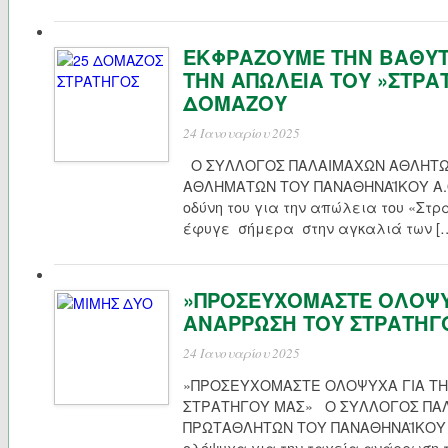
ΕΚΦΡΑΖΟΥΜΕ ΤΗΝ ΒΑΘΥΤ
ΤΗΝ ΑΠΩΛΕΙΑ ΤΟΥ »ΣΤΡΑ
ΔΟΜΑΖΟΥ
24 Ιανουαρίου 2025
Ο ΣΥΛΛΟΓΟΣ ΠΑΛΑΙΜΑΧΩΝ ΑΘΛΗΤΩ
ΑΘΛΗΜΑΤΩΝ ΤΟΥ ΠΑΝΑΘΗΝΑΪΚΟΥ Α.Ο
οδύνη του για την απώλεια του «Στρ
έφυγε σήμερα στην αγκαλιά των [
»ΠΡΟΣΕΥΧΟΜΑΣΤΕ ΟΛΟΨΥΧ
ΑΝΑΡΡΩΣΗ ΤΟΥ ΣΤΡΑΤΗΓ
24 Ιανουαρίου 2025
»ΠΡΟΣΕΥΧΟΜΑΣΤΕ ΟΛΟΨΥΧΑ ΓΙΑ ΤΗ
ΣΤΡΑΤΗΓΟΥ ΜΑΣ» Ο ΣΥΛΛΟΓΟΣ ΠΑ
ΠΡΩΤΑΘΛΗΤΩΝ ΤΟΥ ΠΑΝΑΘΗΝΑΪΚΟΥ 