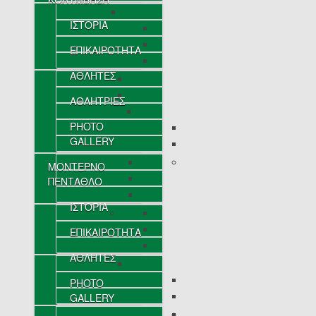
ΙΣΤΟΡΙΑ
ΕΠΙΚΑΙΡΟΤΗΤΑ
ΑΘΛΗΤΕΣ
ΑΘΛΗΤΡΙΕΣ
PHOTO
GALLERY
ΜΟΝΤΕΡΝΟ
ΠΕΝΤΑΘΛΟ
ΙΣΤΟΡΙΑ
ΕΠΙΚΑΙΡΟΤΗΤΑ
ΑΘΛΗΤΕΣ
PHOTO
GALLERY