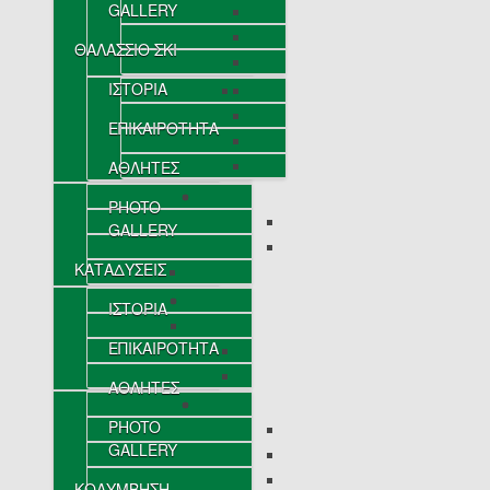
GALLERY
ΘΑΛΑΣΣΙΟ ΣΚΙ
ΙΣΤΟΡΙΑ
ΕΠΙΚΑΙΡΟΤΗΤΑ
ΑΘΛΗΤΕΣ
PHOTO
GALLERY
ΚΑΤΑΔΥΣΕΙΣ
ΙΣΤΟΡΙΑ
ΕΠΙΚΑΙΡΟΤΗΤΑ
ΑΘΛΗΤΕΣ
PHOTO
GALLERY
ΚΟΛΥΜΒΗΣΗ