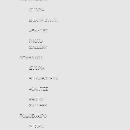
ΙΣΤΟΡΙΑ
ΕΠΙΚΑΙΡΟΤΗΤΑ
ΑΘΛΗΤΕΣ
PHOTO
GALLERY
ΠΟΔΗΛΑΣΙΑ
ΙΣΤΟΡΙΑ
ΕΠΙΚΑΙΡΟΤΗΤΑ
ΑΘΛΗΤΕΣ
PHOTO
GALLERY
ΠΟΔΟΣΦΑΙΡΟ
ΙΣΤΟΡΙΑ