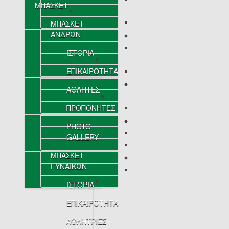
ΜΠΑΣΚΕΤ
ΜΠΑΣΚΕΤ
ΑΝΔΡΩΝ
ΙΣΤΟΡΙΑ
ΕΠΙΚΑΙΡΟΤΗΤΑ
ΑΘΛΗΤΕΣ
ΠΡΟΠΟΝΗΤΕΣ
PHOTO
GALLERY
ΜΠΑΣΚΕΤ
ΓΥΝΑΙΚΩΝ
ΙΣΤΟΡΙΑ
ΕΠΙΚΑΙΡΟΤΗΤΑ
ΑΘΛΗΤΡΙΕΣ