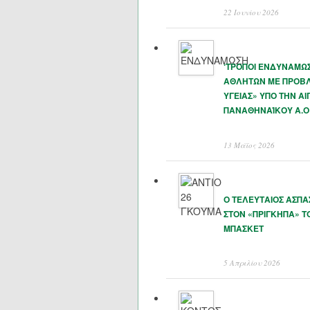
22 Ιουνίου 2026
‘ΤΡΟΠΟΙ ΕΝΔΥΝΑΜΩ
ΑΘΛΗΤΩΝ ΜΕ ΠΡΟΒ
ΥΓΕΙΑΣ» ΥΠΟ ΤΗΝ ΑΙ
ΠΑΝΑΘΗΝΑΊΚΟΥ Α.Ο
13 Μάϊος 2026
Ο ΤΕΛΕΥΤΑΙΟΣ ΑΣΠ
ΣΤΟΝ «ΠΡΙΓΚΗΠΑ» Τ
ΜΠΑΣΚΕΤ
5 Απριλίου 2026