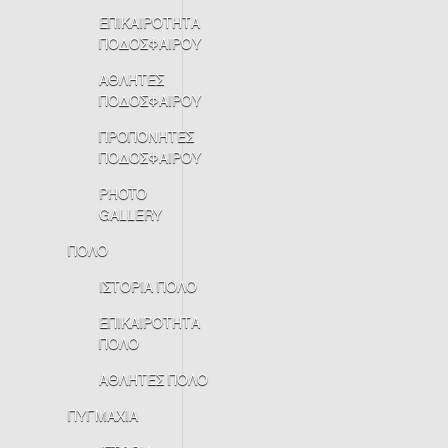
ΕΠΙΚΑΙΡΟΤΗΤΑ
ΠΟΔΟΣΦΑΙΡΟΥ
ΑΘΛΗΤΕΣ
ΠΟΔΟΣΦΑΙΡΟΥ
ΠΡΟΠΟΝΗΤΕΣ
ΠΟΔΟΣΦΑΙΡΟΥ
PHOTO
GALLERY
ΠΟΛΟ
ΙΣΤΟΡΙΑ ΠΟΛΟ
ΕΠΙΚΑΙΡΟΤΗΤΑ
ΠΟΛΟ
ΑΘΛΗΤΕΣ ΠΟΛΟ
ΠΥΓΜΑΧΙΑ