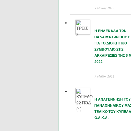
9 Μάϊος 2022
Η ΕΝΔΕΚΑΔΑ ΤΩΝ
ΠΑΛΑΙΜΑΧΩΝ ΠΟΥ 
ΓΙΑ ΤΟ ΔΙΟΙΚΗΤΙΚΟ
ΣΥΜΒΟΥΛΙΟ ΣΤΙΣ
ΑΡΧΑΙΡΕΣΙΕΣ ΤΗΣ 6 
2022
9 Μάϊος 2022
Η ΑΝΑΓΕΝΝΗΣΗ ΤΟΥ
ΠΑΝΑΘΗΝΑΪΚΟΥ ΜΑΣ
ΤΕΛΙΚΟ ΤΟΥ ΚΥΠΕΛΛ
Ο.Α.Κ.Α.