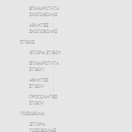
ΕΠΙΚΑΙΡΟΤΗΤΑ
ΣΚΟΠΟΒΟΛΗΣ
ΑΘΛΗΤΕΣ
ΣΚΟΠΟΒΟΛΗΣ
ΣΤΙΒΟΣ
ΙΣΤΟΡΙΑ ΣΤΙΒΟΥ
ΕΠΙΚΑΙΡΟΤΗΤΑ
ΣΤΙΒΟΥ
ΑΘΛΗΤΕΣ
ΣΤΙΒΟΥ
ΠΡΟΠΟΝΗΤΕΣ
ΣΤΙΒΟΥ
ΤΟΞΟΒΟΛΙΑ
ΙΣΤΟΡΙΑ
ΤΟΞΟΒΟΛΙΑΣ