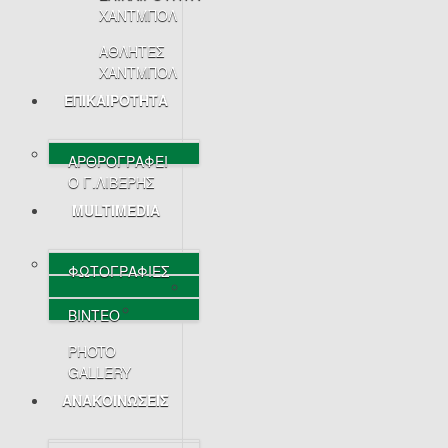
ΧΑΝΤΜΠΟΛ
ΑΘΛΗΤΕΣ
ΧΑΝΤΜΠΟΛ
ΕΠΙΚΑΙΡΟΤΗΤΑ
ΑΡΘΡΟΓΡΑΦΕΙ
Ο Γ.ΛΙΒΕΡΗΣ
MULTIMEDIA
ΦΩΤΟΓΡΑΦΙΕΣ
ΒΙΝΤΕΟ
PHOTO
GALLERY
ΑΝΑΚΟΙΝΩΣΕΙΣ