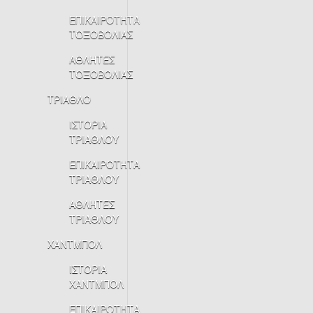
ΕΠΙΚΑΙΡΟΤΗΤΑ
ΤΟΞΟΒΟΛΙΑΣ
ΑΘΛΗΤΕΣ
ΤΟΞΟΒΟΛΙΑΣ
ΤΡΙΑΘΛΟ
ΙΣΤΟΡΙΑ
ΤΡΙΑΘΛΟΥ
ΕΠΙΚΑΙΡΟΤΗΤΑ
ΤΡΙΑΘΛΟΥ
ΑΘΛΗΤΕΣ
ΤΡΙΑΘΛΟΥ
ΧΑΝΤΜΠΟΛ
ΙΣΤΟΡΙΑ
ΧΑΝΤΜΠΟΛ
ΕΠΙΚΑΙΡΟΤΗΤΑ