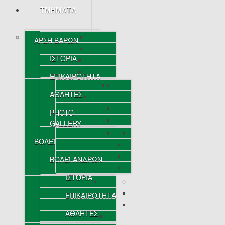
ΤΜΗΜΑΤΑ
ΑΡΣΗ ΒΑΡΩΝ
ΙΣΤΟΡΙΑ
ΕΠΙΚΑΙΡΟΤΗΤΑ
ΑΘΛΗΤΕΣ
PHOTO
GALLERY
ΒΟΛΕΪ
ΒΟΛΕΪ ΑΝΔΡΩΝ
ΙΣΤΟΡΙΑ
ΕΠΙΚΑΙΡΟΤΗΤΑ
ΑΘΛΗΤΕΣ