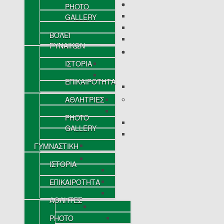
PHOTO
GALLERY
ΒΟΛΕΪ
ΓΥΝΑΙΚΩΝ
ΙΣΤΟΡΙΑ
ΕΠΙΚΑΙΡΟΤΗΤΑ
ΑΘΛΗΤΡΙΕΣ
PHOTO
GALLERY
ΓΥΜΝΑΣΤΙΚΗ
ΙΣΤΟΡΙΑ
ΕΠΙΚΑΙΡΟΤΗΤΑ
ΑΘΛΗΤΕΣ
PHOTO