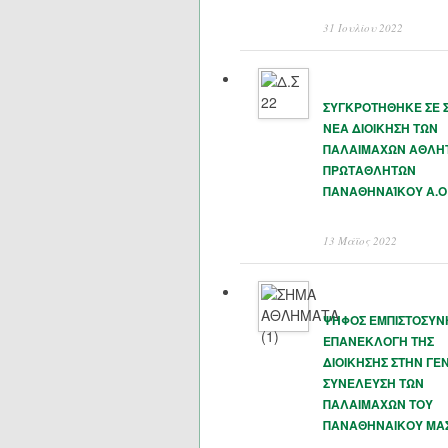
31 Ιουλίου 2022
ΣΥΓΚΡΟΤΗΘΗΚΕ ΣΕ 
ΝΕΑ ΔΙΟΙΚΗΣΗ ΤΩΝ
ΠΑΛΑΙΜΑΧΩΝ ΑΘΛΗ
ΠΡΩΤΑΘΛΗΤΩΝ
ΠΑΝΑΘΗΝΑΊΚΟΥ Α.Ο
13 Μάϊος 2022
ΨΗΦΟΣ ΕΜΠΙΣΤΟΣΥΝ
ΕΠΑΝΕΚΛΟΓΗ ΤΗΣ
ΔΙΟΙΚΗΣΗΣ ΣΤΗΝ ΓΕΝ
ΣΥΝΕΛΕΥΣΗ ΤΩΝ
ΠΑΛΑΙΜΑΧΩΝ ΤΟΥ
ΠΑΝΑΘΗΝΑΙΚΟΥ ΜΑ