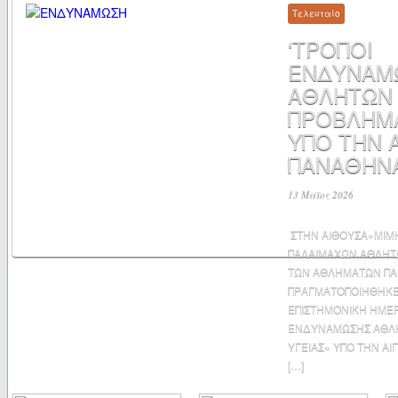
Τελευταίο
‘ΤΡΟΠΟΙ
ΕΝΔΥΝΑΜ
ΑΘΛΗΤΩΝ
ΠΡΟΒΛΗΜΑ
ΥΠΟ ΤΗΝ Α
ΠΑΝΑΘΗΝΑ
13 Μάϊος 2026
ΣΤΗΝ ΑΙΘΟΥΣΑ»ΜΙΜ
ΠΑΛΑΙΜΑΧΩΝ ΑΘΛΗΤ
ΤΩΝ ΑΘΛΗΜΑΤΩΝ ΠΑ
ΠΡΑΓΜΑΤΟΠΟΙΗΘΗΚΕ 
ΕΠΙΣΤΗΜΟΝΙΚΗ ΗΜΕΡ
ΕΝΔΥΝΑΜΩΣΗΣ ΑΘΛ
ΥΓΕΙΑΣ» ΥΠΟ ΤΗΝ Α
[…]