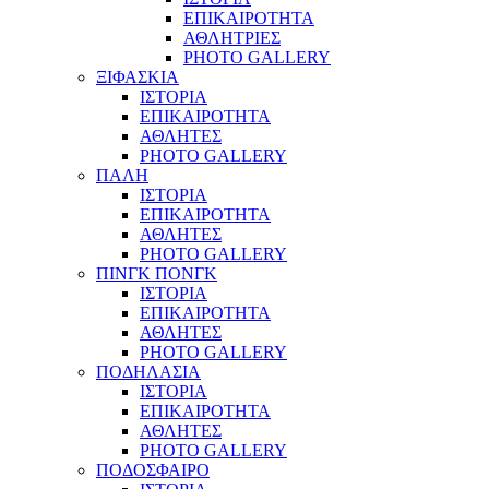
ΕΠΙΚΑΙΡΟΤΗΤΑ
ΑΘΛΗΤΡΙΕΣ
PHOTO GALLERY
ΞΙΦΑΣΚΙΑ
ΙΣΤΟΡΙΑ
ΕΠΙΚΑΙΡΟΤΗΤΑ
ΑΘΛΗΤΕΣ
PHOTO GALLERY
ΠΑΛΗ
ΙΣΤΟΡΙΑ
ΕΠΙΚΑΙΡΟΤΗΤΑ
ΑΘΛΗΤΕΣ
PHOTO GALLERY
ΠΙΝΓΚ ΠΟΝΓΚ
ΙΣΤΟΡΙΑ
ΕΠΙΚΑΙΡΟΤΗΤΑ
ΑΘΛΗΤΕΣ
PHOTO GALLERY
ΠΟΔΗΛΑΣΙΑ
ΙΣΤΟΡΙΑ
ΕΠΙΚΑΙΡΟΤΗΤΑ
ΑΘΛΗΤΕΣ
PHOTO GALLERY
ΠΟΔΟΣΦΑΙΡΟ