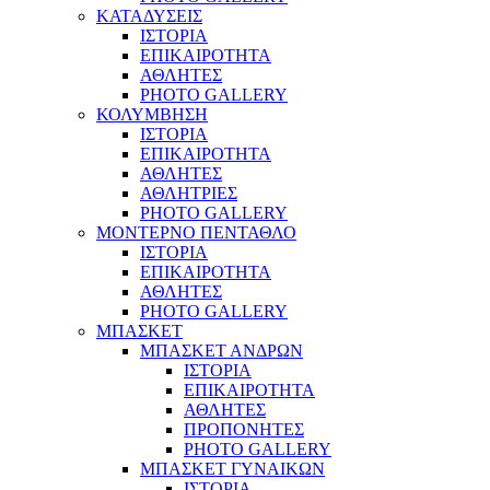
ΚΑΤΑΔΥΣΕΙΣ
ΙΣΤΟΡΙΑ
ΕΠΙΚΑΙΡΟΤΗΤΑ
ΑΘΛΗΤΕΣ
PHOTO GALLERY
ΚΟΛΥΜΒΗΣΗ
ΙΣΤΟΡΙΑ
ΕΠΙΚΑΙΡΟΤΗΤΑ
ΑΘΛΗΤΕΣ
ΑΘΛΗΤΡΙΕΣ
PHOTO GALLERY
ΜΟΝΤΕΡΝΟ ΠΕΝΤΑΘΛΟ
ΙΣΤΟΡΙΑ
ΕΠΙΚΑΙΡΟΤΗΤΑ
ΑΘΛΗΤΕΣ
PHOTO GALLERY
ΜΠΑΣΚΕΤ
ΜΠΑΣΚΕΤ ΑΝΔΡΩΝ
ΙΣΤΟΡΙΑ
ΕΠΙΚΑΙΡΟΤΗΤΑ
ΑΘΛΗΤΕΣ
ΠΡΟΠΟΝΗΤΕΣ
PHOTO GALLERY
ΜΠΑΣΚΕΤ ΓΥΝΑΙΚΩΝ
ΙΣΤΟΡΙΑ