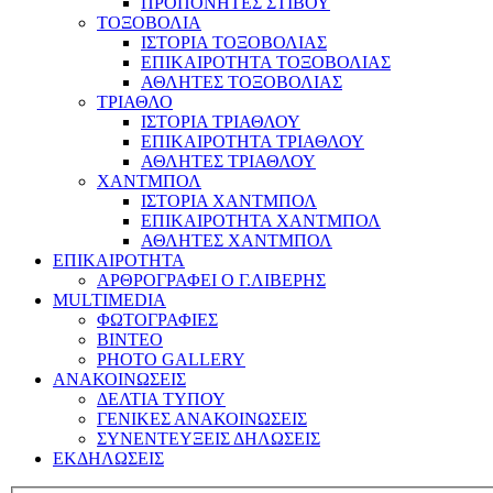
ΠΡΟΠΟΝΗΤΕΣ ΣΤΙΒΟΥ
ΤΟΞΟΒΟΛΙΑ
ΙΣΤΟΡΙΑ ΤΟΞΟΒΟΛΙΑΣ
ΕΠΙΚΑΙΡΟΤΗΤΑ ΤΟΞΟΒΟΛΙΑΣ
ΑΘΛΗΤΕΣ ΤΟΞΟΒΟΛΙΑΣ
ΤΡΙΑΘΛΟ
ΙΣΤΟΡΙΑ ΤΡΙΑΘΛΟΥ
ΕΠΙΚΑΙΡΟΤΗΤΑ ΤΡΙΑΘΛΟΥ
ΑΘΛΗΤΕΣ ΤΡΙΑΘΛΟΥ
ΧΑΝΤΜΠΟΛ
ΙΣΤΟΡΙΑ ΧΑΝΤΜΠΟΛ
ΕΠΙΚΑΙΡΟΤΗΤΑ ΧΑΝΤΜΠΟΛ
ΑΘΛΗΤΕΣ ΧΑΝΤΜΠΟΛ
ΕΠΙΚΑΙΡΟΤΗΤΑ
ΑΡΘΡΟΓΡΑΦΕΙ Ο Γ.ΛΙΒΕΡΗΣ
MULTIMEDIA
ΦΩΤΟΓΡΑΦΙΕΣ
ΒΙΝΤΕΟ
PHOTO GALLERY
ΑΝΑΚΟΙΝΩΣΕΙΣ
ΔΕΛΤΙΑ ΤΥΠΟΥ
ΓΕΝΙΚΕΣ ΑΝΑΚΟΙΝΩΣΕΙΣ
ΣΥΝΕΝΤΕΥΞΕΙΣ ΔΗΛΩΣΕΙΣ
ΕΚΔΗΛΩΣΕΙΣ