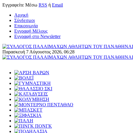
Εγγραφείτε
Μέσω
RSS
ή
Email
Αρχική
Σύνδεσμοι
Επικοινωνία
Εγγραφή Μέλους
Εγγραφή στο Newsletter
Παρασκευή 7 Αύγουστος 2026, 06:28