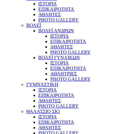
ΙΣΤΟΡΙΑ
ΕΠΙΚΑΙΡΟΤΗΤΑ
ΑΘΛΗΤΕΣ
PHOTO GALLERY
ΒΟΛΕΪ
ΒΟΛΕΪ ΑΝΔΡΩΝ
ΙΣΤΟΡΙΑ
ΕΠΙΚΑΙΡΟΤΗΤΑ
ΑΘΛΗΤΕΣ
PHOTO GALLERY
ΒΟΛΕΪ ΓΥΝΑΙΚΩΝ
ΙΣΤΟΡΙΑ
ΕΠΙΚΑΙΡΟΤΗΤΑ
ΑΘΛΗΤΡΙΕΣ
PHOTO GALLERY
ΓΥΜΝΑΣΤΙΚΗ
ΙΣΤΟΡΙΑ
ΕΠΙΚΑΙΡΟΤΗΤΑ
ΑΘΛΗΤΕΣ
PHOTO GALLERY
ΘΑΛΑΣΣΙΟ ΣΚΙ
ΙΣΤΟΡΙΑ
ΕΠΙΚΑΙΡΟΤΗΤΑ
ΑΘΛΗΤΕΣ
PHOTO GALLERY