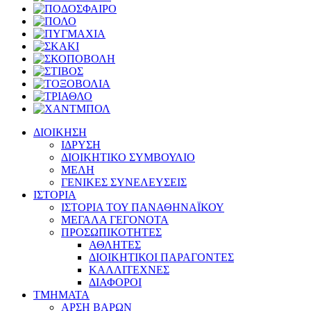
ΔΙΟΙΚΗΣΗ
ΙΔΡΥΣΗ
ΔΙΟΙΚΗΤΙΚΟ ΣΥΜΒΟΥΛΙΟ
ΜΕΛΗ
ΓΕΝΙΚΕΣ ΣΥΝΕΛΕΥΣΕΙΣ
ΙΣΤΟΡΙΑ
ΙΣΤΟΡΙΑ ΤΟΥ ΠΑΝΑΘΗΝΑΪΚΟΥ
ΜΕΓΑΛΑ ΓΕΓΟΝΟΤΑ
ΠΡΟΣΩΠΙΚΟΤΗΤΕΣ
ΑΘΛΗΤΕΣ
ΔΙΟΙΚΗΤΙΚΟΙ ΠΑΡΑΓΟΝΤΕΣ
ΚΑΛΛΙΤΕΧΝΕΣ
ΔΙΑΦΟΡΟΙ
ΤΜΗΜΑΤΑ
ΑΡΣΗ ΒΑΡΩΝ