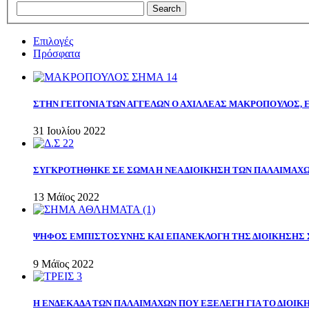
Επιλογές
Πρόσφατα
ΣΤΗΝ ΓΕΙΤΟΝΙΑ ΤΩΝ ΑΓΓΕΛΩΝ Ο ΑΧΙΛΛΕΑΣ ΜΑΚΡΟΠΟΥΛΟΣ,
31 Ιουλίου 2022
ΣΥΓΚΡΟΤΗΘΗΚΕ ΣΕ ΣΩΜΑ Η ΝΕΑ ΔΙΟΙΚΗΣΗ ΤΩΝ ΠΑΛΑΙΜΑΧ
13 Μάϊος 2022
ΨΗΦΟΣ ΕΜΠΙΣΤΟΣΥΝΗΣ ΚΑΙ ΕΠΑΝΕΚΛΟΓΗ ΤΗΣ ΔΙΟΙΚΗΣΗΣ 
9 Μάϊος 2022
Η ΕΝΔΕΚΑΔΑ ΤΩΝ ΠΑΛΑΙΜΑΧΩΝ ΠΟΥ ΕΞΕΛΕΓΗ ΓΙΑ ΤΟ ΔΙΟΙΚΗ