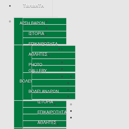
ΤΜΗΜΑΤΑ
ΑΡΣΗ ΒΑΡΩΝ
ΙΣΤΟΡΙΑ
ΕΠΙΚΑΙΡΟΤΗΤΑ
ΑΘΛΗΤΕΣ
PHOTO
GALLERY
ΒΟΛΕΪ
ΒΟΛΕΪ ΑΝΔΡΩΝ
ΙΣΤΟΡΙΑ
ΕΠΙΚΑΙΡΟΤΗΤΑ
ΑΘΛΗΤΕΣ