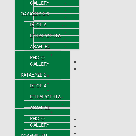
GALLERY
ΘΑΛΑΣΣΙΟ ΣΚΙ
ΙΣΤΟΡΙΑ
ΕΠΙΚΑΙΡΟΤΗΤΑ
ΑΘΛΗΤΕΣ
PHOTO
GALLERY
ΚΑΤΑΔΥΣΕΙΣ
ΙΣΤΟΡΙΑ
ΕΠΙΚΑΙΡΟΤΗΤΑ
ΑΘΛΗΤΕΣ
PHOTO
GALLERY
ΚΟΛΥΜΒΗΣΗ