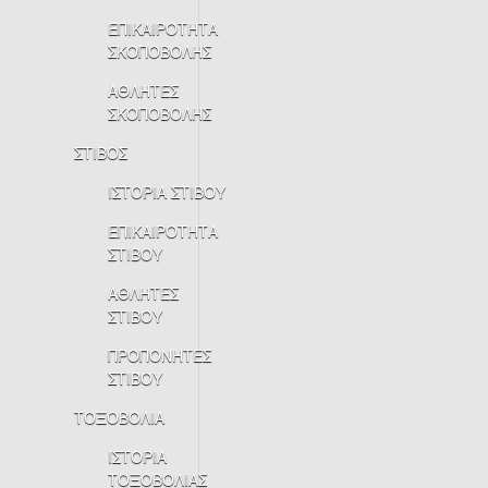
ΕΠΙΚΑΙΡΟΤΗΤΑ
ΣΚΟΠΟΒΟΛΗΣ
ΑΘΛΗΤΕΣ
ΣΚΟΠΟΒΟΛΗΣ
ΣΤΙΒΟΣ
ΙΣΤΟΡΙΑ ΣΤΙΒΟΥ
ΕΠΙΚΑΙΡΟΤΗΤΑ
ΣΤΙΒΟΥ
ΑΘΛΗΤΕΣ
ΣΤΙΒΟΥ
ΠΡΟΠΟΝΗΤΕΣ
ΣΤΙΒΟΥ
ΤΟΞΟΒΟΛΙΑ
ΙΣΤΟΡΙΑ
ΤΟΞΟΒΟΛΙΑΣ