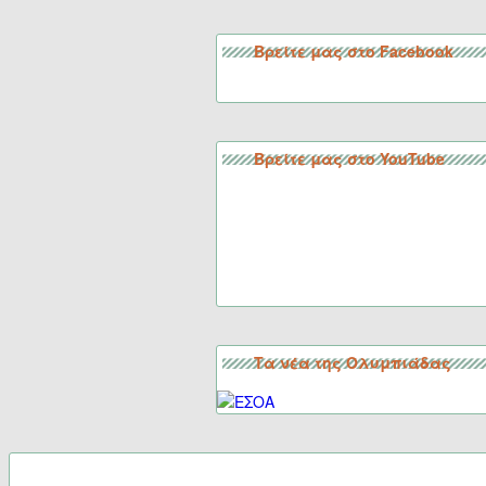
Βρείτε μας στο Facebook
Βρείτε μας στο YouTube
Τα νέα της Ολυμπιάδας