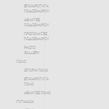
ΕΠΙΚΑΙΡΟΤΗΤΑ
ΠΟΔΟΣΦΑΙΡΟΥ
ΑΘΛΗΤΕΣ
ΠΟΔΟΣΦΑΙΡΟΥ
ΠΡΟΠΟΝΗΤΕΣ
ΠΟΔΟΣΦΑΙΡΟΥ
PHOTO
GALLERY
ΠΟΛΟ
ΙΣΤΟΡΙΑ ΠΟΛΟ
ΕΠΙΚΑΙΡΟΤΗΤΑ
ΠΟΛΟ
ΑΘΛΗΤΕΣ ΠΟΛΟ
ΠΥΓΜΑΧΙΑ