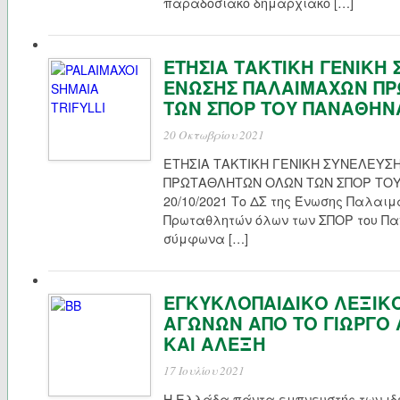
παραδοσιακό δημαρχιακό […]
ΕΤΗΣΙΑ ΤΑΚΤΙΚΗ ΓΕΝΙΚΗ
ΕΝΩΣΗΣ ΠΑΛΑΙΜΑΧΩΝ Π
ΤΩΝ ΣΠΟΡ ΤΟΥ ΠΑΝΑΘΗΝ
20 Οκτωβρίου 2021
ΕΤΗΣΙΑ ΤΑΚΤΙΚΗ ΓΕΝΙΚΗ ΣΥΝΕΛΕΥΣ
ΠΡΩΤΑΘΛΗΤΩΝ ΟΛΩΝ ΤΩΝ ΣΠΟΡ ΤΟ
20/10/2021 Το ΔΣ της Ένωσης Παλαι
Πρωταθλητών όλων των ΣΠΟΡ του Παν
σύμφωνα […]
ΕΓΚΥΚΛΟΠΑΙΔΙΚΟ ΛΕΞΙΚ
ΑΓΩΝΩΝ ΑΠΟ ΤΟ ΓΙΩΡΓΟ 
ΚΑΙ ΑΛΕΞΗ
17 Ιουλίου 2021
Η Ελλάδα πάντα εμπνευστής των ιδ