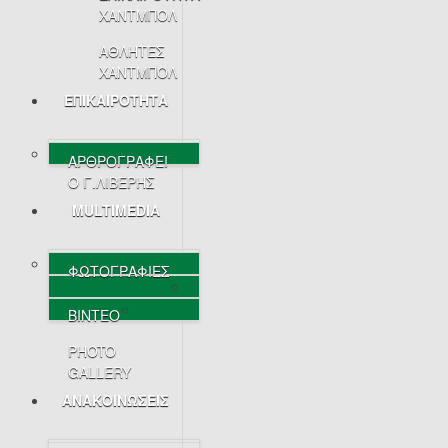
ΧΑΝΤΜΠΟΛ
ΑΘΛΗΤΕΣ
ΧΑΝΤΜΠΟΛ
ΕΠΙΚΑΙΡΟΤΗΤΑ
ΑΡΘΡΟΓΡΑΦΕΙ
Ο Γ.ΛΙΒΕΡΗΣ
MULTIMEDIA
ΦΩΤΟΓΡΑΦΙΕΣ
ΒΙΝΤΕΟ
PHOTO
GALLERY
ΑΝΑΚΟΙΝΩΣΕΙΣ