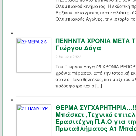
Ολυμπιακού κινήματος. Η εκδοτική 
Λεξικού, σκιαγραφεί και καλύπτει 
Ολυμπιακούς Αγώνες, την ιστορία του
ΠΕΝΗΝΤΑ ΧΡΟΝΙΑ ΜΕΤΑ Τ
Γιώργου Δόγα
2 Ιουνίου 2021
Του Γιώργου Δόγα 25 ΧΡΟΝΙΑ ΡΕΠΟ
χρόνια πέρασαν από την ιστορική εκε
όταν ο Παναθηναϊκός, και μαζί του ο
ποδόσφαιρο και ο […]
ΘΕΡΜΑ ΣΥΓΧΑΡΗΤΗΡΙΑ…!!
Μπάσκετ ,Τεχνικό επιτελ
Ερασιτέχνη Π.Α.Ο για τη
Πρωταθλήματος Α1 Μπάσ