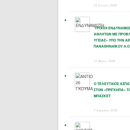
22 Ιουνίου 2026
‘ΤΡΟΠΟΙ ΕΝΔΥΝΑΜΩ
ΑΘΛΗΤΩΝ ΜΕ ΠΡΟΒ
ΥΓΕΙΑΣ» ΥΠΟ ΤΗΝ ΑΙ
ΠΑΝΑΘΗΝΑΊΚΟΥ Α.Ο
13 Μάϊος 2026
Ο ΤΕΛΕΥΤΑΙΟΣ ΑΣΠ
ΣΤΟΝ «ΠΡΙΓΚΗΠΑ» Τ
ΜΠΑΣΚΕΤ
5 Απριλίου 2026