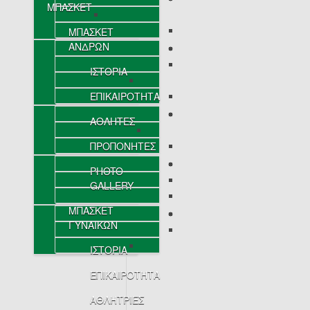
ΜΠΑΣΚΕΤ
ΜΠΑΣΚΕΤ
ΑΝΔΡΩΝ
ΙΣΤΟΡΙΑ
ΕΠΙΚΑΙΡΟΤΗΤΑ
ΑΘΛΗΤΕΣ
ΠΡΟΠΟΝΗΤΕΣ
PHOTO
GALLERY
ΜΠΑΣΚΕΤ
ΓΥΝΑΙΚΩΝ
ΙΣΤΟΡΙΑ
ΕΠΙΚΑΙΡΟΤΗΤΑ
ΑΘΛΗΤΡΙΕΣ