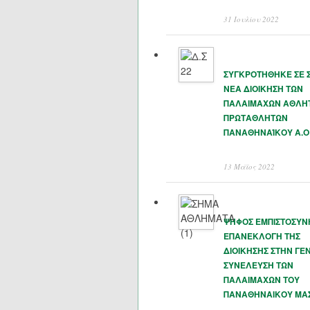
31 Ιουλίου 2022
ΣΥΓΚΡΟΤΗΘΗΚΕ ΣΕ 
ΝΕΑ ΔΙΟΙΚΗΣΗ ΤΩΝ
ΠΑΛΑΙΜΑΧΩΝ ΑΘΛΗ
ΠΡΩΤΑΘΛΗΤΩΝ
ΠΑΝΑΘΗΝΑΊΚΟΥ Α.Ο
13 Μάϊος 2022
ΨΗΦΟΣ ΕΜΠΙΣΤΟΣΥΝ
ΕΠΑΝΕΚΛΟΓΗ ΤΗΣ
ΔΙΟΙΚΗΣΗΣ ΣΤΗΝ ΓΕΝ
ΣΥΝΕΛΕΥΣΗ ΤΩΝ
ΠΑΛΑΙΜΑΧΩΝ ΤΟΥ
ΠΑΝΑΘΗΝΑΙΚΟΥ ΜΑ