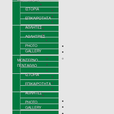
ΙΣΤΟΡΙΑ
ΕΠΙΚΑΙΡΟΤΗΤΑ
ΑΘΛΗΤΕΣ
ΑΘΛΗΤΡΙΕΣ
PHOTO
GALLERY
ΜΟΝΤΕΡΝΟ
ΠΕΝΤΑΘΛΟ
ΙΣΤΟΡΙΑ
ΕΠΙΚΑΙΡΟΤΗΤΑ
ΑΘΛΗΤΕΣ
PHOTO
GALLERY