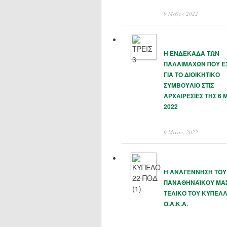
9 Μάϊος 2022
Η ΕΝΔΕΚΑΔΑ ΤΩΝ
ΠΑΛΑΙΜΑΧΩΝ ΠΟΥ 
ΓΙΑ ΤΟ ΔΙΟΙΚΗΤΙΚΟ
ΣΥΜΒΟΥΛΙΟ ΣΤΙΣ
ΑΡΧΑΙΡΕΣΙΕΣ ΤΗΣ 6 
2022
9 Μάϊος 2022
Η ΑΝΑΓΕΝΝΗΣΗ ΤΟΥ
ΠΑΝΑΘΗΝΑΪΚΟΥ ΜΑΣ
ΤΕΛΙΚΟ ΤΟΥ ΚΥΠΕΛΛ
Ο.Α.Κ.Α.