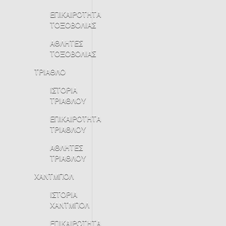
ΕΠΙΚΑΙΡΟΤΗΤΑ
ΤΟΞΟΒΟΛΙΑΣ
ΑΘΛΗΤΕΣ
ΤΟΞΟΒΟΛΙΑΣ
ΤΡΙΑΘΛΟ
ΙΣΤΟΡΙΑ
ΤΡΙΑΘΛΟΥ
ΕΠΙΚΑΙΡΟΤΗΤΑ
ΤΡΙΑΘΛΟΥ
ΑΘΛΗΤΕΣ
ΤΡΙΑΘΛΟΥ
ΧΑΝΤΜΠΟΛ
ΙΣΤΟΡΙΑ
ΧΑΝΤΜΠΟΛ
ΕΠΙΚΑΙΡΟΤΗΤΑ