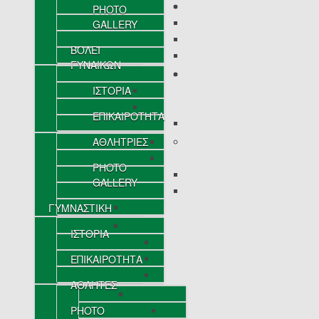
PHOTO
GALLERY
ΒΟΛΕΪ
ΓΥΝΑΙΚΩΝ
ΙΣΤΟΡΙΑ
ΕΠΙΚΑΙΡΟΤΗΤΑ
ΑΘΛΗΤΡΙΕΣ
PHOTO
GALLERY
ΓΥΜΝΑΣΤΙΚΗ
ΙΣΤΟΡΙΑ
ΕΠΙΚΑΙΡΟΤΗΤΑ
ΑΘΛΗΤΕΣ
PHOTO