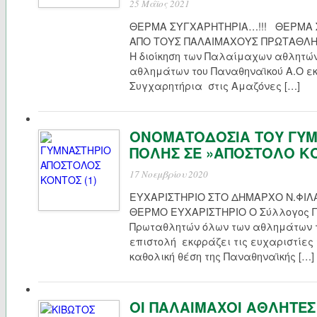
25 Μάϊος 2021
ΘΕΡΜΑ ΣΥΓΧΑΡΗΤΗΡΙΑ…!!! ΘΕΡΜΑ 
ΑΠΟ ΤΟΥΣ ΠΑΛΑΙΜΑΧΟΥΣ ΠΡΩΤΑΘΛΗ
Η διοίκηση των Παλαίμαχων αθλητώ
αθλημάτων του Παναθηναϊκού Α.Ο ε
Συγχαρητήρια στις Αμαζόνες […]
ΟΝΟΜΑΤΟΔΟΣΙΑ ΤΟΥ ΓΥΜ
ΠΟΛΗΣ ΣΕ »ΑΠΟΣΤΟΛΟ Κ
17 Νοεμβρίου 2020
ΕΥΧΑΡΙΣΤΗΡΙΟ ΣΤΟ ΔΗΜΑΡΧΟ Ν.ΦΙ
ΘΕΡΜΟ ΕΥΧΑΡΙΣΤΗΡΙΟ Ο Σύλλογος 
Πρωταθλητών όλων των αθλημάτων τ
επιστολή εκφράζει τις ευχαριστίες 
καθολική θέση της Παναθηναϊκής […]
ΟΙ ΠΑΛΑΙΜΑΧΟΙ ΑΘΛΗΤΕΣ