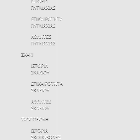
ΙΣΤΟΡΙΑ
ΠΥΓΜΑΧΙΑΣ
ΕΠΙΚΑΙΡΟΤΗΤΑ
ΠΥΓΜΑΧΙΑΣ
ΑΘΛΗΤΕΣ
ΠΥΓΜΑΧΙΑΣ
ΣΚΑΚΙ
ΙΣΤΟΡΙΑ
ΣΚΑΚΙΟΥ
ΕΠΙΚΑΙΡΟΤΗΤΑ
ΣΚΑΚΙΟΥ
ΑΘΛΗΤΕΣ
ΣΚΑΚΙΟΥ
ΣΚΟΠΟΒΟΛΗ
ΙΣΤΟΡΙΑ
ΣΚΟΠΟΒΟΛΗΣ