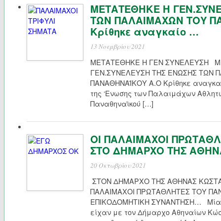
ΜΕΤΑΤΕΘΗΚΕ Η ΓΕΝ.ΣΥΝ
ΤΩΝ ΠΑΛΑΙΜΑΧΩΝ ΤΟΥ Π
Κρίθηκε αναγκαίο …
13 Νοεμβρίου 2021
ΜΕΤΑΤΕΘΗΚΕ Η ΓΕΝ ΣΥΝΕΛΕΥΣΗ Μ
ΓΕΝ.ΣΥΝΕΛΕΥΣΗ ΤΗΣ ΕΝΩΣΗΣ ΤΩΝ 
ΠΑΝΑΘΗΝΑΪΚΟΥ Α.Ο Κρίθηκε αναγκαί
της ‘Ενωσης των Παλαιμάχων Αθλητ
Παναθηναϊκού […]
ΟΙ ΠΑΛΑΙΜΑΧΟΙ ΠΡΩΤΑΘΛ
ΣΤΟ ΔΗΜΑΡΧΟ ΤΗΣ ΑΘΗΝ
20 Οκτωβρίου 2021
ΣΤΟΝ ΔΗΜΑΡΧΟ ΤΗΣ ΑΘΗΝΑΣ ΚΩΣΤΑ
ΠΑΛΑΙΜΑΧΟΙ ΠΡΩΤΑΘΛΗΤΕΣ ΤΟΥ ΠΑ
ΕΠΙΚΟΔΟΜΗΤΙΚΗ ΣΥΝΑΝΤΗΣΗ… Μία ε
είχαν με τον Δήμαρχο Αθηναίων Κώ