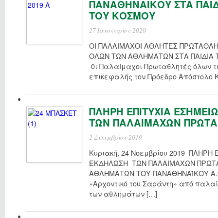
ΠΑΝΑΘΗΝΑΙΚΟΥ ΣΤΑ ΠΑΙΔ
ΤΟΥ ΚΟΣΜΟΥ
27 Ιανουαρίου 2020
ΟΙ ΠΑΛΑΙΜΑΧΟΙ ΑΘΛΗΤΕΣ ΠΡΩΤΑΘΛ
ΟΛΩΝ ΤΩΝ ΑΘΛΗΜΑΤΩΝ ΣΤΑ ΠΑΙΔΙΑ
0ι ΠαλαΙμαχοι Πρωταθλητές όλων τω
επικεφαλής τον Πρόεδρο Απόστολο Κ
ΠΛΗΡΗ ΕΠΙΤΥΧΙΑ ΕΣΗΜΕΙ
ΤΩΝ ΠΑΛΑΙΜΑΧΩΝ ΠΡΩΤ
2 Δεκεμβρίου 2019
Κυριακή, 24 Νοεμβρίου 2019 ΠΛΗΡΗ
ΕΚΔΗΛΩΣΗ ΤΩΝ ΠΑΛΑΙΜΑΧΩΝ ΠΡΩΤ
ΑΘΛΗΜΑΤΩΝ ΤΟΥ ΠΑΝΑΘΗΝΑΪΚΟΥ Α.Ο
»Αρχοντικό του Σαράντη» από παλ
των αθλημάτων […]