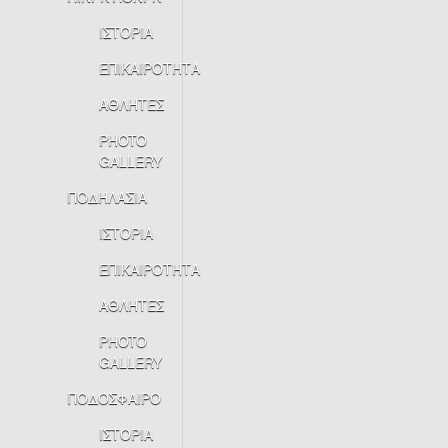
ΙΣΤΟΡΙΑ
ΕΠΙΚΑΙΡΟΤΗΤΑ
ΑΘΛΗΤΕΣ
PHOTO
GALLERY
ΠΟΔΗΛΑΣΙΑ
ΙΣΤΟΡΙΑ
ΕΠΙΚΑΙΡΟΤΗΤΑ
ΑΘΛΗΤΕΣ
PHOTO
GALLERY
ΠΟΔΟΣΦΑΙΡΟ
ΙΣΤΟΡΙΑ