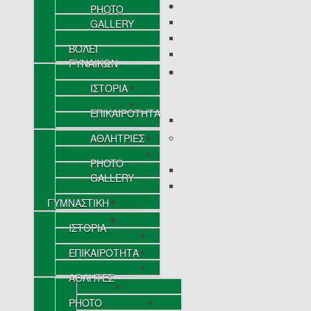
PHOTO
GALLERY
ΒΟΛΕΪ
ΓΥΝΑΙΚΩΝ
ΙΣΤΟΡΙΑ
ΕΠΙΚΑΙΡΟΤΗΤΑ
ΑΘΛΗΤΡΙΕΣ
PHOTO
GALLERY
ΓΥΜΝΑΣΤΙΚΗ
ΙΣΤΟΡΙΑ
ΕΠΙΚΑΙΡΟΤΗΤΑ
ΑΘΛΗΤΕΣ
PHOTO