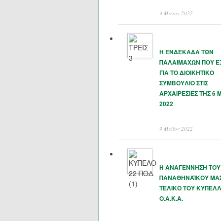
9 Μάϊος 2022
Η ΕΝΔΕΚΑΔΑ ΤΩΝ
ΠΑΛΑΙΜΑΧΩΝ ΠΟΥ 
ΓΙΑ ΤΟ ΔΙΟΙΚΗΤΙΚΟ
ΣΥΜΒΟΥΛΙΟ ΣΤΙΣ
ΑΡΧΑΙΡΕΣΙΕΣ ΤΗΣ 6 
2022
9 Μάϊος 2022
Η ΑΝΑΓΕΝΝΗΣΗ ΤΟΥ
ΠΑΝΑΘΗΝΑΪΚΟΥ ΜΑΣ
ΤΕΛΙΚΟ ΤΟΥ ΚΥΠΕΛΛ
Ο.Α.Κ.Α.