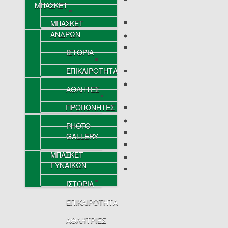
ΜΠΑΣΚΕΤ
ΜΠΑΣΚΕΤ
ΑΝΔΡΩΝ
ΙΣΤΟΡΙΑ
ΕΠΙΚΑΙΡΟΤΗΤΑ
ΑΘΛΗΤΕΣ
ΠΡΟΠΟΝΗΤΕΣ
PHOTO
GALLERY
ΜΠΑΣΚΕΤ
ΓΥΝΑΙΚΩΝ
ΙΣΤΟΡΙΑ
ΕΠΙΚΑΙΡΟΤΗΤΑ
ΑΘΛΗΤΡΙΕΣ