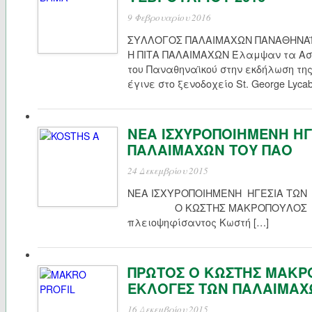
9 Φεβρουαρίου 2016
ΣΥΛΛΟΓΟΣ ΠΑΛΑΙΜΑΧΩΝ ΠΑΝΑΘΗΝΑΪ
Η ΠΙΤΑ ΠΑΛΑΙΜΑΧΩΝ Έλαμψαν τα Ασ
του Παναθηναϊκού στην εκδήλωση τη
έγινε στο ξενοδοχείο St. George Lycab
ΝΕΑ ΙΣΧΥΡΟΠΟΙΗΜΕΝΗ ΗΓ
ΠΑΛΑΙΜΑΧΩΝ ΤΟΥ ΠΑΟ
24 Δεκεμβρίου 2015
ΝΕΑ ΙΣΧΥΡΟΠΟΙΗΜΕΝΗ ΗΓΕΣΙΑ 
Ο ΚΩΣΤΗΣ ΜΑΚΡΟΠΟΥΛΟΣ Υπό 
πλειοψηφίσαντος Κωστή […]
ΠΡΩΤΟΣ Ο ΚΩΣΤΗΣ ΜΑΚΡ
ΕΚΛΟΓΕΣ ΤΩΝ ΠΑΛΑΙΜΑΧ
16 Δεκεμβρίου 2015