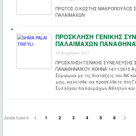
ΠΡΩΤΟΣ Ο ΚΩΣΤΗΣ ΜΑΚΡΟΠΟΥΛΟΣ Σ
ΠΑΛΑΙΜΑΧΩΝ 
ΠΡΟΣΚΛΗΣΗ ΓΕΝΙΚΗΣ ΣΥ
ΠΑΛΑΙΜΑΧΩΝ ΠΑΝΑΘΗΝΑ
19 Νοεμβρίου 2015
ΠΡΟΣΚΛΗΣΗ ΓΕΝΙΚΗΣ ΣΥΝΕΛΕΥΣΗΣ
ΠΑΝΑΘΗΝΑΪΚΟΥ ΑΘΗΝΑ 14/11/2015 Α
Σύμφωνα με τις διατάξεις του ΑΚ κα
μας, καλείσθε να προσέλθετε στη Γ
Συλλόγου παλαιμάχων Αθλητών και 
<
>
1
2
3
4
5
6
Σελίδα 5 από 6