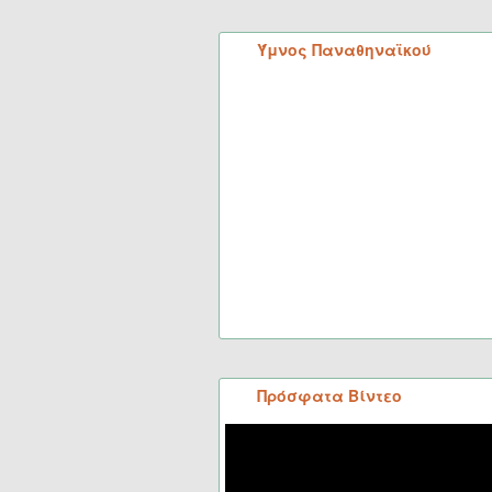
Ύμνος Παναθηναϊκού
Πρόσφατα Βίντεο