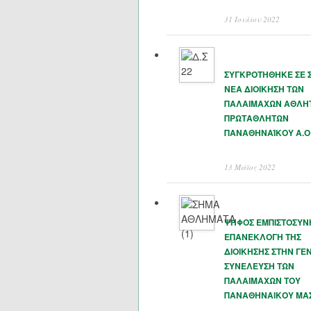
31 Ιουλίου 2022
ΣΥΓΚΡΟΤΗΘΗΚΕ ΣΕ 
ΝΕΑ ΔΙΟΙΚΗΣΗ ΤΩΝ
ΠΑΛΑΙΜΑΧΩΝ ΑΘΛΗ
ΠΡΩΤΑΘΛΗΤΩΝ
ΠΑΝΑΘΗΝΑΊΚΟΥ Α.Ο
13 Μάϊος 2022
ΨΗΦΟΣ ΕΜΠΙΣΤΟΣΥΝ
ΕΠΑΝΕΚΛΟΓΗ ΤΗΣ
ΔΙΟΙΚΗΣΗΣ ΣΤΗΝ ΓΕΝ
ΣΥΝΕΛΕΥΣΗ ΤΩΝ
ΠΑΛΑΙΜΑΧΩΝ ΤΟΥ
ΠΑΝΑΘΗΝΑΙΚΟΥ ΜΑ