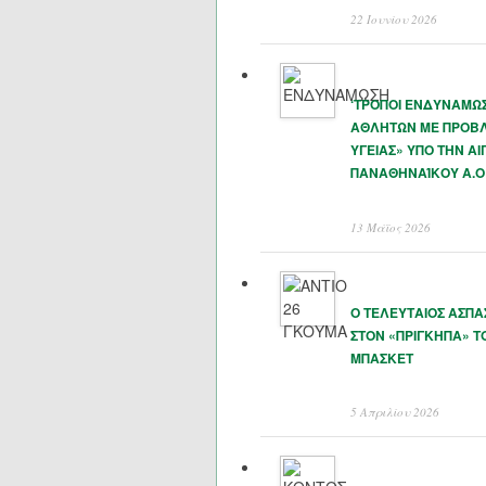
22 Ιουνίου 2026
‘ΤΡΟΠΟΙ ΕΝΔΥΝΑΜΩ
ΑΘΛΗΤΩΝ ΜΕ ΠΡΟΒ
ΥΓΕΙΑΣ» ΥΠΟ ΤΗΝ ΑΙ
ΠΑΝΑΘΗΝΑΊΚΟΥ Α.Ο
13 Μάϊος 2026
Ο ΤΕΛΕΥΤΑΙΟΣ ΑΣΠ
ΣΤΟΝ «ΠΡΙΓΚΗΠΑ» Τ
ΜΠΑΣΚΕΤ
5 Απριλίου 2026