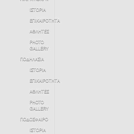
ΙΣΤΟΡΙΑ
ΕΠΙΚΑΙΡΟΤΗΤΑ
ΑΘΛΗΤΕΣ
PHOTO
GALLERY
ΠΟΔΗΛΑΣΙΑ
ΙΣΤΟΡΙΑ
ΕΠΙΚΑΙΡΟΤΗΤΑ
ΑΘΛΗΤΕΣ
PHOTO
GALLERY
ΠΟΔΟΣΦΑΙΡΟ
ΙΣΤΟΡΙΑ