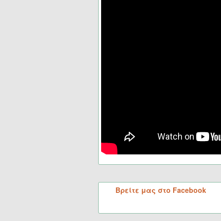
Βρείτε μας στο Facebook