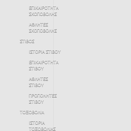
ΕΠΙΚΑΙΡΟΤΗΤΑ
ΣΚΟΠΟΒΟΛΗΣ
ΑΘΛΗΤΕΣ
ΣΚΟΠΟΒΟΛΗΣ
ΣΤΙΒΟΣ
ΙΣΤΟΡΙΑ ΣΤΙΒΟΥ
ΕΠΙΚΑΙΡΟΤΗΤΑ
ΣΤΙΒΟΥ
ΑΘΛΗΤΕΣ
ΣΤΙΒΟΥ
ΠΡΟΠΟΝΗΤΕΣ
ΣΤΙΒΟΥ
ΤΟΞΟΒΟΛΙΑ
ΙΣΤΟΡΙΑ
ΤΟΞΟΒΟΛΙΑΣ