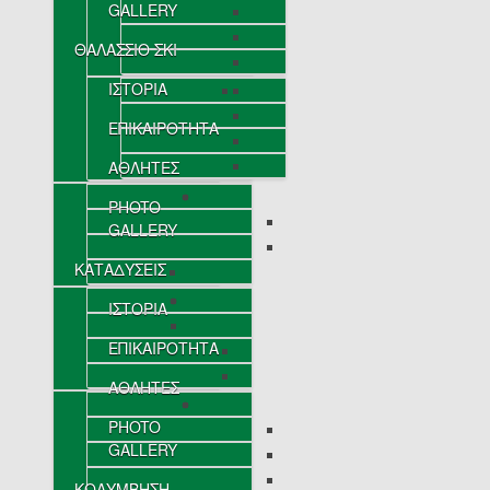
GALLERY
ΘΑΛΑΣΣΙΟ ΣΚΙ
ΙΣΤΟΡΙΑ
ΕΠΙΚΑΙΡΟΤΗΤΑ
ΑΘΛΗΤΕΣ
PHOTO
GALLERY
ΚΑΤΑΔΥΣΕΙΣ
ΙΣΤΟΡΙΑ
ΕΠΙΚΑΙΡΟΤΗΤΑ
ΑΘΛΗΤΕΣ
PHOTO
GALLERY
ΚΟΛΥΜΒΗΣΗ