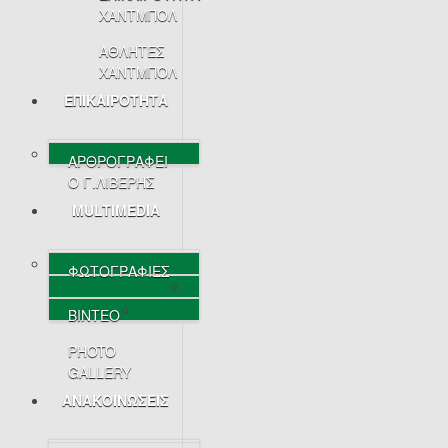
ΧΑΝΤΜΠΟΛ
ΑΘΛΗΤΕΣ
ΧΑΝΤΜΠΟΛ
ΕΠΙΚΑΙΡΟΤΗΤΑ
ΑΡΘΡΟΓΡΑΦΕΙ
Ο Γ.ΛΙΒΕΡΗΣ
MULTIMEDIA
ΦΩΤΟΓΡΑΦΙΕΣ
ΒΙΝΤΕΟ
PHOTO
GALLERY
ΑΝΑΚΟΙΝΩΣΕΙΣ