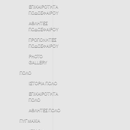
ΕΠΙΚΑΙΡΟΤΗΤΑ
ΠΟΔΟΣΦΑΙΡΟΥ
ΑΘΛΗΤΕΣ
ΠΟΔΟΣΦΑΙΡΟΥ
ΠΡΟΠΟΝΗΤΕΣ
ΠΟΔΟΣΦΑΙΡΟΥ
PHOTO
GALLERY
ΠΟΛΟ
ΙΣΤΟΡΙΑ ΠΟΛΟ
ΕΠΙΚΑΙΡΟΤΗΤΑ
ΠΟΛΟ
ΑΘΛΗΤΕΣ ΠΟΛΟ
ΠΥΓΜΑΧΙΑ