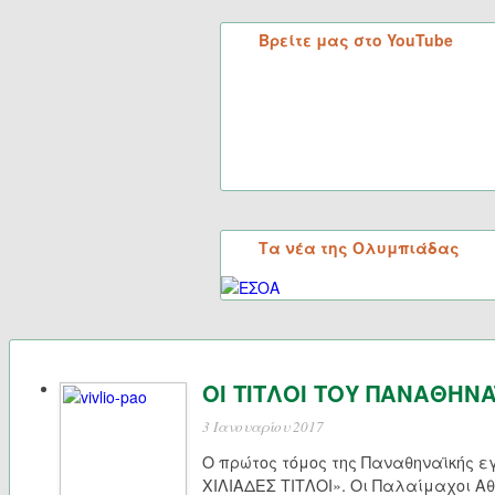
Βρείτε μας στο YouTube
Τα νέα της Ολυμπιάδας
ΟΙ ΤΙΤΛΟΙ ΤΟΥ ΠΑΝΑΘΗΝΑ
3 Ιανουαρίου 2017
Ο πρώτος τόμος της Παναθηναϊκής ε
ΧΙΛΙΑΔΕΣ ΤΙΤΛΟΙ». Oι Παλαίμαχοι Α