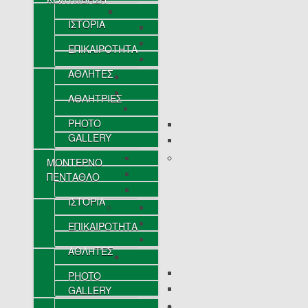
ΙΣΤΟΡΙΑ
ΕΠΙΚΑΙΡΟΤΗΤΑ
ΑΘΛΗΤΕΣ
ΑΘΛΗΤΡΙΕΣ
PHOTO
GALLERY
ΜΟΝΤΕΡΝΟ
ΠΕΝΤΑΘΛΟ
ΙΣΤΟΡΙΑ
ΕΠΙΚΑΙΡΟΤΗΤΑ
ΑΘΛΗΤΕΣ
PHOTO
GALLERY