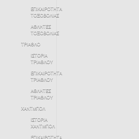
ΕΠΙΚΑΙΡΟΤΗΤΑ
ΤΟΞΟΒΟΛΙΑΣ
ΑΘΛΗΤΕΣ
ΤΟΞΟΒΟΛΙΑΣ
ΤΡΙΑΘΛΟ
ΙΣΤΟΡΙΑ
ΤΡΙΑΘΛΟΥ
ΕΠΙΚΑΙΡΟΤΗΤΑ
ΤΡΙΑΘΛΟΥ
ΑΘΛΗΤΕΣ
ΤΡΙΑΘΛΟΥ
ΧΑΝΤΜΠΟΛ
ΙΣΤΟΡΙΑ
ΧΑΝΤΜΠΟΛ
ΕΠΙΚΑΙΡΟΤΗΤΑ