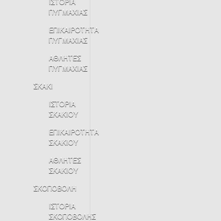
ΙΣΤΟΡΙΑ
ΠΥΓΜΑΧΙΑΣ
ΕΠΙΚΑΙΡΟΤΗΤΑ
ΠΥΓΜΑΧΙΑΣ
ΑΘΛΗΤΕΣ
ΠΥΓΜΑΧΙΑΣ
ΣΚΑΚΙ
ΙΣΤΟΡΙΑ
ΣΚΑΚΙΟΥ
ΕΠΙΚΑΙΡΟΤΗΤΑ
ΣΚΑΚΙΟΥ
ΑΘΛΗΤΕΣ
ΣΚΑΚΙΟΥ
ΣΚΟΠΟΒΟΛΗ
ΙΣΤΟΡΙΑ
ΣΚΟΠΟΒΟΛΗΣ