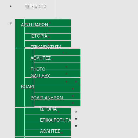
ΤΜΗΜΑΤΑ
ΑΡΣΗ ΒΑΡΩΝ
ΙΣΤΟΡΙΑ
ΕΠΙΚΑΙΡΟΤΗΤΑ
ΑΘΛΗΤΕΣ
PHOTO
GALLERY
ΒΟΛΕΪ
ΒΟΛΕΪ ΑΝΔΡΩΝ
ΙΣΤΟΡΙΑ
ΕΠΙΚΑΙΡΟΤΗΤΑ
ΑΘΛΗΤΕΣ