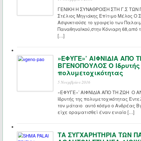
ΓΕΝΙΚΗ Η ΣΥΝΑΘΡΟΙΣΗ ΣΤΗ Γ.Σ ΤΩΝ
Στέλιος Μηγιάκης Επίτιμο Μέλος Ο
Ασφυκτιούσε το γραφείο των Παλαι
Παναθηναϊκού,στην Κόνιαρη 68,από 
[…]
»ΕΦΥΓΕ»’ ΑΙΦΝΙΔΙΑ ΑΠΟ 
ΒΓΕΝΟΠΟΥΛΟΣ Ο Ιδρυτής 
πολυμετοχικότητας
5 Νοεμβρίου 2016
»ΕΦΥΓΕ»’ ΑΙΦΝΙΔΙΑ ΑΠΟ ΤΗ ΖΩΗ Ο
Ιδρυτής της πολυμετοχικότητας Εντ
τον μάταιο αυτό κόσμο ο Ανδρέας 
είχε οραματισθεί έναν ενιαίο […]
ΤΑ ΣΥΓΧΑΡΗΤΗΡΙΑ ΤΩΝ 