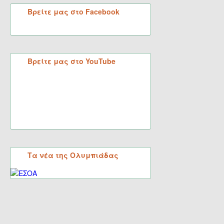
Βρείτε μας στο Facebook
Βρείτε μας στο YouTube
Τα νέα της Ολυμπιάδας