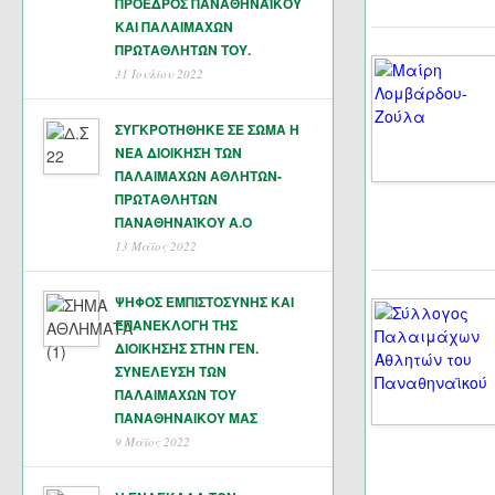
ΠΡΟΕΔΡΟΣ ΠΑΝΑΘΗΝΑΪΚΟΥ
ΚΑΙ ΠΑΛΑΙΜΑΧΩΝ
ΠΡΩΤΑΘΛΗΤΏΝ ΤΟΥ.
31 Ιουλίου 2022
ΣΥΓΚΡΟΤΗΘΗΚΕ ΣΕ ΣΩΜΑ Η
ΝΕΑ ΔΙΟΙΚΗΣΗ ΤΩΝ
ΠΑΛΑΙΜΑΧΩΝ ΑΘΛΗΤΩΝ-
ΠΡΩΤΑΘΛΗΤΩΝ
ΠΑΝΑΘΗΝΑΊΚΟΥ Α.Ο
13 Μάϊος 2022
ΨΗΦΟΣ ΕΜΠΙΣΤΟΣΥΝΗΣ ΚΑΙ
ΕΠΑΝΕΚΛΟΓΗ ΤΗΣ
ΔΙΟΙΚΗΣΗΣ ΣΤΗΝ ΓΕΝ.
ΣΥΝΕΛΕΥΣΗ ΤΩΝ
ΠΑΛΑΙΜΑΧΩΝ ΤΟΥ
ΠΑΝΑΘΗΝΑΙΚΟΥ ΜΑΣ
9 Μάϊος 2022