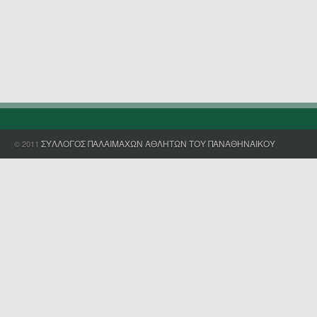
ΣΥΛΛΟΓΟΣ ΠΑΛΑΙΜΑΧΩΝ ΑΘΛΗΤΩΝ ΤΟΥ ΠΑΝΑΘΗΝΑΙΚΟΥ
© 2011