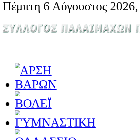
Πέμπτη 6 Αύγουστος 2026,