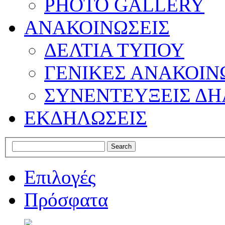
PHOTO GALLERY
ΑΝΑΚΟΙΝΩΣΕΙΣ
ΔΕΛΤΙΑ ΤΥΠΟΥ
ΓΕΝΙΚΕΣ ΑΝΑΚΟΙΝ
ΣΥΝΕΝΤΕΥΞΕΙΣ ΔΗ
ΕΚΔΗΛΩΣΕΙΣ
Επιλογές
Πρόσφατα