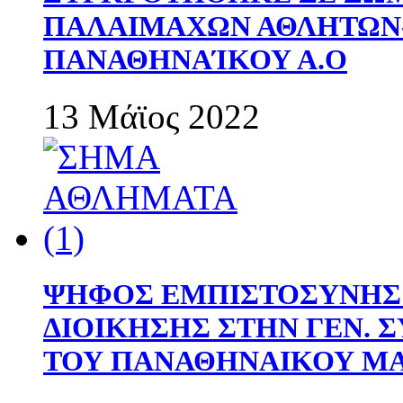
ΠΑΛΑΙΜΑΧΩΝ ΑΘΛΗΤΩΝ
ΠΑΝΑΘΗΝΑΊΚΟΥ Α.Ο
13 Μάϊος 2022
ΨΗΦΟΣ ΕΜΠΙΣΤΟΣΥΝΗΣ 
ΔΙΟΙΚΗΣΗΣ ΣΤΗΝ ΓΕΝ.
ΤΟΥ ΠΑΝΑΘΗΝΑΙΚΟΥ Μ