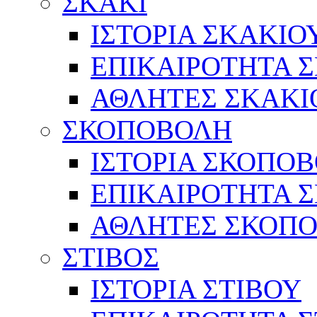
ΣΚΑΚΙ
ΙΣΤΟΡΙΑ ΣΚΑΚΙΟ
ΕΠΙΚΑΙΡΟΤΗΤΑ 
ΑΘΛΗΤΕΣ ΣΚΑΚΙ
ΣΚΟΠΟΒΟΛΗ
ΙΣΤΟΡΙΑ ΣΚΟΠΟ
ΕΠΙΚΑΙΡΟΤΗΤΑ 
ΑΘΛΗΤΕΣ ΣΚΟΠ
ΣΤΙΒΟΣ
ΙΣΤΟΡΙΑ ΣΤΙΒΟΥ