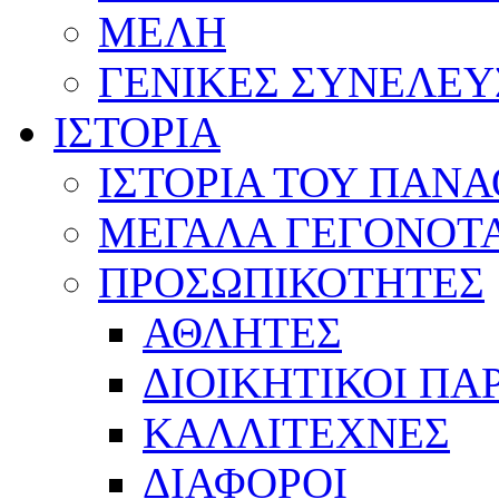
ΜΕΛΗ
ΓΕΝΙΚΕΣ ΣΥΝΕΛΕΥ
ΙΣΤΟΡΙΑ
ΙΣΤΟΡΙΑ ΤΟΥ ΠΑΝ
ΜΕΓΑΛΑ ΓΕΓΟΝΟΤ
ΠΡΟΣΩΠΙΚΟΤΗΤΕΣ
ΑΘΛΗΤΕΣ
ΔΙΟΙΚΗΤΙΚΟΙ ΠΑ
ΚΑΛΛΙΤΕΧΝΕΣ
ΔΙΑΦΟΡΟΙ