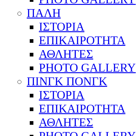
ΠΑΛΗ
ΙΣΤΟΡΙΑ
ΕΠΙΚΑΙΡΟΤΗΤΑ
ΑΘΛΗΤΕΣ
PHOTO GALLERY
ΠΙΝΓΚ ΠΟΝΓΚ
ΙΣΤΟΡΙΑ
ΕΠΙΚΑΙΡΟΤΗΤΑ
ΑΘΛΗΤΕΣ
PHOTO GALLERY