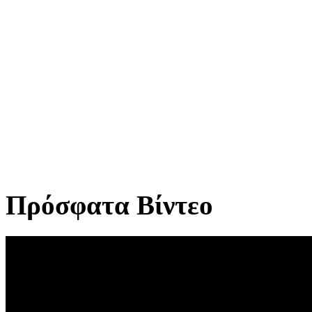
Πρόσφατα Βίντεο