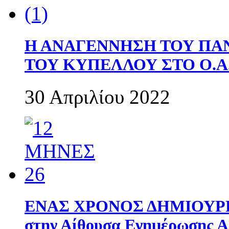
Η ΑΝΑΓΕΝΝΗΣΗ ΤΟΥ ΠΑ
ΤΟΥ ΚΥΠΕΛΛΟΥ ΣΤΟ Ο.Α.
30 Απριλίου 2022
ΕΝΑΣ ΧΡΟΝΟΣ ΔΗΜΙΟΥΡΓΙΑ
στην Αίθουσα Ενημέρωσης 