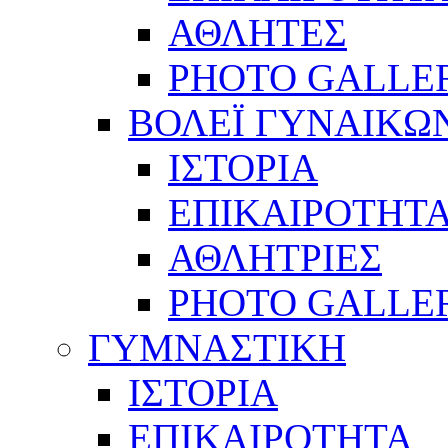
ΑΘΛΗΤΕΣ
PHOTO GALLE
ΒΟΛΕΪ ΓΥΝΑΙΚΩ
ΙΣΤΟΡΙΑ
ΕΠΙΚΑΙΡΟΤΗΤ
ΑΘΛΗΤΡΙΕΣ
PHOTO GALLE
ΓΥΜΝΑΣΤΙΚΗ
ΙΣΤΟΡΙΑ
ΕΠΙΚΑΙΡΟΤΗΤΑ