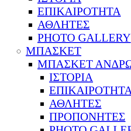
ΕΠΙΚΑΙΡΟΤΗΤΑ
ΑΘΛΗΤΕΣ
PHOTO GALLERY
ΜΠΑΣΚΕΤ
ΜΠΑΣΚΕΤ ΑΝΔΡ
ΙΣΤΟΡΙΑ
ΕΠΙΚΑΙΡΟΤΗΤ
ΑΘΛΗΤΕΣ
ΠΡΟΠΟΝΗΤΕΣ
PHOTO GALLE