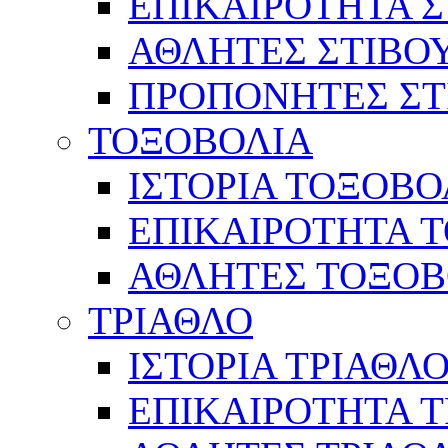
ΕΠΙΚΑΙΡΟΤΗΤΑ Σ
ΑΘΛΗΤΕΣ ΣΤΙΒΟ
ΠΡΟΠΟΝΗΤΕΣ ΣΤ
ΤΟΞΟΒΟΛΙΑ
ΙΣΤΟΡΙΑ ΤΟΞΟΒΟ
ΕΠΙΚΑΙΡΟΤΗΤΑ 
ΑΘΛΗΤΕΣ ΤΟΞΟΒ
ΤΡΙΑΘΛΟ
ΙΣΤΟΡΙΑ ΤΡΙΑΘΛ
ΕΠΙΚΑΙΡΟΤΗΤΑ 