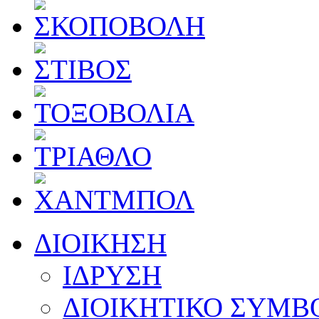
ΔΙΟΙΚΗΣΗ
ΙΔΡΥΣΗ
ΔΙΟΙΚΗΤΙΚΟ ΣΥΜΒ