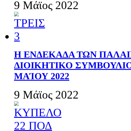
9 Μάϊος 2022
Η ΕΝΔΕΚΑΔΑ ΤΩΝ ΠΑΛΑΙ
ΔΙΟΙΚΗΤΙΚΟ ΣΥΜΒΟΥΛΙΟ 
ΜΑΊΟΥ 2022
9 Μάϊος 2022