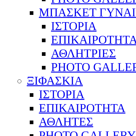
ΜΠΑΣΚΕΤ ΓΥΝΑ
ΙΣΤΟΡΙΑ
ΕΠΙΚΑΙΡΟΤΗΤ
ΑΘΛΗΤΡΙΕΣ
PHOTO GALLE
ΞΙΦΑΣΚΙΑ
ΙΣΤΟΡΙΑ
ΕΠΙΚΑΙΡΟΤΗΤΑ
ΑΘΛΗΤΕΣ
PHOTO GALLERY