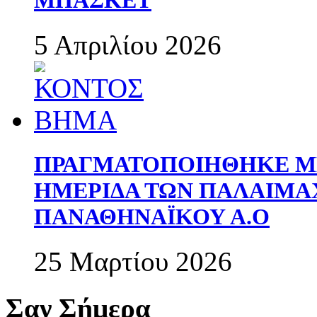
5 Απριλίου 2026
ΠΡΑΓΜΑΤΟΠΟΙΗΘΗΚΕ ΜΕ
ΗΜΕΡΙΔΑ ΤΩΝ ΠΑΛΑΙΜ
ΠΑΝΑΘΗΝΑΪΚΟΥ Α.Ο
25 Μαρτίου 2026
Σαν Σήμερα