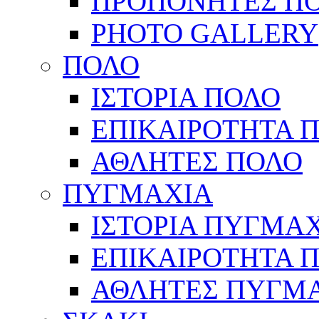
ΠΡΟΠΟΝΗΤΕΣ Π
PHOTO GALLERY
ΠΟΛΟ
ΙΣΤΟΡΙΑ ΠΟΛΟ
ΕΠΙΚΑΙΡΟΤΗΤΑ 
ΑΘΛΗΤΕΣ ΠΟΛΟ
ΠΥΓΜΑΧΙΑ
ΙΣΤΟΡΙΑ ΠΥΓΜΑ
ΕΠΙΚΑΙΡΟΤΗΤΑ 
ΑΘΛΗΤΕΣ ΠΥΓΜ