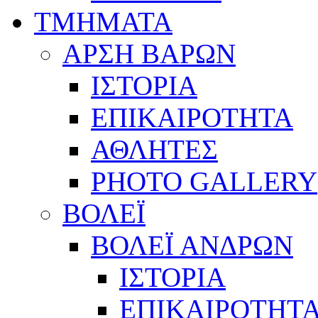
ΤΜΗΜΑΤΑ
ΑΡΣΗ ΒΑΡΩΝ
ΙΣΤΟΡΙΑ
ΕΠΙΚΑΙΡΟΤΗΤΑ
ΑΘΛΗΤΕΣ
PHOTO GALLERY
ΒΟΛΕΪ
ΒΟΛΕΪ ΑΝΔΡΩΝ
ΙΣΤΟΡΙΑ
ΕΠΙΚΑΙΡΟΤΗΤ