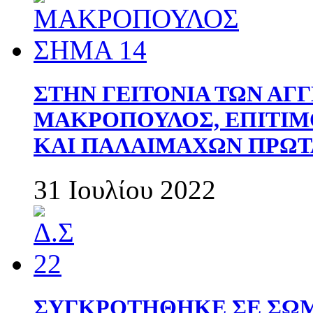
ΣΤΗΝ ΓΕΙΤΟΝΙΑ ΤΩΝ ΑΓ
ΜΑΚΡΟΠΟΥΛΟΣ, ΕΠΙΤΙΜ
ΚΑΙ ΠΑΛΑΙΜΑΧΩΝ ΠΡΩΤ
31 Ιουλίου 2022
ΣΥΓΚΡΟΤΗΘΗΚΕ ΣΕ ΣΩΜ