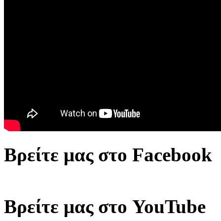
Βρείτε μας στο Facebook
Βρείτε μας στο YouTube