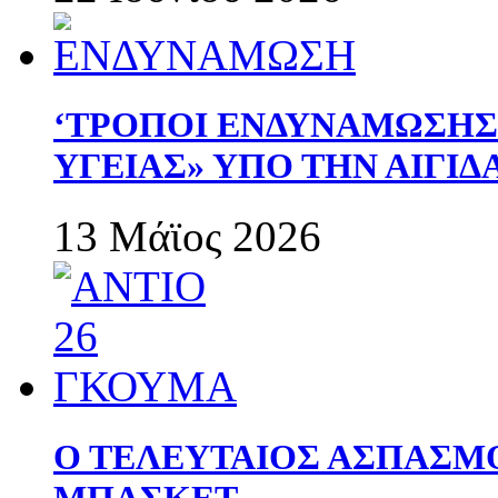
‘ΤΡΟΠΟΙ ΕΝΔΥΝΑΜΩΣΗ
ΥΓΕΙΑΣ» ΥΠΟ ΤΗΝ ΑΙΓΙ
13 Μάϊος 2026
Ο ΤΕΛΕΥΤΑΙΟΣ ΑΣΠΑΣΜ
ΜΠΑΣΚΕΤ