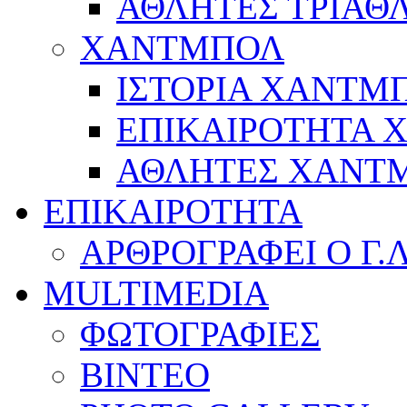
ΑΘΛΗΤΕΣ ΤΡΙΑΘ
ΧΑΝΤΜΠΟΛ
ΙΣΤΟΡΙΑ ΧΑΝΤΜ
ΕΠΙΚΑΙΡΟΤΗΤΑ
ΑΘΛΗΤΕΣ ΧΑΝΤ
ΕΠΙΚΑΙΡΟΤΗΤΑ
ΑΡΘΡΟΓΡΑΦΕΙ Ο Γ.
MULTIMEDIA
ΦΩΤΟΓΡΑΦΙΕΣ
ΒΙΝΤΕΟ