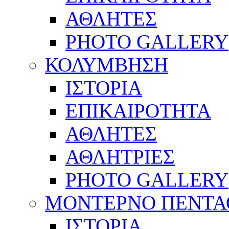
ΑΘΛΗΤΕΣ
PHOTO GALLERY
ΚΟΛΥΜΒΗΣΗ
ΙΣΤΟΡΙΑ
ΕΠΙΚΑΙΡΟΤΗΤΑ
ΑΘΛΗΤΕΣ
ΑΘΛΗΤΡΙΕΣ
PHOTO GALLERY
ΜΟΝΤΕΡΝΟ ΠΕΝΤΑ
ΙΣΤΟΡΙΑ