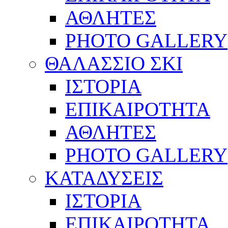
ΑΘΛΗΤΕΣ
PHOTO GALLERY
ΘΑΛΑΣΣΙΟ ΣΚΙ
ΙΣΤΟΡΙΑ
ΕΠΙΚΑΙΡΟΤΗΤΑ
ΑΘΛΗΤΕΣ
PHOTO GALLERY
ΚΑΤΑΔΥΣΕΙΣ
ΙΣΤΟΡΙΑ
ΕΠΙΚΑΙΡΟΤΗΤΑ