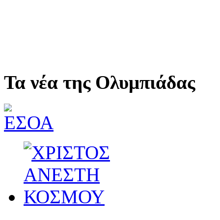
Τα νέα της Ολυμπιάδας