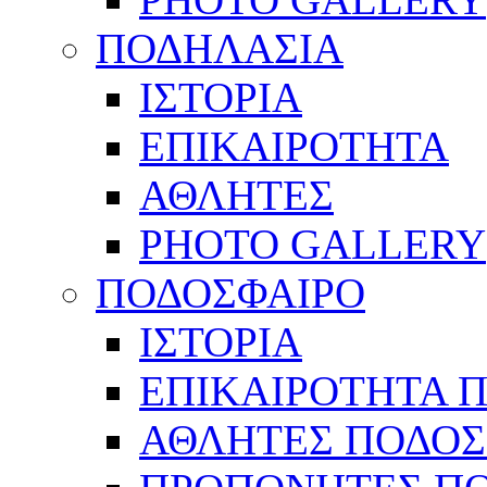
ΠΟΔΗΛΑΣΙΑ
ΙΣΤΟΡΙΑ
ΕΠΙΚΑΙΡΟΤΗΤΑ
ΑΘΛΗΤΕΣ
PHOTO GALLERY
ΠΟΔΟΣΦΑΙΡΟ
ΙΣΤΟΡΙΑ
ΕΠΙΚΑΙΡΟΤΗΤΑ 
ΑΘΛΗΤΕΣ ΠΟΔΟΣ