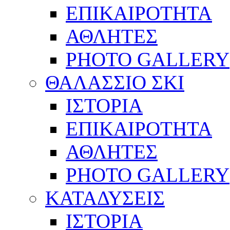
ΕΠΙΚΑΙΡΟΤΗΤΑ
ΑΘΛΗΤΕΣ
PHOTO GALLERY
ΘΑΛΑΣΣΙΟ ΣΚΙ
ΙΣΤΟΡΙΑ
ΕΠΙΚΑΙΡΟΤΗΤΑ
ΑΘΛΗΤΕΣ
PHOTO GALLERY
ΚΑΤΑΔΥΣΕΙΣ
ΙΣΤΟΡΙΑ