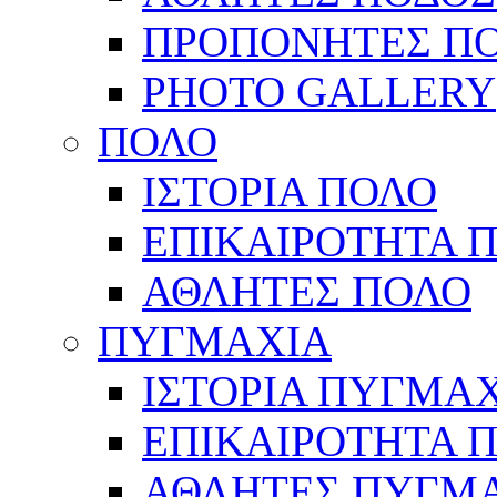
ΠΡΟΠΟΝΗΤΕΣ Π
PHOTO GALLERY
ΠΟΛΟ
ΙΣΤΟΡΙΑ ΠΟΛΟ
ΕΠΙΚΑΙΡΟΤΗΤΑ 
ΑΘΛΗΤΕΣ ΠΟΛΟ
ΠΥΓΜΑΧΙΑ
ΙΣΤΟΡΙΑ ΠΥΓΜΑ
ΕΠΙΚΑΙΡΟΤΗΤΑ 
ΑΘΛΗΤΕΣ ΠΥΓΜ