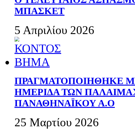
ΜΠΑΣΚΕΤ
5 Απριλίου 2026
ΠΡΑΓΜΑΤΟΠΟΙΗΘΗΚΕ ΜΕ
ΗΜΕΡΙΔΑ ΤΩΝ ΠΑΛΑΙΜ
ΠΑΝΑΘΗΝΑΪΚΟΥ Α.Ο
25 Μαρτίου 2026