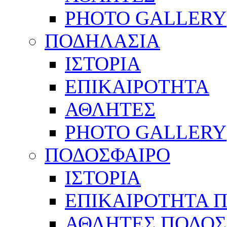
PHOTO GALLERY
ΠΟΔΗΛΑΣΙΑ
ΙΣΤΟΡΙΑ
ΕΠΙΚΑΙΡΟΤΗΤΑ
ΑΘΛΗΤΕΣ
PHOTO GALLERY
ΠΟΔΟΣΦΑΙΡΟ
ΙΣΤΟΡΙΑ
ΕΠΙΚΑΙΡΟΤΗΤΑ 
ΑΘΛΗΤΕΣ ΠΟΔΟΣ