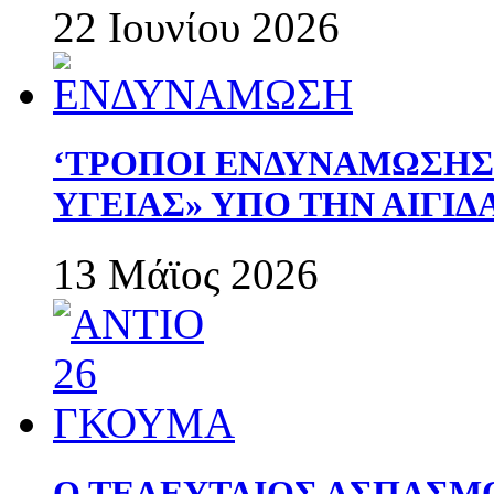
22 Ιουνίου 2026
‘ΤΡΟΠΟΙ ΕΝΔΥΝΑΜΩΣΗ
ΥΓΕΙΑΣ» ΥΠΟ ΤΗΝ ΑΙΓΙ
13 Μάϊος 2026
Ο ΤΕΛΕΥΤΑΙΟΣ ΑΣΠΑΣΜ