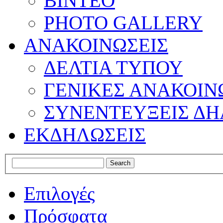
ΒΙΝΤΕΟ
PHOTO GALLERY
ΑΝΑΚΟΙΝΩΣΕΙΣ
ΔΕΛΤΙΑ ΤΥΠΟΥ
ΓΕΝΙΚΕΣ ΑΝΑΚΟΙΝ
ΣΥΝΕΝΤΕΥΞΕΙΣ ΔΗ
ΕΚΔΗΛΩΣΕΙΣ
Επιλογές
Πρόσφατα