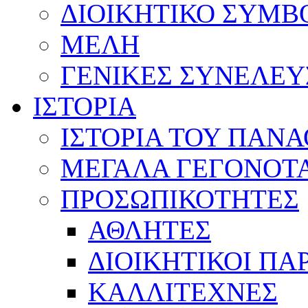
ΔΙΟΙΚΗΤΙΚΟ ΣΥΜΒ
ΜΕΛΗ
ΓΕΝΙΚΕΣ ΣΥΝΕΛΕΥ
ΙΣΤΟΡΙΑ
ΙΣΤΟΡΙΑ ΤΟΥ ΠΑΝ
ΜΕΓΑΛΑ ΓΕΓΟΝΟΤ
ΠΡΟΣΩΠΙΚΟΤΗΤΕΣ
ΑΘΛΗΤΕΣ
ΔΙΟΙΚΗΤΙΚΟΙ ΠΑ
ΚΑΛΛΙΤΕΧΝΕΣ