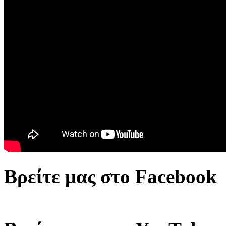
Βρείτε μας στο Facebook