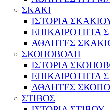
ΣΚΑΚΙ
ΙΣΤΟΡΙΑ ΣΚΑΚΙΟ
ΕΠΙΚΑΙΡΟΤΗΤΑ 
ΑΘΛΗΤΕΣ ΣΚΑΚΙ
ΣΚΟΠΟΒΟΛΗ
ΙΣΤΟΡΙΑ ΣΚΟΠΟ
ΕΠΙΚΑΙΡΟΤΗΤΑ 
ΑΘΛΗΤΕΣ ΣΚΟΠ
ΣΤΙΒΟΣ
ΙΣΤΟΡΙΑ ΣΤΙΒΟΥ