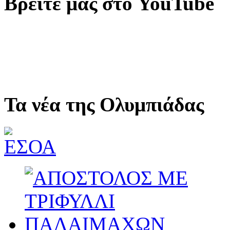
Βρείτε μας στο YouTube
Τα νέα της Ολυμπιάδας