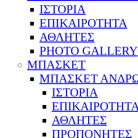
ΙΣΤΟΡΙΑ
ΕΠΙΚΑΙΡΟΤΗΤΑ
ΑΘΛΗΤΕΣ
PHOTO GALLERY
ΜΠΑΣΚΕΤ
ΜΠΑΣΚΕΤ ΑΝΔΡ
ΙΣΤΟΡΙΑ
ΕΠΙΚΑΙΡΟΤΗΤ
ΑΘΛΗΤΕΣ
ΠΡΟΠΟΝΗΤΕΣ