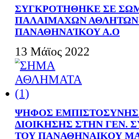
ΣΥΓΚΡΟΤΗΘΗΚΕ ΣΕ ΣΩΜ
ΠΑΛΑΙΜΑΧΩΝ ΑΘΛΗΤΩΝ
ΠΑΝΑΘΗΝΑΊΚΟΥ Α.Ο
13 Μάϊος 2022
ΨΗΦΟΣ ΕΜΠΙΣΤΟΣΥΝΗΣ 
ΔΙΟΙΚΗΣΗΣ ΣΤΗΝ ΓΕΝ.
ΤΟΥ ΠΑΝΑΘΗΝΑΙΚΟΥ Μ