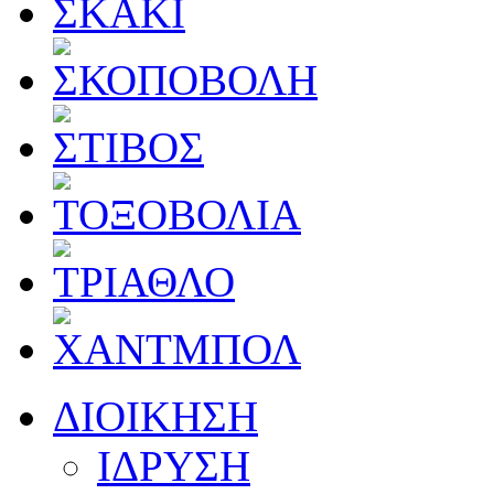
ΔΙΟΙΚΗΣΗ
ΙΔΡΥΣΗ