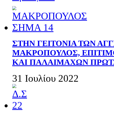
ΣΤΗΝ ΓΕΙΤΟΝΙΑ ΤΩΝ ΑΓ
ΜΑΚΡΟΠΟΥΛΟΣ, ΕΠΙΤΙΜ
ΚΑΙ ΠΑΛΑΙΜΑΧΩΝ ΠΡΩΤ
31 Ιουλίου 2022