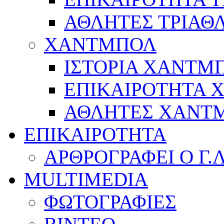
ΑΘΛΗΤΕΣ ΤΡΙΑΘ
ΧΑΝΤΜΠΟΛ
ΙΣΤΟΡΙΑ ΧΑΝΤΜ
ΕΠΙΚΑΙΡΟΤΗΤΑ
ΑΘΛΗΤΕΣ ΧΑΝΤ
ΕΠΙΚΑΙΡΟΤΗΤΑ
ΑΡΘΡΟΓΡΑΦΕΙ Ο Γ.
MULTIMEDIA
ΦΩΤΟΓΡΑΦΙΕΣ