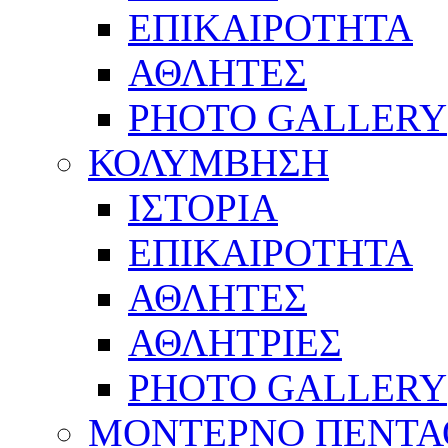
ΕΠΙΚΑΙΡΟΤΗΤΑ
ΑΘΛΗΤΕΣ
PHOTO GALLERY
ΚΟΛΥΜΒΗΣΗ
ΙΣΤΟΡΙΑ
ΕΠΙΚΑΙΡΟΤΗΤΑ
ΑΘΛΗΤΕΣ
ΑΘΛΗΤΡΙΕΣ
PHOTO GALLERY
ΜΟΝΤΕΡΝΟ ΠΕΝΤΑ