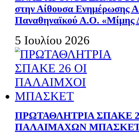
στην Αίθουσα Ενημέρωσης 
Παναθηναϊκού Α.Ο. «Μίμης 
5 Ιουλίου 2026
ΠΡΩΤΑΘΛΗΤΡΙΑ ΣΠΑΚΕ 2
ΠΑΛΑΙΜΑΧΩΝ ΜΠΑΣΚΕΤ 