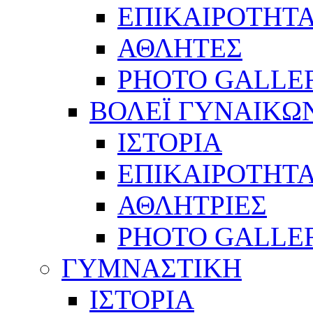
ΕΠΙΚΑΙΡΟΤΗΤ
ΑΘΛΗΤΕΣ
PHOTO GALLE
ΒΟΛΕΪ ΓΥΝΑΙΚΩ
ΙΣΤΟΡΙΑ
ΕΠΙΚΑΙΡΟΤΗΤ
ΑΘΛΗΤΡΙΕΣ
PHOTO GALLE
ΓΥΜΝΑΣΤΙΚΗ
ΙΣΤΟΡΙΑ