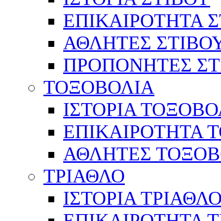
ΕΠΙΚΑΙΡΟΤΗΤΑ Σ
ΑΘΛΗΤΕΣ ΣΤΙΒΟ
ΠΡΟΠΟΝΗΤΕΣ ΣΤ
ΤΟΞΟΒΟΛΙΑ
ΙΣΤΟΡΙΑ ΤΟΞΟΒΟ
ΕΠΙΚΑΙΡΟΤΗΤΑ 
ΑΘΛΗΤΕΣ ΤΟΞΟΒ
ΤΡΙΑΘΛΟ
ΙΣΤΟΡΙΑ ΤΡΙΑΘΛ
ΕΠΙΚΑΙΡΟΤΗΤΑ 