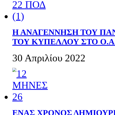
Η ΑΝΑΓΕΝΝΗΣΗ ΤΟΥ ΠΑ
ΤΟΥ ΚΥΠΕΛΛΟΥ ΣΤΟ Ο.Α.
30 Απριλίου 2022
ΕΝΑΣ ΧΡΟΝΟΣ ΔΗΜΙΟΥΡΓΙΑ