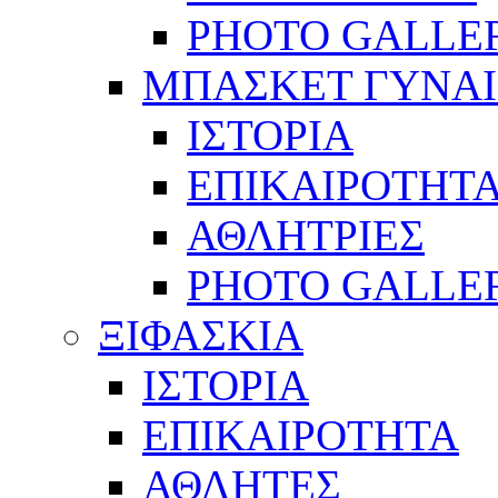
PHOTO GALLE
ΜΠΑΣΚΕΤ ΓΥΝΑ
ΙΣΤΟΡΙΑ
ΕΠΙΚΑΙΡΟΤΗΤ
ΑΘΛΗΤΡΙΕΣ
PHOTO GALLE
ΞΙΦΑΣΚΙΑ
ΙΣΤΟΡΙΑ
ΕΠΙΚΑΙΡΟΤΗΤΑ
ΑΘΛΗΤΕΣ