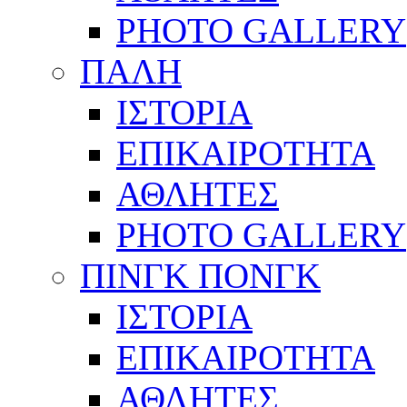
PHOTO GALLERY
ΠΑΛΗ
ΙΣΤΟΡΙΑ
ΕΠΙΚΑΙΡΟΤΗΤΑ
ΑΘΛΗΤΕΣ
PHOTO GALLERY
ΠΙΝΓΚ ΠΟΝΓΚ
ΙΣΤΟΡΙΑ
ΕΠΙΚΑΙΡΟΤΗΤΑ
ΑΘΛΗΤΕΣ