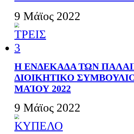
9 Μάϊος 2022
Η ΕΝΔΕΚΑΔΑ ΤΩΝ ΠΑΛΑΙ
ΔΙΟΙΚΗΤΙΚΟ ΣΥΜΒΟΥΛΙΟ 
ΜΑΊΟΥ 2022
9 Μάϊος 2022