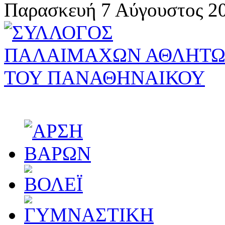
Παρασκευή 7 Αύγουστος 20