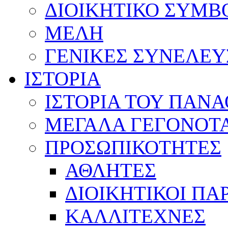
ΔΙΟΙΚΗΤΙΚΟ ΣΥΜΒ
ΜΕΛΗ
ΓΕΝΙΚΕΣ ΣΥΝΕΛΕΥ
ΙΣΤΟΡΙΑ
ΙΣΤΟΡΙΑ ΤΟΥ ΠΑΝ
ΜΕΓΑΛΑ ΓΕΓΟΝΟΤ
ΠΡΟΣΩΠΙΚΟΤΗΤΕΣ
ΑΘΛΗΤΕΣ
ΔΙΟΙΚΗΤΙΚΟΙ ΠΑ
ΚΑΛΛΙΤΕΧΝΕΣ