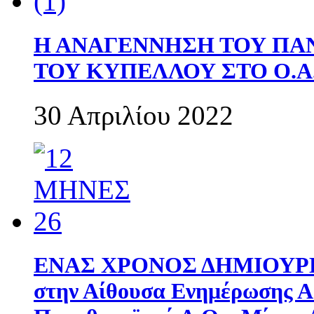
Η ΑΝΑΓΕΝΝΗΣΗ ΤΟΥ ΠΑ
ΤΟΥ ΚΥΠΕΛΛΟΥ ΣΤΟ Ο.Α.
30 Απριλίου 2022
ΕΝΑΣ ΧΡΟΝΟΣ ΔΗΜΙΟΥΡΓΙΑ
στην Αίθουσα Ενημέρωσης 