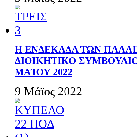
Η ΕΝΔΕΚΑΔΑ ΤΩΝ ΠΑΛΑΙ
ΔΙΟΙΚΗΤΙΚΟ ΣΥΜΒΟΥΛΙΟ 
ΜΑΊΟΥ 2022
9 Μάϊος 2022