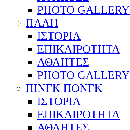
PHOTO GALLERY
ΠΑΛΗ
ΙΣΤΟΡΙΑ
ΕΠΙΚΑΙΡΟΤΗΤΑ
ΑΘΛΗΤΕΣ
PHOTO GALLERY
ΠΙΝΓΚ ΠΟΝΓΚ
ΙΣΤΟΡΙΑ
ΕΠΙΚΑΙΡΟΤΗΤΑ
ΑΘΛΗΤΕΣ