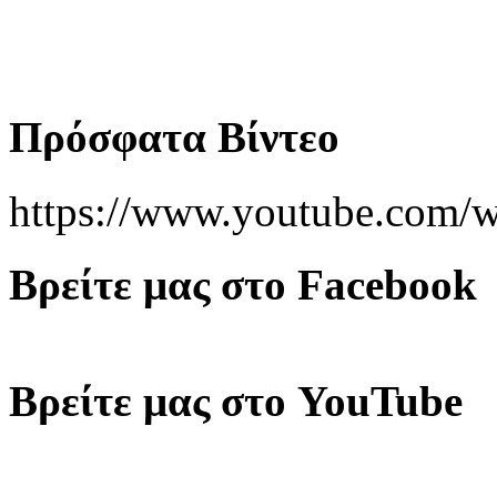
Πρόσφατα Βίντεο
https://www.youtube.co
Βρείτε μας στο Facebook
Βρείτε μας στο YouTube