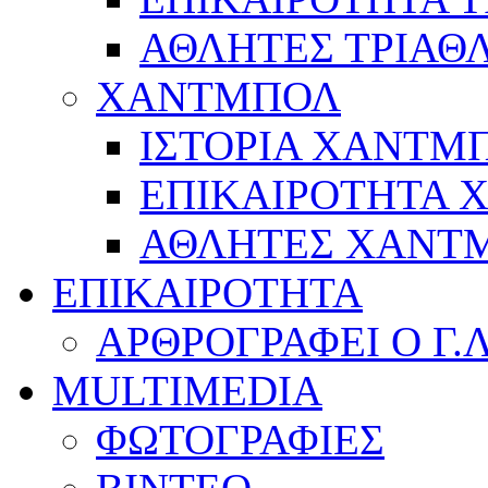
ΑΘΛΗΤΕΣ ΤΡΙΑΘ
ΧΑΝΤΜΠΟΛ
ΙΣΤΟΡΙΑ ΧΑΝΤΜ
ΕΠΙΚΑΙΡΟΤΗΤΑ
ΑΘΛΗΤΕΣ ΧΑΝΤ
ΕΠΙΚΑΙΡΟΤΗΤΑ
ΑΡΘΡΟΓΡΑΦΕΙ Ο Γ.
MULTIMEDIA
ΦΩΤΟΓΡΑΦΙΕΣ