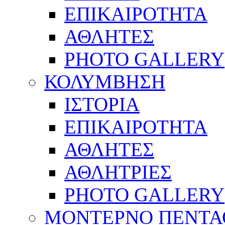
ΕΠΙΚΑΙΡΟΤΗΤΑ
ΑΘΛΗΤΕΣ
PHOTO GALLERY
ΚΟΛΥΜΒΗΣΗ
ΙΣΤΟΡΙΑ
ΕΠΙΚΑΙΡΟΤΗΤΑ
ΑΘΛΗΤΕΣ
ΑΘΛΗΤΡΙΕΣ
PHOTO GALLERY
ΜΟΝΤΕΡΝΟ ΠΕΝΤΑ