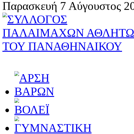
Παρασκευή 7 Αύγουστος 20