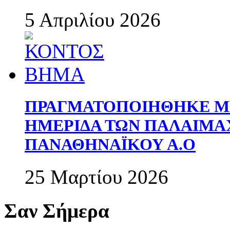
5 Απριλίου 2026
ΠΡΑΓΜΑΤΟΠΟΙΗΘΗΚΕ ΜΕ
ΗΜΕΡΙΔΑ ΤΩΝ ΠΑΛΑΙΜ
ΠΑΝΑΘΗΝΑΪΚΟΥ Α.Ο
25 Μαρτίου 2026
Σαν Σήμερα