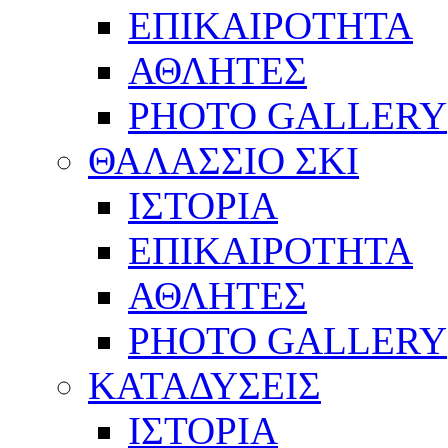
ΕΠΙΚΑΙΡΟΤΗΤΑ
ΑΘΛΗΤΕΣ
PHOTO GALLERY
ΘΑΛΑΣΣΙΟ ΣΚΙ
ΙΣΤΟΡΙΑ
ΕΠΙΚΑΙΡΟΤΗΤΑ
ΑΘΛΗΤΕΣ
PHOTO GALLERY
ΚΑΤΑΔΥΣΕΙΣ
ΙΣΤΟΡΙΑ