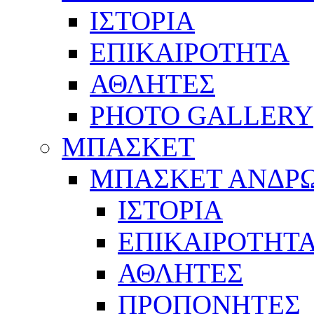
ΙΣΤΟΡΙΑ
ΕΠΙΚΑΙΡΟΤΗΤΑ
ΑΘΛΗΤΕΣ
PHOTO GALLERY
ΜΠΑΣΚΕΤ
ΜΠΑΣΚΕΤ ΑΝΔΡ
ΙΣΤΟΡΙΑ
ΕΠΙΚΑΙΡΟΤΗΤ
ΑΘΛΗΤΕΣ
ΠΡΟΠΟΝΗΤΕΣ