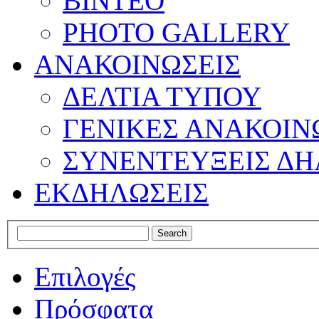
ΒΙΝΤΕΟ
PHOTO GALLERY
ΑΝΑΚΟΙΝΩΣΕΙΣ
ΔΕΛΤΙΑ ΤΥΠΟΥ
ΓΕΝΙΚΕΣ ΑΝΑΚΟΙΝ
ΣΥΝΕΝΤΕΥΞΕΙΣ ΔΗ
ΕΚΔΗΛΩΣΕΙΣ
Επιλογές
Πρόσφατα