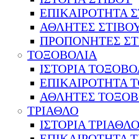
ΕΠΙΚΑΙΡΟΤΗΤΑ Σ
ΑΘΛΗΤΕΣ ΣΤΙΒΟ
ΠΡΟΠΟΝΗΤΕΣ ΣΤ
ΤΟΞΟΒΟΛΙΑ
ΙΣΤΟΡΙΑ ΤΟΞΟΒΟ
ΕΠΙΚΑΙΡΟΤΗΤΑ 
ΑΘΛΗΤΕΣ ΤΟΞΟΒ
ΤΡΙΑΘΛΟ
ΙΣΤΟΡΙΑ ΤΡΙΑΘΛ
ΕΠΙΚΑΙΡΟΤΗΤΑ 