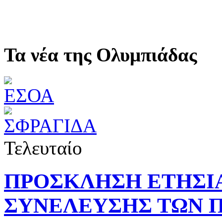
Τα νέα της Ολυμπιάδας
Τελευταίο
ΠΡΟΣΚΛΗΣΗ ΕΤΗΣΙ
ΣΥΝΕΛΕΥΣΗΣ ΤΩΝ 