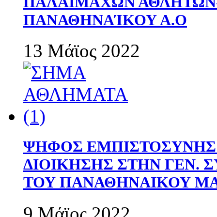
ΠΑΛΑΙΜΑΧΩΝ ΑΘΛΗΤΩΝ
ΠΑΝΑΘΗΝΑΊΚΟΥ Α.Ο
13 Μάϊος 2022
ΨΗΦΟΣ ΕΜΠΙΣΤΟΣΥΝΗΣ 
ΔΙΟΙΚΗΣΗΣ ΣΤΗΝ ΓΕΝ.
ΤΟΥ ΠΑΝΑΘΗΝΑΙΚΟΥ Μ
9 Μάϊος 2022