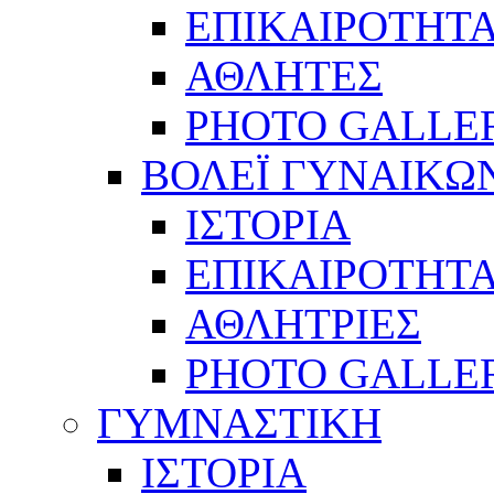
ΕΠΙΚΑΙΡΟΤΗΤ
ΑΘΛΗΤΕΣ
PHOTO GALLE
ΒΟΛΕΪ ΓΥΝΑΙΚΩ
ΙΣΤΟΡΙΑ
ΕΠΙΚΑΙΡΟΤΗΤ
ΑΘΛΗΤΡΙΕΣ
PHOTO GALLE
ΓΥΜΝΑΣΤΙΚΗ
ΙΣΤΟΡΙΑ