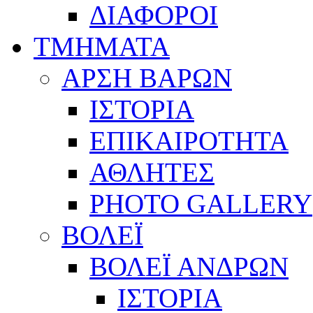
ΔΙΑΦΟΡΟΙ
ΤΜΗΜΑΤΑ
ΑΡΣΗ ΒΑΡΩΝ
ΙΣΤΟΡΙΑ
ΕΠΙΚΑΙΡΟΤΗΤΑ
ΑΘΛΗΤΕΣ
PHOTO GALLERY
ΒΟΛΕΪ
ΒΟΛΕΪ ΑΝΔΡΩΝ
ΙΣΤΟΡΙΑ