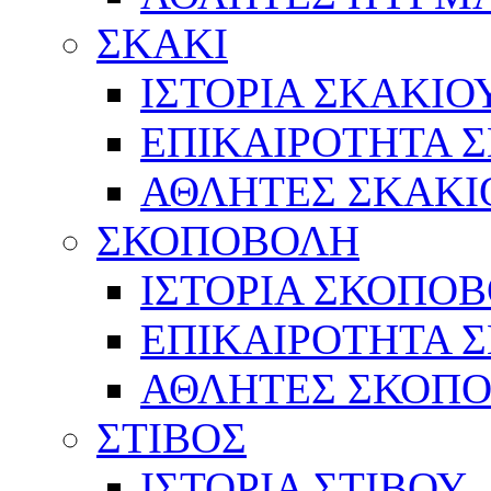
ΣΚΑΚΙ
ΙΣΤΟΡΙΑ ΣΚΑΚΙΟ
ΕΠΙΚΑΙΡΟΤΗΤΑ 
ΑΘΛΗΤΕΣ ΣΚΑΚΙ
ΣΚΟΠΟΒΟΛΗ
ΙΣΤΟΡΙΑ ΣΚΟΠΟ
ΕΠΙΚΑΙΡΟΤΗΤΑ 
ΑΘΛΗΤΕΣ ΣΚΟΠ
ΣΤΙΒΟΣ
ΙΣΤΟΡΙΑ ΣΤΙΒΟΥ