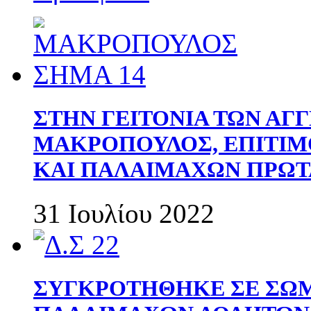
ΣΤΗΝ ΓΕΙΤΟΝΙΑ ΤΩΝ ΑΓ
ΜΑΚΡΟΠΟΥΛΟΣ, ΕΠΙΤΙΜ
ΚΑΙ ΠΑΛΑΙΜΑΧΩΝ ΠΡΩΤ
31 Ιουλίου 2022
ΣΥΓΚΡΟΤΗΘΗΚΕ ΣΕ ΣΩΜ