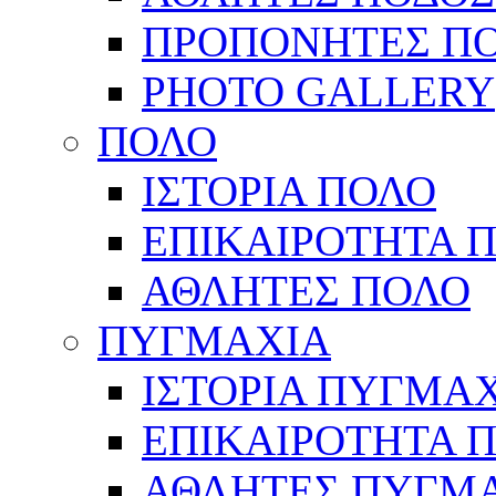
ΠΡΟΠΟΝΗΤΕΣ Π
PHOTO GALLERY
ΠΟΛΟ
ΙΣΤΟΡΙΑ ΠΟΛΟ
ΕΠΙΚΑΙΡΟΤΗΤΑ 
ΑΘΛΗΤΕΣ ΠΟΛΟ
ΠΥΓΜΑΧΙΑ
ΙΣΤΟΡΙΑ ΠΥΓΜΑ
ΕΠΙΚΑΙΡΟΤΗΤΑ 
ΑΘΛΗΤΕΣ ΠΥΓΜ