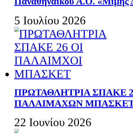
Παναθηναϊκού Α.Ο. «Μίμης 
5 Ιουλίου 2026
ΠΡΩΤΑΘΛΗΤΡΙΑ ΣΠΑΚΕ 2
ΠΑΛΑΙΜΑΧΩΝ ΜΠΑΣΚΕΤ 
22 Ιουνίου 2026