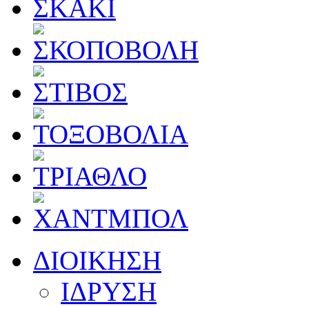
ΔΙΟΙΚΗΣΗ
ΙΔΡΥΣΗ