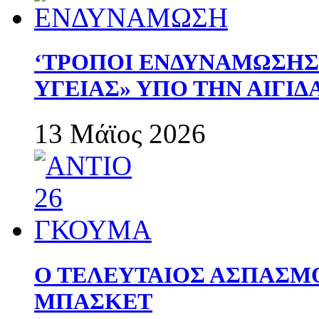
‘ΤΡΟΠΟΙ ΕΝΔΥΝΑΜΩΣΗ
ΥΓΕΙΑΣ» ΥΠΟ ΤΗΝ ΑΙΓΙ
13 Μάϊος 2026
Ο ΤΕΛΕΥΤΑΙΟΣ ΑΣΠΑΣΜ
ΜΠΑΣΚΕΤ