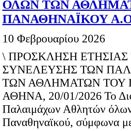
ΟΛΩΝ ΤΩΝ ΑΘΛΗΜΑ
ΠΑΝΑΘΗΝΑΪΚΟΥ Α.
10 Φεβρουαρίου 2026
\ ΠΡΟΣΚΛΗΣΗ ΕΤΗΣΙΑΣ
ΣΥΝΕΛΕΥΣΗΣ ΤΩΝ ΠΑ
ΤΩΝ ΑΘΛΗΜΑΤΩΝ ΤΟΥ 
ΑΘΗΝΑ, 20/01/2026 Το Διο
Παλαιμάχων Αθλητών όλων
Παναθηναϊκού, σύμφωνα με