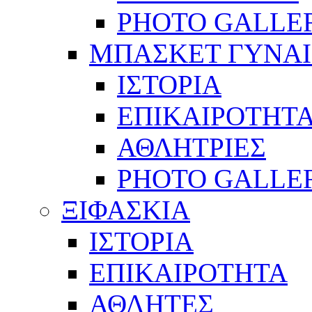
PHOTO GALLE
ΜΠΑΣΚΕΤ ΓΥΝΑ
ΙΣΤΟΡΙΑ
ΕΠΙΚΑΙΡΟΤΗΤ
ΑΘΛΗΤΡΙΕΣ
PHOTO GALLE
ΞΙΦΑΣΚΙΑ
ΙΣΤΟΡΙΑ
ΕΠΙΚΑΙΡΟΤΗΤΑ
ΑΘΛΗΤΕΣ