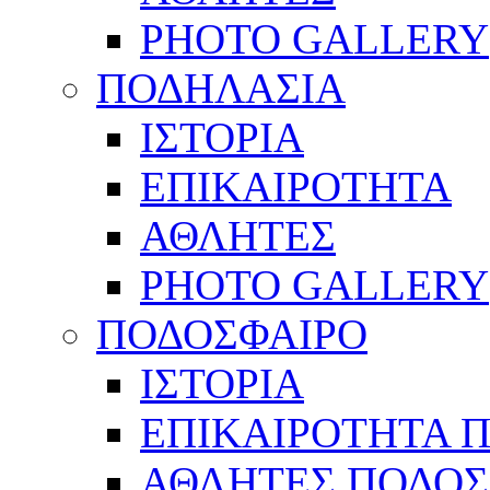
PHOTO GALLERY
ΠΟΔΗΛΑΣΙΑ
ΙΣΤΟΡΙΑ
ΕΠΙΚΑΙΡΟΤΗΤΑ
ΑΘΛΗΤΕΣ
PHOTO GALLERY
ΠΟΔΟΣΦΑΙΡΟ
ΙΣΤΟΡΙΑ
ΕΠΙΚΑΙΡΟΤΗΤΑ 
ΑΘΛΗΤΕΣ ΠΟΔΟΣ