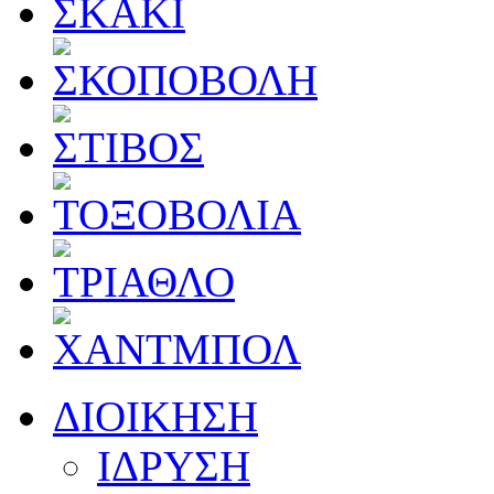
ΔΙΟΙΚΗΣΗ
ΙΔΡΥΣΗ