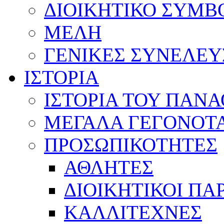
ΔΙΟΙΚΗΤΙΚΟ ΣΥΜΒ
ΜΕΛΗ
ΓΕΝΙΚΕΣ ΣΥΝΕΛΕΥ
ΙΣΤΟΡΙΑ
ΙΣΤΟΡΙΑ ΤΟΥ ΠΑΝ
ΜΕΓΑΛΑ ΓΕΓΟΝΟΤ
ΠΡΟΣΩΠΙΚΟΤΗΤΕΣ
ΑΘΛΗΤΕΣ
ΔΙΟΙΚΗΤΙΚΟΙ ΠΑ
ΚΑΛΛΙΤΕΧΝΕΣ