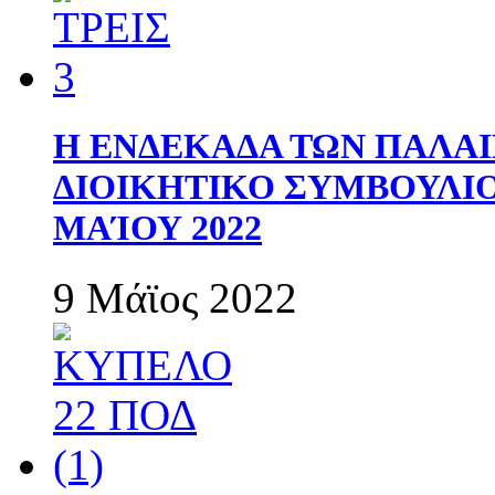
Η ΕΝΔΕΚΑΔΑ ΤΩΝ ΠΑΛΑΙ
ΔΙΟΙΚΗΤΙΚΟ ΣΥΜΒΟΥΛΙΟ 
ΜΑΊΟΥ 2022
9 Μάϊος 2022