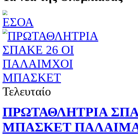
Τελευταίο
ΠΡΩΤΑΘΛΗΤΡΙΑ ΣΠΑΚ
ΜΠΑΣΚΕΤ ΠΑΛΑΙΜΑ