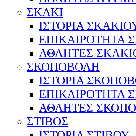
ΣΚΑΚΙ
ΙΣΤΟΡΙΑ ΣΚΑΚΙΟ
ΕΠΙΚΑΙΡΟΤΗΤΑ 
ΑΘΛΗΤΕΣ ΣΚΑΚΙ
ΣΚΟΠΟΒΟΛΗ
ΙΣΤΟΡΙΑ ΣΚΟΠΟ
ΕΠΙΚΑΙΡΟΤΗΤΑ 
ΑΘΛΗΤΕΣ ΣΚΟΠ
ΣΤΙΒΟΣ
ΙΣΤΟΡΙΑ ΣΤΙΒΟΥ