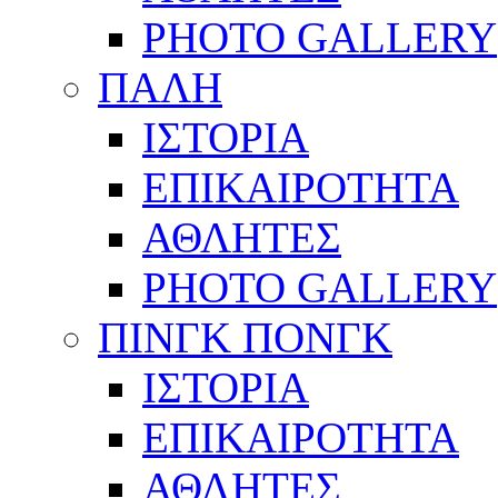
PHOTO GALLERY
ΠΑΛΗ
ΙΣΤΟΡΙΑ
ΕΠΙΚΑΙΡΟΤΗΤΑ
ΑΘΛΗΤΕΣ
PHOTO GALLERY
ΠΙΝΓΚ ΠΟΝΓΚ
ΙΣΤΟΡΙΑ
ΕΠΙΚΑΙΡΟΤΗΤΑ
ΑΘΛΗΤΕΣ