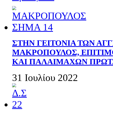
ΣΤΗΝ ΓΕΙΤΟΝΙΑ ΤΩΝ ΑΓ
ΜΑΚΡΟΠΟΥΛΟΣ, ΕΠΙΤΙΜ
ΚΑΙ ΠΑΛΑΙΜΑΧΩΝ ΠΡΩΤ
31 Ιουλίου 2022