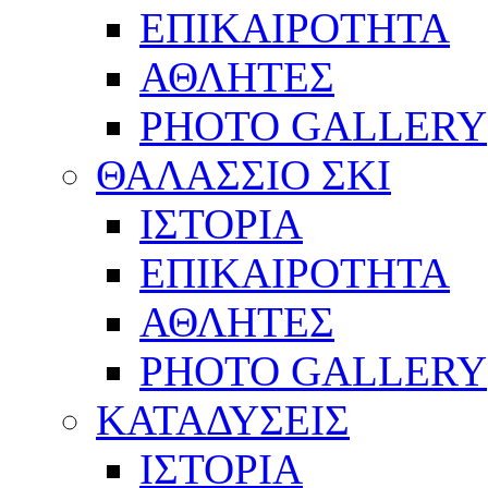
ΕΠΙΚΑΙΡΟΤΗΤΑ
ΑΘΛΗΤΕΣ
PHOTO GALLERY
ΘΑΛΑΣΣΙΟ ΣΚΙ
ΙΣΤΟΡΙΑ
ΕΠΙΚΑΙΡΟΤΗΤΑ
ΑΘΛΗΤΕΣ
PHOTO GALLERY
ΚΑΤΑΔΥΣΕΙΣ
ΙΣΤΟΡΙΑ