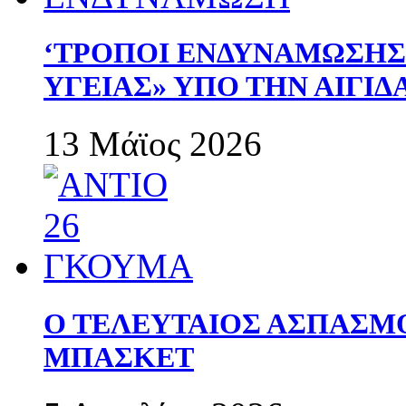
‘ΤΡΟΠΟΙ ΕΝΔΥΝΑΜΩΣΗ
ΥΓΕΙΑΣ» ΥΠΟ ΤΗΝ ΑΙΓΙ
13 Μάϊος 2026
Ο ΤΕΛΕΥΤΑΙΟΣ ΑΣΠΑΣΜ
ΜΠΑΣΚΕΤ