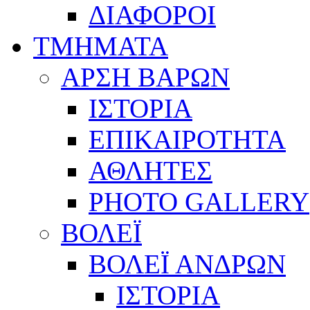
ΔΙΑΦΟΡΟΙ
ΤΜΗΜΑΤΑ
ΑΡΣΗ ΒΑΡΩΝ
ΙΣΤΟΡΙΑ
ΕΠΙΚΑΙΡΟΤΗΤΑ
ΑΘΛΗΤΕΣ
PHOTO GALLERY
ΒΟΛΕΪ
ΒΟΛΕΪ ΑΝΔΡΩΝ
ΙΣΤΟΡΙΑ