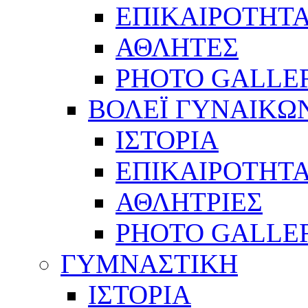
ΕΠΙΚΑΙΡΟΤΗΤ
ΑΘΛΗΤΕΣ
PHOTO GALLE
ΒΟΛΕΪ ΓΥΝΑΙΚΩ
ΙΣΤΟΡΙΑ
ΕΠΙΚΑΙΡΟΤΗΤ
ΑΘΛΗΤΡΙΕΣ
PHOTO GALLE
ΓΥΜΝΑΣΤΙΚΗ
ΙΣΤΟΡΙΑ