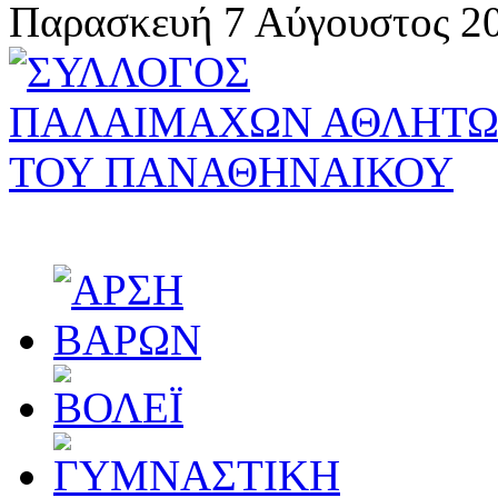
Παρασκευή 7 Αύγουστος 20