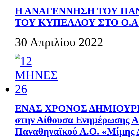
Η ΑΝΑΓΕΝΝΗΣΗ ΤΟΥ ΠΑ
ΤΟΥ ΚΥΠΕΛΛΟΥ ΣΤΟ Ο.Α.
30 Απριλίου 2022
ΕΝΑΣ ΧΡΟΝΟΣ ΔΗΜΙΟΥΡΓΙΑ
στην Αίθουσα Ενημέρωσης 
Παναθηναϊκού Α.Ο. «Μίμης 