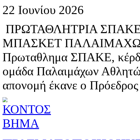
22 Ιουνίου 2026
ΠΡΩΤΑΘΛΗΤΡΙΑ ΣΠΑΚΕ 
ΜΠΑΣΚΕΤ ΠΑΛΑΙΜΑΧΩΝ
Πρωταθλημα ΣΠΑΚΕ, κέρδισ
ομάδα Παλαιμάχων Αθλητών
απονομή έκανε ο Πρόεδρος