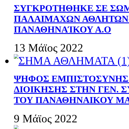
ΣΥΓΚΡΟΤΗΘΗΚΕ ΣΕ ΣΩΜ
ΠΑΛΑΙΜΑΧΩΝ ΑΘΛΗΤΩΝ
ΠΑΝΑΘΗΝΑΊΚΟΥ Α.Ο
13 Μάϊος 2022
ΨΗΦΟΣ ΕΜΠΙΣΤΟΣΥΝΗΣ 
ΔΙΟΙΚΗΣΗΣ ΣΤΗΝ ΓΕΝ.
ΤΟΥ ΠΑΝΑΘΗΝΑΙΚΟΥ Μ
9 Μάϊος 2022