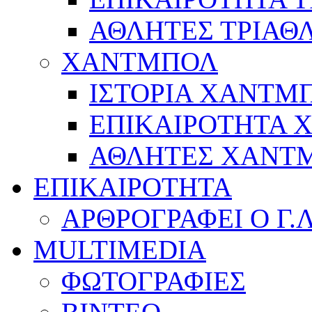
ΑΘΛΗΤΕΣ ΤΡΙΑΘ
ΧΑΝΤΜΠΟΛ
ΙΣΤΟΡΙΑ ΧΑΝΤΜ
ΕΠΙΚΑΙΡΟΤΗΤΑ
ΑΘΛΗΤΕΣ ΧΑΝΤ
ΕΠΙΚΑΙΡΟΤΗΤΑ
ΑΡΘΡΟΓΡΑΦΕΙ Ο Γ.
MULTIMEDIA
ΦΩΤΟΓΡΑΦΙΕΣ