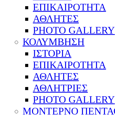
ΕΠΙΚΑΙΡΟΤΗΤΑ
ΑΘΛΗΤΕΣ
PHOTO GALLERY
ΚΟΛΥΜΒΗΣΗ
ΙΣΤΟΡΙΑ
ΕΠΙΚΑΙΡΟΤΗΤΑ
ΑΘΛΗΤΕΣ
ΑΘΛΗΤΡΙΕΣ
PHOTO GALLERY
ΜΟΝΤΕΡΝΟ ΠΕΝΤΑ