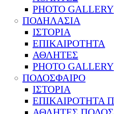
PHOTO GALLERY
ΠΟΔΗΛΑΣΙΑ
ΙΣΤΟΡΙΑ
ΕΠΙΚΑΙΡΟΤΗΤΑ
ΑΘΛΗΤΕΣ
PHOTO GALLERY
ΠΟΔΟΣΦΑΙΡΟ
ΙΣΤΟΡΙΑ
ΕΠΙΚΑΙΡΟΤΗΤΑ 
ΑΘΛΗΤΕΣ ΠΟΔΟΣ