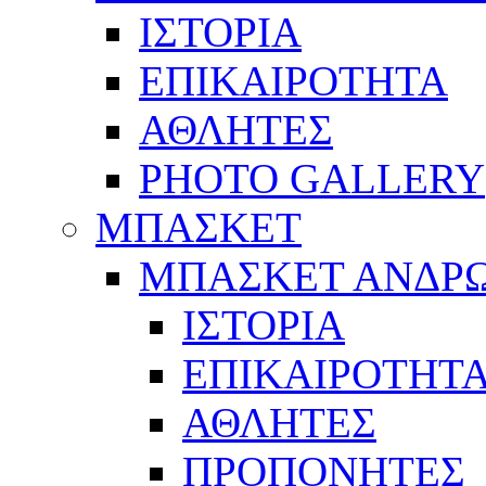
ΙΣΤΟΡΙΑ
ΕΠΙΚΑΙΡΟΤΗΤΑ
ΑΘΛΗΤΕΣ
PHOTO GALLERY
ΜΠΑΣΚΕΤ
ΜΠΑΣΚΕΤ ΑΝΔΡ
ΙΣΤΟΡΙΑ
ΕΠΙΚΑΙΡΟΤΗΤ
ΑΘΛΗΤΕΣ
ΠΡΟΠΟΝΗΤΕΣ