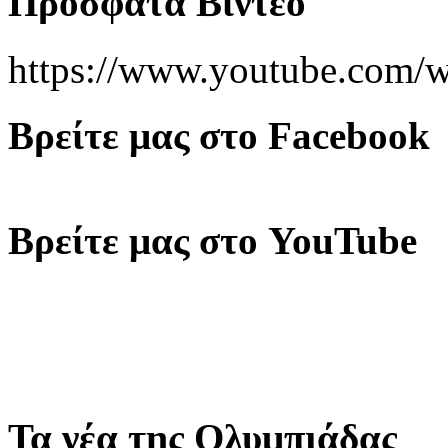
Πρόσφατα Βίντεο
https://www.youtube.co
Βρείτε μας στο Facebook
Βρείτε μας στο YouTube
Τα νέα της Ολυμπιάδας