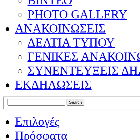
ΒΙΝΤΕΟ
PHOTO GALLERY
ΑΝΑΚΟΙΝΩΣΕΙΣ
ΔΕΛΤΙΑ ΤΥΠΟΥ
ΓΕΝΙΚΕΣ ΑΝΑΚΟΙΝ
ΣΥΝΕΝΤΕΥΞΕΙΣ ΔΗ
ΕΚΔΗΛΩΣΕΙΣ
Επιλογές
Πρόσφατα