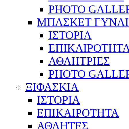
PHOTO GALLE
ΜΠΑΣΚΕΤ ΓΥΝΑ
ΙΣΤΟΡΙΑ
ΕΠΙΚΑΙΡΟΤΗΤ
ΑΘΛΗΤΡΙΕΣ
PHOTO GALLE
ΞΙΦΑΣΚΙΑ
ΙΣΤΟΡΙΑ
ΕΠΙΚΑΙΡΟΤΗΤΑ
ΑΘΛΗΤΕΣ