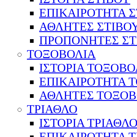
ΕΠΙΚΑΙΡΟΤΗΤΑ Σ
ΑΘΛΗΤΕΣ ΣΤΙΒΟ
ΠΡΟΠΟΝΗΤΕΣ ΣΤ
ΤΟΞΟΒΟΛΙΑ
ΙΣΤΟΡΙΑ ΤΟΞΟΒΟ
ΕΠΙΚΑΙΡΟΤΗΤΑ 
ΑΘΛΗΤΕΣ ΤΟΞΟΒ
ΤΡΙΑΘΛΟ
ΙΣΤΟΡΙΑ ΤΡΙΑΘΛ
ΕΠΙΚΑΙΡΟΤΗΤΑ 