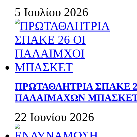
5 Ιουλίου 2026
ΠΡΩΤΑΘΛΗΤΡΙΑ ΣΠΑΚΕ 2
ΠΑΛΑΙΜΑΧΩΝ ΜΠΑΣΚΕΤ 
22 Ιουνίου 2026