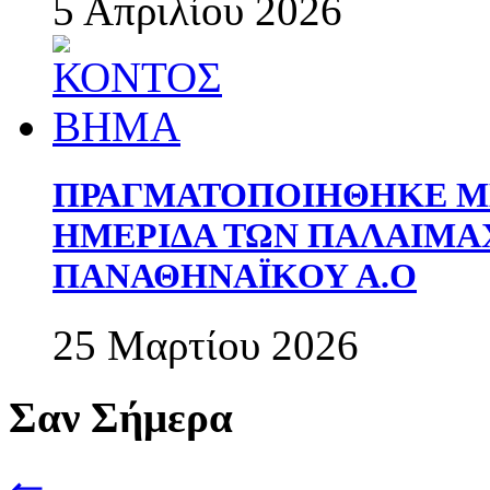
5 Απριλίου 2026
ΠΡΑΓΜΑΤΟΠΟΙΗΘΗΚΕ ΜΕ
ΗΜΕΡΙΔΑ ΤΩΝ ΠΑΛΑΙΜ
ΠΑΝΑΘΗΝΑΪΚΟΥ Α.Ο
25 Μαρτίου 2026
Σαν Σήμερα