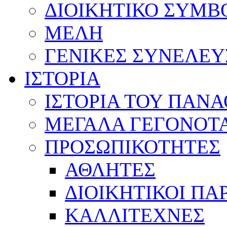
ΔΙΟΙΚΗΤΙΚΟ ΣΥΜΒ
ΜΕΛΗ
ΓΕΝΙΚΕΣ ΣΥΝΕΛΕΥ
ΙΣΤΟΡΙΑ
ΙΣΤΟΡΙΑ ΤΟΥ ΠΑΝ
ΜΕΓΑΛΑ ΓΕΓΟΝΟΤ
ΠΡΟΣΩΠΙΚΟΤΗΤΕΣ
ΑΘΛΗΤΕΣ
ΔΙΟΙΚΗΤΙΚΟΙ ΠΑ
ΚΑΛΛΙΤΕΧΝΕΣ