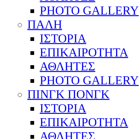
PHOTO GALLERY
ΠΑΛΗ
ΙΣΤΟΡΙΑ
ΕΠΙΚΑΙΡΟΤΗΤΑ
ΑΘΛΗΤΕΣ
PHOTO GALLERY
ΠΙΝΓΚ ΠΟΝΓΚ
ΙΣΤΟΡΙΑ
ΕΠΙΚΑΙΡΟΤΗΤΑ
ΑΘΛΗΤΕΣ