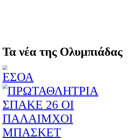
Τα νέα της Ολυμπιάδας