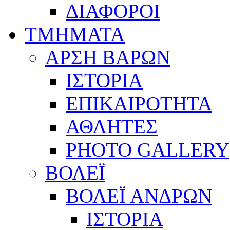
ΔΙΑΦΟΡΟΙ
ΤΜΗΜΑΤΑ
ΑΡΣΗ ΒΑΡΩΝ
ΙΣΤΟΡΙΑ
ΕΠΙΚΑΙΡΟΤΗΤΑ
ΑΘΛΗΤΕΣ
PHOTO GALLERY
ΒΟΛΕΪ
ΒΟΛΕΪ ΑΝΔΡΩΝ
ΙΣΤΟΡΙΑ