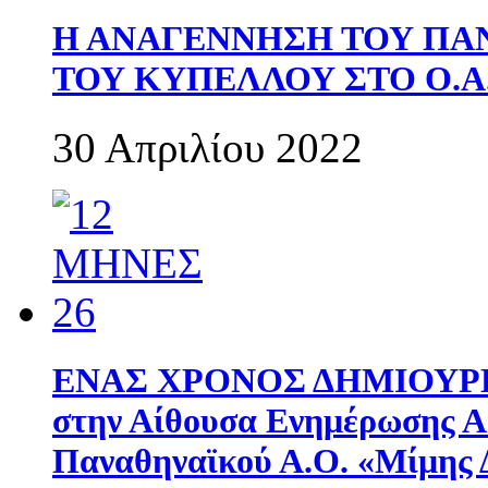
Η ΑΝΑΓΕΝΝΗΣΗ ΤΟΥ ΠΑ
ΤΟΥ ΚΥΠΕΛΛΟΥ ΣΤΟ Ο.Α.
30 Απριλίου 2022
ΕΝΑΣ ΧΡΟΝΟΣ ΔΗΜΙΟΥΡΓΙΑ
στην Αίθουσα Ενημέρωσης 
Παναθηναϊκού Α.Ο. «Μίμης 