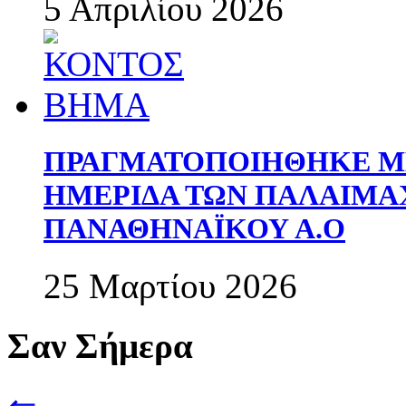
5 Απριλίου 2026
ΠΡΑΓΜΑΤΟΠΟΙΗΘΗΚΕ ΜΕ
ΗΜΕΡΙΔΑ ΤΩΝ ΠΑΛΑΙΜ
ΠΑΝΑΘΗΝΑΪΚΟΥ Α.Ο
25 Μαρτίου 2026
Σαν Σήμερα