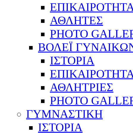
ΕΠΙΚΑΙΡΟΤΗΤ
ΑΘΛΗΤΕΣ
PHOTO GALLE
ΒΟΛΕΪ ΓΥΝΑΙΚΩ
ΙΣΤΟΡΙΑ
ΕΠΙΚΑΙΡΟΤΗΤ
ΑΘΛΗΤΡΙΕΣ
PHOTO GALLE
ΓΥΜΝΑΣΤΙΚΗ
ΙΣΤΟΡΙΑ