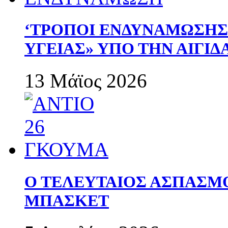
‘ΤΡΟΠΟΙ ΕΝΔΥΝΑΜΩΣΗ
ΥΓΕΙΑΣ» ΥΠΟ ΤΗΝ ΑΙΓΙ
13 Μάϊος 2026
Ο ΤΕΛΕΥΤΑΙΟΣ ΑΣΠΑΣΜ
ΜΠΑΣΚΕΤ