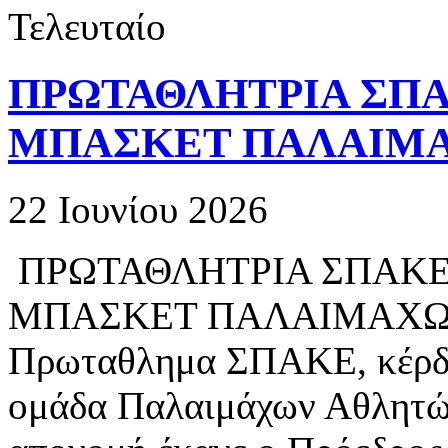
Τελευταίο
ΠΡΩΤΑΘΛΗΤΡΙΑ ΣΠΑΚ
ΜΠΑΣΚΕΤ ΠΑΛΑΙΜΑ
22 Ιουνίου 2026
ΠΡΩΤΑΘΛΗΤΡΙΑ ΣΠΑΚΕ 
ΜΠΑΣΚΕΤ ΠΑΛΑΙΜΑΧΩΝ
Πρωταθλημα ΣΠΑΚΕ, κέρδισ
ομάδα Παλαιμάχων Αθλητών