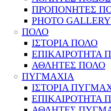
ΠΡΟΠΟΝΗΤΕΣ Π
PHOTO GALLERY
ΠΟΛΟ
ΙΣΤΟΡΙΑ ΠΟΛΟ
ΕΠΙΚΑΙΡΟΤΗΤΑ 
ΑΘΛΗΤΕΣ ΠΟΛΟ
ΠΥΓΜΑΧΙΑ
ΙΣΤΟΡΙΑ ΠΥΓΜΑ
ΕΠΙΚΑΙΡΟΤΗΤΑ 
ΑΘΛΗΤΕΣ ΠΥΓΜ