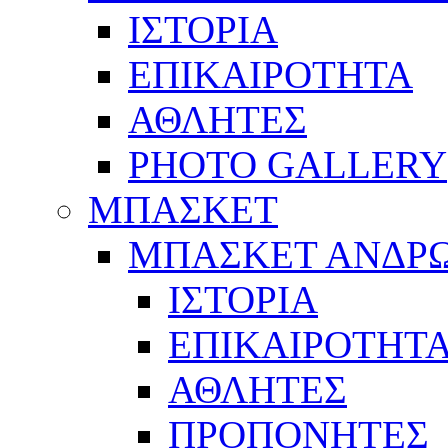
ΙΣΤΟΡΙΑ
ΕΠΙΚΑΙΡΟΤΗΤΑ
ΑΘΛΗΤΕΣ
PHOTO GALLERY
ΜΠΑΣΚΕΤ
ΜΠΑΣΚΕΤ ΑΝΔΡ
ΙΣΤΟΡΙΑ
ΕΠΙΚΑΙΡΟΤΗΤ
ΑΘΛΗΤΕΣ
ΠΡΟΠΟΝΗΤΕΣ