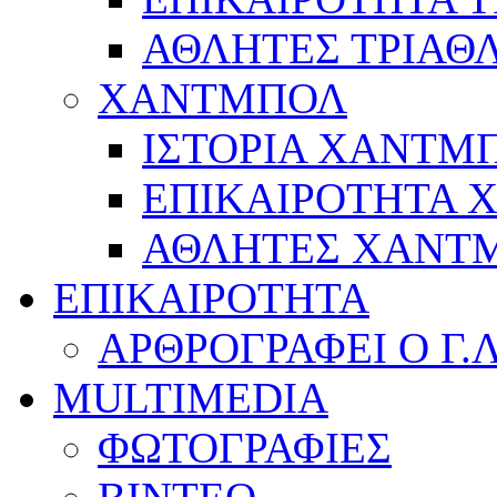
ΑΘΛΗΤΕΣ ΤΡΙΑΘ
ΧΑΝΤΜΠΟΛ
ΙΣΤΟΡΙΑ ΧΑΝΤΜ
ΕΠΙΚΑΙΡΟΤΗΤΑ
ΑΘΛΗΤΕΣ ΧΑΝΤ
ΕΠΙΚΑΙΡΟΤΗΤΑ
ΑΡΘΡΟΓΡΑΦΕΙ Ο Γ.
MULTIMEDIA
ΦΩΤΟΓΡΑΦΙΕΣ