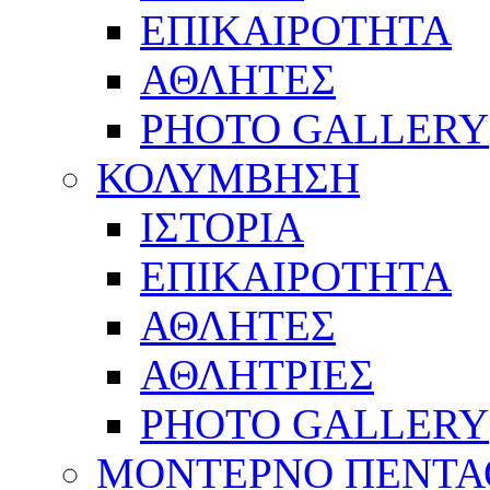
ΕΠΙΚΑΙΡΟΤΗΤΑ
ΑΘΛΗΤΕΣ
PHOTO GALLERY
ΚΟΛΥΜΒΗΣΗ
ΙΣΤΟΡΙΑ
ΕΠΙΚΑΙΡΟΤΗΤΑ
ΑΘΛΗΤΕΣ
ΑΘΛΗΤΡΙΕΣ
PHOTO GALLERY
ΜΟΝΤΕΡΝΟ ΠΕΝΤΑ