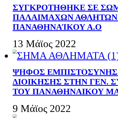
ΣΥΓΚΡΟΤΗΘΗΚΕ ΣΕ ΣΩΜ
ΠΑΛΑΙΜΑΧΩΝ ΑΘΛΗΤΩΝ
ΠΑΝΑΘΗΝΑΊΚΟΥ Α.Ο
13 Μάϊος 2022
ΨΗΦΟΣ ΕΜΠΙΣΤΟΣΥΝΗΣ 
ΔΙΟΙΚΗΣΗΣ ΣΤΗΝ ΓΕΝ.
ΤΟΥ ΠΑΝΑΘΗΝΑΙΚΟΥ Μ
9 Μάϊος 2022