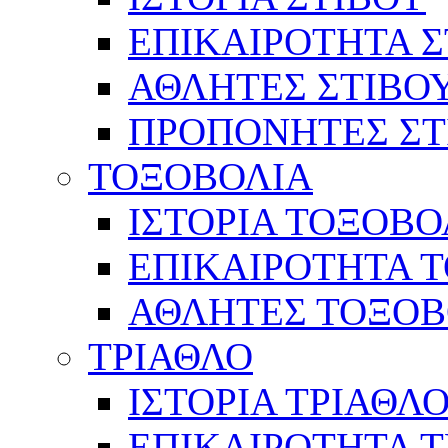
ΕΠΙΚΑΙΡΟΤΗΤΑ Σ
ΑΘΛΗΤΕΣ ΣΤΙΒΟ
ΠΡΟΠΟΝΗΤΕΣ ΣΤ
ΤΟΞΟΒΟΛΙΑ
ΙΣΤΟΡΙΑ ΤΟΞΟΒΟ
ΕΠΙΚΑΙΡΟΤΗΤΑ 
ΑΘΛΗΤΕΣ ΤΟΞΟΒ
ΤΡΙΑΘΛΟ
ΙΣΤΟΡΙΑ ΤΡΙΑΘΛ
ΕΠΙΚΑΙΡΟΤΗΤΑ 