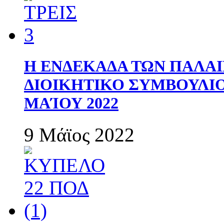
Η ΕΝΔΕΚΑΔΑ ΤΩΝ ΠΑΛΑΙ
ΔΙΟΙΚΗΤΙΚΟ ΣΥΜΒΟΥΛΙΟ 
ΜΑΊΟΥ 2022
9 Μάϊος 2022