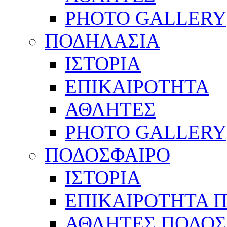
PHOTO GALLERY
ΠΟΔΗΛΑΣΙΑ
ΙΣΤΟΡΙΑ
ΕΠΙΚΑΙΡΟΤΗΤΑ
ΑΘΛΗΤΕΣ
PHOTO GALLERY
ΠΟΔΟΣΦΑΙΡΟ
ΙΣΤΟΡΙΑ
ΕΠΙΚΑΙΡΟΤΗΤΑ 
ΑΘΛΗΤΕΣ ΠΟΔΟΣ