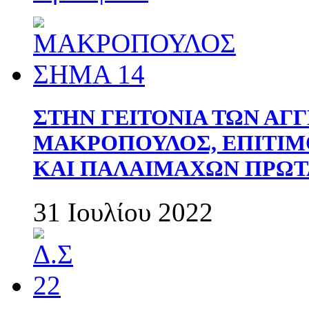
ΣΤΗΝ ΓΕΙΤΟΝΙΑ ΤΩΝ ΑΓ
ΜΑΚΡΟΠΟΥΛΟΣ, ΕΠΙΤΙΜ
ΚΑΙ ΠΑΛΑΙΜΑΧΩΝ ΠΡΩΤ
31 Ιουλίου 2022