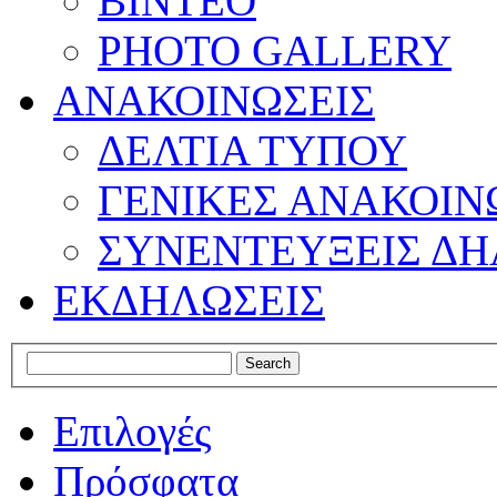
ΒΙΝΤΕΟ
PHOTO GALLERY
ΑΝΑΚΟΙΝΩΣΕΙΣ
ΔΕΛΤΙΑ ΤΥΠΟΥ
ΓΕΝΙΚΕΣ ΑΝΑΚΟΙΝ
ΣΥΝΕΝΤΕΥΞΕΙΣ ΔΗ
ΕΚΔΗΛΩΣΕΙΣ
Επιλογές
Πρόσφατα