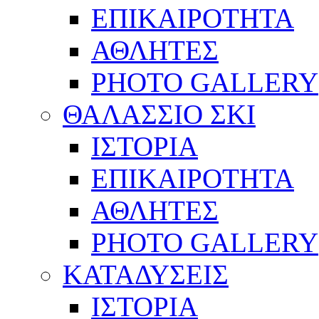
ΕΠΙΚΑΙΡΟΤΗΤΑ
ΑΘΛΗΤΕΣ
PHOTO GALLERY
ΘΑΛΑΣΣΙΟ ΣΚΙ
ΙΣΤΟΡΙΑ
ΕΠΙΚΑΙΡΟΤΗΤΑ
ΑΘΛΗΤΕΣ
PHOTO GALLERY
ΚΑΤΑΔΥΣΕΙΣ
ΙΣΤΟΡΙΑ