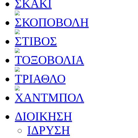
ΔΙΟΙΚΗΣΗ
ΙΔΡΥΣΗ