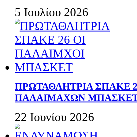
5 Ιουλίου 2026
ΠΡΩΤΑΘΛΗΤΡΙΑ ΣΠΑΚΕ 2
ΠΑΛΑΙΜΑΧΩΝ ΜΠΑΣΚΕΤ 
22 Ιουνίου 2026