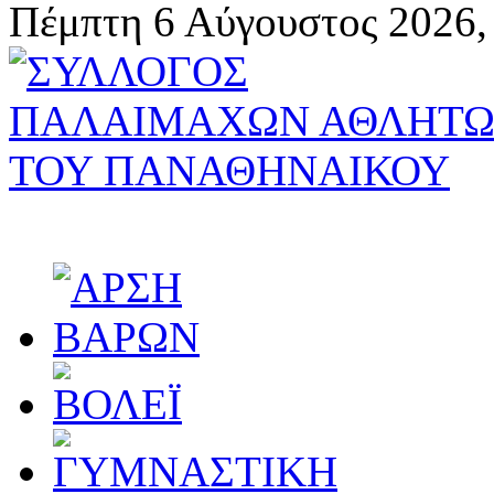
Πέμπτη 6 Αύγουστος 2026,