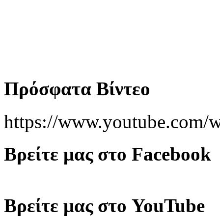
Πρόσφατα Βίντεο
https://www.youtube.co
Βρείτε μας στο Facebook
Βρείτε μας στο YouTube