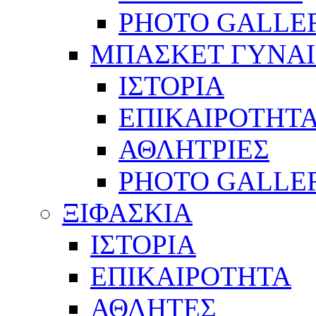
PHOTO GALLE
ΜΠΑΣΚΕΤ ΓΥΝΑ
ΙΣΤΟΡΙΑ
ΕΠΙΚΑΙΡΟΤΗΤ
ΑΘΛΗΤΡΙΕΣ
PHOTO GALLE
ΞΙΦΑΣΚΙΑ
ΙΣΤΟΡΙΑ
ΕΠΙΚΑΙΡΟΤΗΤΑ
ΑΘΛΗΤΕΣ