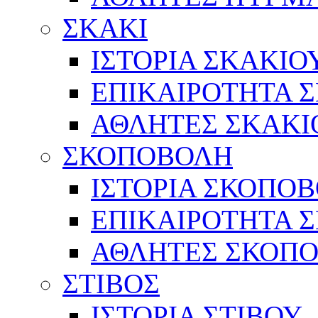
ΣΚΑΚΙ
ΙΣΤΟΡΙΑ ΣΚΑΚΙΟ
ΕΠΙΚΑΙΡΟΤΗΤΑ 
ΑΘΛΗΤΕΣ ΣΚΑΚΙ
ΣΚΟΠΟΒΟΛΗ
ΙΣΤΟΡΙΑ ΣΚΟΠΟ
ΕΠΙΚΑΙΡΟΤΗΤΑ 
ΑΘΛΗΤΕΣ ΣΚΟΠ
ΣΤΙΒΟΣ
ΙΣΤΟΡΙΑ ΣΤΙΒΟΥ