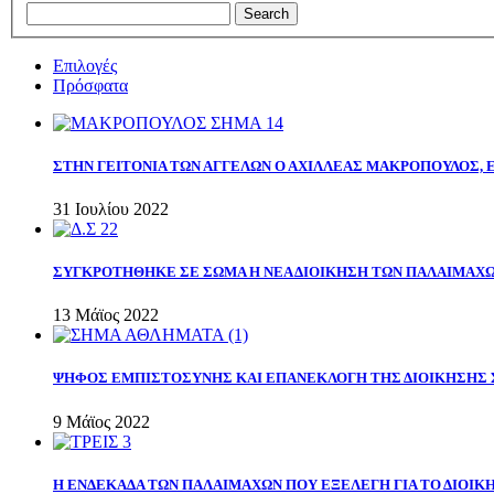
Επιλογές
Πρόσφατα
ΣΤΗΝ ΓΕΙΤΟΝΙΑ ΤΩΝ ΑΓΓΕΛΩΝ Ο ΑΧΙΛΛΕΑΣ ΜΑΚΡΟΠΟΥΛΟΣ,
31 Ιουλίου 2022
ΣΥΓΚΡΟΤΗΘΗΚΕ ΣΕ ΣΩΜΑ Η ΝΕΑ ΔΙΟΙΚΗΣΗ ΤΩΝ ΠΑΛΑΙΜΑΧ
13 Μάϊος 2022
ΨΗΦΟΣ ΕΜΠΙΣΤΟΣΥΝΗΣ ΚΑΙ ΕΠΑΝΕΚΛΟΓΗ ΤΗΣ ΔΙΟΙΚΗΣΗΣ 
9 Μάϊος 2022
Η ΕΝΔΕΚΑΔΑ ΤΩΝ ΠΑΛΑΙΜΑΧΩΝ ΠΟΥ ΕΞΕΛΕΓΗ ΓΙΑ ΤΟ ΔΙΟΙΚΗ