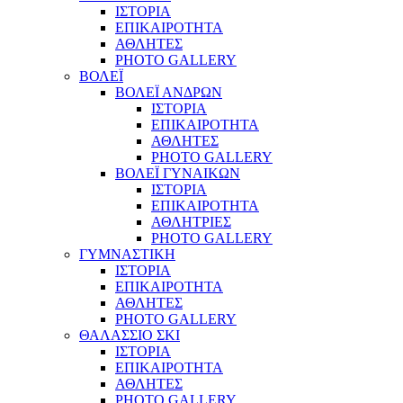
ΙΣΤΟΡΙΑ
ΕΠΙΚΑΙΡΟΤΗΤΑ
ΑΘΛΗΤΕΣ
PHOTO GALLERY
ΒΟΛΕΪ
ΒΟΛΕΪ ΑΝΔΡΩΝ
ΙΣΤΟΡΙΑ
ΕΠΙΚΑΙΡΟΤΗΤΑ
ΑΘΛΗΤΕΣ
PHOTO GALLERY
ΒΟΛΕΪ ΓΥΝΑΙΚΩΝ
ΙΣΤΟΡΙΑ
ΕΠΙΚΑΙΡΟΤΗΤΑ
ΑΘΛΗΤΡΙΕΣ
PHOTO GALLERY
ΓΥΜΝΑΣΤΙΚΗ
ΙΣΤΟΡΙΑ
ΕΠΙΚΑΙΡΟΤΗΤΑ
ΑΘΛΗΤΕΣ
PHOTO GALLERY
ΘΑΛΑΣΣΙΟ ΣΚΙ
ΙΣΤΟΡΙΑ
ΕΠΙΚΑΙΡΟΤΗΤΑ
ΑΘΛΗΤΕΣ
PHOTO GALLERY