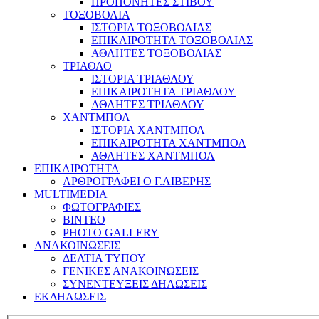
ΠΡΟΠΟΝΗΤΕΣ ΣΤΙΒΟΥ
ΤΟΞΟΒΟΛΙΑ
ΙΣΤΟΡΙΑ ΤΟΞΟΒΟΛΙΑΣ
ΕΠΙΚΑΙΡΟΤΗΤΑ ΤΟΞΟΒΟΛΙΑΣ
ΑΘΛΗΤΕΣ ΤΟΞΟΒΟΛΙΑΣ
ΤΡΙΑΘΛΟ
ΙΣΤΟΡΙΑ ΤΡΙΑΘΛΟΥ
ΕΠΙΚΑΙΡΟΤΗΤΑ ΤΡΙΑΘΛΟΥ
ΑΘΛΗΤΕΣ ΤΡΙΑΘΛΟΥ
ΧΑΝΤΜΠΟΛ
ΙΣΤΟΡΙΑ ΧΑΝΤΜΠΟΛ
ΕΠΙΚΑΙΡΟΤΗΤΑ ΧΑΝΤΜΠΟΛ
ΑΘΛΗΤΕΣ ΧΑΝΤΜΠΟΛ
ΕΠΙΚΑΙΡΟΤΗΤΑ
ΑΡΘΡΟΓΡΑΦΕΙ Ο Γ.ΛΙΒΕΡΗΣ
MULTIMEDIA
ΦΩΤΟΓΡΑΦΙΕΣ
ΒΙΝΤΕΟ
PHOTO GALLERY
ΑΝΑΚΟΙΝΩΣΕΙΣ
ΔΕΛΤΙΑ ΤΥΠΟΥ
ΓΕΝΙΚΕΣ ΑΝΑΚΟΙΝΩΣΕΙΣ
ΣΥΝΕΝΤΕΥΞΕΙΣ ΔΗΛΩΣΕΙΣ
ΕΚΔΗΛΩΣΕΙΣ