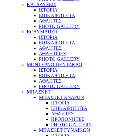
ΚΑΤΑΔΥΣΕΙΣ
ΙΣΤΟΡΙΑ
ΕΠΙΚΑΙΡΟΤΗΤΑ
ΑΘΛΗΤΕΣ
PHOTO GALLERY
ΚΟΛΥΜΒΗΣΗ
ΙΣΤΟΡΙΑ
ΕΠΙΚΑΙΡΟΤΗΤΑ
ΑΘΛΗΤΕΣ
ΑΘΛΗΤΡΙΕΣ
PHOTO GALLERY
ΜΟΝΤΕΡΝΟ ΠΕΝΤΑΘΛΟ
ΙΣΤΟΡΙΑ
ΕΠΙΚΑΙΡΟΤΗΤΑ
ΑΘΛΗΤΕΣ
PHOTO GALLERY
ΜΠΑΣΚΕΤ
ΜΠΑΣΚΕΤ ΑΝΔΡΩΝ
ΙΣΤΟΡΙΑ
ΕΠΙΚΑΙΡΟΤΗΤΑ
ΑΘΛΗΤΕΣ
ΠΡΟΠΟΝΗΤΕΣ
PHOTO GALLERY
ΜΠΑΣΚΕΤ ΓΥΝΑΙΚΩΝ
ΙΣΤΟΡΙΑ