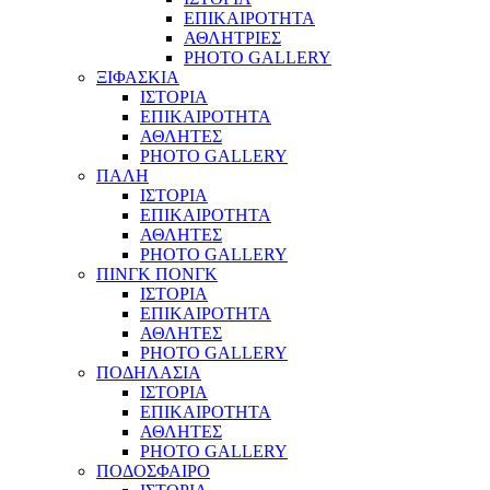
ΕΠΙΚΑΙΡΟΤΗΤΑ
ΑΘΛΗΤΡΙΕΣ
PHOTO GALLERY
ΞΙΦΑΣΚΙΑ
ΙΣΤΟΡΙΑ
ΕΠΙΚΑΙΡΟΤΗΤΑ
ΑΘΛΗΤΕΣ
PHOTO GALLERY
ΠΑΛΗ
ΙΣΤΟΡΙΑ
ΕΠΙΚΑΙΡΟΤΗΤΑ
ΑΘΛΗΤΕΣ
PHOTO GALLERY
ΠΙΝΓΚ ΠΟΝΓΚ
ΙΣΤΟΡΙΑ
ΕΠΙΚΑΙΡΟΤΗΤΑ
ΑΘΛΗΤΕΣ
PHOTO GALLERY
ΠΟΔΗΛΑΣΙΑ
ΙΣΤΟΡΙΑ
ΕΠΙΚΑΙΡΟΤΗΤΑ
ΑΘΛΗΤΕΣ
PHOTO GALLERY
ΠΟΔΟΣΦΑΙΡΟ