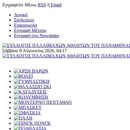
Εγγραφείτε
Μέσω
RSS
ή
Email
Αρχική
Σύνδεσμοι
Επικοινωνία
Εγγραφή Μέλους
Εγγραφή στο Newsletter
Σάββατο 8 Αύγουστος 2026, 04:17