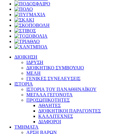
ΔΙΟΙΚΗΣΗ
ΙΔΡΥΣΗ
ΔΙΟΙΚΗΤΙΚΟ ΣΥΜΒΟΥΛΙΟ
ΜΕΛΗ
ΓΕΝΙΚΕΣ ΣΥΝΕΛΕΥΣΕΙΣ
ΙΣΤΟΡΙΑ
ΙΣΤΟΡΙΑ ΤΟΥ ΠΑΝΑΘΗΝΑΪΚΟΥ
ΜΕΓΑΛΑ ΓΕΓΟΝΟΤΑ
ΠΡΟΣΩΠΙΚΟΤΗΤΕΣ
ΑΘΛΗΤΕΣ
ΔΙΟΙΚΗΤΙΚΟΙ ΠΑΡΑΓΟΝΤΕΣ
ΚΑΛΛΙΤΕΧΝΕΣ
ΔΙΑΦΟΡΟΙ
ΤΜΗΜΑΤΑ
ΑΡΣΗ ΒΑΡΩΝ