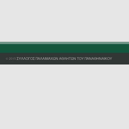
ΣΥΛΛΟΓΟΣ ΠΑΛΑΙΜΑΧΩΝ ΑΘΛΗΤΩΝ ΤΟΥ ΠΑΝΑΘΗΝΑΙΚΟΥ
© 2015