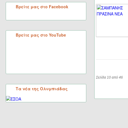
Βρείτε μας στο Facebook
Βρείτε μας στο YouTube
Σελίδα 10 από 46
Τα νέα της Ολυμπιάδας