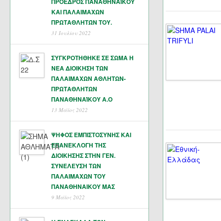
ΠΡΟΕΔΡΟΣ ΠΑΝΑΘΗΝΑΪΚΟΥ
ΚΑΙ ΠΑΛΑΙΜΑΧΩΝ
ΠΡΩΤΑΘΛΗΤΏΝ ΤΟΥ.
31 Ιουλίου 2022
ΣΥΓΚΡΟΤΗΘΗΚΕ ΣΕ ΣΩΜΑ Η
ΝΕΑ ΔΙΟΙΚΗΣΗ ΤΩΝ
ΠΑΛΑΙΜΑΧΩΝ ΑΘΛΗΤΩΝ-
ΠΡΩΤΑΘΛΗΤΩΝ
ΠΑΝΑΘΗΝΑΊΚΟΥ Α.Ο
13 Μάϊος 2022
ΨΗΦΟΣ ΕΜΠΙΣΤΟΣΥΝΗΣ ΚΑΙ
ΕΠΑΝΕΚΛΟΓΗ ΤΗΣ
ΔΙΟΙΚΗΣΗΣ ΣΤΗΝ ΓΕΝ.
ΣΥΝΕΛΕΥΣΗ ΤΩΝ
ΠΑΛΑΙΜΑΧΩΝ ΤΟΥ
ΠΑΝΑΘΗΝΑΙΚΟΥ ΜΑΣ
9 Μάϊος 2022