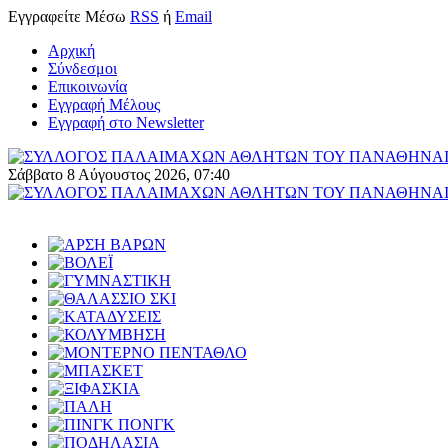
Εγγραφείτε
Μέσω
RSS
ή
Email
Αρχική
Σύνδεσμοι
Επικοινωνία
Εγγραφή Μέλους
Εγγραφή στο Newsletter
Σάββατο 8 Αύγουστος 2026, 07:40