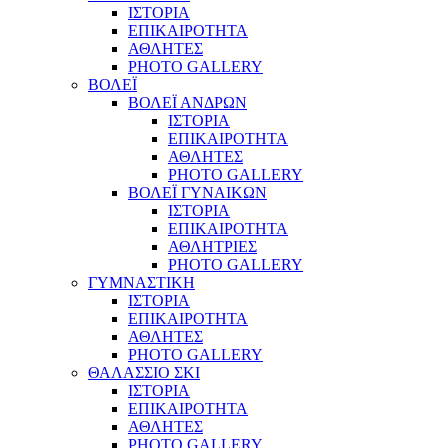
ΙΣΤΟΡΙΑ
ΕΠΙΚΑΙΡΟΤΗΤΑ
ΑΘΛΗΤΕΣ
PHOTO GALLERY
ΒΟΛΕΪ
ΒΟΛΕΪ ΑΝΔΡΩΝ
ΙΣΤΟΡΙΑ
ΕΠΙΚΑΙΡΟΤΗΤΑ
ΑΘΛΗΤΕΣ
PHOTO GALLERY
ΒΟΛΕΪ ΓΥΝΑΙΚΩΝ
ΙΣΤΟΡΙΑ
ΕΠΙΚΑΙΡΟΤΗΤΑ
ΑΘΛΗΤΡΙΕΣ
PHOTO GALLERY
ΓΥΜΝΑΣΤΙΚΗ
ΙΣΤΟΡΙΑ
ΕΠΙΚΑΙΡΟΤΗΤΑ
ΑΘΛΗΤΕΣ
PHOTO GALLERY
ΘΑΛΑΣΣΙΟ ΣΚΙ
ΙΣΤΟΡΙΑ
ΕΠΙΚΑΙΡΟΤΗΤΑ
ΑΘΛΗΤΕΣ
PHOTO GALLERY