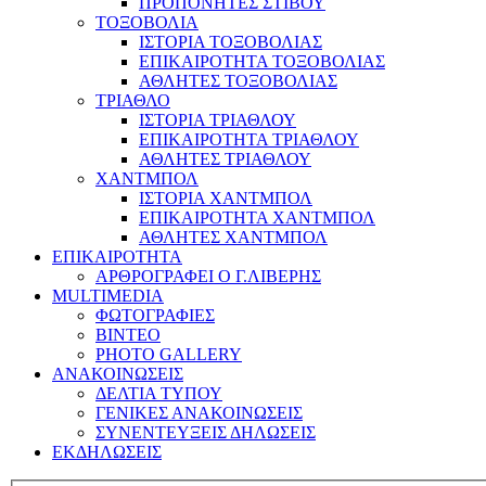
ΠΡΟΠΟΝΗΤΕΣ ΣΤΙΒΟΥ
ΤΟΞΟΒΟΛΙΑ
ΙΣΤΟΡΙΑ ΤΟΞΟΒΟΛΙΑΣ
ΕΠΙΚΑΙΡΟΤΗΤΑ ΤΟΞΟΒΟΛΙΑΣ
ΑΘΛΗΤΕΣ ΤΟΞΟΒΟΛΙΑΣ
ΤΡΙΑΘΛΟ
ΙΣΤΟΡΙΑ ΤΡΙΑΘΛΟΥ
ΕΠΙΚΑΙΡΟΤΗΤΑ ΤΡΙΑΘΛΟΥ
ΑΘΛΗΤΕΣ ΤΡΙΑΘΛΟΥ
ΧΑΝΤΜΠΟΛ
ΙΣΤΟΡΙΑ ΧΑΝΤΜΠΟΛ
ΕΠΙΚΑΙΡΟΤΗΤΑ ΧΑΝΤΜΠΟΛ
ΑΘΛΗΤΕΣ ΧΑΝΤΜΠΟΛ
ΕΠΙΚΑΙΡΟΤΗΤΑ
ΑΡΘΡΟΓΡΑΦΕΙ Ο Γ.ΛΙΒΕΡΗΣ
MULTIMEDIA
ΦΩΤΟΓΡΑΦΙΕΣ
ΒΙΝΤΕΟ
PHOTO GALLERY
ΑΝΑΚΟΙΝΩΣΕΙΣ
ΔΕΛΤΙΑ ΤΥΠΟΥ
ΓΕΝΙΚΕΣ ΑΝΑΚΟΙΝΩΣΕΙΣ
ΣΥΝΕΝΤΕΥΞΕΙΣ ΔΗΛΩΣΕΙΣ
ΕΚΔΗΛΩΣΕΙΣ