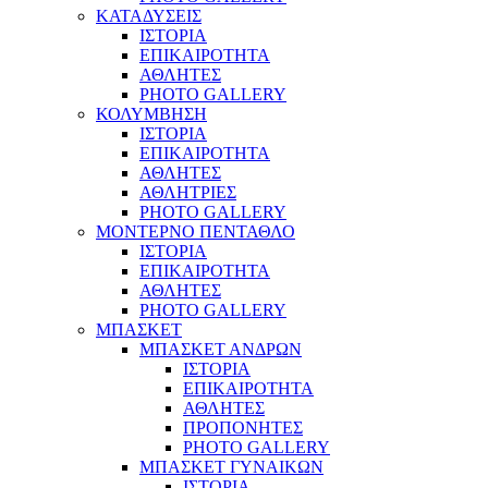
ΚΑΤΑΔΥΣΕΙΣ
ΙΣΤΟΡΙΑ
ΕΠΙΚΑΙΡΟΤΗΤΑ
ΑΘΛΗΤΕΣ
PHOTO GALLERY
ΚΟΛΥΜΒΗΣΗ
ΙΣΤΟΡΙΑ
ΕΠΙΚΑΙΡΟΤΗΤΑ
ΑΘΛΗΤΕΣ
ΑΘΛΗΤΡΙΕΣ
PHOTO GALLERY
ΜΟΝΤΕΡΝΟ ΠΕΝΤΑΘΛΟ
ΙΣΤΟΡΙΑ
ΕΠΙΚΑΙΡΟΤΗΤΑ
ΑΘΛΗΤΕΣ
PHOTO GALLERY
ΜΠΑΣΚΕΤ
ΜΠΑΣΚΕΤ ΑΝΔΡΩΝ
ΙΣΤΟΡΙΑ
ΕΠΙΚΑΙΡΟΤΗΤΑ
ΑΘΛΗΤΕΣ
ΠΡΟΠΟΝΗΤΕΣ
PHOTO GALLERY
ΜΠΑΣΚΕΤ ΓΥΝΑΙΚΩΝ
ΙΣΤΟΡΙΑ