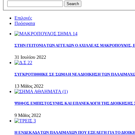
Επιλογές
Πρόσφατα
ΣΤΗΝ ΓΕΙΤΟΝΙΑ ΤΩΝ ΑΓΓΕΛΩΝ Ο ΑΧΙΛΛΕΑΣ ΜΑΚΡΟΠΟΥΛΟΣ,
31 Ιουλίου 2022
ΣΥΓΚΡΟΤΗΘΗΚΕ ΣΕ ΣΩΜΑ Η ΝΕΑ ΔΙΟΙΚΗΣΗ ΤΩΝ ΠΑΛΑΙΜΑΧ
13 Μάϊος 2022
ΨΗΦΟΣ ΕΜΠΙΣΤΟΣΥΝΗΣ ΚΑΙ ΕΠΑΝΕΚΛΟΓΗ ΤΗΣ ΔΙΟΙΚΗΣΗΣ 
9 Μάϊος 2022
Η ΕΝΔΕΚΑΔΑ ΤΩΝ ΠΑΛΑΙΜΑΧΩΝ ΠΟΥ ΕΞΕΛΕΓΗ ΓΙΑ ΤΟ ΔΙΟΙΚΗ