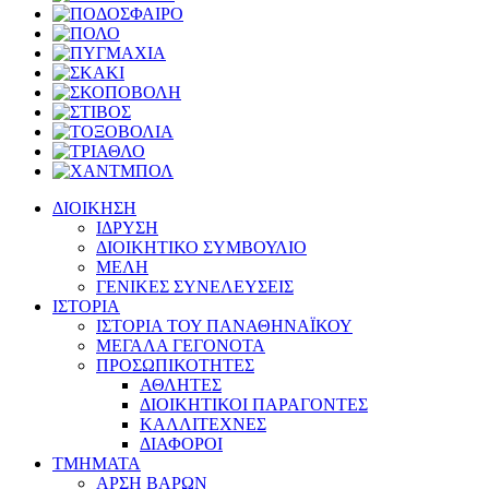
ΔΙΟΙΚΗΣΗ
ΙΔΡΥΣΗ
ΔΙΟΙΚΗΤΙΚΟ ΣΥΜΒΟΥΛΙΟ
ΜΕΛΗ
ΓΕΝΙΚΕΣ ΣΥΝΕΛΕΥΣΕΙΣ
ΙΣΤΟΡΙΑ
ΙΣΤΟΡΙΑ ΤΟΥ ΠΑΝΑΘΗΝΑΪΚΟΥ
ΜΕΓΑΛΑ ΓΕΓΟΝΟΤΑ
ΠΡΟΣΩΠΙΚΟΤΗΤΕΣ
ΑΘΛΗΤΕΣ
ΔΙΟΙΚΗΤΙΚΟΙ ΠΑΡΑΓΟΝΤΕΣ
ΚΑΛΛΙΤΕΧΝΕΣ
ΔΙΑΦΟΡΟΙ
ΤΜΗΜΑΤΑ
ΑΡΣΗ ΒΑΡΩΝ