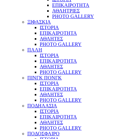
ΕΠΙΚΑΙΡΟΤΗΤΑ
ΑΘΛΗΤΡΙΕΣ
PHOTO GALLERY
ΞΙΦΑΣΚΙΑ
ΙΣΤΟΡΙΑ
ΕΠΙΚΑΙΡΟΤΗΤΑ
ΑΘΛΗΤΕΣ
PHOTO GALLERY
ΠΑΛΗ
ΙΣΤΟΡΙΑ
ΕΠΙΚΑΙΡΟΤΗΤΑ
ΑΘΛΗΤΕΣ
PHOTO GALLERY
ΠΙΝΓΚ ΠΟΝΓΚ
ΙΣΤΟΡΙΑ
ΕΠΙΚΑΙΡΟΤΗΤΑ
ΑΘΛΗΤΕΣ
PHOTO GALLERY
ΠΟΔΗΛΑΣΙΑ
ΙΣΤΟΡΙΑ
ΕΠΙΚΑΙΡΟΤΗΤΑ
ΑΘΛΗΤΕΣ
PHOTO GALLERY
ΠΟΔΟΣΦΑΙΡΟ