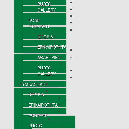
PHOTO
GALLERY
ΒΟΛΕΪ
ΓΥΝΑΙΚΩΝ
ΙΣΤΟΡΙΑ
ΕΠΙΚΑΙΡΟΤΗΤΑ
ΑΘΛΗΤΡΙΕΣ
PHOTO
GALLERY
ΓΥΜΝΑΣΤΙΚΗ
ΙΣΤΟΡΙΑ
ΕΠΙΚΑΙΡΟΤΗΤΑ
ΑΘΛΗΤΕΣ
PHOTO