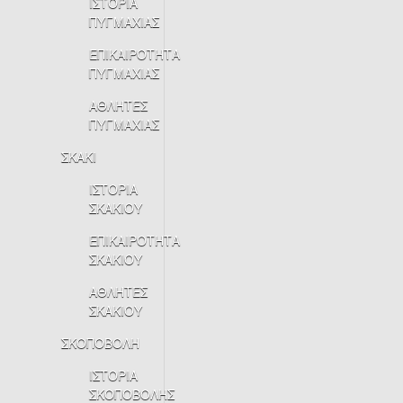
ΙΣΤΟΡΙΑ
ΠΥΓΜΑΧΙΑΣ
ΕΠΙΚΑΙΡΟΤΗΤΑ
ΠΥΓΜΑΧΙΑΣ
ΑΘΛΗΤΕΣ
ΠΥΓΜΑΧΙΑΣ
ΣΚΑΚΙ
ΙΣΤΟΡΙΑ
ΣΚΑΚΙΟΥ
ΕΠΙΚΑΙΡΟΤΗΤΑ
ΣΚΑΚΙΟΥ
ΑΘΛΗΤΕΣ
ΣΚΑΚΙΟΥ
ΣΚΟΠΟΒΟΛΗ
ΙΣΤΟΡΙΑ
ΣΚΟΠΟΒΟΛΗΣ