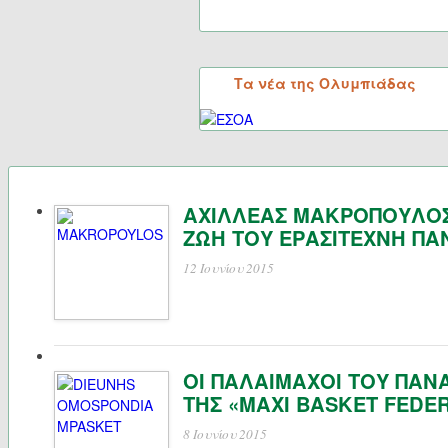
Τα νέα της Ολυμπιάδας
ΑΧΙΛΛΕΑΣ ΜΑΚΡΟΠΟΥΛΟΣ
ΖΩΗ ΤΟΥ ΕΡΑΣΙΤΕΧΝΗ Π
12 Ιουνίου 2015
ΟΙ ΠΑΛΑΙΜΑΧΟΙ ΤΟΥ ΠΑ
ΤΗΣ «MAXI BASKET FEDE
8 Ιουνίου 2015