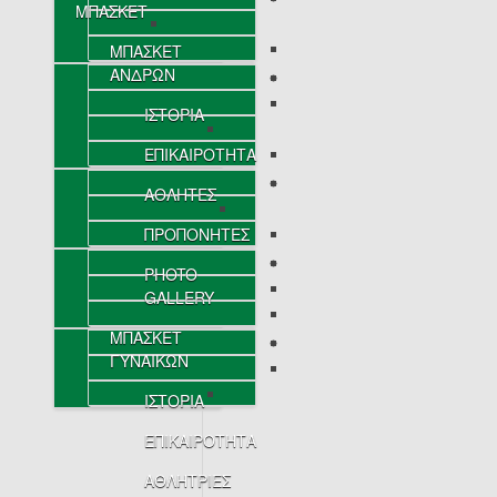
ΜΠΑΣΚΕΤ
ΜΠΑΣΚΕΤ
ΑΝΔΡΩΝ
ΙΣΤΟΡΙΑ
ΕΠΙΚΑΙΡΟΤΗΤΑ
ΑΘΛΗΤΕΣ
ΠΡΟΠΟΝΗΤΕΣ
PHOTO
GALLERY
ΜΠΑΣΚΕΤ
ΓΥΝΑΙΚΩΝ
ΙΣΤΟΡΙΑ
ΕΠΙΚΑΙΡΟΤΗΤΑ
ΑΘΛΗΤΡΙΕΣ